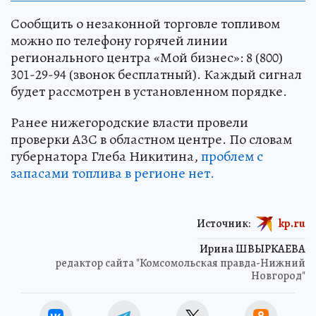
Сообщить о незаконной торговле топливом
можно по телефону горячей линии
регионального центра «Мой бизнес»: 8 (800)
301-29-94 (звонок бесплатный). Каждый сигнал
будет рассмотрен в установленном порядке.
Ранее нижегородские власти провели
проверки АЗС в областном центре. По словам
губернатора Глеба Никитина,
проблем с
запасами топлива в регионе нет.
Источник:
kp.ru
Ирина ШВЫРКАЕВА
редактор сайта "Комсомольская правда-Нижний
Новгород"