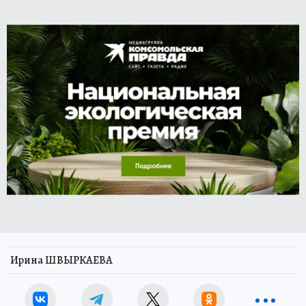
Ирина ШВЫРКАЕВА