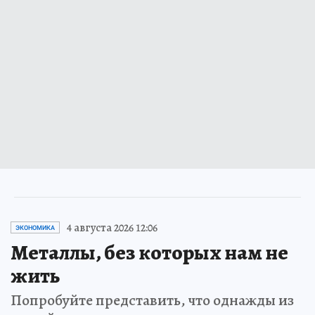
4 августа 2026 12:06
ЭКОНОМИКА
Металлы, без которых нам не
жить
Попробуйте представить, что однажды из