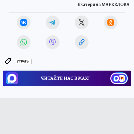
Екатерина МАРКЕЛОВА
УТРАТЫ
ЧИТАЙТЕ НАС В МАХ!