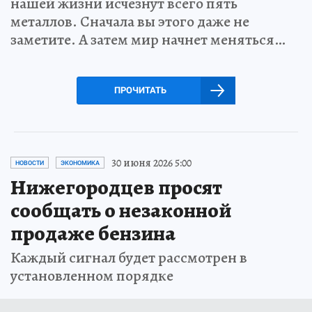
нашей жизни исчезнут всего пять
металлов. Сначала вы этого даже не
заметите. А затем мир начнет меняться…
ПРОЧИТАТЬ
30 июня 2026 5:00
НОВОСТИ
ЭКОНОМИКА
Нижегородцев просят
сообщать о незаконной
продаже бензина
Каждый сигнал будет рассмотрен в
установленном порядке