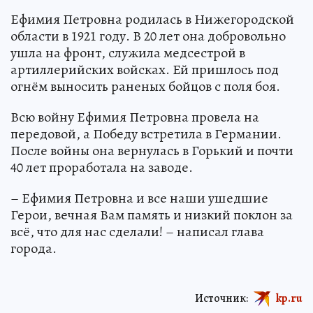
Ефимия Петровна родилась в Нижегородской
области в 1921 году. В 20 лет она добровольно
ушла на фронт, служила медсестрой в
артиллерийских войсках. Ей пришлось под
огнём выносить раненых бойцов с поля боя.
Всю войну Ефимия Петровна провела на
передовой, а Победу встретила в Германии.
После войны она вернулась в Горький и почти
40 лет проработала на заводе.
– Ефимия Петровна и все наши ушедшие
Герои, вечная Вам память и низкий поклон за
всё, что для нас сделали! – написал глава
города.
Источник:
kp.ru