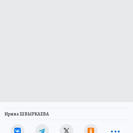
Ирина ШВЫРКАЕВА