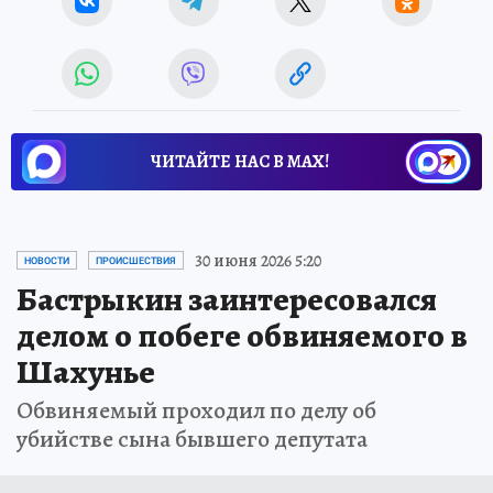
ЧИТАЙТЕ НАС В МАХ!
30 июня 2026 5:20
НОВОСТИ
ПРОИСШЕСТВИЯ
Бастрыкин заинтересовался
делом о побеге обвиняемого в
Шахунье
Обвиняемый проходил по делу об
убийстве сына бывшего депутата