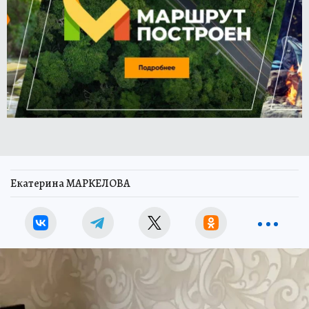
Екатерина МАРКЕЛОВА