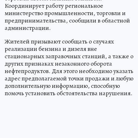
Координирует работу региональное
министерство промышленности, торговли и
предпринимательства, сообщили в областной
администрации.
Жителей призывают сообщать о случаях
реализации бензина и дизеля вне
стационарных заправочных станций, а также о
других признаках незаконного оборота
нефтепродуктов. Для этого необходимо указать
адрес предполагаемой точки продажи и любую
дополнительную информацию, способную
помочь установить обстоятельства нарушения.