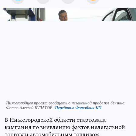
Нижегородцев просят сообщать о незаконной продаже бензина.
Фото:
Алексей БУЛАТОВ.
Перейти в Фотобанк КП
В Нижегородской области стартовала
кампания по выявлению фактов нелегальной
торговли автомобильным топливом.