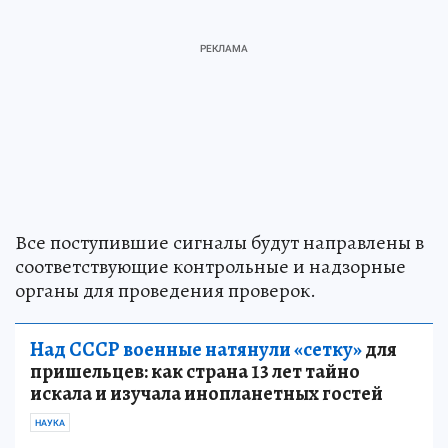
Все поступившие сигналы будут направлены в
соответствующие контрольные и надзорные
органы для проведения проверок.
Над СССР военные натянули «сетку»
для
пришельцев: как страна 13 лет тайно
искала и изучала инопланетных гостей
НАУКА