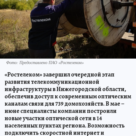
Фото: Предоставлено ПАО «Ростелеком»
«Ростелеком» завершил очередной этап
развития телекоммуникационной
инфраструктуры в Нижегородской области,
обеспечив доступ к современным оптическим
каналам связи для 739 домохозяйств. В мае –
июне специалисты компании построили
новые участки оптической сети в 14
населенных пунктах региона. Возможность
подключить скоростной интернет и