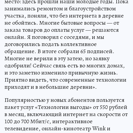
место: здесь прошли наши молодые годы. Пока
занимались ремонтом и благоустройством
участка, поняли, что без интернета в деревне
не обойтись. Многие бытовые вопросы — от
заказа товаров до оплаты услуг — решаются
онлайн. Я поговорил с соседями, и мы
договорились подать коллективное
обращение. В итоге собрали 65 подписей.
Многие не верили в эту затею, но заявку
одобрили! Сейчас связь есть во многих домах,
и это заметно изменило привычную жизнь.
Приятно видеть, что современные технологии
приходят и в небольшие деревни».
Популярностью у новых абонентов пользуется
пакет услуг «Технологии выгоды» от 550 рублей
в месяц, включающий интернет на скорости от
100 до 700 Мбит/с, интерактивное
телевидение, онлайн-кинотеатр Wink и