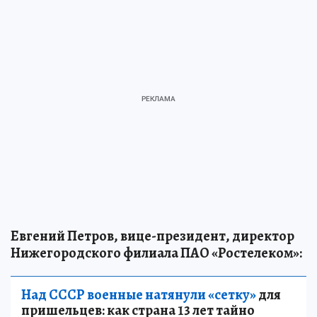
Евгений Петров, вице-президент, директор
Нижегородского филиала ПАО «Ростелеком»:
Над СССР военные натянули «сетку»
для
пришельцев: как страна 13 лет тайно