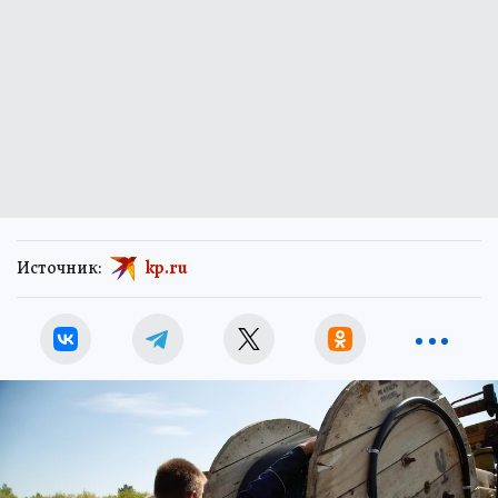
Источник:
kp.ru