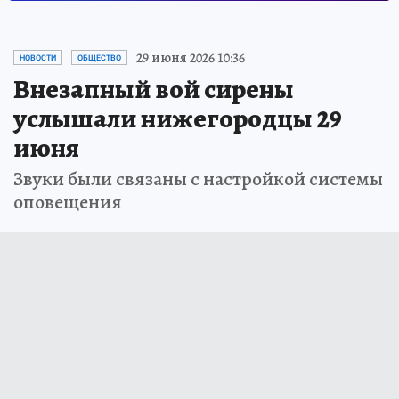
29 июня 2026 10:36
НОВОСТИ
ОБЩЕСТВО
Внезапный вой сирены
услышали нижегородцы 29
июня
Звуки были связаны с настройкой системы
оповещения