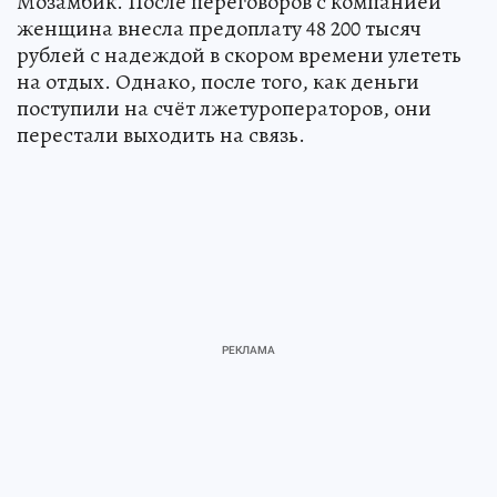
Мозамбик. После переговоров с компанией
женщина внесла предоплату 48 200 тысяч
рублей с надеждой в скором времени улететь
на отдых. Однако, после того, как деньги
поступили на счёт лжетуроператоров, они
перестали выходить на связь.