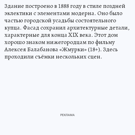
Здание построено в 1888 году в стиле поздней
эклектики с элементами модерна. Оно было
частью городской усадьбы состоятельного
купца. Фасад сохранил архитектурные детали,
характерные для конца XIX века. Этот дом
хорошо знаком нижегородцам по фильму
Алексея Балабанова «Жмурки» (18+). Здесь
проходили съёмки нескольких сцен.