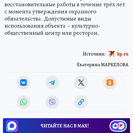
восстановительные работы в течение трёх лет
с момента утверждения охранного
обязательства. Допустимые виды
использования объекта – культурно-
общественный центр или ресторан.
Источник:
kp.ru
Екатерина МАРКЕЛОВА
ЧИТАЙТЕ НАС В МАХ!