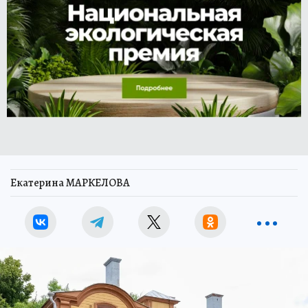
Екатерина МАРКЕЛОВА