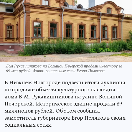
Дом Рукавишникова на Большой Печерской продали инвестору за
69 млн рублей. Фото: социальные сети Егора Полякова
В Нижнем Новгороде подвели итоги аукциона
по продаже объекта культурного наследия –
дома В.М. Рукавишникова на улице Большой
Печерской. Историческое здание продали 69
миллионов рублей. Об этом сообщил
заместитель губернатора Егор Поляков в своих
социальных сетях.