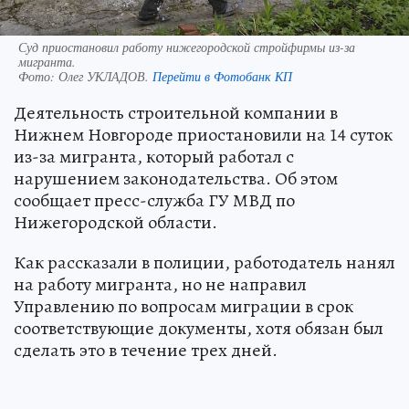
Суд приостановил работу нижегородской стройфирмы из-за
мигранта.
Фото:
Олег УКЛАДОВ.
Перейти в Фотобанк КП
Деятельность строительной компании в
Нижнем Новгороде приостановили на 14 суток
из-за мигранта, который работал с
нарушением законодательства. Об этом
сообщает пресс-служба ГУ МВД по
Нижегородской области.
Как рассказали в полиции, работодатель нанял
на работу мигранта, но не направил
Управлению по вопросам миграции в срок
соответствующие документы, хотя обязан был
сделать это в течение трех дней.