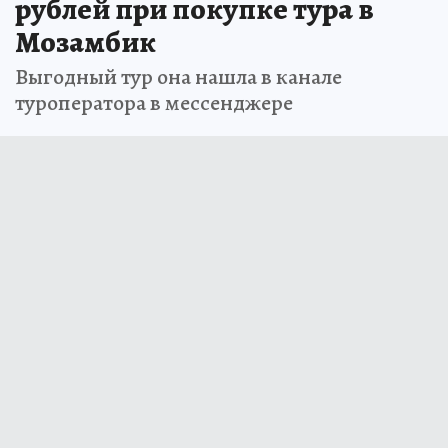
рублей при покупке тура в
Мозамбик
Выгодный тур она нашла в канале
туроператора в мессенджере