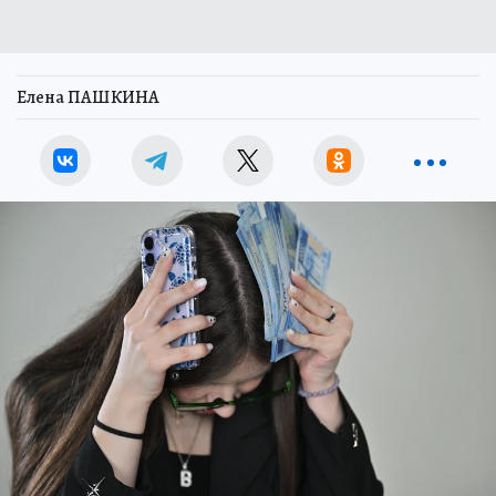
Елена ПАШКИНА