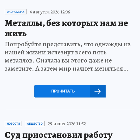
4 августа 2026 12:06
ЭКОНОМИКА
Металлы, без которых нам не
жить
Попробуйте представить, что однажды из
нашей жизни исчезнут всего пять
металлов. Сначала вы этого даже не
заметите. А затем мир начнет меняться…
ПРОЧИТАТЬ
29 июня 2026 11:52
НОВОСТИ
ОБЩЕСТВО
Суд приостановил работу