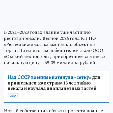
В 2021–2023 годах здание уже частично
реставрировали. Весной 2026 года КП НО
«Регнедвижимость» выставило объект на
торги. По их итогам победителем стало ООО
«Окский технопарк», приобретшее здание за
начальную цену – 69,09 миллиона рублей.
Над СССР военные натянули «сетку»
для
пришельцев: как страна 13 лет тайно
искала и изучала инопланетных гостей
НАУКА
Новый собственник обязан провести полные