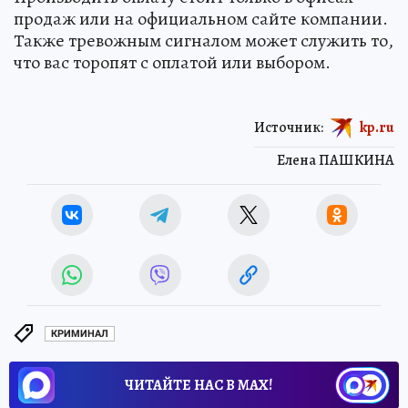
продаж или на официальном сайте компании.
Также тревожным сигналом может служить то,
что вас торопят с оплатой или выбором.
Источник:
kp.ru
Елена ПАШКИНА
КРИМИНАЛ
ЧИТАЙТЕ НАС В МАХ!