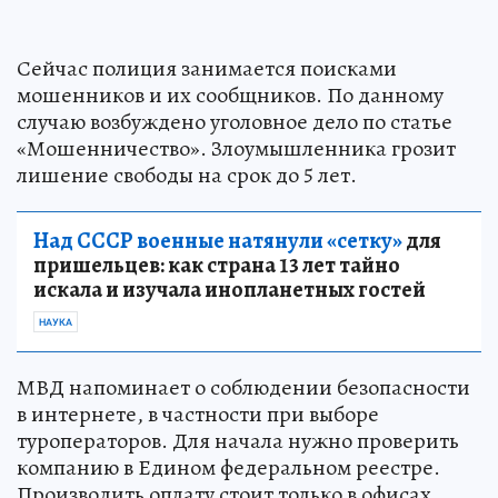
Сейчас полиция занимается поисками
мошенников и их сообщников. По данному
случаю возбуждено уголовное дело по статье
«Мошенничество». Злоумышленника грозит
лишение свободы на срок до 5 лет.
Над СССР военные натянули «сетку»
для
пришельцев: как страна 13 лет тайно
искала и изучала инопланетных гостей
НАУКА
МВД напоминает о соблюдении безопасности
в интернете, в частности при выборе
туроператоров. Для начала нужно проверить
компанию в Едином федеральном реестре.
Производить оплату стоит только в офисах