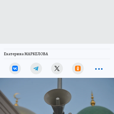
Екатерина МАРКЕЛОВА