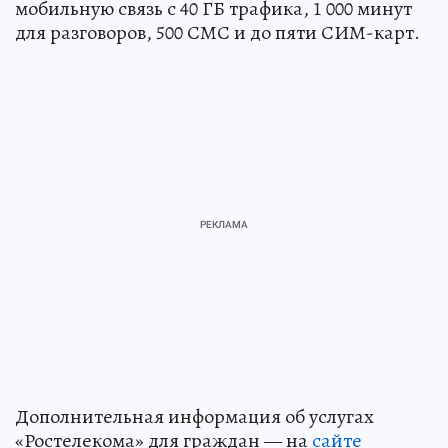
мобильную связь с 40 ГБ трафика, 1 000 минут
для разговоров, 500 СМС и до пяти СИМ-карт.
Дополнительная информация об услугах
«Ростелекома» для граждан — на
сайте