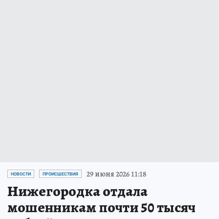
29 июня 2026 11:18
НОВОСТИ
ПРОИСШЕСТВИЯ
Нижегородка отдала
мошенникам почти 50 тысяч