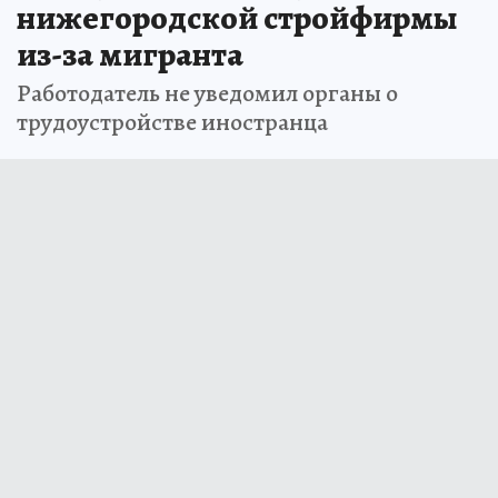
нижегородской стройфирмы
из-за мигранта
Работодатель не уведомил органы о
трудоустройстве иностранца