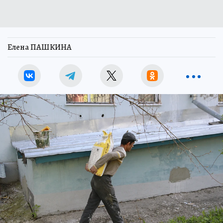
Елена ПАШКИНА