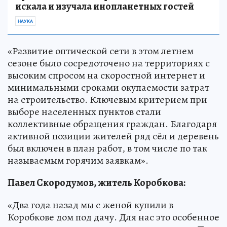
искала и изучала инопланетных гостей
НАУКА
«Развитие оптической сети в этом летнем
сезоне было сосредоточено на территориях с
высоким спросом на скоростной интернет и
минимальными сроками окупаемости затрат
на строительство. Ключевым критерием при
выборе населенных пунктов стали
коллективные обращения граждан. Благодаря
активной позиции жителей ряд сёл и деревень
был включен в план работ, в том числе по так
называемым горячим заявкам».
Павел Скородумов, житель Коробкова:
«Два года назад мы с женой купили в
Коробкове дом под дачу. Для нас это особенное