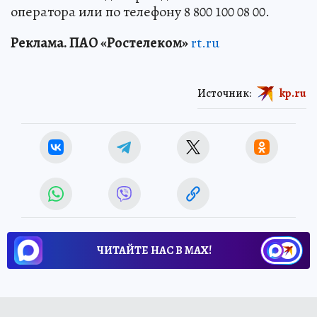
оператора или по телефону 8 800 100 08 00.
Реклама. ПАО «Ростелеком»
rt.ru
Источник:
kp.ru
ЧИТАЙТЕ НАС В МАХ!