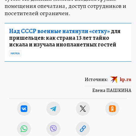
помещения опечатана, доступ сотрудников и
посетителей ограничен.
Над СССР военные натянули «сетку»
для
пришельцев: как страна 13 лет тайно
искала и изучала инопланетных гостей
НАУКА
Источник:
kp.ru
Елена ПАШКИНА