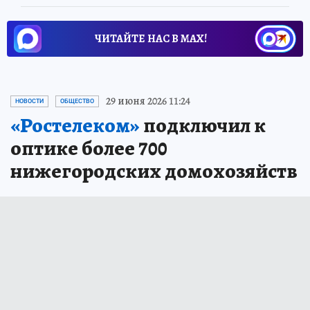
ЧИТАЙТЕ НАС В МАХ!
29 июня 2026 11:24
НОВОСТИ
ОБЩЕСТВО
«Ростелеком»
подключил к
оптике более 700
нижегородских домохозяйств