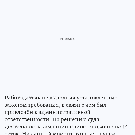
Работодатель не выполнил установленные
законом требования, в связи с чем был
привлечён к административной
ответственности. По решению суда
деятельность компании приостановлена на 14
суток. На данный момент входная группа