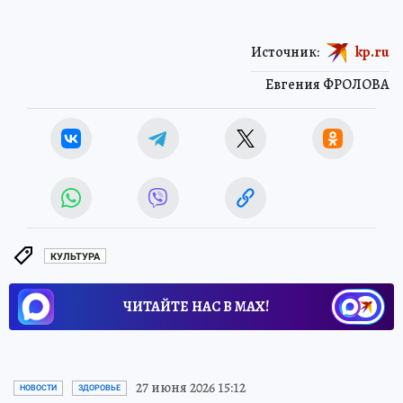
Источник:
kp.ru
Евгения ФРОЛОВА
КУЛЬТУРА
ЧИТАЙТЕ НАС В МАХ!
27 июня 2026 15:12
НОВОСТИ
ЗДОРОВЬЕ