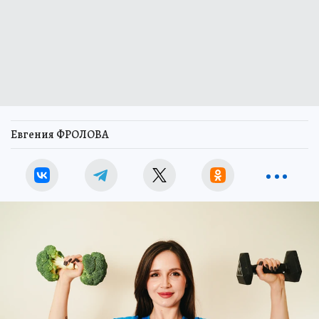
Евгения ФРОЛОВА