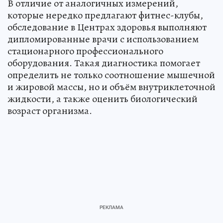
В отличие от аналогичных измерений,
которые нередко предлагают фитнес-клубы,
обследование в Центрах здоровья выполняют
дипломированные врачи с использованием
стационарного профессионального
оборудования. Такая диагностика помогает
определить не только соотношение мышечной
и жировой массы, но и объём внутриклеточной
жидкости, а также оценить биологический
возраст организма.