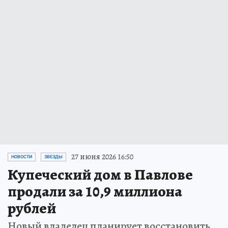
27 июня 2026 16:50
НОВОСТИ
ЗВЕЗДЫ
Купеческий дом в Павлове
продали за 10,9 миллиона
рублей
Новый владелец планирует восстановить