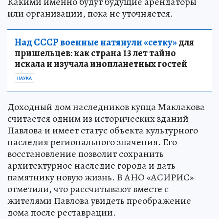
Какими именно будут будущие арендаторы
или организации, пока не уточняется.
Над СССР военные натянули «сетку»
для
пришельцев: как страна 13 лет тайно
искала и изучала инопланетных гостей
НАУКА
Доходный дом наследников купца Маклакова
считается одним из исторических зданий
Павлова и имеет статус объекта культурного
наследия регионального значения. Его
восстановление позволит сохранить
архитектурное наследие города и дать
памятнику новую жизнь. В АНО «АСИРИС»
отметили, что рассчитывают вместе с
жителями Павлова увидеть преображение
дома после реставрации.