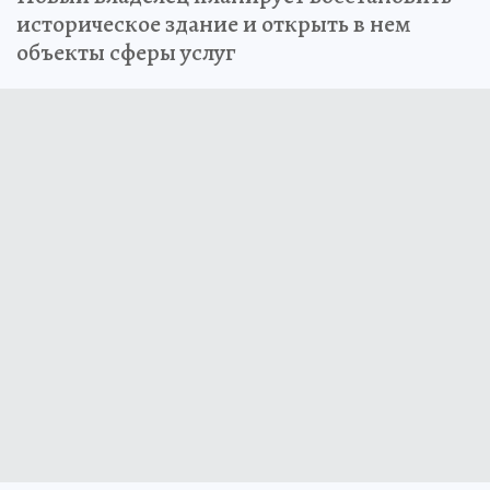
историческое здание и открыть в нем
объекты сферы услуг