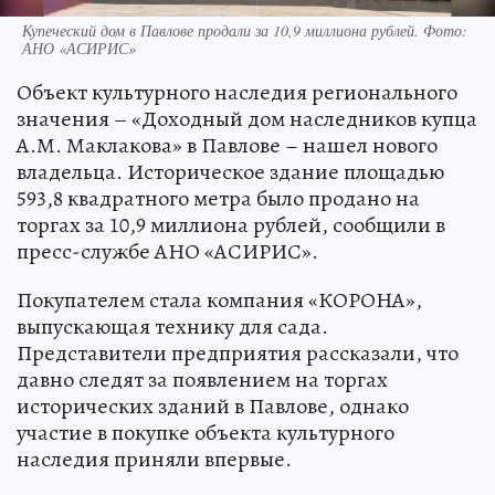
Купеческий дом в Павлове продали за 10,9 миллиона рублей. Фото:
АНО «АСИРИС»
Объект культурного наследия регионального
значения – «Доходный дом наследников купца
А.М. Маклакова» в Павлове – нашел нового
владельца. Историческое здание площадью
593,8 квадратного метра было продано на
торгах за 10,9 миллиона рублей, сообщили в
пресс-службе АНО «АСИРИС».
Покупателем стала компания «КОРОНА»,
выпускающая технику для сада.
Представители предприятия рассказали, что
давно следят за появлением на торгах
исторических зданий в Павлове, однако
участие в покупке объекта культурного
наследия приняли впервые.