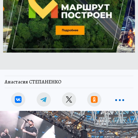
Анастасия СТЕПАНЕНКО