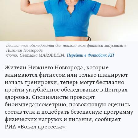
Бесплатные обследования для поклонников фитнеса запустили в
Нижнем Новгороде.
Фото:
Светлана МАКОВЕЕВА.
Перейти в Фотобанк КП
Жители Нижнего Новгорода, которые
занимаются фитнесом или только планируют
начать тренировки, теперь могут бесплатно
пройти углублённое обследование в Центрах
здоровья. Специалисты проводят
биоимпедансометрию, позволяющую оценить
состав тела и подобрать безопасную программу
физических нагрузок и питания, сообщает
РИА «Бокал прессека».