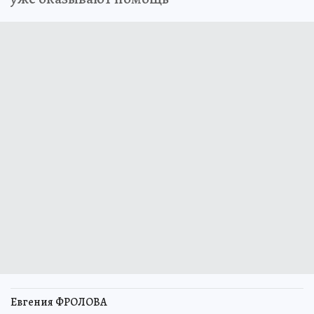
Евгения ФРОЛОВА