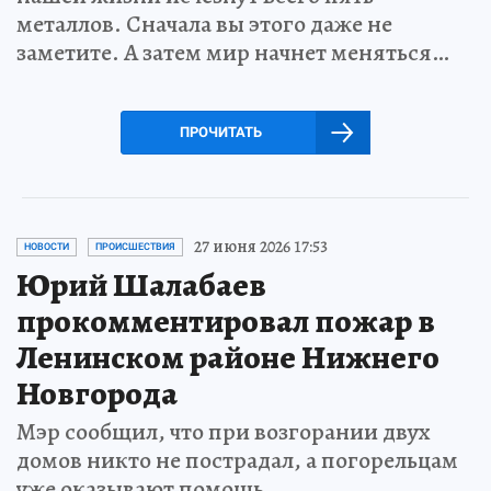
металлов. Сначала вы этого даже не
заметите. А затем мир начнет меняться…
ПРОЧИТАТЬ
27 июня 2026 17:53
НОВОСТИ
ПРОИСШЕСТВИЯ
Юрий Шалабаев
прокомментировал пожар в
Ленинском районе Нижнего
Новгорода
Мэр сообщил, что при возгорании двух
домов никто не пострадал, а погорельцам
уже оказывают помощь