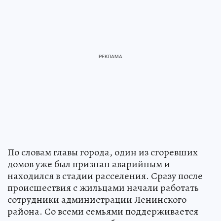
По словам главы города, один из сгоревших
домов уже был признан аварийным и
находился в стадии расселения. Сразу после
происшествия с жильцами начали работать
сотрудники администрации Ленинского
района. Со всеми семьями поддерживается