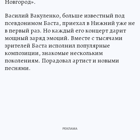
Новгород».
Василий Вакуленко, больше известный под
псевдонимом Баста, приехал в Нижний уже не
в первый раз. Но каждый его концерт дарит
мощный заряд эмоций. Вместе с тысячами
зрителей Баста исполнил популярные
композиции, знакомые нескольким
поколениям. Порадовал артист и новыми
песнями.