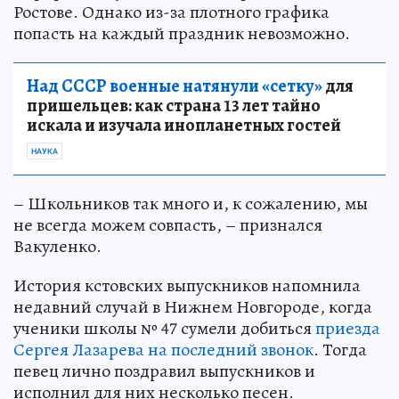
Ростове. Однако из-за плотного графика
попасть на каждый праздник невозможно.
Над СССР военные натянули «сетку»
для
пришельцев: как страна 13 лет тайно
искала и изучала инопланетных гостей
НАУКА
– Школьников так много и, к сожалению, мы
не всегда можем совпасть, – признался
Вакуленко.
История кстовских выпускников напомнила
недавний случай в Нижнем Новгороде, когда
ученики школы № 47 сумели добиться
приезда
Сергея Лазарева на последний звонок
. Тогда
певец лично поздравил выпускников и
исполнил для них несколько песен.