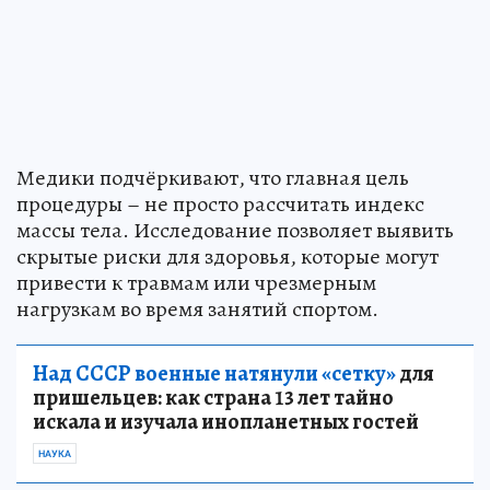
Медики подчёркивают, что главная цель
процедуры – не просто рассчитать индекс
массы тела. Исследование позволяет выявить
скрытые риски для здоровья, которые могут
привести к травмам или чрезмерным
нагрузкам во время занятий спортом.
Над СССР военные натянули «сетку»
для
пришельцев: как страна 13 лет тайно
искала и изучала инопланетных гостей
НАУКА