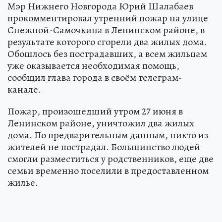
Мэр Нижнего Новгорода Юрий Шалабаев
прокомментировал утренний пожар на улице
Снежной-Самочкина в Ленинском районе, в
результате которого сгорели два жилых дома.
Обошлось без пострадавших, а всем жильцам
уже оказывается необходимая помощь,
сообщил глава города в своём телеграм-
канале.
Пожар, произошедший утром 27 июня в
Ленинском районе, уничтожил два жилых
дома. По предварительным данным, никто из
жителей не пострадал. Большинство людей
смогли разместиться у родственников, еще две
семьи временно поселили в предоставленном
жилье.