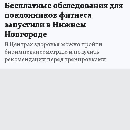
Бесплатные обследования для
поклонников фитнеса
запустили в Нижнем
Новгороде
В Центрах здоровья можно пройти
биоимпедансометрию и получить
рекомендации перед тренировками