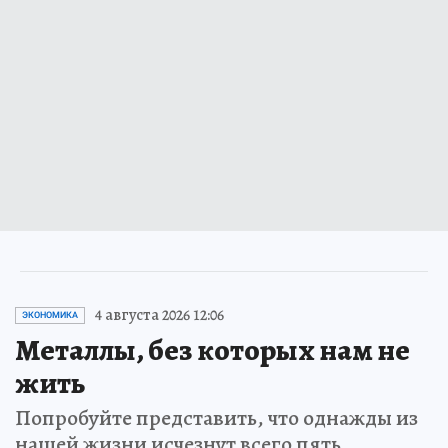
4 августа 2026 12:06
ЭКОНОМИКА
Металлы, без которых нам не
жить
Попробуйте представить, что однажды из
нашей жизни исчезнут всего пять