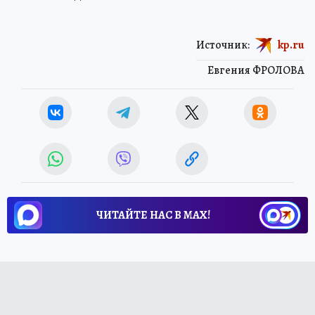
Источник:
kp.ru
Евгения ФРОЛОВА
ЧИТАЙТЕ НАС В МАХ!