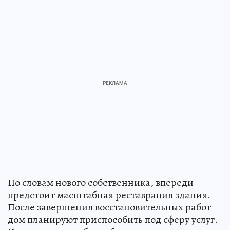
По словам нового собственника, впереди
предстоит масштабная реставрация здания.
После завершения восстановительных работ
дом планируют приспособить под сферу услуг.