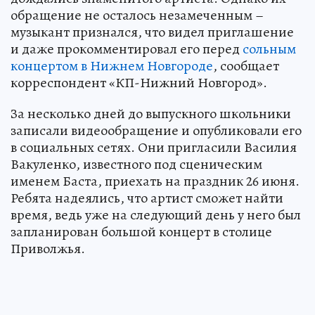
обращение не осталось незамеченным –
музыкант признался, что видел приглашение
и даже прокомментировал его перед
сольным
концертом в Нижнем Новгороде
, сообщает
корреспондент «КП-Нижний Новгород».
За несколько дней до выпускного школьники
записали видеообращение и опубликовали его
в социальных сетях. Они пригласили Василия
Вакуленко, известного под сценическим
именем Баста, приехать на праздник 26 июня.
Ребята надеялись, что артист сможет найти
время, ведь уже на следующий день у него был
запланирован большой концерт в столице
Приволжья.