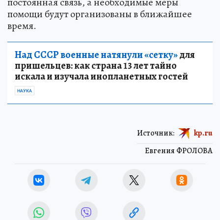
постоянная связь, а необходимые меры
помощи будут организованы в ближайшее
время.
Над СССР военные натянули «сетку»
для
пришельцев: как страна 13 лет тайно
искала и изучала инопланетных гостей
НАУКА
Источник:
kp.ru
Евгения ФРОЛОВА