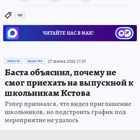
ЧП
ЧИТАЙТЕ НАС В МАХ!
27 июня 2026 17:35
НОВОСТИ
ОБЩЕСТВО
Баста объяснил, почему не
смог приехать на выпускной к
школьникам Кстова
Рэпер признался, что видел приглашение
школьников, но подстроить график под
мероприятие не удалось