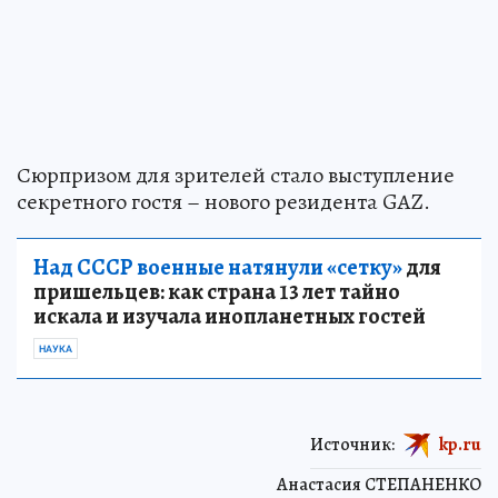
Сюрпризом для зрителей стало выступление
секретного гостя – нового резидента GAZ.
Над СССР военные натянули «сетку»
для
пришельцев: как страна 13 лет тайно
искала и изучала инопланетных гостей
НАУКА
Источник:
kp.ru
Анастасия СТЕПАНЕНКО