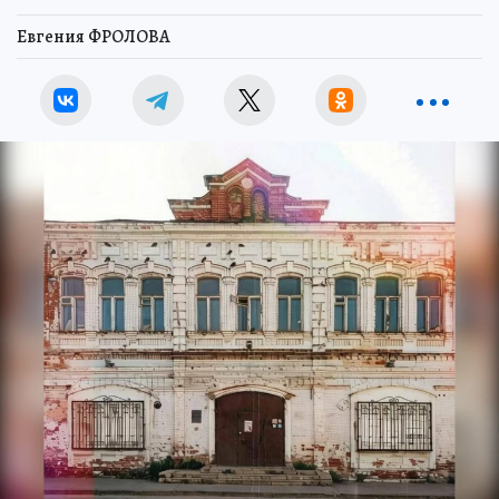
Евгения ФРОЛОВА