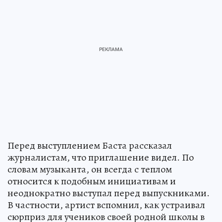
Перед выступлением Баста рассказал
журналистам, что приглашение видел. По
словам музыканта, он всегда с теплом
относится к подобным инициативам и
неоднократно выступал перед выпускниками.
В частности, артист вспомнил, как устраивал
сюрприз для учеников своей родной школы в