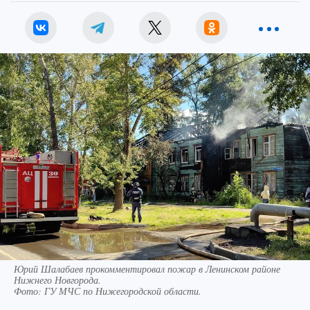
Юрий Шалабаев прокомментировал пожар в Ленинском районе
Нижнего Новгорода.
Фото:
ГУ МЧС по Нижегородской области.