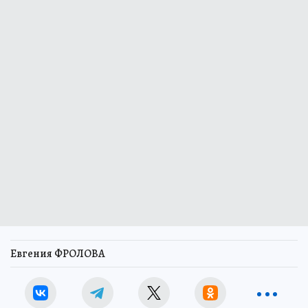
Евгения ФРОЛОВА