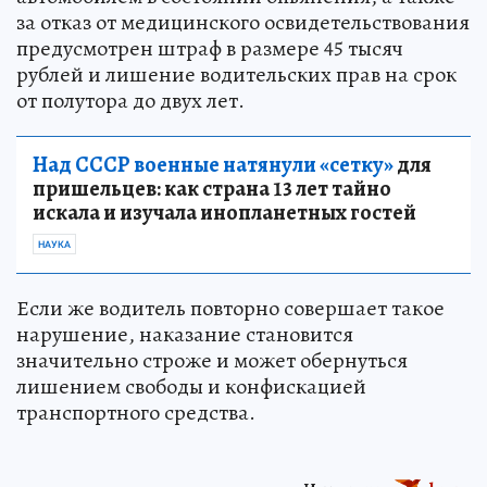
за отказ от медицинского освидетельствования
предусмотрен штраф в размере 45 тысяч
рублей и лишение водительских прав на срок
от полутора до двух лет.
Над СССР военные натянули «сетку»
для
пришельцев: как страна 13 лет тайно
искала и изучала инопланетных гостей
НАУКА
Если же водитель повторно совершает такое
нарушение, наказание становится
значительно строже и может обернуться
лишением свободы и конфискацией
транспортного средства.