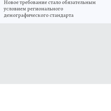
Новое требование стало обязательным
условием регионального
демографического стандарта