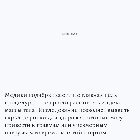
Медики подчёркивают, что главная цель
процедуры – не просто рассчитать индекс
массы тела. Исследование позволяет выявить
скрытые риски для здоровья, которые могут
привести к травмам или чрезмерным
нагрузкам во время занятий спортом.