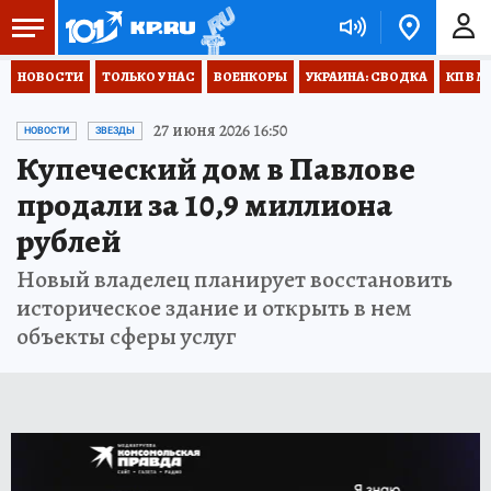
НОВОСТИ
ТОЛЬКО У НАС
ВОЕНКОРЫ
УКРАИНА: СВОДКА
КП В М
27 июня 2026 16:50
НОВОСТИ
ЗВЕЗДЫ
Купеческий дом в Павлове
продали за 10,9 миллиона
рублей
Новый владелец планирует восстановить
историческое здание и открыть в нем
объекты сферы услуг