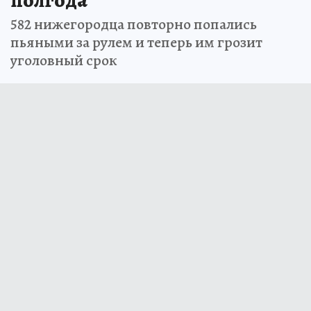
582 нижегородца повторно попались
пьяными за рулем и теперь им грозит
уголовный срок