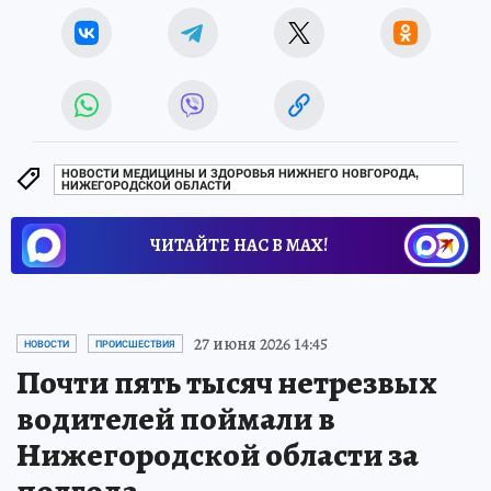
НОВОСТИ МЕДИЦИНЫ И ЗДОРОВЬЯ НИЖНЕГО НОВГОРОДА,
НИЖЕГОРОДСКОЙ ОБЛАСТИ
ЧИТАЙТЕ НАС В МАХ!
27 июня 2026 14:45
НОВОСТИ
ПРОИСШЕСТВИЯ
Почти пять тысяч нетрезвых
водителей поймали в
Нижегородской области за
полгода