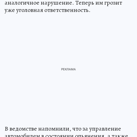
аналогичное нарушение. Теперь им грозит
уже уголовная ответственность.
В ведомстве напомнили, что за управление
автомобилем в состоянии опьянения, а также