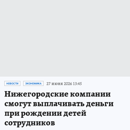
27 июня 2026 13:45
НОВОСТИ
ЭКОНОМИКА
Нижегородские компании
смогут выплачивать деньги
при рождении детей
сотрудников