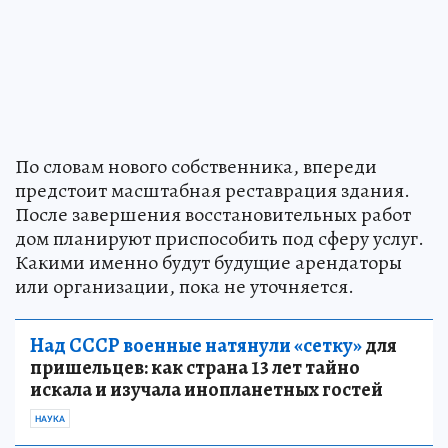
По словам нового собственника, впереди
предстоит масштабная реставрация здания.
После завершения восстановительных работ
дом планируют приспособить под сферу услуг.
Какими именно будут будущие арендаторы
или организации, пока не уточняется.
Над СССР военные натянули «сетку»
для
пришельцев: как страна 13 лет тайно
искала и изучала инопланетных гостей
НАУКА