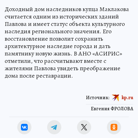
Доходный дом наследников купца Маклакова
считается одним из исторических зданий
Павлова и имеет статус объекта культурного
наследия регионального значения. Его
восстановление позволит сохранить
архитектурное наследие города и дать
памятнику новую жизнь. В АНО «АСИРИС»
отметили, что рассчитывают вместе с
жителями Павлова увидеть преображение
дома после реставрации.
Источник:
kp.ru
Евгения ФРОЛОВА