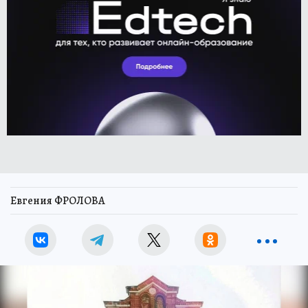
Евгения ФРОЛОВА