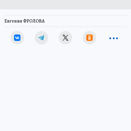
Евгения ФРОЛОВА