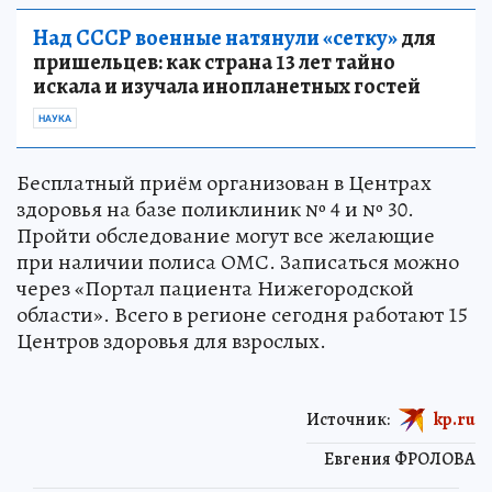
Над СССР военные натянули «сетку»
для
пришельцев: как страна 13 лет тайно
искала и изучала инопланетных гостей
НАУКА
Бесплатный приём организован в Центрах
здоровья на базе поликлиник № 4 и № 30.
Пройти обследование могут все желающие
при наличии полиса ОМС. Записаться можно
через «Портал пациента Нижегородской
области». Всего в регионе сегодня работают 15
Центров здоровья для взрослых.
Источник:
kp.ru
Евгения ФРОЛОВА