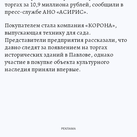
торгах за 10,9 миллиона рублей, сообщили в
пресс-службе АНО «АСИРИС».
Покупателем стала компания «КОРОНА»,
выпускающая технику для сада.
Представители предприятия рассказали, что
давно следят за появлением на торгах
исторических зданий в Павлове, однако
участие в покупке объекта культурного
наследия приняли впервые.