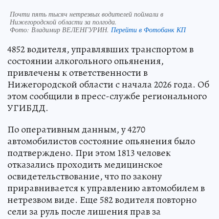
Почти пять тысяч нетрезвых водителей поймали в
Нижегородской области за полгода.
Фото:
Владимир ВЕЛЕНГУРИН.
Перейти в Фотобанк КП
4852 водителя, управлявших транспортом в
состоянии алкогольного опьянения,
привлечены к ответственности в
Нижегородской области с начала 2026 года. Об
этом сообщили в пресс-службе регионального
УГИБДД.
По оперативным данным, у 4270
автомобилистов состояние опьянения было
подтверждено. При этом 1813 человек
отказались проходить медицинское
освидетельствование, что по закону
приравнивается к управлению автомобилем в
нетрезвом виде. Еще 582 водителя повторно
сели за руль после лишения прав за