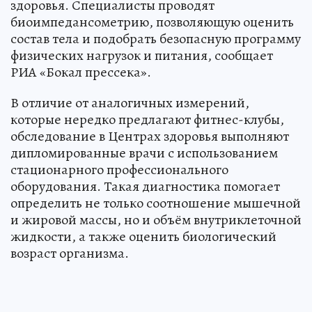
здоровья. Специалисты проводят
биоимпедансометрию, позволяющую оценить
состав тела и подобрать безопасную программу
физических нагрузок и питания, сообщает
РИА «Бокал прессека».
В отличие от аналогичных измерений,
которые нередко предлагают фитнес-клубы,
обследование в Центрах здоровья выполняют
дипломированные врачи с использованием
стационарного профессионального
оборудования. Такая диагностика помогает
определить не только соотношение мышечной
и жировой массы, но и объём внутриклеточной
жидкости, а также оценить биологический
возраст организма.