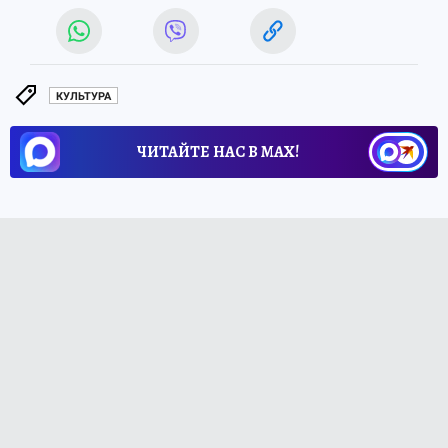
КУЛЬТУРА
ЧИТАЙТЕ НАС В МАХ!