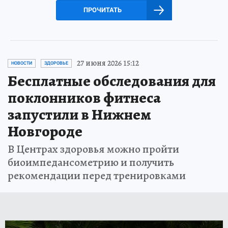
ПРОЧИТАТЬ
27 июня 2026 15:12
НОВОСТИ
ЗДОРОВЬЕ
Бесплатные обследования для
поклонников фитнеса
запустили в Нижнем
Новгороде
В Центрах здоровья можно пройти
биоимпедансометрию и получить
рекомендации перед тренировками