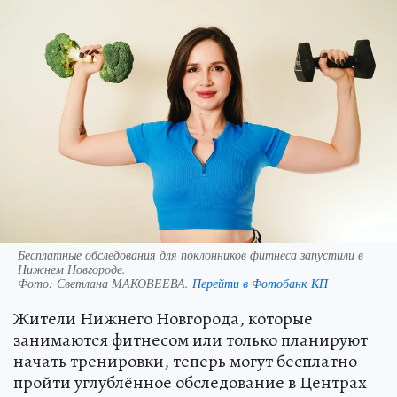
Бесплатные обследования для поклонников фитнеса запустили в
Нижнем Новгороде.
Фото:
Светлана МАКОВЕЕВА.
Перейти в Фотобанк КП
Жители Нижнего Новгорода, которые
занимаются фитнесом или только планируют
начать тренировки, теперь могут бесплатно
пройти углублённое обследование в Центрах