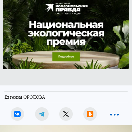
Евгения ФРОЛОВА