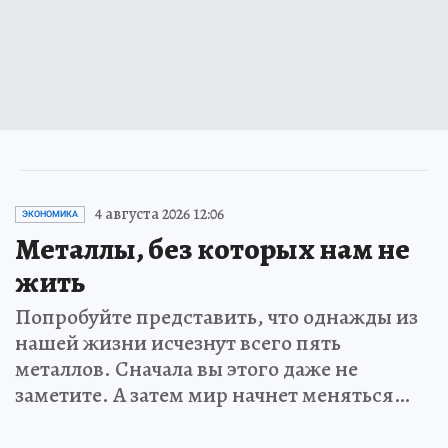
4 августа 2026 12:06
ЭКОНОМИКА
Металлы, без которых нам не
жить
Попробуйте представить, что однажды из
нашей жизни исчезнут всего пять
металлов. Сначала вы этого даже не
заметите. А затем мир начнет меняться…