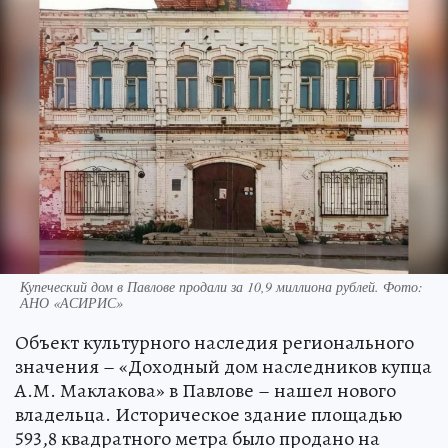
Купеческий дом в Павлове продали за 10,9 миллиона рублей. Фото:
АНО «АСИРИС»
Объект культурного наследия регионального
значения – «Доходный дом наследников купца
А.М. Маклакова» в Павлове – нашел нового
владельца. Историческое здание площадью
593,8 квадратного метра было продано на