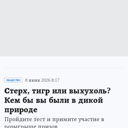
8 июня 2026 8:17
ОБЩЕСТВО
Стерх, тигр или выхухоль?
Кем бы вы были в дикой
природе
Пройдите тест и примите участие в
розыгрыше призов