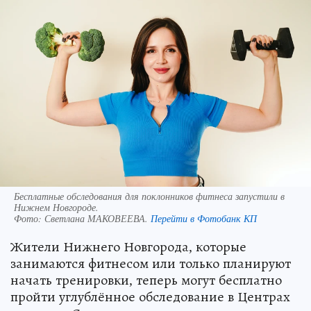
Бесплатные обследования для поклонников фитнеса запустили в
Нижнем Новгороде.
Фото:
Светлана МАКОВЕЕВА.
Перейти в Фотобанк КП
Жители Нижнего Новгорода, которые
занимаются фитнесом или только планируют
начать тренировки, теперь могут бесплатно
пройти углублённое обследование в Центрах