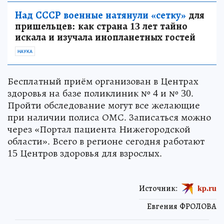
Над СССР военные натянули «сетку»
для
пришельцев: как страна 13 лет тайно
искала и изучала инопланетных гостей
НАУКА
Бесплатный приём организован в Центрах
здоровья на базе поликлиник № 4 и № 30.
Пройти обследование могут все желающие
при наличии полиса ОМС. Записаться можно
через «Портал пациента Нижегородской
области». Всего в регионе сегодня работают
15 Центров здоровья для взрослых.
Источник:
kp.ru
Евгения ФРОЛОВА