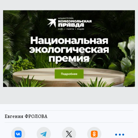
Евгения ФРОЛОВА