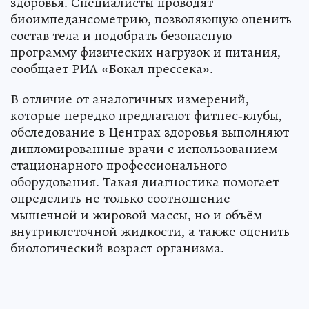
здоровья. Специалисты проводят
биоимпедансометрию, позволяющую оценить
состав тела и подобрать безопасную
программу физических нагрузок и питания,
сообщает РИА «Бокал прессека».
В отличие от аналогичных измерений,
которые нередко предлагают фитнес-клубы,
обследование в Центрах здоровья выполняют
дипломированные врачи с использованием
стационарного профессионального
оборудования. Такая диагностика помогает
определить не только соотношение
мышечной и жировой массы, но и объём
внутриклеточной жидкости, а также оценить
биологический возраст организма.