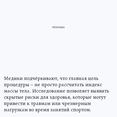
Медики подчёркивают, что главная цель
процедуры – не просто рассчитать индекс
массы тела. Исследование позволяет выявить
скрытые риски для здоровья, которые могут
привести к травмам или чрезмерным
нагрузкам во время занятий спортом.