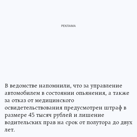
В ведомстве напомнили, что за управление
автомобилем в состоянии опьянения, а также
за отказ от медицинского
освидетельствования предусмотрен штраф в
размере 45 тысяч рублей и лишение
водительских прав на срок от полутора до двух
лет.