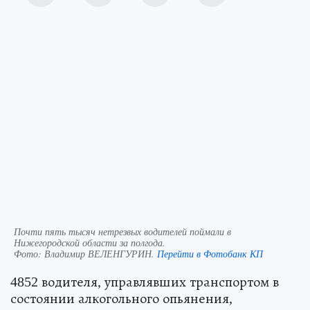
Почти пять тысяч нетрезвых водителей поймали в
Нижегородской области за полгода.
Фото:
Владимир ВЕЛЕНГУРИН.
Перейти в Фотобанк КП
4852 водителя, управлявших транспортом в
состоянии алкогольного опьянения,