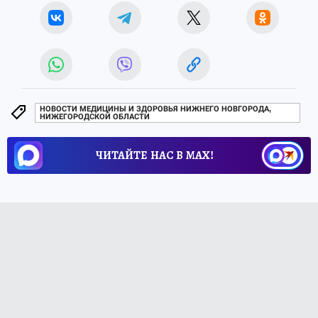
НОВОСТИ МЕДИЦИНЫ И ЗДОРОВЬЯ НИЖНЕГО НОВГОРОДА,
НИЖЕГОРОДСКОЙ ОБЛАСТИ
ЧИТАЙТЕ НАС В МАХ!