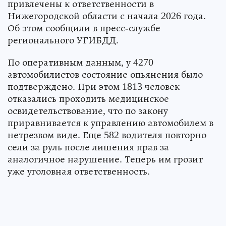
привлечены к ответственности в
Нижегородской области с начала 2026 года.
Об этом сообщили в пресс-службе
регионального УГИБДД.
По оперативным данным, у 4270
автомобилистов состояние опьянения было
подтверждено. При этом 1813 человек
отказались проходить медицинское
освидетельствование, что по закону
приравнивается к управлению автомобилем в
нетрезвом виде. Еще 582 водителя повторно
сели за руль после лишения прав за
аналогичное нарушение. Теперь им грозит
уже уголовная ответственность.