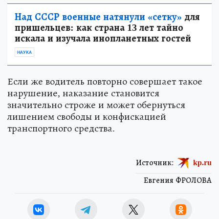
Над СССР военные натянули «сетку»
для
пришельцев: как страна 13 лет тайно
искала и изучала инопланетных гостей
НАУКА
Если же водитель повторно совершает такое
нарушение, наказание становится
значительно строже и может обернуться
лишением свободы и конфискацией
транспортного средства.
Источник:
kp.ru
Евгения ФРОЛОВА