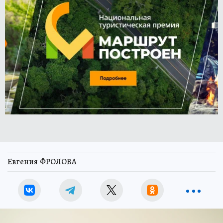
Евгения ФРОЛОВА