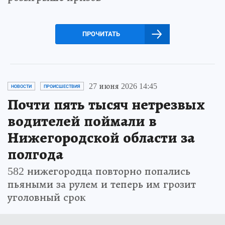
ПРОЧИТАТЬ
27 июня 2026 14:45
НОВОСТИ
ПРОИСШЕСТВИЯ
Почти пять тысяч нетрезвых
водителей поймали в
Нижегородской области за
полгода
582 нижегородца повторно попались
пьяными за рулем и теперь им грозит
уголовный срок