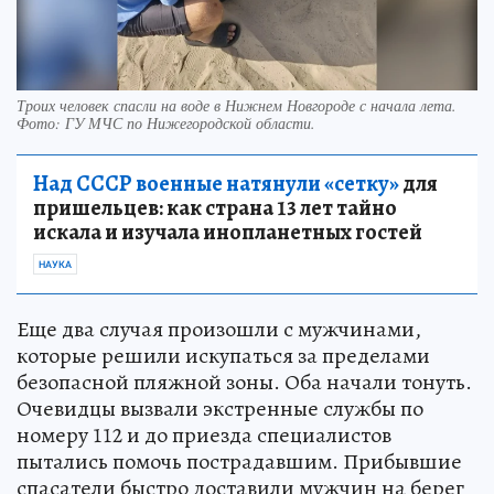
Троих человек спасли на воде в Нижнем Новгороде с начала лета.
Фото:
ГУ МЧС по Нижегородской области.
Над СССР военные натянули «сетку»
для
пришельцев: как страна 13 лет тайно
искала и изучала инопланетных гостей
НАУКА
Еще два случая произошли с мужчинами,
которые решили искупаться за пределами
безопасной пляжной зоны. Оба начали тонуть.
Очевидцы вызвали экстренные службы по
номеру 112 и до приезда специалистов
пытались помочь пострадавшим. Прибывшие
спасатели быстро доставили мужчин на берег