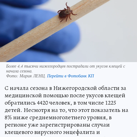
Более 4,4 тысячи нижегородцев пострадали от укусов клещей с
начала сезона.
Фото:
Мария ЛЕНЦ.
Перейти в Фотобанк КП
С начала сезона в Нижегородской области за
медицинской помощью после укусов клещей
обратились 4420 человек, в том числе 1225
детей. Несмотря на то, что этот показатель на
8% ниже среднемноголетнего уровня, в
регионе уже зарегистрированы случаи
клещевого вирусного энцефалита и