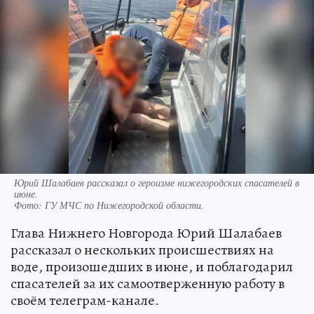
Юрий Шалабаев рассказал о героизме нижегородских спасателей в
июне.
Фото:
ГУ МЧС по Нижегородской области.
Глава Нижнего Новгорода Юрий Шалабаев
рассказал о нескольких происшествиях на
воде, произошедших в июне, и поблагодарил
спасателей за их самоотверженную работу в
своём телеграм-канале.