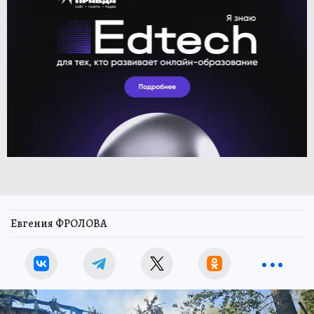
Евгения ФРОЛОВА