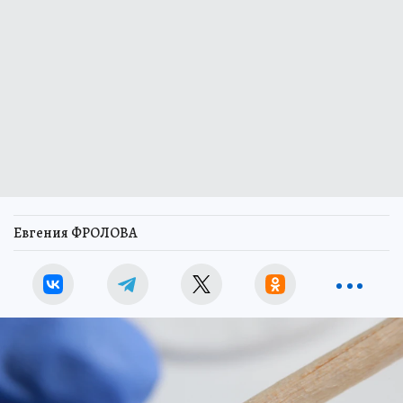
Евгения ФРОЛОВА