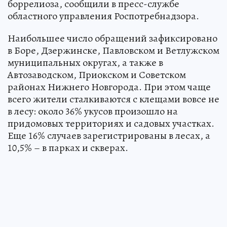
боррелиоза, сообщили в пресс-службе
областного управления Роспотребнадзора.
Наибольшее число обращений зафиксировано
в Боре, Дзержинске, Павловском и Ветлужском
муниципальных округах, а также в
Автозаводском, Приокском и Советском
районах Нижнего Новгорода. При этом чаще
всего жители сталкиваются с клещами вовсе не
в лесу: около 36% укусов произошло на
придомовых территориях и садовых участках.
Еще 16% случаев зарегистрированы в лесах, а
10,5% – в парках и скверах.