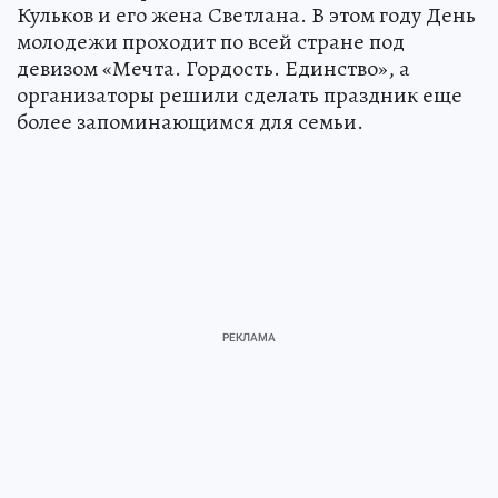
Кульков и его жена Светлана. В этом году День
молодежи проходит по всей стране под
девизом «Мечта. Гордость. Единство», а
организаторы решили сделать праздник еще
более запоминающимся для семьи.