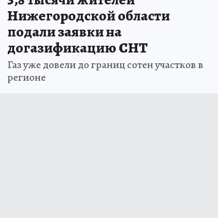
Нижегородской области
подали заявки на
догазификацию СНТ
Газ уже довели до границ сотен участков в
регионе