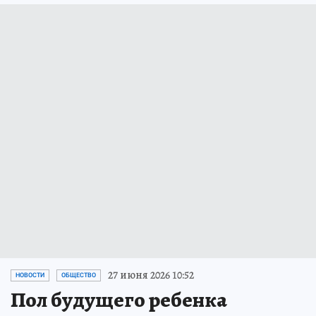
27 июня 2026 10:52
НОВОСТИ
ОБЩЕСТВО
Пол будущего ребенка