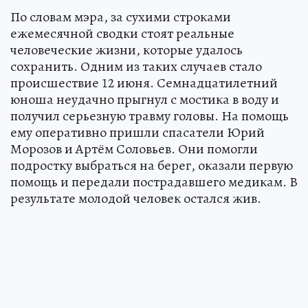
По словам мэра, за сухими строками
ежемесячной сводки стоят реальные
человеческие жизни, которые удалось
сохранить. Одним из таких случаев стало
происшествие 12 июня. Семнадцатилетний
юноша неудачно прыгнул с мостика в воду и
получил серьезную травму головы. На помощь
ему оперативно пришли спасатели Юрий
Морозов и Артём Соловьев. Они помогли
подростку выбраться на берег, оказали первую
помощь и передали пострадавшего медикам. В
результате молодой человек остался жив.