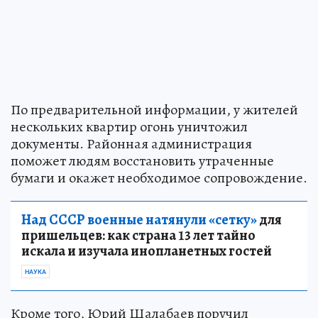
По предварительной информации, у жителей
нескольких квартир огонь уничтожил
документы. Районная администрация
поможет людям восстановить утраченные
бумаги и окажет необходимое сопровождение.
Над СССР военные натянули «сетку»
для
пришельцев: как страна 13 лет тайно
искала и изучала инопланетных гостей
НАУКА
Кроме того, Юрий Шалабаев поручил