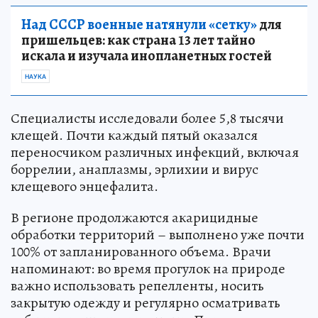
Над СССР военные натянули «сетку»
для
пришельцев: как страна 13 лет тайно
искала и изучала инопланетных гостей
НАУКА
Специалисты исследовали более 5,8 тысячи
клещей. Почти каждый пятый оказался
переносчиком различных инфекций, включая
боррелии, анаплазмы, эрлихии и вирус
клещевого энцефалита.
В регионе продолжаются акарицидные
обработки территорий – выполнено уже почти
100% от запланированного объема. Врачи
напоминают: во время прогулок на природе
важно использовать репелленты, носить
закрытую одежду и регулярно осматривать