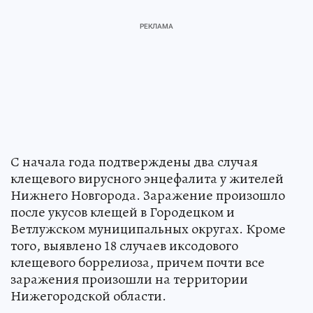
С начала года подтверждены два случая
клещевого вирусного энцефалита у жителей
Нижнего Новгорода. Заражение произошло
после укусов клещей в Городецком и
Ветлужском муниципальных округах. Кроме
того, выявлено 18 случаев иксодового
клещевого боррелиоза, причем почти все
заражения произошли на территории
Нижегородской области.