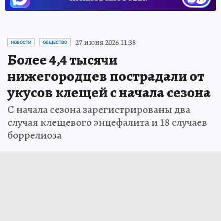
27 июня 2026 11:38
НОВОСТИ
ОБЩЕСТВО
Более 4,4 тысячи
нижегородцев пострадали от
укусов клещей с начала сезона
С начала сезона зарегистрированы два
случая клещевого энцефалита и 18 случаев
боррелиоза