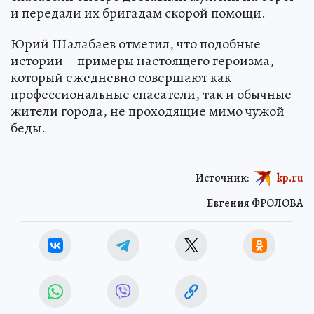
и передали их бригадам скорой помощи.
Юрий Шалабаев отметил, что подобные
истории – примеры настоящего героизма,
который ежедневно совершают как
профессиональные спасатели, так и обычные
жители города, не проходящие мимо чужой
беды.
Источник:
kp.ru
Евгения ФРОЛОВА