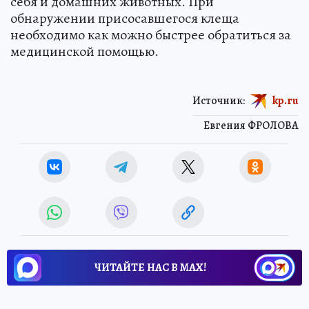
себя и домашних животных. При
обнаружении присосавшегося клеща
необходимо как можно быстрее обратиться за
медицинской помощью.
Источник:
kp.ru
Евгения ФРОЛОВА
ЧИТАЙТЕ НАС В МАХ!