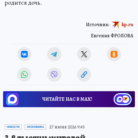
родится дочь.
Источник:
kp.ru
Евгения ФРОЛОВА
ЧИТАЙТЕ НАС В МАХ!
27 июня 2026 9:45
НОВОСТИ
ЭКОНОМИКА
3,8 тысячи жителей