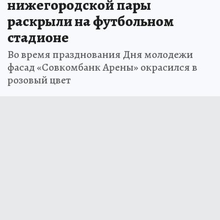
нижегородской пары
раскрыли на футбольном
стадионе
Во время празднования Дня молодежи
фасад «Совкомбанк Арены» окрасился в
розовый цвет