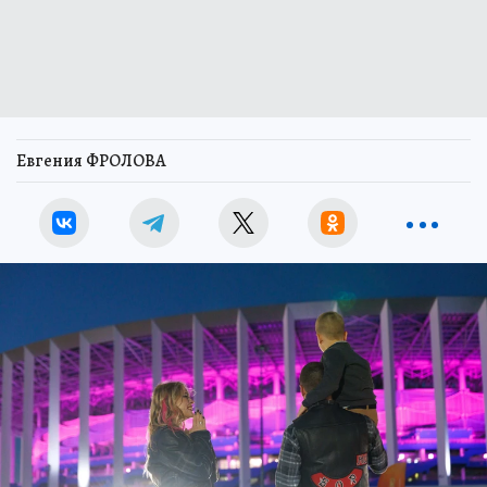
Евгения ФРОЛОВА