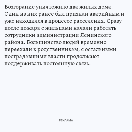
Возгорание уничтожило два жилых дома.
Один из них ранее был признан аварийным и
уже находился в процессе расселения. Сразу
после пожара с жильцами начали работать
сотрудники администрации Ленинского
района. Большинство людей временно
переехали к родственникам, с остальными
пострадавшими власти продолжают
поддерживать постоянную связь.