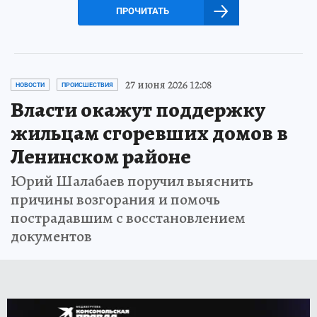
ПРОЧИТАТЬ
27 июня 2026 12:08
НОВОСТИ
ПРОИСШЕСТВИЯ
Власти окажут поддержку
жильцам сгоревших домов в
Ленинском районе
Юрий Шалабаев поручил выяснить
причины возгорания и помочь
пострадавшим с восстановлением
документов