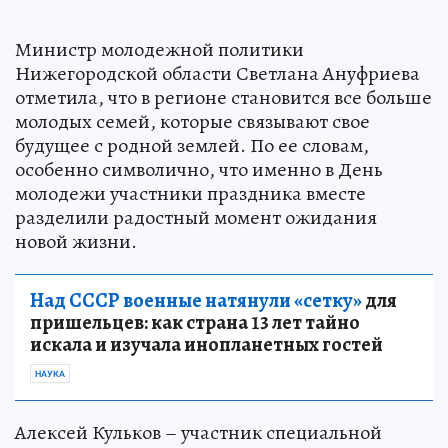
Министр молодежной политики
Нижегородской области Светлана Ануфриева
отметила, что в регионе становится все больше
молодых семей, которые связывают свое
будущее с родной землей. По ее словам,
особенно символично, что именно в День
молодежи участники праздника вместе
разделили радостный момент ожидания
новой жизни.
Над СССР военные натянули «сетку»
для
пришельцев: как страна 13 лет тайно
искала и изучала инопланетных гостей
НАУКА
Алексей Кульков – участник специальной