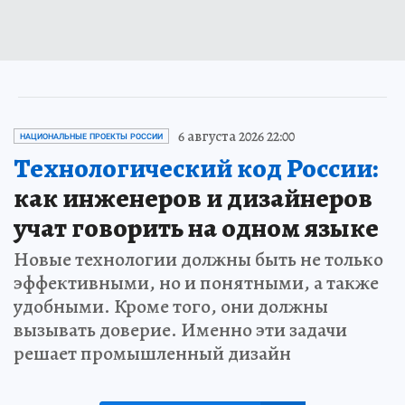
6 августа 2026 22:00
НАЦИОНАЛЬНЫЕ ПРОЕКТЫ РОССИИ
Технологический код России:
как инженеров и дизайнеров
учат говорить на одном языке
Новые технологии должны быть не только
эффективными, но и понятными, а также
удобными. Кроме того, они должны
вызывать доверие. Именно эти задачи
решает промышленный дизайн