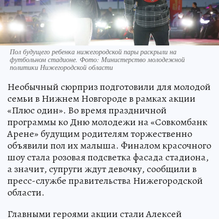
Пол будущего ребенка нижегородской пары раскрыли на
футбольном стадионе. Фото: Министерство молодежной
политики Нижегородской области
Необычный сюрприз подготовили для молодой
семьи в Нижнем Новгороде в рамках акции
«Плюс один». Во время праздничной
программы ко Дню молодежи на «Совкомбанк
Арене» будущим родителям торжественно
объявили пол их малыша. Финалом красочного
шоу стала розовая подсветка фасада стадиона,
а значит, супруги ждут девочку, сообщили в
пресс-службе правительства Нижегородской
области.
Главными героями акции стали Алексей