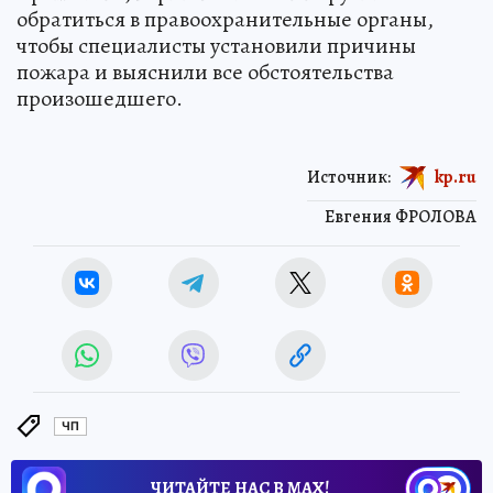
обратиться в правоохранительные органы,
чтобы специалисты установили причины
пожара и выяснили все обстоятельства
произошедшего.
Источник:
kp.ru
Евгения ФРОЛОВА
ЧП
ЧИТАЙТЕ НАС В МАХ!