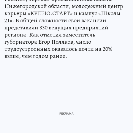
Нижегородской области, молодежный центр
карьеры «КУПНО.СТАРТ» и кампус «Школы
21». В общей сложности свои вакансии
представили 330 ведущих предприятий
региона. Как отметил заместитель
губернатора Егор Поляков, число
трудоустроенных оказалось почти на 20%
выше, чем годом ранее.