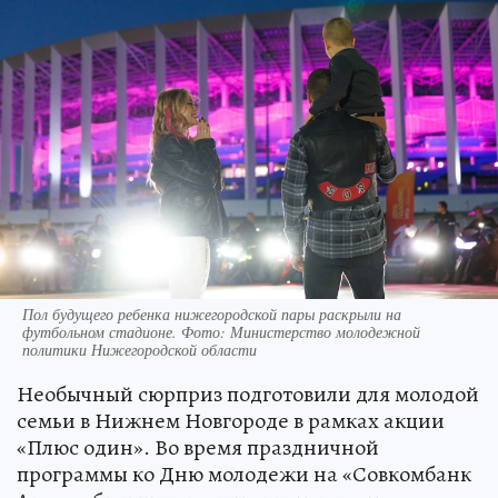
Пол будущего ребенка нижегородской пары раскрыли на
футбольном стадионе. Фото: Министерство молодежной
политики Нижегородской области
Необычный сюрприз подготовили для молодой
семьи в Нижнем Новгороде в рамках акции
«Плюс один». Во время праздничной
программы ко Дню молодежи на «Совкомбанк