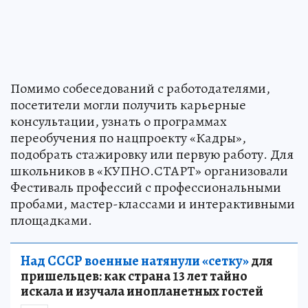
Помимо собеседований с работодателями,
посетители могли получить карьерные
консультации, узнать о программах
переобучения по нацпроекту «Кадры»,
подобрать стажировку или первую работу. Для
школьников в «КУПНО.СТАРТ» организовали
Фестиваль профессий с профессиональными
пробами, мастер-классами и интерактивными
площадками.
Над СССР военные натянули «сетку»
для
пришельцев: как страна 13 лет тайно
искала и изучала инопланетных гостей