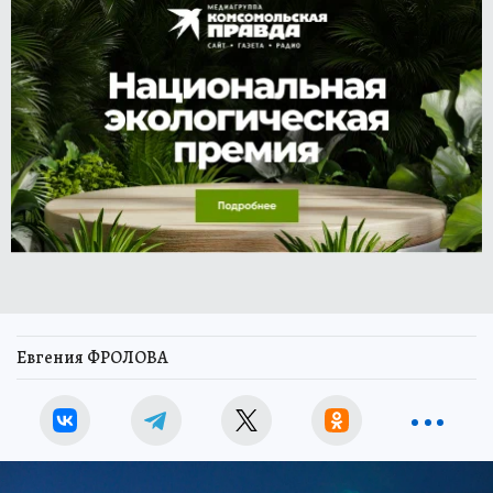
Евгения ФРОЛОВА