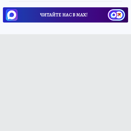
ЧИТАЙТЕ НАС В МАХ!