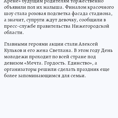
Арене» будущим родителям торжественно
объявили пол их малыша. Финалом красочного
шоу стала розовая подсветка фасада стадиона,
а значит, супруги ждут девочку, сообщили в
пресс-службе правительства Нижегородской
области.
Главными героями акции стали Алексей
Кульков и его жена Светлана. В этом году День
молодежи проходит по всей стране под
девизом «Мечта. Гордость. Единство», а
организаторы решили сделать праздник еще
более запоминающимся для семьи.