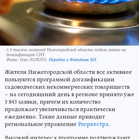
3,8 тысячи жителей Нижегородской области подали заявки на
догазификацию СНТ.
Фото:
Олег ЗОЛОТО.
Перейти в Фотобанк КП
Жители Нижегородской области все активнее
пользуются программой догазификации
садоводческих некоммерческих товариществ
– на сегодняшний день в регионе принято уже
3 843 заявки, причем их количество
продолжает увеличиваться практически
ежедневно. Такие данные приводит
региональное управление
Росреестра
.
Высокий интерес к программе подтверждают