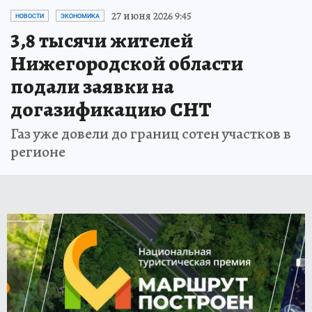
27 июня 2026 9:45
НОВОСТИ
ЭКОНОМИКА
3,8 тысячи жителей
Нижегородской области
подали заявки на
догазификацию СНТ
Газ уже довели до границ сотен участков в
регионе