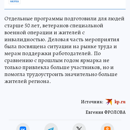
НАУКА
Отдельные программы подготовили для людей
старше 50 лет, ветеранов специальной
военной операции и жителей с
инвалидностью. Деловая часть мероприятия
была посвящена ситуации на рынке труда и
мерам поддержки работодателей. По
сравнению с прошлым годом ярмарка не
только привлекла больше участников, но и
помогла трудоустроить значительно больше
жителей региона.
Источник:
kp.ru
Евгения ФРОЛОВА