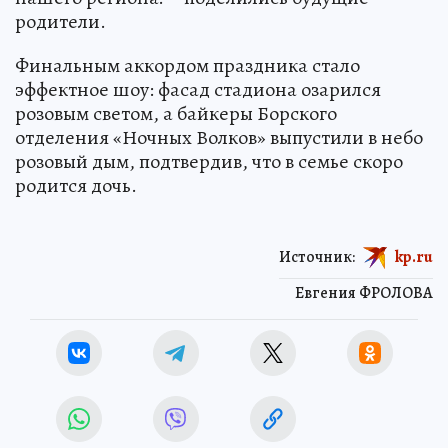
родители.
Финальным аккордом праздника стало
эффектное шоу: фасад стадиона озарился
розовым светом, а байкеры Борского
отделения «Ночных Волков» выпустили в небо
розовый дым, подтвердив, что в семье скоро
родится дочь.
Источник:
kp.ru
Евгения ФРОЛОВА