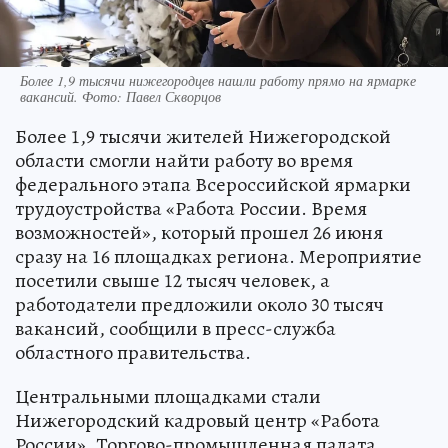
Более 1,9 тысячи нижегородцев нашли работу прямо на ярмарке
вакансий. Фото: Павел Скворцов
Более 1,9 тысячи жителей Нижегородской
области смогли найти работу во время
федерального этапа Всероссийской ярмарки
трудоустройства «Работа России. Время
возможностей», который прошел 26 июня
сразу на 16 площадках региона. Мероприятие
посетили свыше 12 тысяч человек, а
работодатели предложили около 30 тысяч
вакансий, сообщили в пресс-служба
областного правительства.
Центральными площадками стали
Нижегородский кадровый центр «Работа
России», Торгово-промышленная палата