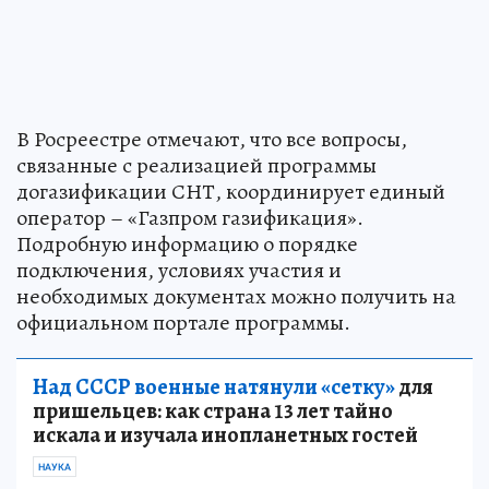
В Росреестре отмечают, что все вопросы,
связанные с реализацией программы
догазификации СНТ, координирует единый
оператор – «Газпром газификация».
Подробную информацию о порядке
подключения, условиях участия и
необходимых документах можно получить на
официальном портале программы.
Над СССР военные натянули «сетку»
для
пришельцев: как страна 13 лет тайно
искала и изучала инопланетных гостей
НАУКА