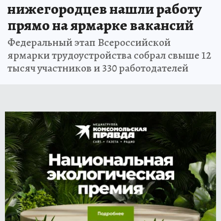
нижегородцев нашли работу
прямо на ярмарке вакансий
Федеральный этап Всероссийской
ярмарки трудоустройства собрал свыше 12
тысяч участников и 330 работодателей