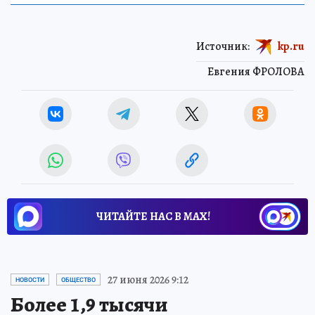
Источник:
kp.ru
Евгения ФРОЛОВА
ЧИТАЙТЕ НАС В МАХ!
27 июня 2026 9:12
НОВОСТИ
ОБЩЕСТВО
Более 1,9 тысячи