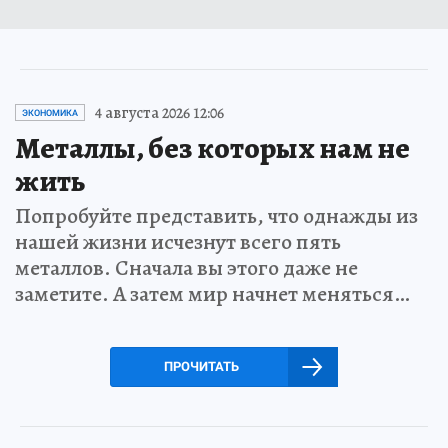
4 августа 2026 12:06
ЭКОНОМИКА
Металлы, без которых нам не
жить
Попробуйте представить, что однажды из
нашей жизни исчезнут всего пять
металлов. Сначала вы этого даже не
заметите. А затем мир начнет меняться…
ПРОЧИТАТЬ