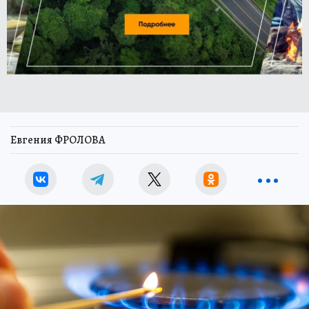
Евгения ФРОЛОВА