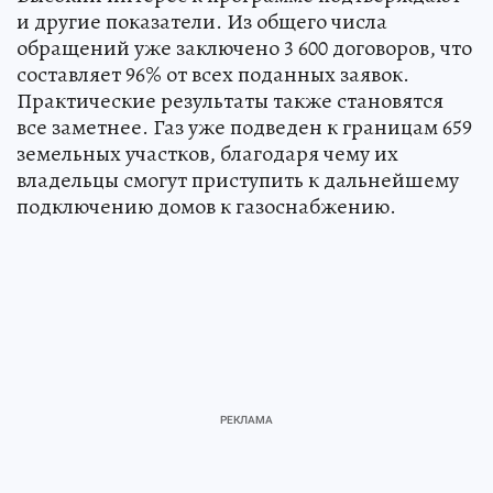
и другие показатели. Из общего числа
обращений уже заключено 3 600 договоров, что
составляет 96% от всех поданных заявок.
Практические результаты также становятся
все заметнее. Газ уже подведен к границам 659
земельных участков, благодаря чему их
владельцы смогут приступить к дальнейшему
подключению домов к газоснабжению.