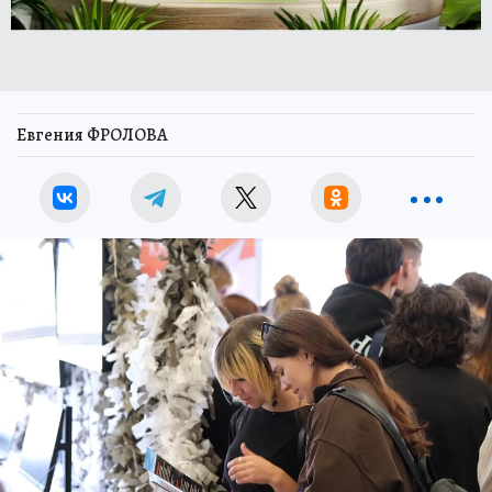
Евгения ФРОЛОВА