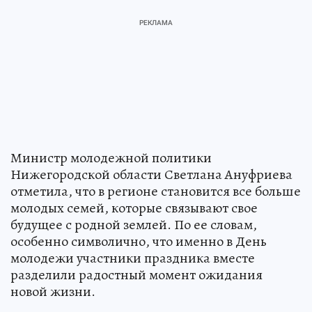
Министр молодежной политики
Нижегородской области Светлана Ануфриева
отметила, что в регионе становится все больше
молодых семей, которые связывают свое
будущее с родной землей. По ее словам,
особенно символично, что именно в День
молодежи участники праздника вместе
разделили радостный момент ожидания
новой жизни.