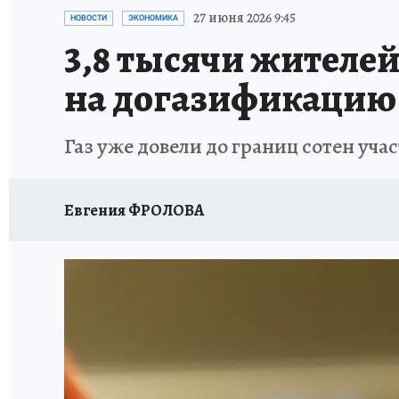
ИСПЫТАНО НА СЕБЕ
27 июня 2026 9:45
НОВОСТИ
ЭКОНОМИКА
3,8 тысячи жителе
на догазификацию
Газ уже довели до границ сотен учас
Евгения ФРОЛОВА