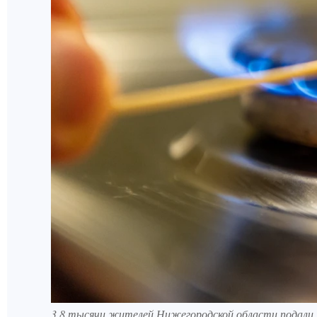
3,8 тысячи жителей Нижегородской области подали 