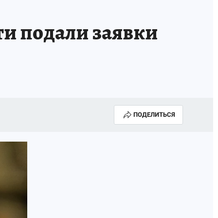
ти подали заявки
ПОДЕЛИТЬСЯ