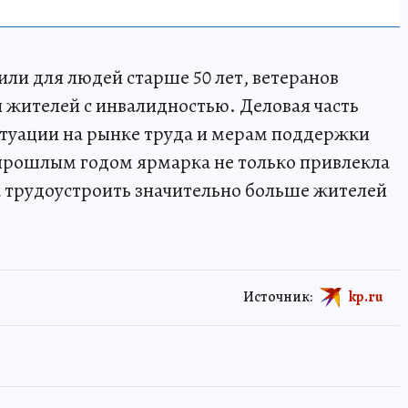
и для людей старше 50 лет, ветеранов
 жителей с инвалидностью. Деловая часть
туации на рынке труда и мерам поддержки
 прошлым годом ярмарка не только привлекла
а трудоустроить значительно больше жителей
Источник:
kp.ru