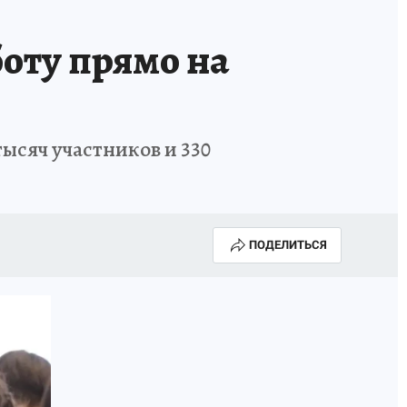
оту прямо на
ысяч участников и 330
ПОДЕЛИТЬСЯ