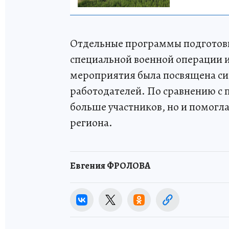
Отдельные программы подготовил
специальной военной операции и
мероприятия была посвящена си
работодателей. По сравнению с
больше участников, но и помогл
региона.
Евгения ФРОЛОВА