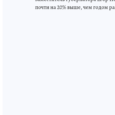
почти на 20% выше, чем годом ра