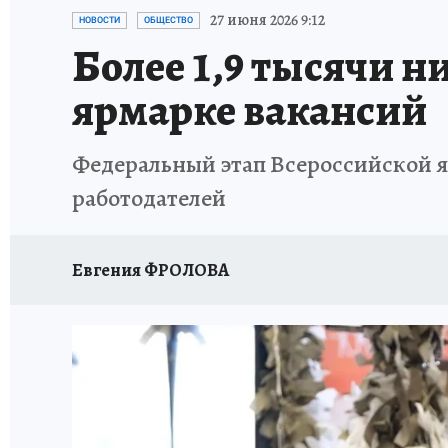
ИСПЫТАНО НА СЕБЕ
27 июня 2026 9:12
НОВОСТИ
ОБЩЕСТВО
Более 1,9 тысячи 
ярмарке вакансий
Федеральный этап Всероссийской яр
работодателей
Евгения ФРОЛОВА