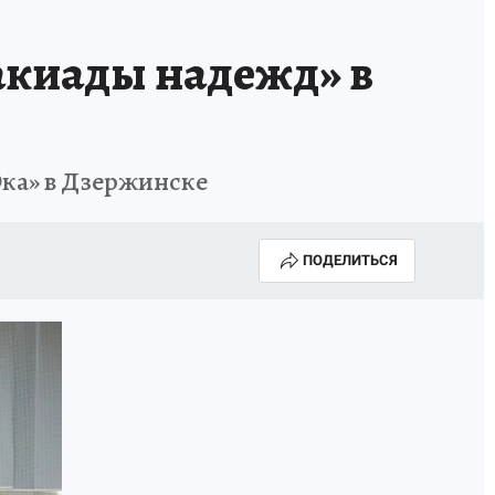
акиады надежд» в
ка» в Дзержинске
ПОДЕЛИТЬСЯ