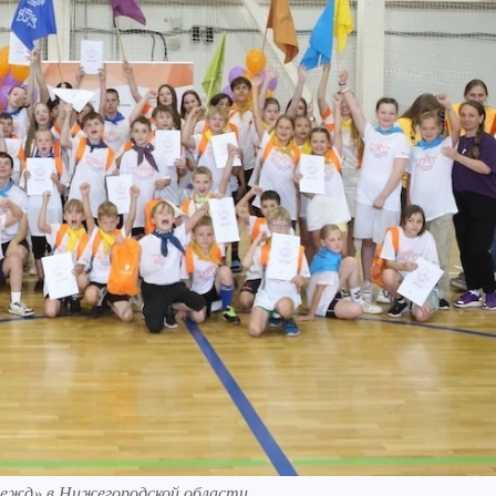
дежд» в Нижегородской области