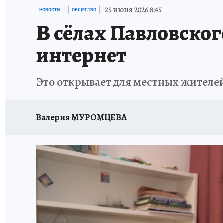
ИСПЫТАНО НА СЕБЕ
25 июня 2026 8:45
НОВОСТИ
ОБЩЕСТВО
В сёлах Павловско
интернет
Это открывает для местных жителе
Валерия МУРОМЦЕВА