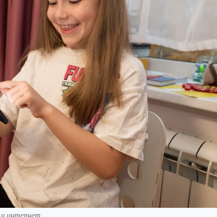
ь и интернет.