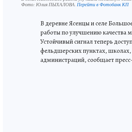
Фото:
Юлия ПЫХАЛОВА.
Перейти в Фотобанк КП
В деревне Ясенцы и селе Большо
работы по улучшению качества м
Устойчивый сигнал теперь досту
фельдшерских пунктах, школах, 
администраций, сообщает пресс