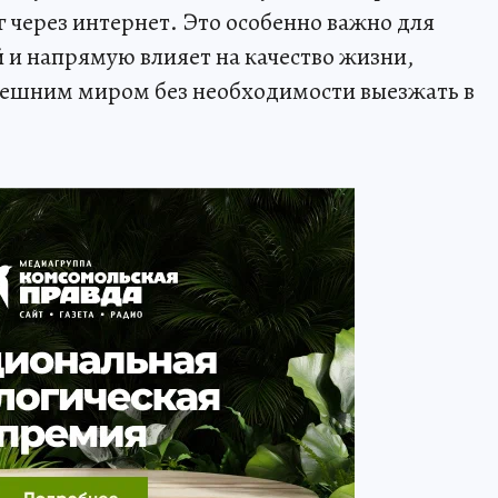
 через интернет. Это особенно важно для
и напрямую влияет на качество жизни,
 внешним миром без необходимости выезжать в