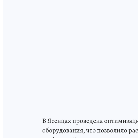
‎В Ясенцах проведена оптимиза
оборудования, что позволило ра