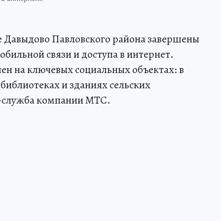
е Давыдово Павловского района завершены
обильной связи и доступа в интернет.
пен на ключевых социальных объектах: в
библиотеках и зданиях сельских
-служба компании МТС.