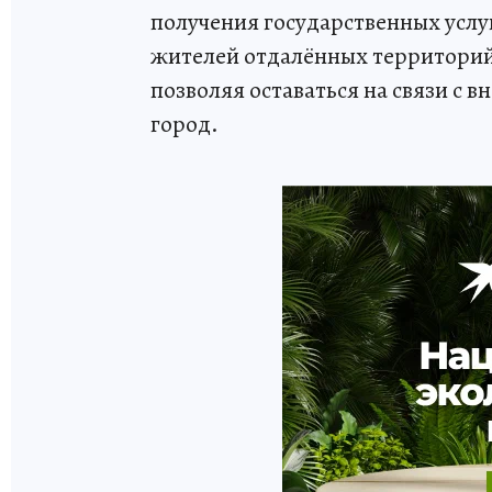
получения государственных услуг
жителей отдалённых территорий 
позволяя оставаться на связи с
город.