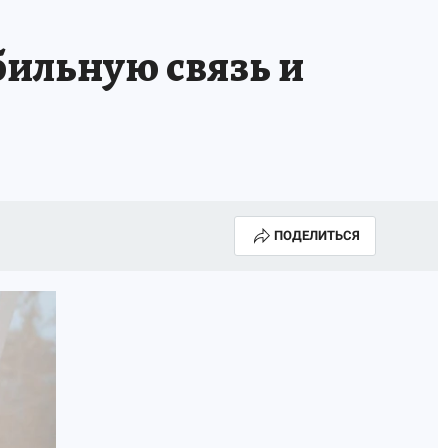
бильную связь и
ПОДЕЛИТЬСЯ