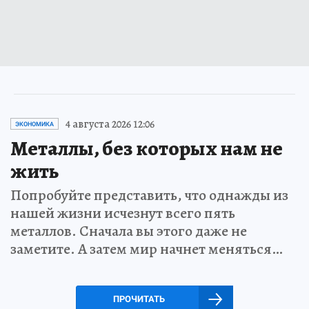
4 августа 2026 12:06
ЭКОНОМИКА
Металлы, без которых нам не
жить
Попробуйте представить, что однажды из
нашей жизни исчезнут всего пять
металлов. Сначала вы этого даже не
заметите. А затем мир начнет меняться…
ПРОЧИТАТЬ