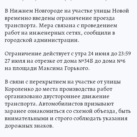
В Нижнем Новгороде на участке улицы Новой
временно введены ограничение проезда
транспорта. Мера связана с проведением
работ на инженерных сетях, сообщили в
городской администрации.
Ограничение действует с утра 24 июня до 23:59
27 июля на отрезке от дома №34Б до дома №6
на площади Максима Горького.
В связи с перекрытием на участке от улицы
Короленко до места производства работ
организовано двустороннее движение
транспорта. Автомобилистов призывают
заранее ознакомиться со схемой объезда, быть
внимательными и строго соблюдать указания
дорожных знаков.