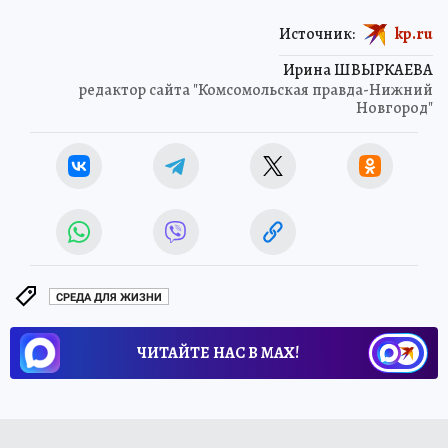
Источник:
kp.ru
Ирина ШВЫРКАЕВА
редактор сайта "Комсомольская правда-Нижний
Новгород"
СРЕДА ДЛЯ ЖИЗНИ
ЧИТАЙТЕ НАС В МАХ!