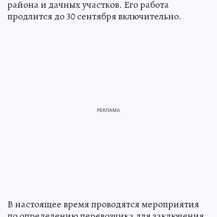
района и дачных участков. Его работа
продлится до 30 сентября включительно.
В настоящее время проводятся мероприятия
по определению перевозчика для заключения