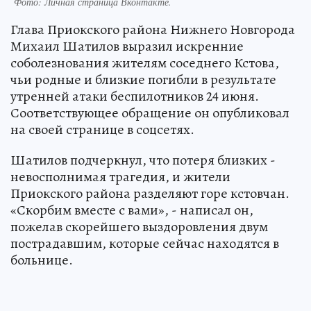
Фото:
Личная страница Вконтакте.
Глава Приокского района Нижнего Новгорода
Михаил Шатилов выразил искренние
соболезнования жителям соседнего Кстова,
чьи родные и близкие погибли в результате
утренней атаки беспилотников 24 июня.
Соответствующее обращение он опубликовал
на своей странице в соцсетях.
Шатилов подчеркнул, что потеря близких -
невосполнимая трагедия, и жители
Приокского района разделяют горе кстовчан.
«Скорбим вместе с вами», - написал он,
пожелав скорейшего выздоровления двум
пострадавшим, которые сейчас находятся в
больнице.