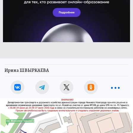
Ирина ШВЫРКАЕВА