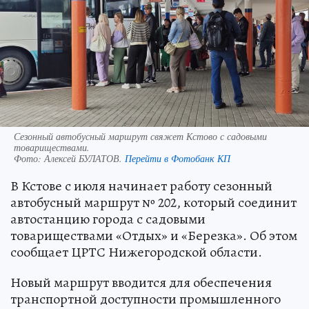
Сезонный автобусный маршрут свяжет Кстово с садовыми
товариществами.
Фото:
Алексей БУЛАТОВ.
Перейти в Фотобанк КП
В Кстове с июля начинает работу сезонный
автобусный маршрут № 202, который соединит
автостанцию города с садовыми
товариществами «Отдых» и «Березка». Об этом
сообщает ЦРТС Нижегородской области.
Новый маршрут вводится для обеспечения
транспортной доступности промышленного