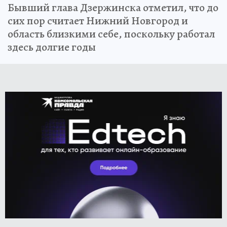
Бывший глава Дзержинска отметил, что до
сих пор считает Нижний Новгород и
область близкими себе, поскольку работал
здесь долгие годы