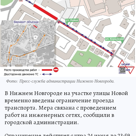
Фото:
Пресс-служба администрации Нижнего Новгорода.
В Нижнем Новгороде на участке улицы Новой
временно введены ограничение проезда
транспорта. Мера связана с проведением
работ на инженерных сетях, сообщили в
городской администрации.
Ограничение действует с утра 24 июня до 23:59