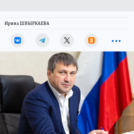
Ирина ШВЫРКАЕВА