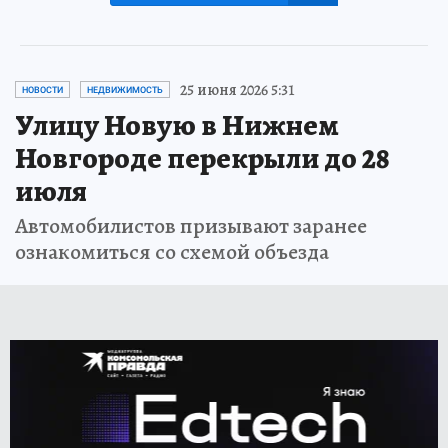
25 июня 2026 5:31
НОВОСТИ
НЕДВИЖИМОСТЬ
Улицу Новую в Нижнем
Новгороде перекрыли до 28
июля
Автомобилистов призывают заранее
ознакомиться со схемой объезда