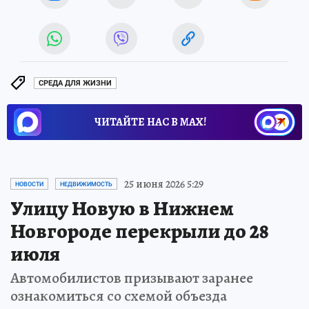
СРЕДА ДЛЯ ЖИЗНИ
ЧИТАЙТЕ НАС В МАХ!
25 июня 2026 5:29
НОВОСТИ
НЕДВИЖИМОСТЬ
Улицу Новую в Нижнем
Новгороде перекрыли до 28
июля
Автомобилистов призывают заранее
ознакомиться со схемой объезда