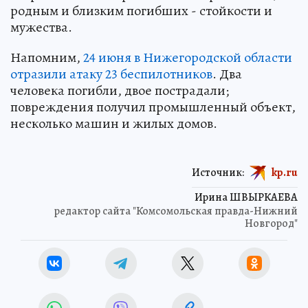
родным и близким погибших - стойкости и
мужества.
Напомним,
24 июня в Нижегородской области
отразили атаку 23 беспилотников
. Два
человека погибли, двое пострадали;
повреждения получил промышленный объект,
несколько машин и жилых домов.
Источник:
kp.ru
Ирина ШВЫРКАЕВА
редактор сайта "Комсомольская правда-Нижний
Новгород"