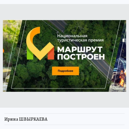
Ирина ШВЫРКАЕВА