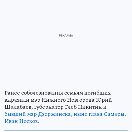
Ранее соболезнования семьям погибших
выразили мэр Нижнего Новгорода Юрий
Шалабаев, губернатор Глеб Никитин и
бывший мэр Дзержинска, ныне глава Самары,
Иван Носков.