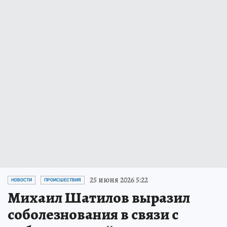
25 июня 2026 5:22
НОВОСТИ
ПРОИСШЕСТВИЯ
Михаил Шатилов выразил
соболезнования в связи с