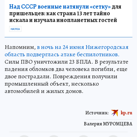
Над СССР военные натянули «сетку»
для
пришельцев: как страна 13 лет тайно
искала и изучала инопланетных гостей
НАУКА
Напомним,
в ночь на 24 июня Нижегородская
область подверглась атаке беспилотников.
Силы ПВО уничтожили 23 БПЛА. В результате
падения обломков два человека погибли, еще
двое пострадали. Повреждения получили
промышленный объект, несколько
автомобилей и жилых домов.
Источник:
kp.ru
Валерия МУРОМЦЕВА