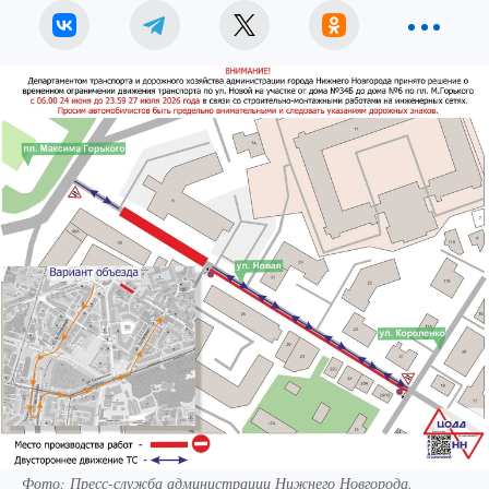
Фото:
Пресс-служба администрации Нижнего Новгорода.