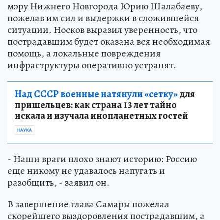
мэру Нижнего Новгорода Юрию Шалабаеву,
пожелав им сил и выдержки в сложившейся
ситуации. Носков выразил уверенность, что
пострадавшим будет оказана вся необходимая
помощь, а локальные повреждения
инфраструктуры оперативно устранят.
Над СССР военные натянули «сетку»
для
пришельцев: как страна 13 лет тайно
искала и изучала инопланетных гостей
НАУКА
- Наши враги плохо знают историю: Россию
еще никому не удавалось напугать и
разобщить, - заявил он.
В завершение глава Самары пожелал
скорейшего выздоровления пострадавшим, а