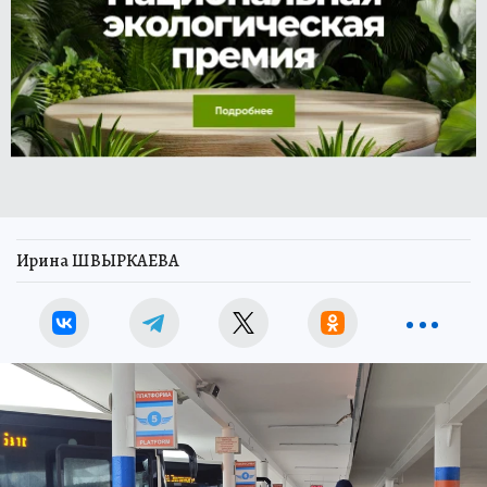
Ирина ШВЫРКАЕВА