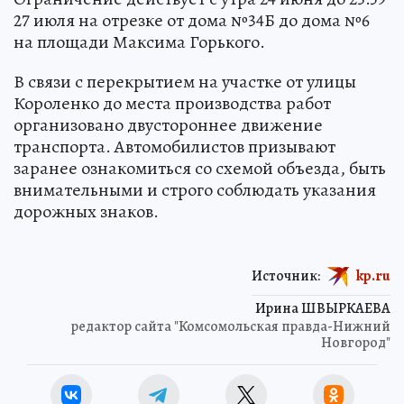
27 июля на отрезке от дома №34Б до дома №6
на площади Максима Горького.
В связи с перекрытием на участке от улицы
Короленко до места производства работ
организовано двустороннее движение
транспорта. Автомобилистов призывают
заранее ознакомиться со схемой объезда, быть
внимательными и строго соблюдать указания
дорожных знаков.
Источник:
kp.ru
Ирина ШВЫРКАЕВА
редактор сайта "Комсомольская правда-Нижний
Новгород"