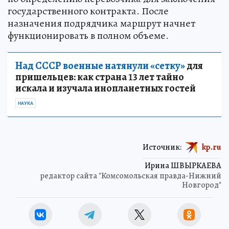
государственного контракта. После
назначения подрядчика маршрут начнет
функционировать в полном объеме.
Над СССР военные натянули «сетку»
для
пришельцев: как страна 13 лет тайно
искала и изучала инопланетных гостей
НАУКА
Источник:
kp.ru
Ирина ШВЫРКАЕВА
редактор сайта "Комсомольская правда-Нижний
Новгород"