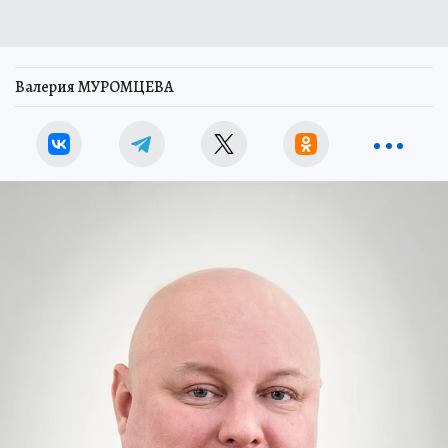
Валерия МУРОМЦЕВА