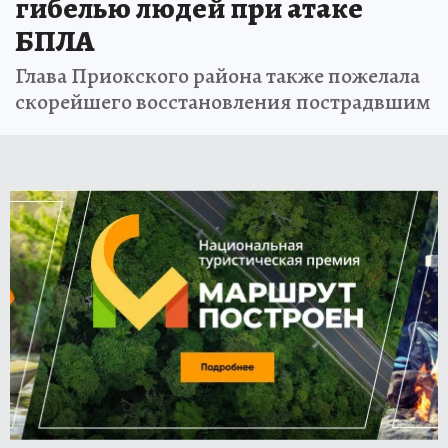
гибелью людей при атаке
БПЛА
Глава Приокского района также пожелала
скорейшего восстановления пострадвшим