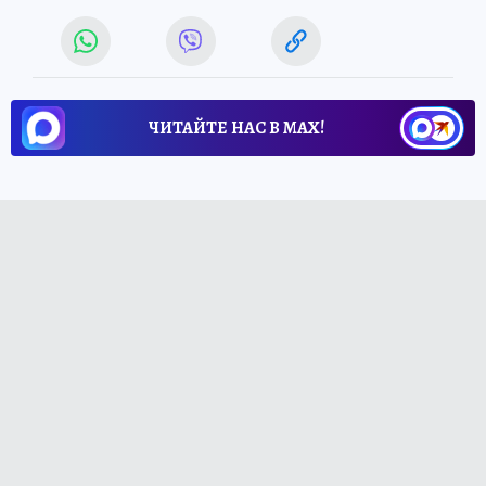
ЧИТАЙТЕ НАС В МАХ!