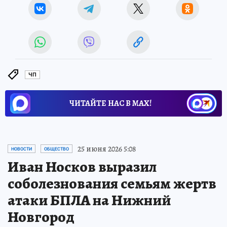
ЧП
ЧИТАЙТЕ НАС В МАХ!
25 июня 2026 5:08
НОВОСТИ
ОБЩЕСТВО
Иван Носков выразил
соболезнования семьям жертв
атаки БПЛА на Нижний
Новгород