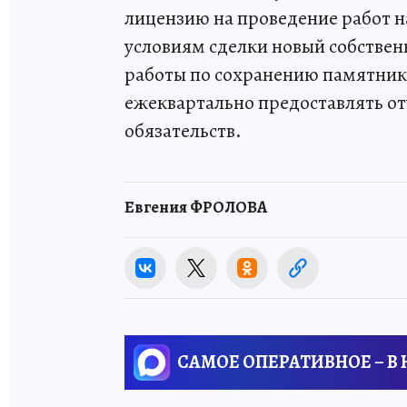
лицензию на проведение работ н
условиям сделки новый собственн
работы по сохранению памятник
ежеквартально предоставлять от
обязательств.
Евгения ФРОЛОВА
САМОЕ ОПЕРАТИВНОЕ – В