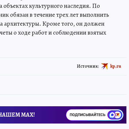
а объектах культурного наследия. По
ик обязан в течение трех лет выполнить
а архитектуры. Кроме того, он должен
четы о ходе работ и соблюдении взятых
Источник:
kp.ru
 НАШЕМ MAX!
ПОДПИСЫВАЙТЕСЬ