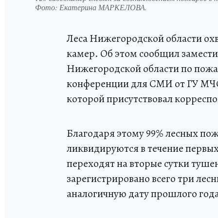
Фото:
Екатерина МАРКЕЛОВА.
Леса Нижегородской области ох
камер. Об этом сообщил замести
Нижегородской области по пожа
конференции для СМИ от ГУ МЧС
которой присутствовал корресп
Благодаря этому 99% лесных пож
ликвидируются в течение первых
переходят на вторые сутки тушен
зарегистрировано всего три лесн
аналогичную дату прошлого года 