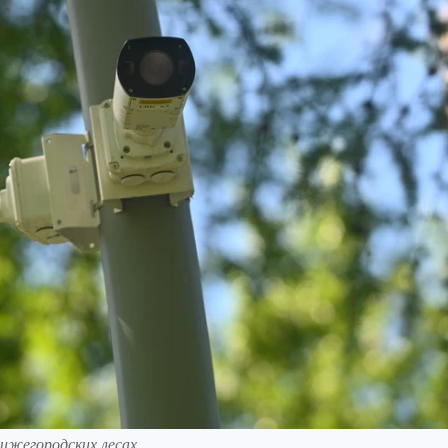
нижегородских лесах.