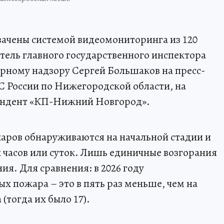
вачены системой видеомониторинга из 120
тель главного государственного инспектора
рному надзору Сергей Большаков на пресс-
 России по Нижегородской области, на
ондент «КП-Нижний Новгород».
аров обнаруживаются на начальной стадии и
 часов или суток. Лишь единичные возгорания
ия. Для сравнения: в 2026 году
ых пожара – это в пять раз меньше, чем на
(тогда их было 17).