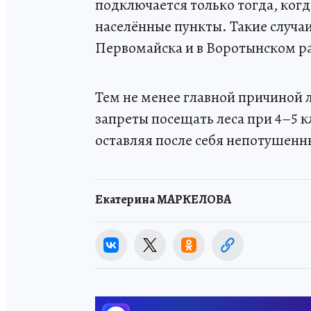
подключается только тогда, когд
населённые пункты. Такие случаи
Первомайска и в Воротынском р
Тем не менее главной причиной 
запреты посещать леса при 4–5 к
оставляя после себя непотушенн
Екатерина МАРКЕЛОВА