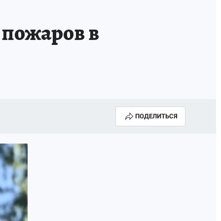
 пожаров в
ПОДЕЛИТЬСЯ