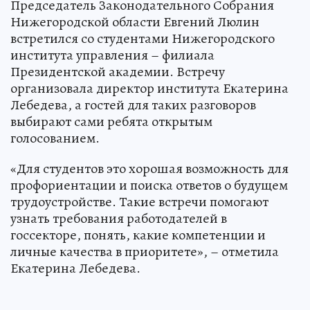
Председатель Законодательного Собрания
Нижегородской области Евгений Люлин
встретился со студентами Нижегородского
института управления – филиала
Президентской академии. Встречу
организовала директор института Екатерина
Лебедева, а гостей для таких разговоров
выбирают сами ребята открытым
голосованием.
«Для студентов это хорошая возможность для
профориентации и поиска ответов о будущем
трудоустройстве. Такие встречи помогают
узнать требования работодателей в
госсекторе, понять, какие компетенции и
личные качества в приоритете», – отметила
Екатерина Лебедева.