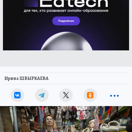
Ирина ШВЫРКАЕВА