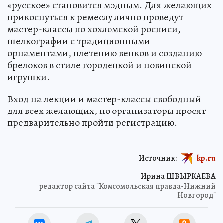
«русское» становится модным. Для желающих
прикоснуться к ремеслу лично проведут
мастер-классы по хохломской росписи,
шелкографии с традиционными
орнаментами, плетению венков и созданию
брелоков в стиле городецкой и новинской
игрушки.
Вход на лекции и мастер-классы свободный
для всех желающих, но организаторы просят
предварительно пройти регистрацию.
Источник:
kp.ru
Ирина ШВЫРКАЕВА
редактор сайта "Комсомольская правда-Нижний
Новгород"