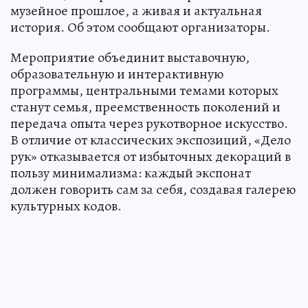
музейное прошлое, а живая и актуальная
история. Об этом сообщают организаторы.
Мероприятие объединит выставочную,
образовательную и интерактивную
программы, центральными темами которых
станут семья, преемственность поколений и
передача опыта через рукотворное искусство.
В отличие от классических экспозиций, «Дело
рук» отказывается от избыточных декораций в
пользу минимализма: каждый экспонат
должен говорить сам за себя, создавая галерею
культурных кодов.