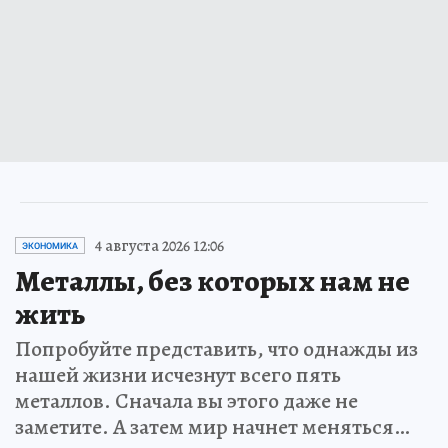
4 августа 2026 12:06
ЭКОНОМИКА
Металлы, без которых нам не
жить
Попробуйте представить, что однажды из
нашей жизни исчезнут всего пять
металлов. Сначала вы этого даже не
заметите. А затем мир начнет меняться…