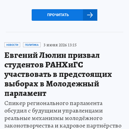
ПРОЧИТАТЬ
3 июня 2026 13:15
НОВОСТИ
ПОЛИТИКА
Евгений Люлин призвал
студентов РАНХиГС
участвовать в предстоящих
выборах в Молодежный
парламент
Спикер регионального парламента
обсудил с будущими управленцами
реальные механизмы молодёжного
законотворчества и кадровое партнёрство