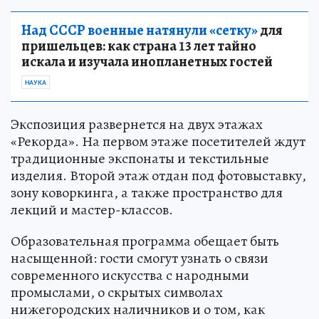
Над СССР военные натянули «сетку»
для
пришельцев: как страна 13 лет тайно
искала и изучала инопланетных гостей
НАУКА
Экспозиция развернется на двух этажах
«Рекорда». На первом этаже посетителей ждут
традиционные экспонаты и текстильные
изделия. Второй этаж отдан под фотовыставку,
зону коворкинга, а также пространство для
лекций и мастер-классов.
Образовательная программа обещает быть
насыщенной: гости смогут узнать о связи
современного искусства с народными
промыслами, о скрытых символах
нижегородских наличников и о том, как