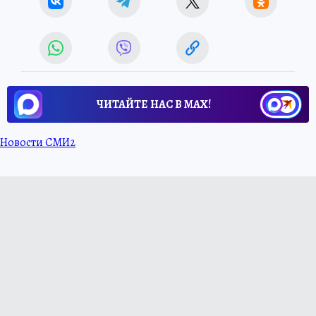
ЧИТАЙТЕ НАС В МАХ!
Новости СМИ2