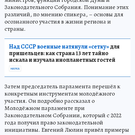
Законодательного Собрания. Понимание этих
различий, по мнению спикера, – основы для
осознанного участия в жизни региона и
страны.
Над СССР военные натянули «сетку»
для
пришельцев: как страна 13 лет тайно
искала и изучала инопланетных гостей
НАУКА
Затем председатель парламента перешёл к
конкретным инструментам молодёжного
участия. Он подробно рассказал о
Молодёжном парламенте при
Законодательном Собрании, который с 2022
года получил право законодательной
инициативы. Евгений Люлин привёл примеры