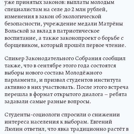
уже принятых законов: выплаты молодым
специалистам на селе до 2 млн рублей,
изменения в закон об экологической
безопасности, учреждение медали Матрёны
Вольской за вклад в патриотическое
воспитание, а также законопроект о борьбе с
борщевиком, который прошёл первое чтение.
Спикер Законодательного Собрания сообщил
также, что в сентябре этого года состоятся
выборы нового состава Молодёжного
парламента, и призвал студентов института
активно в них участвовать. После этого встреча
перешла в формат открытого диалога – ребята
задавали самые разные вопросы.
Студенты-социологи спросили о снижении
интереса населения к выборам. Евгений
Люлин ответил, что явка традиционно растёт в