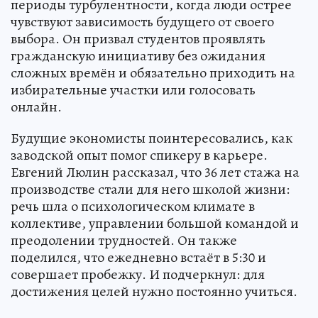
периоды турбулентности, когда люди острее
чувствуют зависимость будущего от своего
выбора. Он призвал студентов проявлять
гражданскую инициативу без ожидания
сложных времён и обязательно приходить на
избирательные участки или голосовать
онлайн.
Будущие экономисты поинтересовались, как
заводской опыт помог спикеру в карьере.
Евгений Люлин рассказал, что 36 лет стажа на
производстве стали для него школой жизни:
речь шла о психологическом климате в
коллективе, управлении большой командой и
преодолении трудностей. Он также
поделился, что ежедневно встаёт в 5:30 и
совершает пробежку. И подчеркнул: для
достижения целей нужно постоянно учиться.