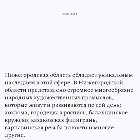
Нижегородская область обладает уникальным
наследием в этой сфере. В Нижегородской
области представлено огромное многообразие
народных художественных промыслов,
которые живут и развиваются по сей день:
хохлома, городецкая роспись, балахнинское
кружево, казаковская филигрань,
варнавинская резьба по кости и многие
другие.