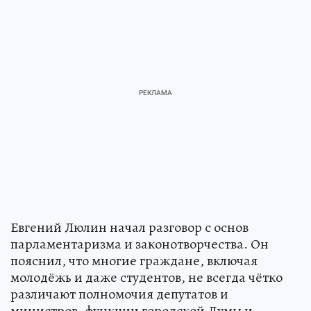
Евгений Люлин начал разговор с основ
парламентаризма и законотворчества. Он
пояснил, что многие граждане, включая
молодёжь и даже студентов, не всегда чётко
различают полномочия депутатов и
министров, функции городской Думы и