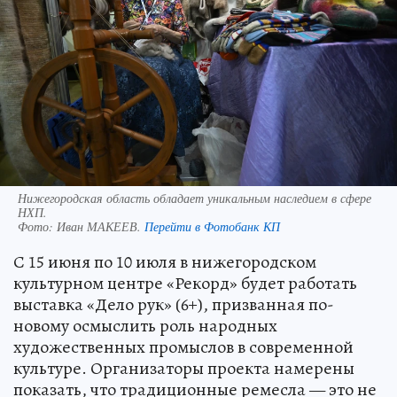
Нижегородская область обладает уникальным наследием в сфере
НХП.
Фото:
Иван МАКЕЕВ.
Перейти в Фотобанк КП
С 15 июня по 10 июля в нижегородском
культурном центре «Рекорд» будет работать
выставка «Дело рук» (6+), призванная по-
новому осмыслить роль народных
художественных промыслов в современной
культуре. Организаторы проекта намерены
показать, что традиционные ремесла — это не