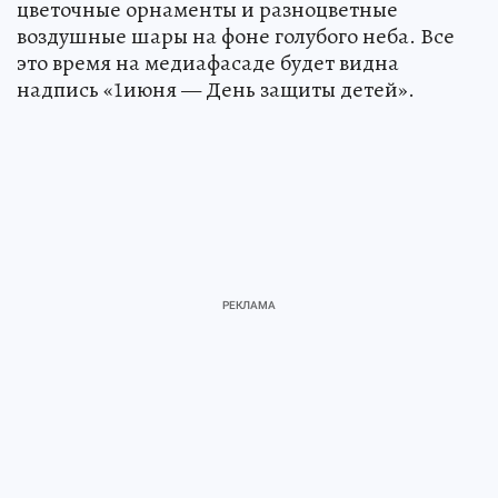
цветочные орнаменты и разноцветные
воздушные шары на фоне голубого неба. Все
это время на медиафасаде будет видна
надпись «1июня — День защиты детей».