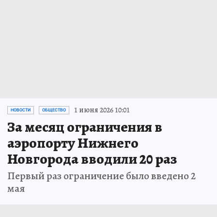
1 июня 2026 10:01
НОВОСТИ
ОБЩЕСТВО
За месяц ограничения в
аэропорту Нижнего
Новгорода вводили 20 раз
Первый раз ограничение было введено 2
мая