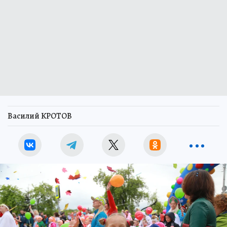
Василий КРОТОВ