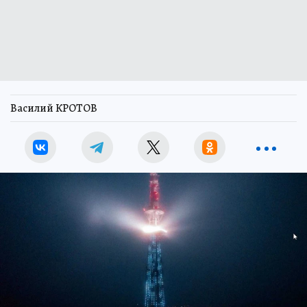
Василий КРОТОВ