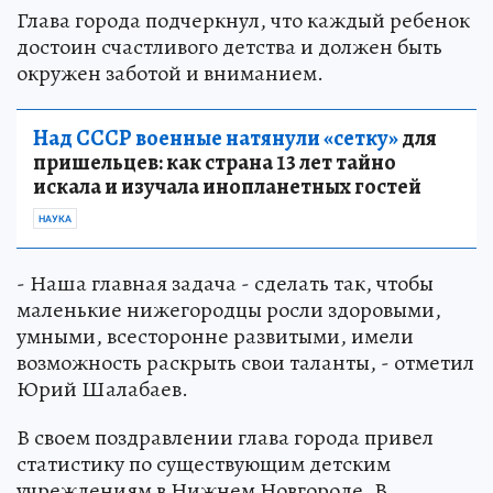
Глава города подчеркнул, что каждый ребенок
достоин счастливого детства и должен быть
окружен заботой и вниманием.
Над СССР военные натянули «сетку»
для
пришельцев: как страна 13 лет тайно
искала и изучала инопланетных гостей
НАУКА
- Наша главная задача - сделать так, чтобы
маленькие нижегородцы росли здоровыми,
умными, всесторонне развитыми, имели
возможность раскрыть свои таланты, - отметил
Юрий Шалабаев.
В своем поздравлении глава города привел
статистику по существующим детским
учреждениям в Нижнем Новгороде. В