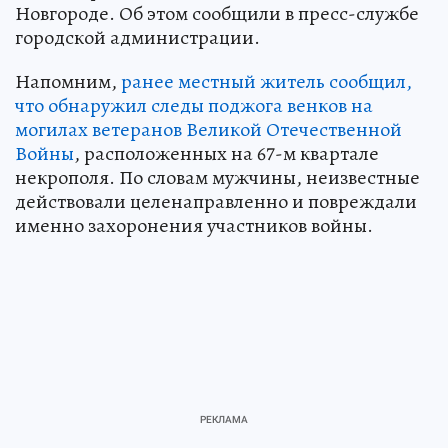
Новгороде. Об этом сообщили в пресс-службе
городской администрации.
Напомним,
ранее местный житель сообщил,
что обнаружил следы поджога венков на
могилах ветеранов Великой Отечественной
Войны
, расположенных на 67-м квартале
некрополя. По словам мужчины, неизвестные
действовали целенаправленно и повреждали
именно захоронения участников войны.