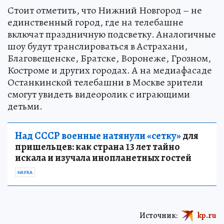
Стоит отметить, что Нижний Новгород – не
единственный город, где на телебашне
включат праздничную подсветку. Аналогичные
шоу будут транслироваться в Астрахани,
Благовещенске, Братске, Воронеже, Грозном,
Костроме и других городах. А на медиафасаде
Останкинской телебашни в Москве зрители
смогут увидеть видеоролик с играющими
детьми.
Над СССР военные натянули «сетку»
для
пришельцев: как страна 13 лет тайно
искала и изучала инопланетных гостей
НАУКА
Источник:
kp.ru