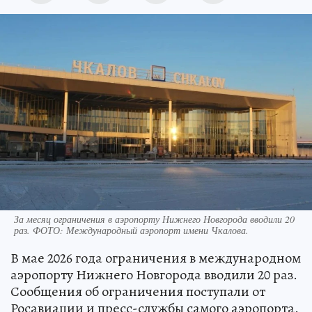
За месяц ограничения в аэропорту Нижнего Новгорода вводили 20
раз. ФОТО: Международный аэропорт имени Чкалова.
В мае 2026 года ограничения в международном
аэропорту Нижнего Новгорода вводили 20 раз.
Сообщения об ограничения поступали от
Росавиации и пресс-службы самого аэропорта.