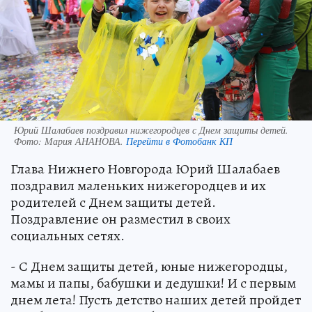
Юрий Шалабаев поздравил нижегородцев с Днем защиты детей.
Фото:
Мария АНАНОВА.
Перейти в Фотобанк КП
Глава Нижнего Новгорода Юрий Шалабаев
поздравил маленьких нижегородцев и их
родителей с Днем защиты детей.
Поздравление он разместил в своих
социальных сетях.
- С Днем защиты детей, юные нижегородцы,
мамы и папы, бабушки и дедушки! И с первым
днем лета! Пусть детство наших детей пройдет