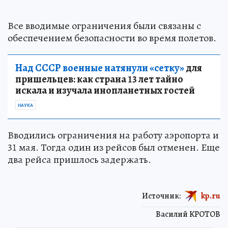
Все вводимые ограничения были связаны с
обеспечением безопасности во время полетов.
Над СССР военные натянули «сетку»
для
пришельцев: как страна 13 лет тайно
искала и изучала инопланетных гостей
НАУКА
Вводились ограничения на работу аэропорта и
31 мая. Тогда один из рейсов был отменен. Еще
два рейса пришлось задержать.
Источник:
kp.ru
Василий КРОТОВ