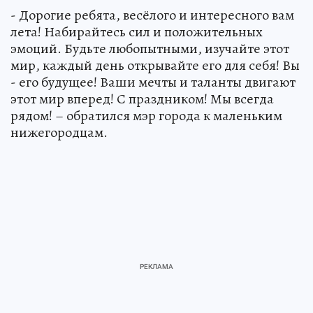
- Дорогие ребята, весёлого и интересного вам
лета! Набирайтесь сил и положительных
эмоций. Будьте любопытными, изучайте этот
мир, каждый день открывайте его для себя! Вы
- его будущее! Ваши мечты и таланты двигают
этот мир вперед! С праздником! Мы всегда
рядом! – обратился мэр города к маленьким
нижегородцам.