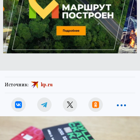
Источник:
kp.ru