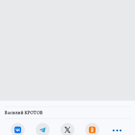
Василий КРОТОВ