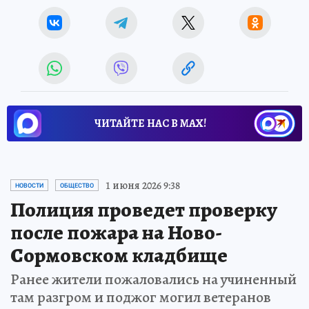
ЧИТАЙТЕ НАС В МАХ!
1 июня 2026 9:38
НОВОСТИ
ОБЩЕСТВО
Полиция проведет проверку
после пожара на Ново-
Сормовском кладбище
Ранее жители пожаловались на учиненный
там разгром и поджог могил ветеранов