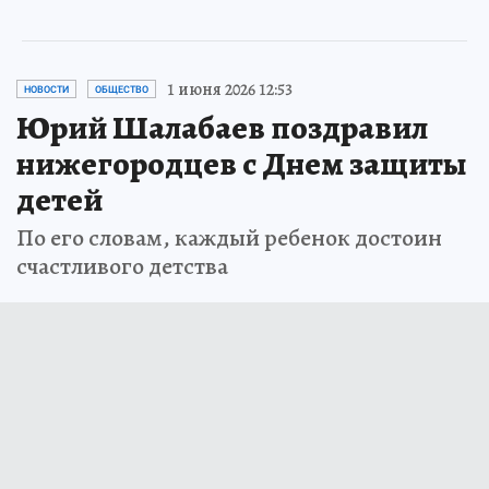
1 июня 2026 12:53
НОВОСТИ
ОБЩЕСТВО
Юрий Шалабаев поздравил
нижегородцев с Днем защиты
детей
По его словам, каждый ребенок достоин
счастливого детства