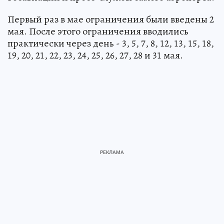
Первый раз в мае ограничения были введены 2
мая. После этого ограничения вводились
практически через день - 3, 5, 7, 8, 12, 13, 15, 18,
19, 20, 21, 22, 23, 24, 25, 26, 27, 28 и 31 мая.