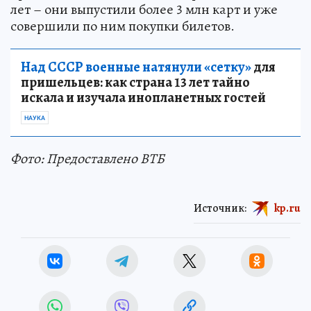
лет – они выпустили более 3 млн карт и уже
совершили по ним покупки билетов.
Над СССР военные натянули «сетку»
для
пришельцев: как страна 13 лет тайно
искала и изучала инопланетных гостей
НАУКА
Фото: Предоставлено ВТБ
Источник:
kp.ru