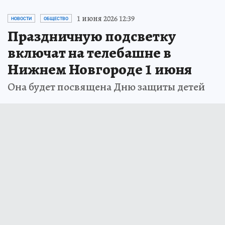
1 июня 2026 12:39
НОВОСТИ
ОБЩЕСТВО
Праздничную подсветку
включат на телебашне в
Нижнем Новгороде 1 июня
Она будет посвящена Дню защиты детей