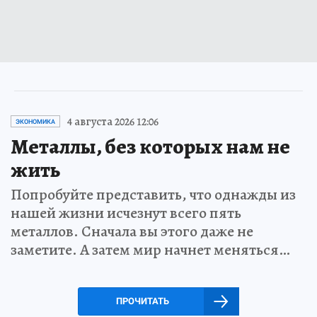
4 августа 2026 12:06
ЭКОНОМИКА
Металлы, без которых нам не
жить
Попробуйте представить, что однажды из
нашей жизни исчезнут всего пять
металлов. Сначала вы этого даже не
заметите. А затем мир начнет меняться…
ПРОЧИТАТЬ