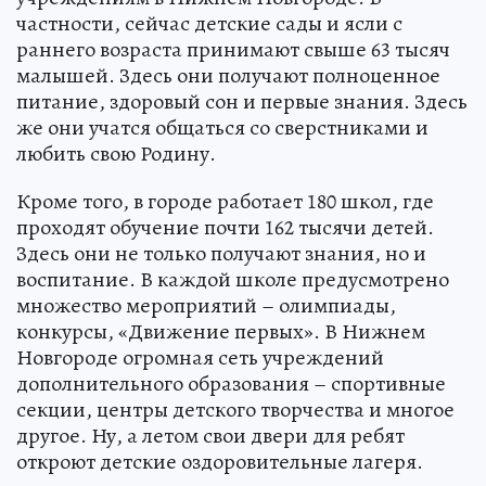
частности, сейчас детские сады и ясли с
раннего возраста принимают свыше 63 тысяч
малышей. Здесь они получают полноценное
питание, здоровый сон и первые знания. Здесь
же они учатся общаться со сверстниками и
любить свою Родину.
Кроме того, в городе работает 180 школ, где
проходят обучение почти 162 тысячи детей.
Здесь они не только получают знания, но и
воспитание. В каждой школе предусмотрено
множество мероприятий – олимпиады,
конкурсы, «Движение первых». В Нижнем
Новгороде огромная сеть учреждений
дополнительного образования – спортивные
секции, центры детского творчества и многое
другое. Ну, а летом свои двери для ребят
откроют детские оздоровительные лагеря.