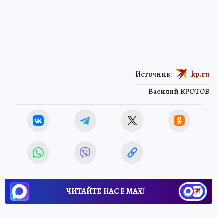
Источник:
kp.ru
Василий КРОТОВ
ЧИТАЙТЕ НАС В МАХ!