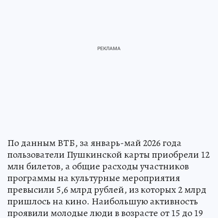
По данным ВТБ, за январь-май 2026 года
пользователи Пушкинской карты приобрели 12
млн билетов, а общие расходы участников
программы на культурные мероприятия
превысили 5,6 млрд рублей, из которых 2 млрд
пришлось на кино. Наибольшую активность
проявили молодые люди в возрасте от 15 до 19