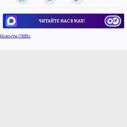
ЧИТАЙТЕ НАС В МАХ!
Новости СМИ2