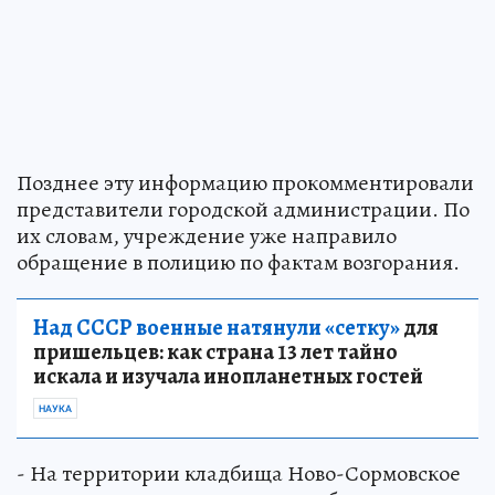
Позднее эту информацию прокомментировали
представители городской администрации. По
их словам, учреждение уже направило
обращение в полицию по фактам возгорания.
Над СССР военные натянули «сетку»
для
пришельцев: как страна 13 лет тайно
искала и изучала инопланетных гостей
НАУКА
- На территории кладбища Ново-Сормовское