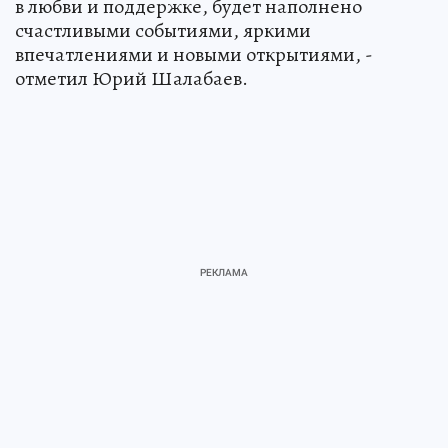
в любви и поддержке, будет наполнено
счастливыми событиями, яркими
впечатлениями и новыми открытиями, -
отметил Юрий Шалабаев.