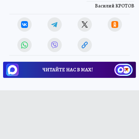
Василий КРОТОВ
ЧИТАЙТЕ НАС В МАХ!