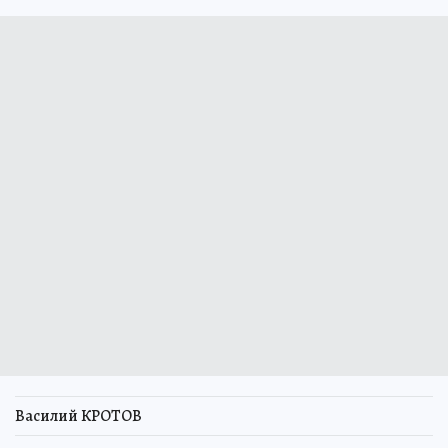
Василий КРОТОВ