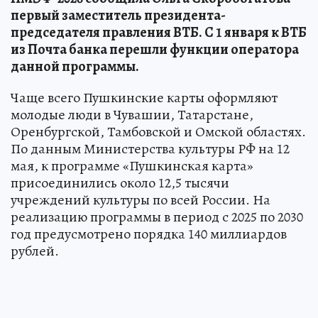
первый заместитель президента-
председателя правления ВТБ. С 1 января к ВТБ
из Почта банка перешли функции оператора
данной программы.
Чаще всего Пушкинские карты оформляют
молодые люди в Чувашии, Татарстане,
Оренбургской, Тамбовской и Омской областях.
По данным Министерства культуры РФ на 12
мая, к программе «Пушкинская карта»
присоединились около 12,5 тысячи
учреждений культуры по всей России. На
реализацию программы в период с 2025 по 2030
год предусмотрено порядка 140 миллиардов
рублей.