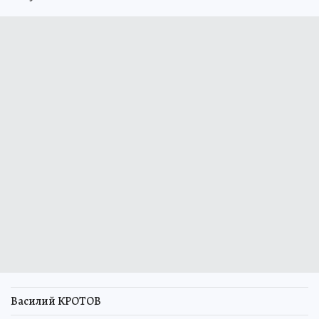
Василий КРОТОВ