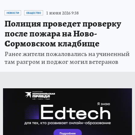
1 июня 2026 9:38
НОВОСТИ
ОБЩЕСТВО
Полиция проведет проверку
после пожара на Ново-
Сормовском кладбище
Ранее жители пожаловались на учиненный
там разгром и поджог могил ветеранов