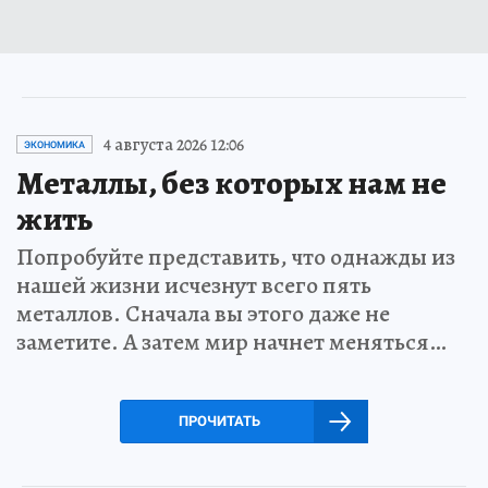
4 августа 2026 12:06
ЭКОНОМИКА
Металлы, без которых нам не
жить
Попробуйте представить, что однажды из
нашей жизни исчезнут всего пять
металлов. Сначала вы этого даже не
заметите. А затем мир начнет меняться…
ПРОЧИТАТЬ