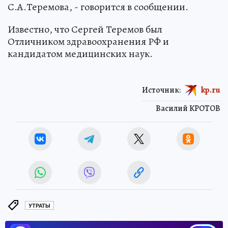
С.А.Теремова, - говорится в сообщении.
Известно, что Сергей Теремов был
Отличником здравоохранения РФ и
кандидатом медицинских наук.
Источник:
kp.ru
Василий КРОТОВ
УТРАТЫ