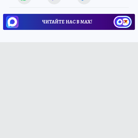
ЧИТАЙТЕ НАС В МАХ!