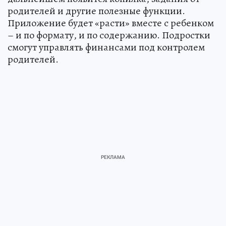
родителей и другие полезные функции.
Приложение будет «расти» вместе с ребенком
– и по формату, и по содержанию. Подростки
смогут управлять финансами под контролем
родителей.