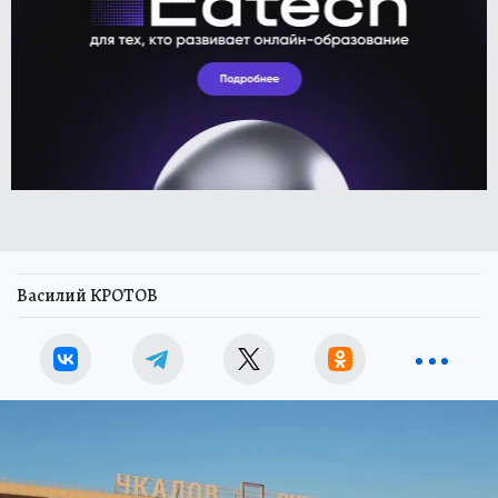
Василий КРОТОВ