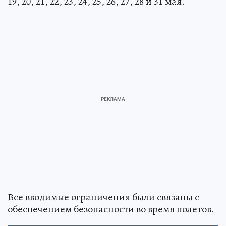
19, 20, 21, 22, 23, 24, 25, 26, 27, 28 и 31 мая.
Все вводимые ограничения были связаны с
обеспечением безопасности во время полетов.