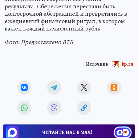
результата. Сбережения перестали быть
долгосрочной абстракцией и превратились в
ежедневный финансовый ритуал, в котором
важен каждый начисленный рубль.
Фото: Предоставлено ВТБ
Источник:
kp.ru
ЧИТАЙТЕ НАС В МАХ!