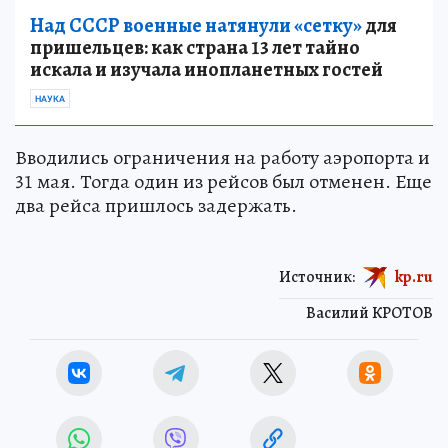
Над СССР военные натянули «сетку»
для
пришельцев: как страна 13 лет тайно
искала и изучала инопланетных гостей
НАУКА
Вводились ограничения на работу аэропорта и
31 мая. Тогда один из рейсов был отменен. Еще
два рейса пришлось задержать.
Источник:
kp.ru
Василий КРОТОВ