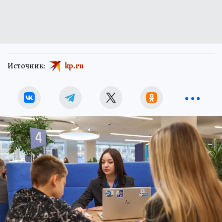
Источник:
kp.ru