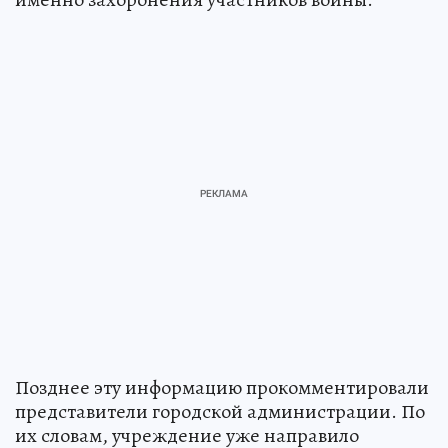
Позднее эту информацию прокомментировали
представители городской администрации. По
их словам, учреждение уже направило