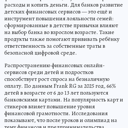
расходы и копить деньги. Для банков развитие
детских финансовых сервисов — это ещё и
инструмент повышения лояльности семей:
сформированные в детстве привычки влияют
на выбор банка во взрослом возрасте. Такие
продукты также помогают прививать ребёнку
ответственность за собственные траты в
безопасной цифровой среде.
Распространению финансовых онлайн-
сервисов среди детей и подростков
способствует рост спроса на безналичную
оплату. По данным Frank RG за 2025 год, 66%
детей в возрасте от 6 до 13 лет пользуются
банковскими картами. На популярность карт и
стикеров влияет повышение уровня
финансовой грамотности. Исследования
показывают, что после уроков и олимпиад на
тему финансов и предпринимательства