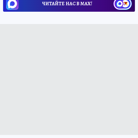
ЧИТАЙТЕ НАС В МАХ!