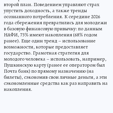
второй план. Поведением управляют страх
упустить доходность, а также тренды
осознанного потребления. К середине 2026
года сбережения превратились для молодежи
в базовую финансовую привычку: по данным
НАФИ, 73% имеют накопления (68% годом
ранее). Еще один тренд – использование
возможности, которые предоставляет
государство. Грамотная стратегия для
молодого человека – использовать, например,
Пушкинскую карту (ранее ее оператором был
Почта банк) по прямому назначению (на
билеты), сэкономив свои личные деньги, а эти
сэкономленные средства как раз направить на
накопления.