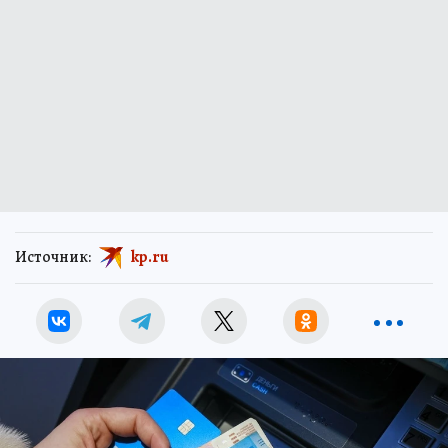
Источник:
kp.ru