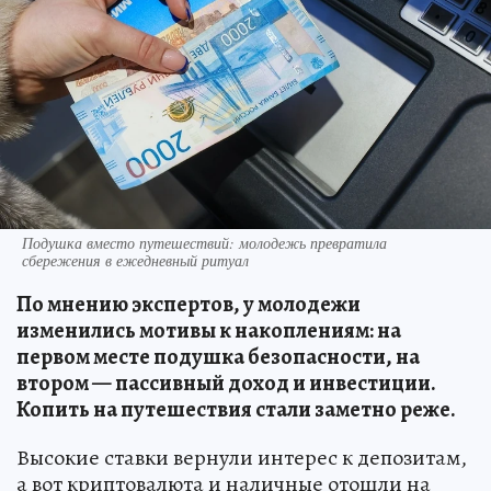
Подушка вместо путешествий: молодежь превратила
сбережения в ежедневный ритуал
По мнению экспертов, у молодежи
изменились мотивы к накоплениям: на
первом месте подушка безопасности, на
втором — пассивный доход и инвестиции.
Копить на путешествия стали заметно реже.
Высокие ставки вернули интерес к депозитам,
а вот криптовалюта и наличные отошли на