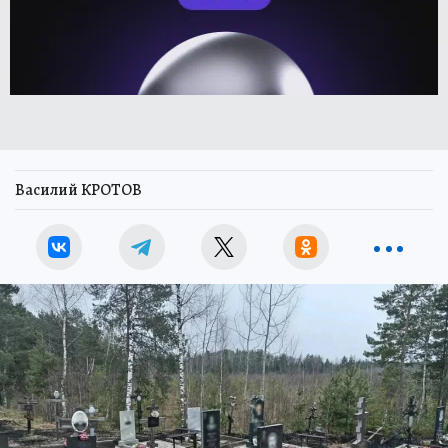
Василий КРОТОВ