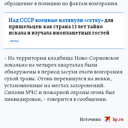
обращение в полицию по фактам возгорания.
Над СССР военные натянули «сетку»
для
пришельцев: как страна 13 лет тайно
искала и изучала инопланетных гостей
НАУКА
- На территории кладбища Ново-Сормовское
локально на четырех кварталах были
обнаружены в период засухи очаги возгорания
сухой травы. Огонь перекинулся на венки,
установленные на местах захоронений.
Силами МЧС и пожарной охраны огонь был
ликвидирован, - говорится в сообщении.
Источник:
kp.ru