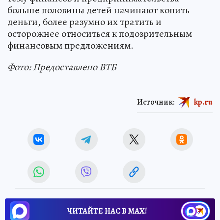
больше половины детей начинают копить
деньги, более разумно их тратить и
осторожнее относиться к подозрительным
финансовым предложениям.
Фото: Предоставлено ВТБ
Источник:
kp.ru
ЧИТАЙТЕ НАС В МАХ!