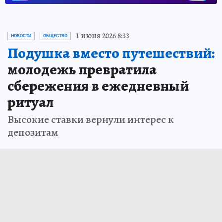
1 июня 2026 8:33
НОВОСТИ
ОБЩЕСТВО
Подушка вместо путешествий:
молодежь превратила
сбережения в ежедневный
ритуал
Высокие ставки вернули интерес к
депозитам