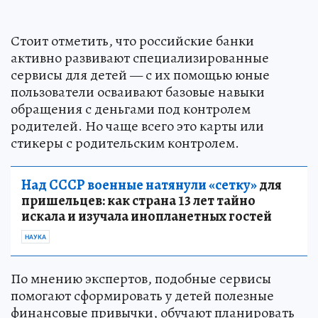
Стоит отметить, что российские банки
активно развивают специализированные
сервисы для детей — с их помощью юные
пользователи осваивают базовые навыки
обращения с деньгами под контролем
родителей. Но чаще всего это карты или
стикеры с родительским контролем.
Над СССР военные натянули «сетку»
для
пришельцев: как страна 13 лет тайно
искала и изучала инопланетных гостей
НАУКА
По мнению экспертов, подобные сервисы
помогают сформировать у детей полезные
финансовые привычки, обучают планировать