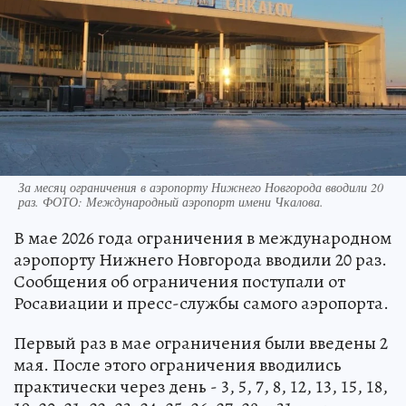
За месяц ограничения в аэропорту Нижнего Новгорода вводили 20
раз. ФОТО: Международный аэропорт имени Чкалова.
В мае 2026 года ограничения в международном
аэропорту Нижнего Новгорода вводили 20 раз.
Сообщения об ограничения поступали от
Росавиации и пресс-службы самого аэропорта.
Первый раз в мае ограничения были введены 2
мая. После этого ограничения вводились
практически через день - 3, 5, 7, 8, 12, 13, 15, 18,