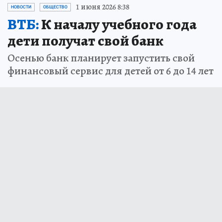
1 июня 2026 8:38
НОВОСТИ
ОБЩЕСТВО
ВТБ:
К началу учебного года
дети получат свой банк
Осенью банк планирует запустить свой
финансовый сервис для детей от 6 до 14 лет