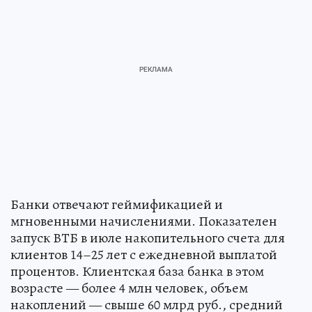
Банки отвечают геймификацией и
мгновенными начислениями. Показателен
запуск ВТБ в июле накопительного счета для
клиентов 14–25 лет с ежедневной выплатой
процентов. Клиентская база банка в этом
возрасте — более 4 млн человек, объем
накоплений — свыше 60 млрд руб., средний