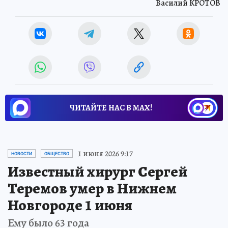
Василий КРОТОВ
ЧИТАЙТЕ НАС В МАХ!
1 июня 2026 9:17
НОВОСТИ
ОБЩЕСТВО
Известный хирург Сергей
Теремов умер в Нижнем
Новгороде 1 июня
Ему было 63 года