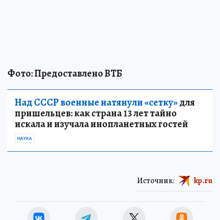
Фото: Предоставлено ВТБ
Над СССР военные натянули «сетку»
для
пришельцев: как страна 13 лет тайно
искала и изучала инопланетных гостей
НАУКА
Источник:
kp.ru