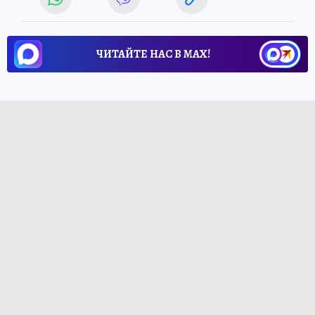
ЧИТАЙТЕ НАС В МАХ!