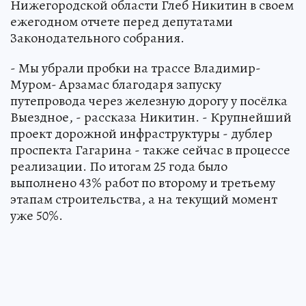
Нижегородской области Глеб Никитин в своем
ежегодном отчете перед депутатами
Законодательного собрания.
- Мы убрали пробки на трассе Владимир-
Муром- Арзамас благодаря запуску
путепровода через железную дорогу у посёлка
Выездное, - рассказа Никитин. - Крупнейший
проект дорожной инфраструктуры - дублер
проспекта Гагарина - также сейчас в процессе
реализации. По итогам 25 года было
выполнено 43% работ по второму и третьему
этапам строительства, а на текущий момент
уже 50%.