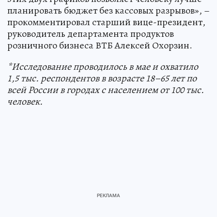
планировать бюджет без кассовых разрывов», –
прокомментировал старший вице-президент,
руководитель департамента продуктов
розничного бизнеса ВТБ Алексей Охорзин.
*Исследование проводилось в мае и охватило
1,5 тыс. респондентов в возрасте 18–65 лет по
всей России в городах с населением от 100 тыс.
человек.