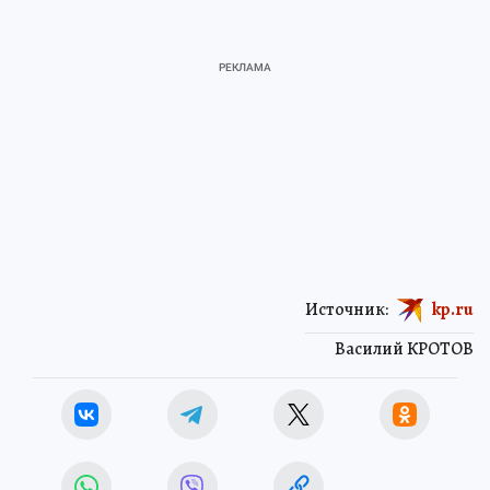
Источник:
kp.ru
Василий КРОТОВ