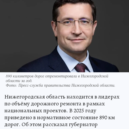
890 километров дорог отремонтировали в Нижегородской
области за год.
Фото:
Пресс-служба правительства Нижегородской области.
Нижегородская область находится в лидерах
по объёму дорожного ремонта в рамках
национальных проектов. В 2025 году
приведено в нормативное состояние 890 км
дорог. Об этом рассказал губернатор