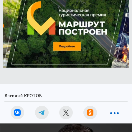
Василий КРОТОВ