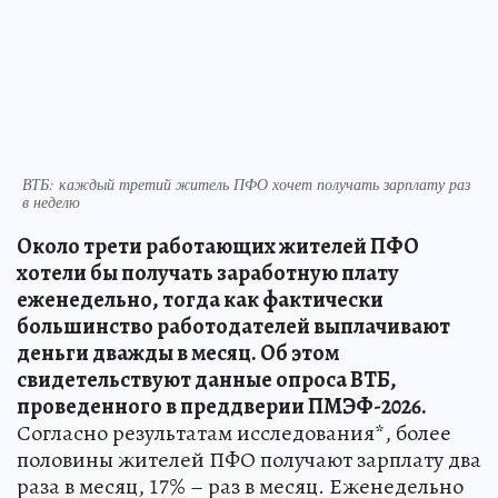
ВТБ: каждый третий житель ПФО хочет получать зарплату раз
в неделю
Около трети работающих жителей ПФО
хотели бы получать заработную плату
еженедельно, тогда как фактически
большинство работодателей выплачивают
деньги дважды в месяц. Об этом
свидетельствуют данные опроса ВТБ,
проведенного в преддверии ПМЭФ-2026.
Согласно результатам исследования*, более
половины жителей ПФО получают зарплату два
раза в месяц, 17% – раз в месяц. Еженедельно