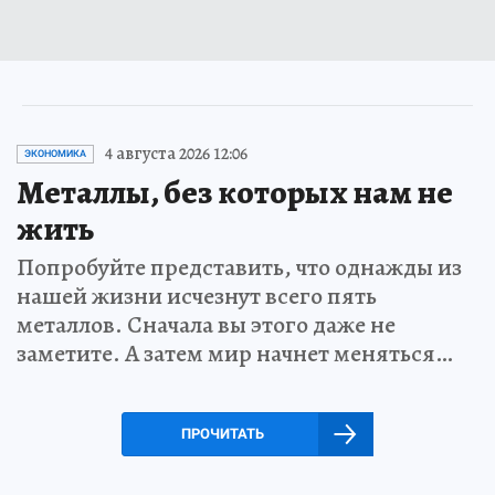
4 августа 2026 12:06
ЭКОНОМИКА
Металлы, без которых нам не
жить
Попробуйте представить, что однажды из
нашей жизни исчезнут всего пять
металлов. Сначала вы этого даже не
заметите. А затем мир начнет меняться…
ПРОЧИТАТЬ