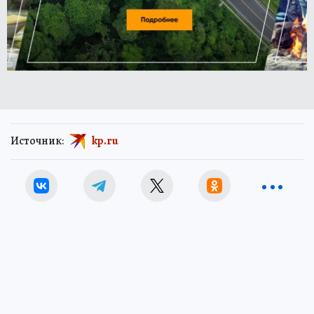
Источник:
kp.ru