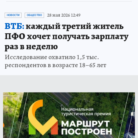
28 мая 2026 12:49
НОВОСТИ
ОБЩЕСТВО
ВТБ:
каждый третий житель
ПФО хочет получать зарплату
раз в неделю
Исследование охватило 1,5 тыс.
респондентов в возрасте 18–65 лет