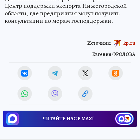
Центр поддержки экспорта Нижегородской
области, где предприятия могут получить
консультации по мерам господдержки.
Источник:
kp.ru
Евгения ФРОЛОВА
ЧИТАЙТЕ НАС В МАХ!