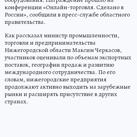
конференции «Онлайн-торговля. Сделано в
России», сообщили в пресс-службе областного
правительства.
Как рассказал министр промышленности,
торговли и предпринимательства
Нижегородской области Максим Черкасов,
участников оценивали по объемам экспортных
поставок, географии продаж и развитию
международного сотрудничества. По его
словам, нижегородские предприятия
продолжают активно выходить на зарубежные
рынки и расширять присутствие в других
странах.