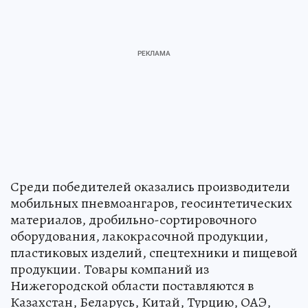
Среди победителей оказались производители
мобильных пневмоангаров, геосинтетических
материалов, дробильно-сортировочного
оборудования, лакокрасочной продукции,
пластиковых изделий, спецтехники и пищевой
продукции. Товары компаний из
Нижегородской области поставляются в
Казахстан, Беларусь, Китай, Турцию, ОАЭ,