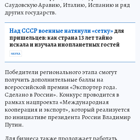
Саудовскую Аравию, Италию, Испанию и ряд
других государств.
Над СССР военные натянули «сетку»
для
пришельцев: как страна 13 лет тайно
искала и изучала инопланетных гостей
НАУКА
Победители регионального этапа смогут
получить дополнительные баллы на
всероссийской премии «Экспортер года.
Сделано в России». Конкурс проводится в
рамках нацпроекта «Международная
кооперация и экспорт», который реализуется
по инициативе президента России Владимир
Путин.
Для бизнеса также продолжает работать