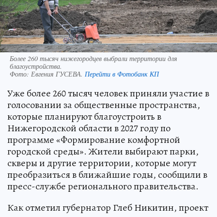
Более 260 тысяч нижегородцев выбрали территории для
благоустройства.
Фото:
Евгения ГУСЕВА.
Перейти в Фотобанк КП
Уже более 260 тысяч человек приняли участие в
голосовании за общественные пространства,
которые планируют благоустроить в
Нижегородской области в 2027 году по
программе «Формирование комфортной
городской среды». Жители выбирают парки,
скверы и другие территории, которые могут
преобразиться в ближайшие годы, сообщили в
пресс-службе регионального правительства.
Как отметил губернатор Глеб Никитин, проект