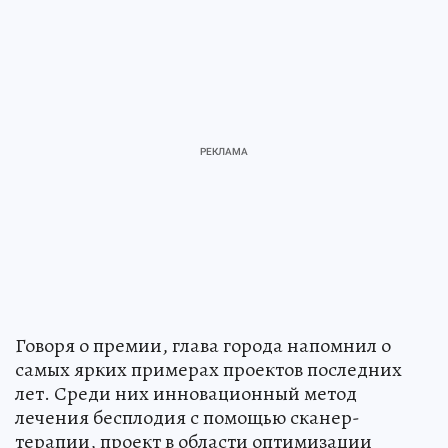
Говоря о премии, глава города напомнил о
самых ярких примерах проектов последних
лет. Среди них инновационный метод
лечения бесплодия с помощью сканер-
терапии, проект в области оптимизации