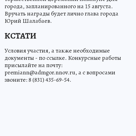
города, запланированного на 15 августа.
Вручать награды будет лично глава города
Юрий Шалабаев.
КСТАТИ
Условия участия, а также необходимые
документы - по ссылке. Конкурсные работы
присылайте на почту:
premiann@admgor.nnov.ru, а с вопросами
звоните: 8 (831) 435-69-54.