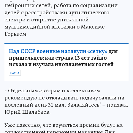
нейронных сетей, работа по социализации
детей с расстройствами аутистического
спектра и открытие уникальной
мультимедийной выставки о Максиме
Горьком.
Над СССР военные натянули «сетку»
для
пришельцев: как страна 13 лет тайно
искала и изучала инопланетных гостей
НАУКА
- Отдельным авторам и коллективам
рекомендую не откладывать подачу заявки на
последний день 31 мая. Заявляйтесь! – призвал
Юрий Шалабаев.
Уже известно, что вручаться премии будут на
торжественной церемонии накануне Дня