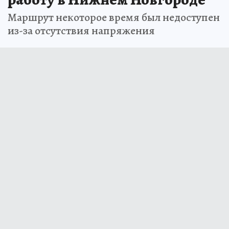
Маршрут некоторое время был недоступен
из-за отсутствия напряжения