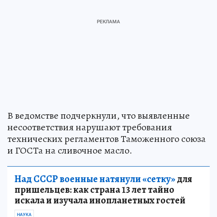
В ведомстве подчеркнули, что выявленные
несоответствия нарушают требования
технических регламентов Таможенного союза
и ГОСТа на сливочное масло.
Над СССР военные натянули «сетку»
для
пришельцев: как страна 13 лет тайно
искала и изучала инопланетных гостей
НАУКА