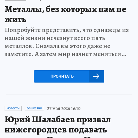
Металлы, без которых нам не
жить
Попробуйте представить, что однажды из
нашей жизни исчезнут всего пять
металлов. Сначала вы этого даже не
заметите. А затем мир начнет меняться…
ПРОЧИТАТЬ
27 мая 2026 16:10
НОВОСТИ
ОБЩЕСТВО
Юрий Шалабаев призвал
нижегородцев подавать