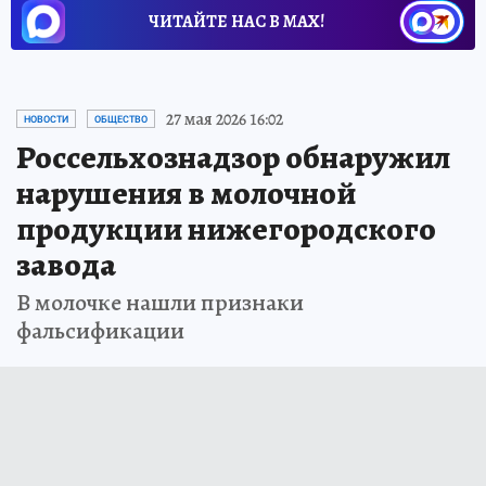
ЧИТАЙТЕ НАС В МАХ!
27 мая 2026 16:02
НОВОСТИ
ОБЩЕСТВО
Россельхознадзор обнаружил
нарушения в молочной
продукции нижегородского
завода
В молочке нашли признаки
фальсификации