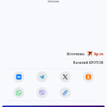
Источник:
kp.ru
Василий КРОТОВ