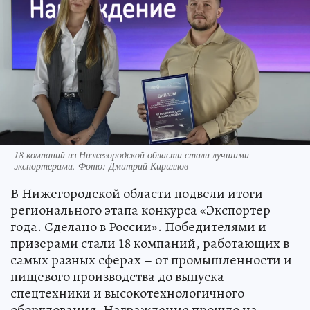
18 компаний из Нижегородской области стали лучшими
экспортерами. Фото: Дмитрий Кириллов
В Нижегородской области подвели итоги
регионального этапа конкурса «Экспортер
года. Сделано в России». Победителями и
призерами стали 18 компаний, работающих в
самых разных сферах – от промышленности и
пищевого производства до выпуска
спецтехники и высокотехнологичного
оборудования. Награждение прошло на