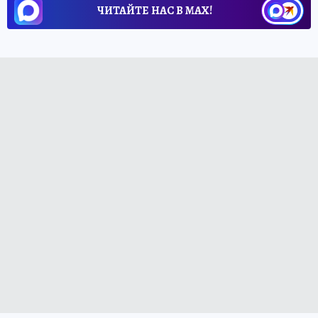
ЧИТАЙТЕ НАС В МАХ!