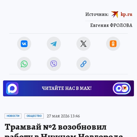
Источник:
kp.ru
Евгения ФРОЛОВА
ЧИТАЙТЕ НАС В МАХ!
27 мая 2026 13:46
НОВОСТИ
ОБЩЕСТВО
Трамвай №2 возобновил
работу в Нижнем Новгороде