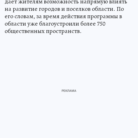
дает жителям возможность напрямую влиять
на развитие городов и поселков области. По
его словам, за время действия программы в
области уже благоустроили более 750
общественных пространств.