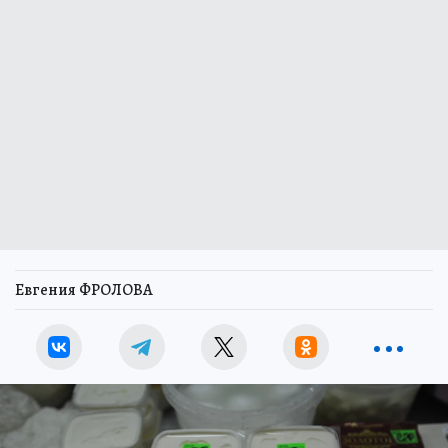
Евгения ФРОЛОВА