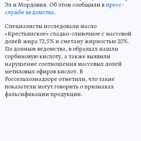
Эл и Мордовия. Об этом сообщили в
пресс-
службе ведомства
.
Специалисты исследовали масло
«Крестьянское» сладко-сливочное с массовой
долей жира 72,5% и сметану жирностью 20%.
По данным ведомства, в образцах нашли
сорбиновую кислоту, а также выявили
нарушение соотношения массовых долей
метиловых эфиров кислот. В
Россельхознадзоре отметили, что такие
показатели могут говорить о признаках
фальсификации продукции.