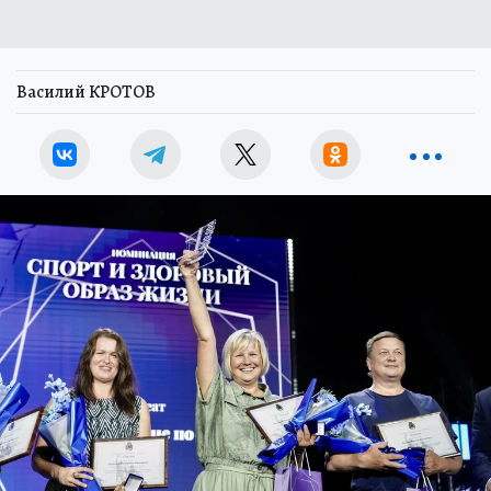
Василий КРОТОВ