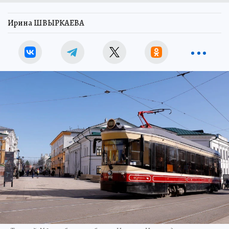
Ирина ШВЫРКАЕВА