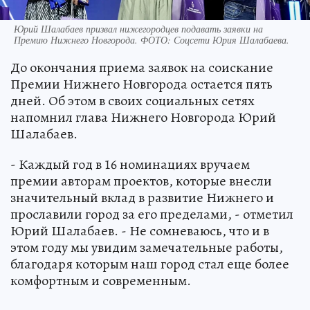
Юрий Шалабаев призвал нижегородцев подавать заявки на
Премию Нижнего Новгорода. ФОТО: Соцсети Юрия Шалабаева.
До окончания приема заявок на соискание
Премии Нижнего Новгорода остается пять
дней. Об этом в своих социальных сетях
напомнил глава Нижнего Новгорода Юрий
Шалабаев.
- Каждый год в 16 номинациях вручаем
премии авторам проектов, которые внесли
значительный вклад в развитие Нижнего и
прославили город за его пределами, - отметил
Юрий Шалабаев. - Не сомневаюсь, что и в
этом году мы увидим замечательные работы,
благодаря которым наш город стал еще более
комфортным и современным.