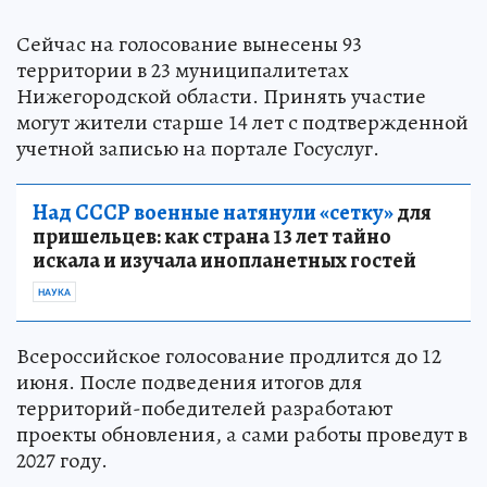
Сейчас на голосование вынесены 93
территории в 23 муниципалитетах
Нижегородской области. Принять участие
могут жители старше 14 лет с подтвержденной
учетной записью на портале Госуслуг.
Над СССР военные натянули «сетку»
для
пришельцев: как страна 13 лет тайно
искала и изучала инопланетных гостей
НАУКА
Всероссийское голосование продлится до 12
июня. После подведения итогов для
территорий-победителей разработают
проекты обновления, а сами работы проведут в
2027 году.