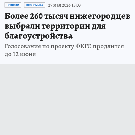
27 мая 2026 15:03
НОВОСТИ
ЭКОНОМИКА
Более 260 тысяч нижегородцев
выбрали территории для
благоустройства
Голосование по проекту ФКГС продлится
до 12 июня