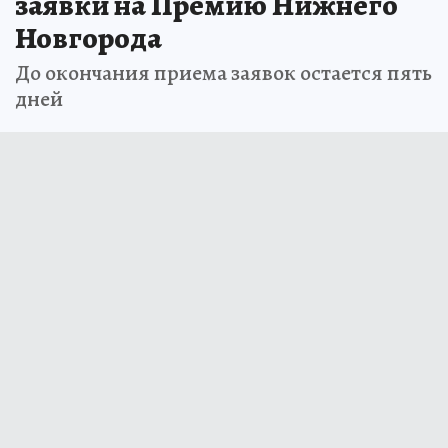
заявки на Премию Нижнего
Новгорода
До окончания приема заявок остается пять
дней