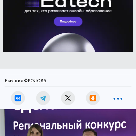
Евгения ФРОЛОВА