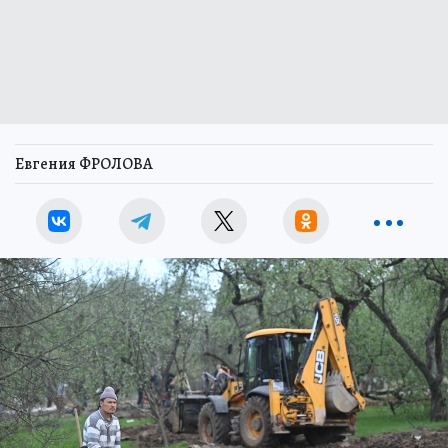
Евгения ФРОЛОВА