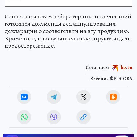
Сейчас по итогам лабораторных исследований
готовятся документы для аннулирования
декларации о соответствии на эту продукцию.
Кроме того, производителю планируют выдать
предостережение.
Источник:
kp.ru
Евгения ФРОЛОВА