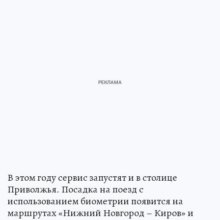
В этом году сервис запустят и в столице
Приволжья. Посадка на поезд с
использованием биометрии появится на
маршрутах «Нижний Новгород – Киров» и