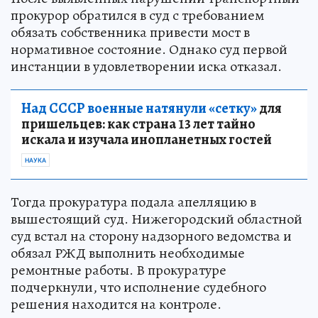
прокурор обратился в суд с требованием
обязать собственника привести мост в
нормативное состояние. Однако суд первой
инстанции в удовлетворении иска отказал.
Над СССР военные натянули «сетку»
для
пришельцев: как страна 13 лет тайно
искала и изучала инопланетных гостей
НАУКА
Тогда прокуратура подала апелляцию в
вышестоящий суд. Нижегородский областной
суд встал на сторону надзорного ведомства и
обязал РЖД выполнить необходимые
ремонтные работы. В прокуратуре
подчеркнули, что исполнение судебного
решения находится на контроле.