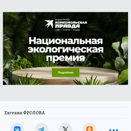
Евгения ФРОЛОВА