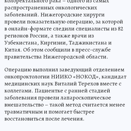
колоректального рака – одного из самых
распространенных онкологических
заболеваний. Нижегородские хирурги
провели показательную операцию, за которой
в онлайн-формате следили специалисты из 82
регионов России, а также врачи из
Узбекистана, Киргизии, Таджикистана и
Китая. Об этом сообщили в пресс-службе
правительства Нижегородской области.
Операцию выполнил заведующий отделением
онкопроктологии НИИКО «НОКОД», кандидат
медицинских наук Виталий Терехов вместе с
коллегами. Пациентке с ранней стадией
заболевания провели лапароскопическое
вмешательство – такой метод считается менее
травматичным и помогает быстрее
восстановиться после лечения.