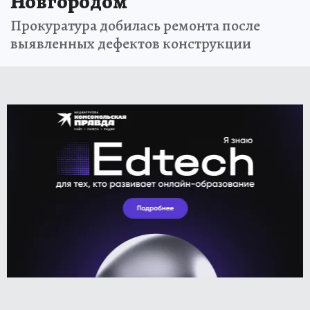
Новгородом
Прокуратура добилась ремонта после
выявленных дефектов конструкции