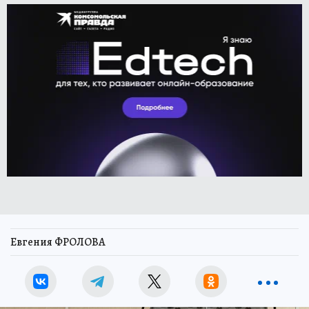
Евгения ФРОЛОВА