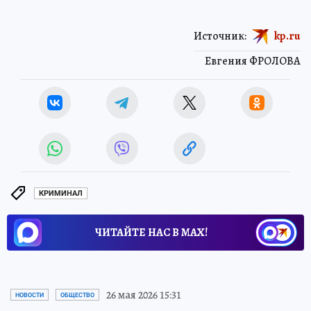
Источник:
kp.ru
Евгения ФРОЛОВА
КРИМИНАЛ
ЧИТАЙТЕ НАС В МАХ!
26 мая 2026 15:31
НОВОСТИ
ОБЩЕСТВО