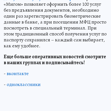
«Мигом» позволяет оформить более 100 услуг
без предъявления документов, необходимо
один раз зарегистрировать биометрические
данные в банке, а при посещении МФЦ просто
посмотреть в специальный терминал. При
этом традиционный способ получения услуг по
паспорту сохранился – каждый сам выбирает,
как ему удобнее.
Еще больше оперативных новостей смотрите
в наших группах и подписывайтесь!
-
вконтакте
-
одноклассники