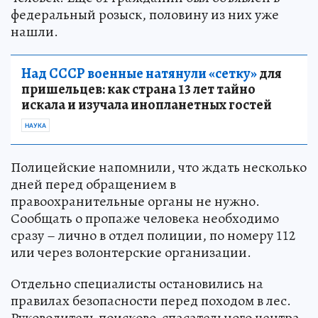
федеральный розыск, половину из них уже
нашли.
Над СССР военные натянули «сетку»
для
пришельцев: как страна 13 лет тайно
искала и изучала инопланетных гостей
НАУКА
Полицейские напомнили, что ждать несколько
дней перед обращением в
правоохранительные органы не нужно.
Сообщать о пропаже человека необходимо
сразу – лично в отдел полиции, по номеру 112
или через волонтерские организации.
Отдельно специалисты остановились на
правилах безопасности перед походом в лес.
Руководитель поисково-спасательного центра