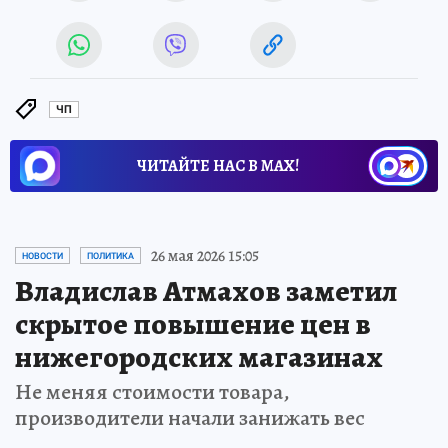
ЧП
ЧИТАЙТЕ НАС В МАХ!
26 мая 2026 15:05
НОВОСТИ
ПОЛИТИКА
Владислав Атмахов заметил
скрытое повышение цен в
нижегородских магазинах
Не меняя стоимости товара,
производители начали занижать вес