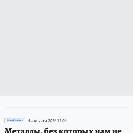
4 августа 2026 12:06
ЭКОНОМИКА
Металлы, без которых нам не