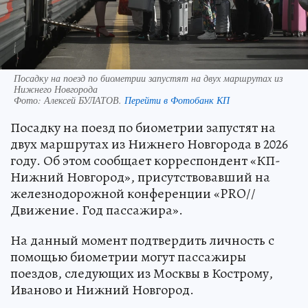
Посадку на поезд по биометрии запустят на двух маршрутах из
Нижнего Новгорода
Фото:
Алексей БУЛАТОВ.
Перейти в Фотобанк КП
Посадку на поезд по биометрии запустят на
двух маршрутах из Нижнего Новгорода в 2026
году. Об этом сообщает корреспондент «КП-
Нижний Новгород», присутствовавший на
железнодорожной конференции «PRO//
Движение. Год пассажира».
На данный момент подтвердить личность с
помощью биометрии могут пассажиры
поездов, следующих из Москвы в Кострому,
Иваново и Нижний Новгород.