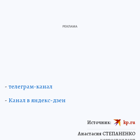
-
телеграм-канал
-
Канал в яндекс-дзен
Источник:
kp.ru
Анастасия СТЕПАНЕНКО
корреспондент