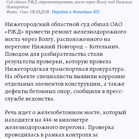
Суд обязал РЖД отремонтировать мост через Волгу под Нижним
Новгородом.
Фото:
Олег УКЛАДОВ.
Перейти в Фотобанк КП
Нижегородский областной суд обязал ОАО
«РЖД» провести ремонт железнодорожного
моста через Волгу, расположенного на
перегоне Нижний Новгород – Котельнич.
Поводом для разбирательства стали
результаты проверки, которую провела
Нижегородская транспортная прокуратура.
На объекте специалисты выявили коррозию
отдельных элементов конструкции, а также
дефекты бетонных опор, сообщили в пресс-
службе ведомства.
Речь идет о железобетонном мосте, который
находится на 444-м километре
железнодорожного перегона. Проверка
проводилась в рамках контроля за