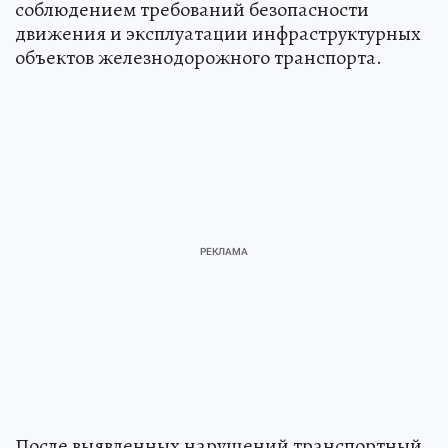
соблюдением требований безопасности
движения и эксплуатации инфраструктурных
объектов железнодорожного транспорта.
После выявленных нарушений транспортный