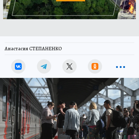
Анастасия СТЕПАНЕНКО