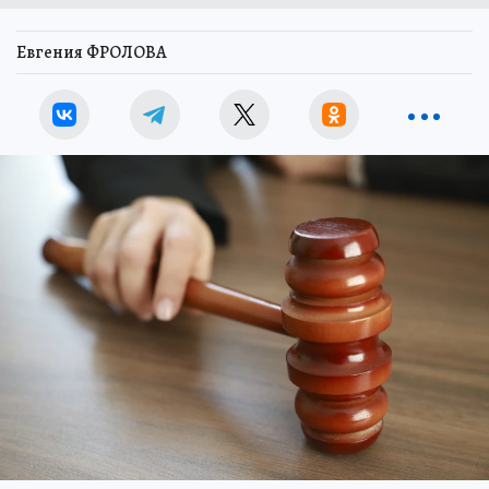
Евгения ФРОЛОВА