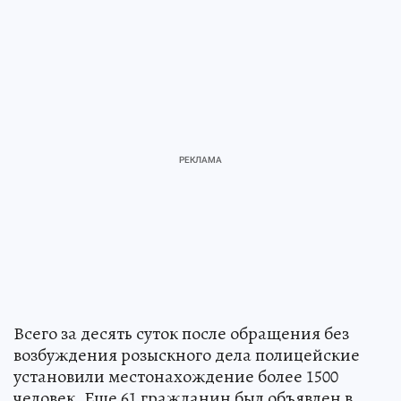
Всего за десять суток после обращения без
возбуждения розыскного дела полицейские
установили местонахождение более 1500
человек. Еще 61 гражданин был объявлен в