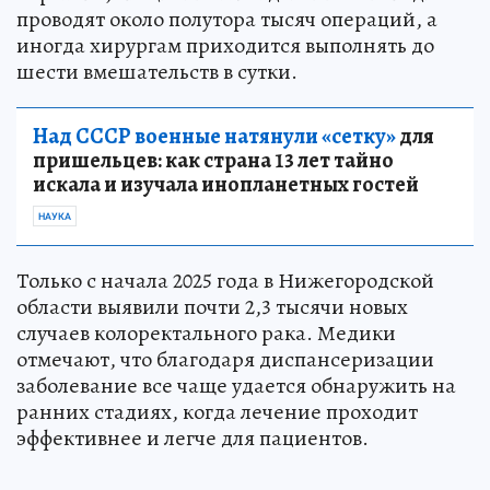
проводят около полутора тысяч операций, а
иногда хирургам приходится выполнять до
шести вмешательств в сутки.
Над СССР военные натянули «сетку»
для
пришельцев: как страна 13 лет тайно
искала и изучала инопланетных гостей
НАУКА
Только с начала 2025 года в Нижегородской
области выявили почти 2,3 тысячи новых
случаев колоректального рака. Медики
отмечают, что благодаря диспансеризации
заболевание все чаще удается обнаружить на
ранних стадиях, когда лечение проходит
эффективнее и легче для пациентов.