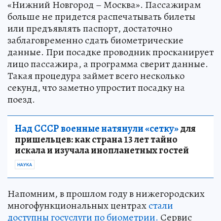
«Нижний Новгород – Москва». Пассажирам
больше не придется распечатывать билеты
или предъявлять паспорт, достаточно
заблаговременно сдать биометрические
данные. При посадке проводник просканирует
лицо пассажира, а программа сверит данные.
Такая процедура займет всего несколько
секунд, что заметно упростит посадку на
поезд.
Над СССР военные натянули «сетку»
для
пришельцев: как страна 13 лет тайно
искала и изучала инопланетных гостей
НАУКА
Напомним, в прошлом году в нижегородских
многофункциональных центрах
стали
доступны госуслуги по биометрии.
Сервис