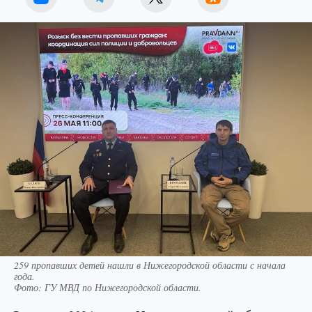
259 пропавших детей нашли в Нижегородской области с начала
года.
Фото:
ГУ МВД по Нижегородской области.