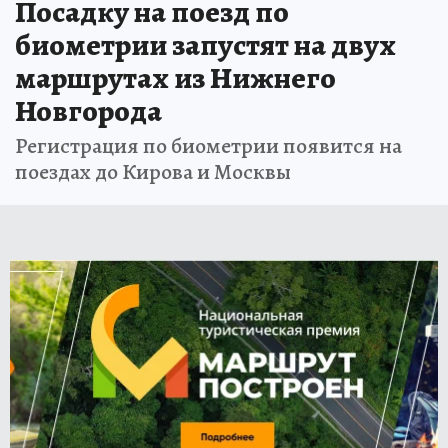
Посадку на поезд по
биометрии запустят на двух
маршрутах из Нижнего
Новгорода
Регистрация по биометрии появится на
поездах до Кирова и Москвы