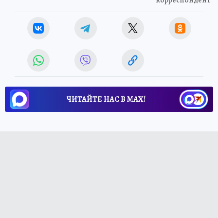
ЧИТАЙТЕ НАС В МАХ!