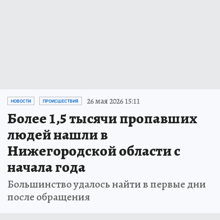
26 мая 2026 15:11
НОВОСТИ
ПРОИСШЕСТВИЯ
Более 1,5 тысячи пропавших
людей нашли в
Нижегородской области с
начала года
Большинство удалось найти в первые дни
после обращения