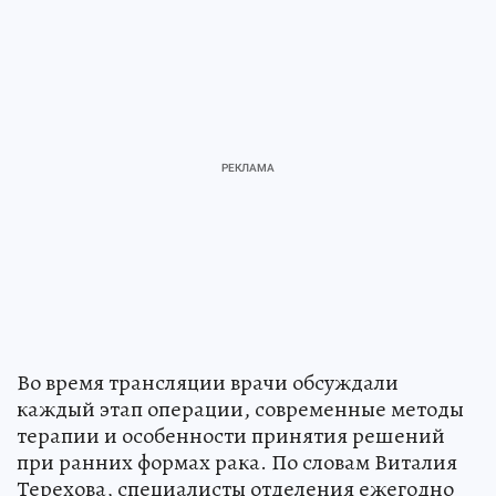
Во время трансляции врачи обсуждали
каждый этап операции, современные методы
терапии и особенности принятия решений
при ранних формах рака. По словам Виталия
Терехова, специалисты отделения ежегодно