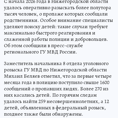
С начала 2026 года в Нижегородской области
удалось оперативно разыскать более полутора
тысяч человек, о пропаже которых сообщали
родственники. Особое внимание специалисты
уделяют поиску детей: такие случаи требуют
максимально быстрого реагирования и
слаженной работы полиции и добровольцев.
Об этом сообщили в пресс-службе
регионального ГУ МВД России.
Заместитель начальника 8 отдела уголовного
розыска ГУ МВД по Нижегородской области
Михаил Беляев отметил, что за первые четыре
месяца года в полицию поступило свыше 1600
сообщений о пропавших людях. Более 270 из
них касались детей. По горячим следам
удалось найти 259 несовершеннолетних, а 12
детей, объявленных в федеральный розыск,
позднее также были обнаружены.