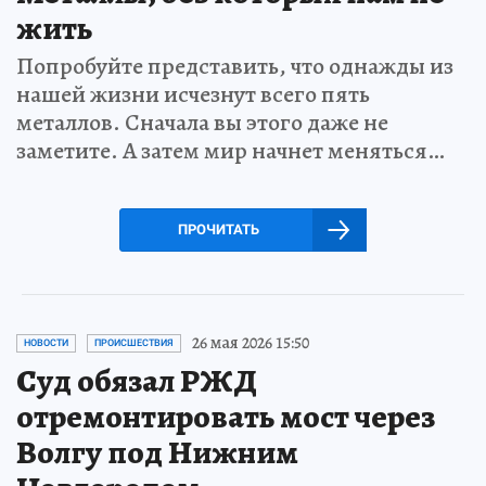
жить
Попробуйте представить, что однажды из
нашей жизни исчезнут всего пять
металлов. Сначала вы этого даже не
заметите. А затем мир начнет меняться…
ПРОЧИТАТЬ
26 мая 2026 15:50
НОВОСТИ
ПРОИСШЕСТВИЯ
Суд обязал РЖД
отремонтировать мост через
Волгу под Нижним