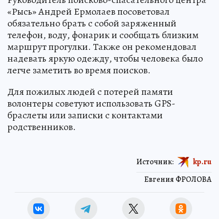
«Рысь» Андрей Ермолаев посоветовал
обязательно брать с собой заряженный
телефон, воду, фонарик и сообщать близким
маршрут прогулки. Также он рекомендовал
надевать яркую одежду, чтобы человека было
легче заметить во время поисков.
Для пожилых людей с потерей памяти
волонтеры советуют использовать GPS-
браслеты или записки с контактами
родственников.
Источник:
kp.ru
Евгения ФРОЛОВА