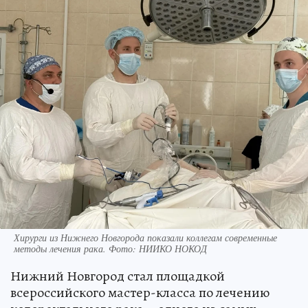
Хирурги из Нижнего Новгорода показали коллегам современные
методы лечения рака. Фото: НИИКО НОКОД
Нижний Новгород стал площадкой
всероссийского мастер-класса по лечению