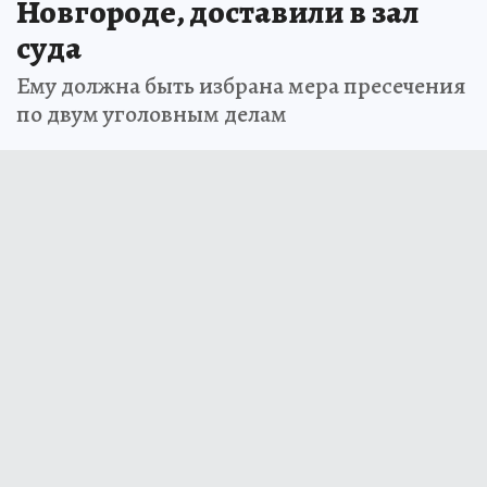
Новгороде, доставили в зал
суда
Ему должна быть избрана мера пресечения
по двум уголовным делам