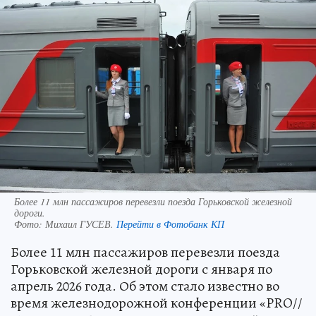
Более 11 млн пассажиров перевезли поезда Горьковской железной
дороги.
Фото:
Михаил ГУСЕВ.
Перейти в Фотобанк КП
Более 11 млн пассажиров перевезли поезда
Горьковской железной дороги с января по
апрель 2026 года. Об этом стало известно во
время железнодорожной конференции «PRO//