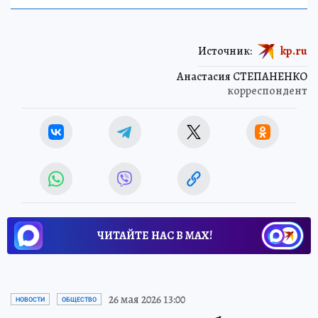
Источник:
kp.ru
Анастасия СТЕПАНЕНКО
корреспондент
ЧИТАЙТЕ НАС В МАХ!
26 мая 2026 13:00
НОВОСТИ
ОБЩЕСТВО