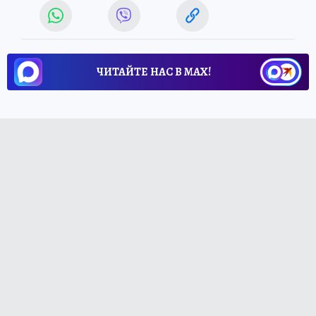
ЧИТАЙТЕ НАС В МАХ!