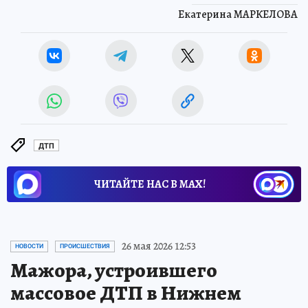
Екатерина МАРКЕЛОВА
ДТП
ЧИТАЙТЕ НАС В МАХ!
26 мая 2026 12:53
НОВОСТИ
ПРОИСШЕСТВИЯ
Мажора, устроившего
массовое ДТП в Нижнем