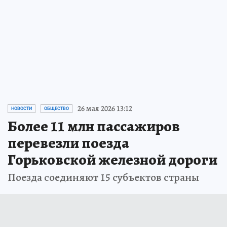
Пройдите тест и примите участие в
розыгрыше призов
ПРОЧИТАТЬ
26 мая 2026 13:12
НОВОСТИ
ОБЩЕСТВО
Более 11 млн пассажиров
перевезли поезда
Горьковской железной дороги
Поезда соединяют 15 субъектов страны