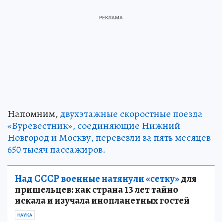
Напомним,
двухэтажные скоростные поезда
«Буревестник», соединяющие Нижний
Новгород и Москву, перевезли за пять месяцев
650 тысяч пассажиров.
Над СССР военные натянули «сетку»
для
пришельцев: как страна 13 лет тайно
искала и изучала инопланетных гостей
НАУКА