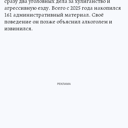
сразу два уголовных дела за хулиганство и
агрессивную езду. Всего с 2025 года накопился
161 административный материал. Своё
поведение он позже объяснил алкоголем и
извинился.