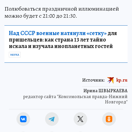
Полюбоваться праздничной иллюминацией
можно будет с 21:00 до 21:30.
Над СССР военные натянули «сетку»
для
пришельцев: как страна 13 лет тайно
искала и изучала инопланетных гостей
НАУКА
Источник:
kp.ru
Ирина ШВЫРКАЕВА
редактор сайта "Комсомольская правда-Нижний
Новгород"