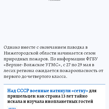
Однако вместе с окончанием паводка в
Нижегородской области начинается сезон
природных пожаров. По информации ФГБУ
«Верхне-Волжское УГМС», с 27 по 29 мая в
лесах региона ожидается пожароопасность от
первого до четвертого класса.
Над СССР военные натянули «сетку»
для
пришельцев: как страна 13 лет тайно
искала и изучала инопланетных гостей
НАУКА