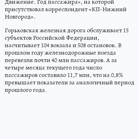
Движение. Год пассажира», на которой
присутствовал корреспондент «КП-Нижний
Новгород».
Горьковская железная дорога обслуживает 15
субъектов Российской Федерации,
насчитывает 104 вокзала и 508 остановок. В
прошлом году железнодорожные поезда
перевезли почти 40 млн пассажиров. А за
четыре месяца текущего года число
пассажиров составило 11,7 млн, что на 0,8%
превышает показатели за аналогичный период
прошлого года.