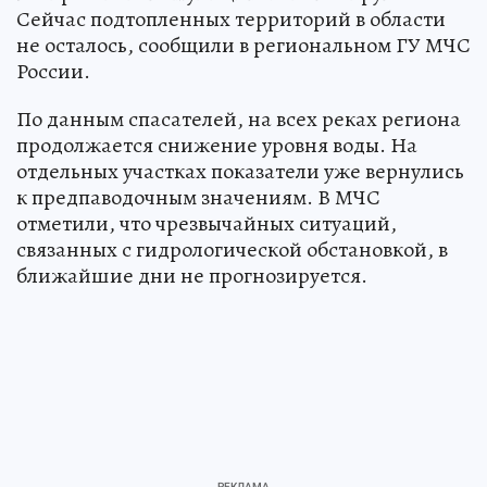
Сейчас подтопленных территорий в области
не осталось, сообщили в региональном ГУ МЧС
России.
По данным спасателей, на всех реках региона
продолжается снижение уровня воды. На
отдельных участках показатели уже вернулись
к предпаводочным значениям. В МЧС
отметили, что чрезвычайных ситуаций,
связанных с гидрологической обстановкой, в
ближайшие дни не прогнозируется.