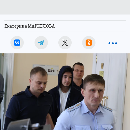
Екатерина МАРКЕЛОВА