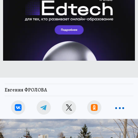
Евгения ФРОЛОВА