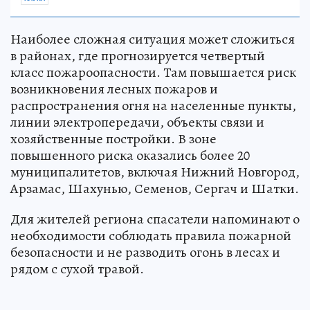
Наиболее сложная ситуация может сложиться
в районах, где прогнозируется четвертый
класс пожароопасности. Там повышается риск
возникновения лесных пожаров и
распространения огня на населенные пункты,
линии электропередачи, объекты связи и
хозяйственные постройки. В зоне
повышенного риска оказались более 20
муниципалитетов, включая Нижний Новгород,
Арзамас, Шахунью, Семенов, Сергач и Шатки.
Для жителей региона спасатели напоминают о
необходимости соблюдать правила пожарной
безопасности и не разводить огонь в лесах и
рядом с сухой травой.