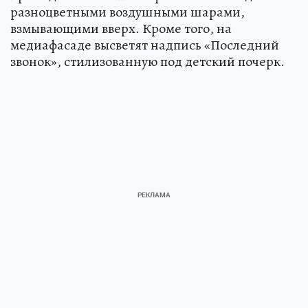
разноцветными воздушными шарами,
взмывающими вверх. Кроме того, на
медиафасаде высветят надпись «Последний
звонок», стилизованную под детский почерк.