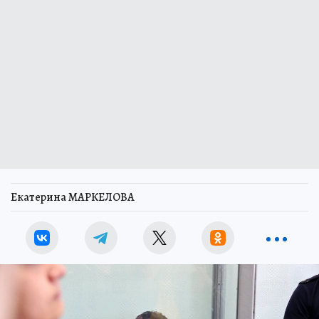
Екатерина МАРКЕЛОВА