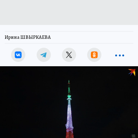
Ирина ШВЫРКАЕВА