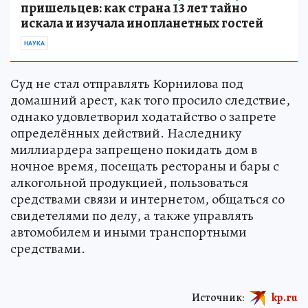
пришельцев: как страна 13 лет тайно
искала и изучала инопланетных гостей
НАУКА
Суд не стал отправлять Корнилова под
домашний арест, как того просило следствие,
однако удовлетворил ходатайство о запрете
определённых действий. Наследнику
миллиардера запрещено покидать дом в
ночное время, посещать рестораны и бары с
алкогольной продукцией, пользоваться
средствами связи и интернетом, общаться со
свидетелями по делу, а также управлять
автомобилем и иными транспортными
средствами.
Источник:
kp.ru