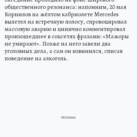
общественного резонанса: напомним, 20 мая
Корнилов на жёлтом кабриолете Mercedes
вылетел на встречную полосу, спровоцировал
массовую аварию и цинично комментировал
произошедшее в соцсетях фразами: «Мажоры
не умирают». Позже на него завели два
уголовных дела, а сам он извинился, списав
поведение на алкоголь.