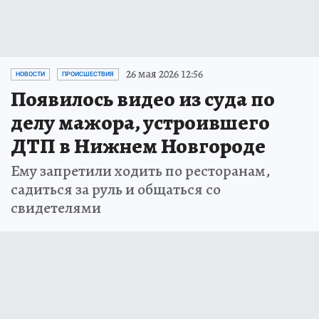
26 мая 2026 12:56
НОВОСТИ
ПРОИСШЕСТВИЯ
Появилось видео из суда по
делу мажора, устроившего
ДТП в Нижнем Новгороде
Ему запретили ходить по ресторанам,
садиться за руль и общаться со
свидетелями