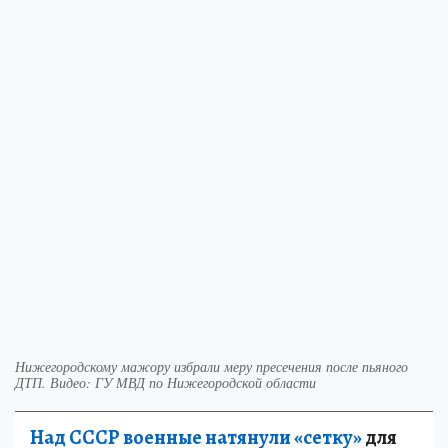
Нижегородскому мажору избрали меру пресечения после пьяного
ДТП. Видео: ГУ МВД по Нижегородской области
Над СССР военные натянули «сетку»
для