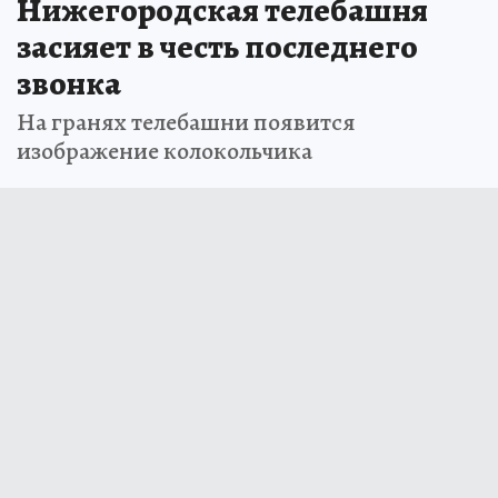
Нижегородская телебашня
засияет в честь последнего
звонка
На гранях телебашни появится
изображение колокольчика