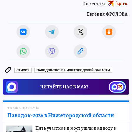
Источник:
kp.ru
Евгения ФРОЛОВА
СТИХИЯ
ПАВОДОК-2026 В НИЖЕГОРОДСКОЙ ОБЛАСТИ
ЧИТАЙТЕ НАС В МАХ!
ТАКЖЕ ПО ТЕМЕ:
Паводок-2026 в Нижегородской области
Пять участков и мост ушли под воду в