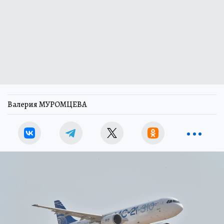
Валерия МУРОМЦЕВА