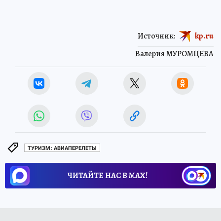
Источник:
kp.ru
Валерия МУРОМЦЕВА
ТУРИЗМ: АВИАПЕРЕЛЕТЫ
ЧИТАЙТЕ НАС В МАХ!