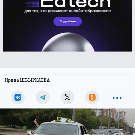
Ирина ШВЫРКАЕВА