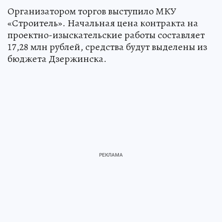
Организатором торгов выступило МКУ
«Строитель». Начальная цена контракта на
проектно-изыскательские работы составляет
17,28 млн рублей, средства будут выделены из
бюджета Дзержинска.