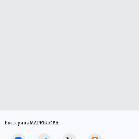
Екатерина МАРКЕЛОВА