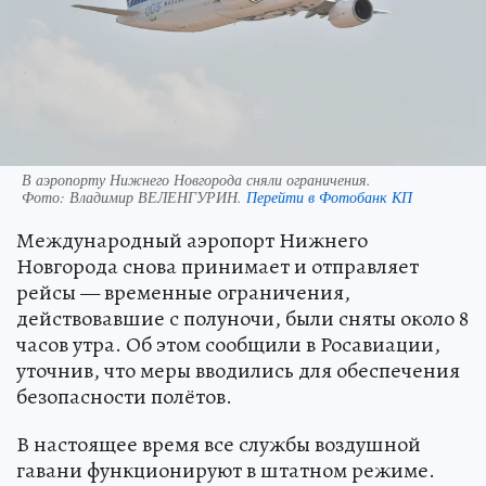
В аэропорту Нижнего Новгорода сняли ограничения.
Фото:
Владимир ВЕЛЕНГУРИН.
Перейти в Фотобанк КП
Международный аэропорт Нижнего
Новгорода снова принимает и отправляет
рейсы — временные ограничения,
действовавшие с полуночи, были сняты около 8
часов утра. Об этом сообщили в Росавиации,
уточнив, что меры вводились для обеспечения
безопасности полётов.
В настоящее время все службы воздушной
гавани функционируют в штатном режиме.