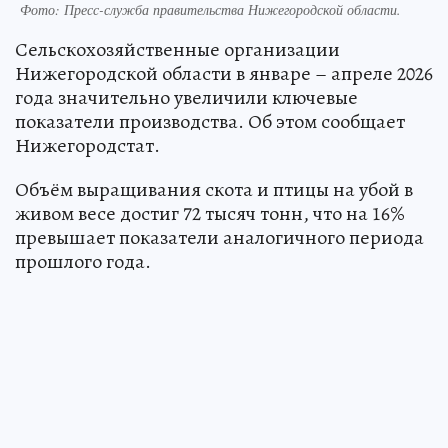
Фото:
Пресс-служба правительства Нижегородской области.
Сельскохозяйственные организации
Нижегородской области в январе – апреле 2026
года значительно увеличили ключевые
показатели производства. Об этом сообщает
Нижегородстат.
Объём выращивания скота и птицы на убой в
живом весе достиг 72 тысяч тонн, что на 16%
превышает показатели аналогичного периода
прошлого года.