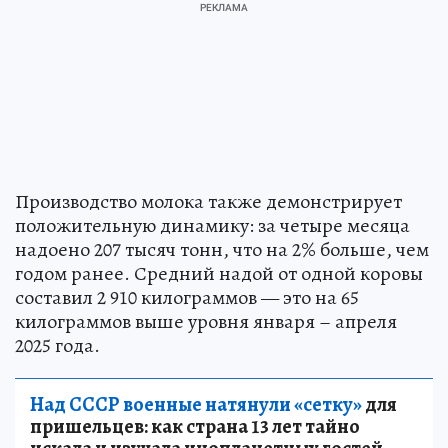
Производство молока также демонстрирует
положительную динамику: за четыре месяца
надоено 207 тысяч тонн, что на 2% больше, чем
годом ранее. Средний надой от одной коровы
составил 2 910 килограммов — это на 65
килограммов выше уровня января – апреля
2025 года.
Над СССР военные натянули «сетку»
для
пришельцев: как страна 13 лет тайно