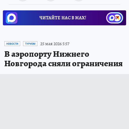
ЧИТАЙТЕ НАС В МАХ!
25 мая 2026 5:57
НОВОСТИ
ТУРИЗМ
В аэропорту Нижнего
Новгорода сняли ограничения