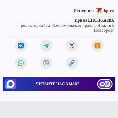
Источник:
kp.ru
Ирина ШВЫРКАЕВА
редактор сайта "Комсомольская правда-Нижний
Новгород"
ЧИТАЙТЕ НАС В МАХ!