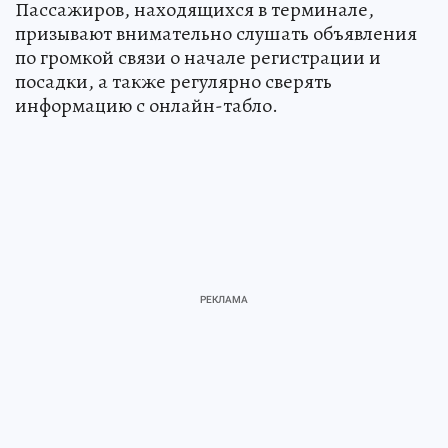
Пассажиров, находящихся в терминале,
призывают внимательно слушать объявления
по громкой связи о начале регистрации и
посадки, а также регулярно сверять
информацию с онлайн-табло.