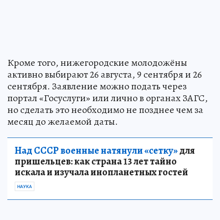
Кроме того, нижегородские молодожёны
активно выбирают 26 августа, 9 сентября и 26
сентября. Заявление можно подать через
портал «Госуслуги» или лично в органах ЗАГС,
но сделать это необходимо не позднее чем за
месяц до желаемой даты.
Над СССР военные натянули «сетку»
для
пришельцев: как страна 13 лет тайно
искала и изучала инопланетных гостей
НАУКА