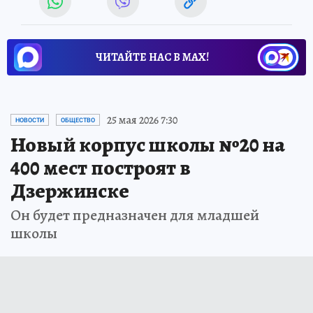
ЧИТАЙТЕ НАС В МАХ!
25 мая 2026 7:30
НОВОСТИ
ОБЩЕСТВО
Новый корпус школы №20 на
400 мест построят в
Дзержинске
Он будет предназначен для младшей
школы