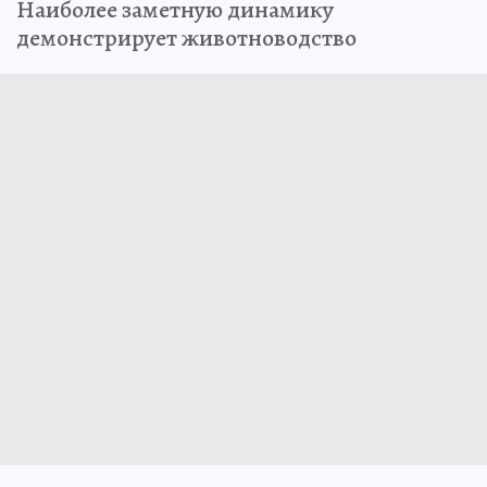
Наиболее заметную динамику
демонстрирует животноводство