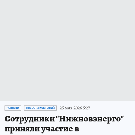
25 мая 2026 5:27
НОВОСТИ
НОВОСТИ КОМПАНИЙ
Сотрудники "Нижновэнерго"
приняли участие в