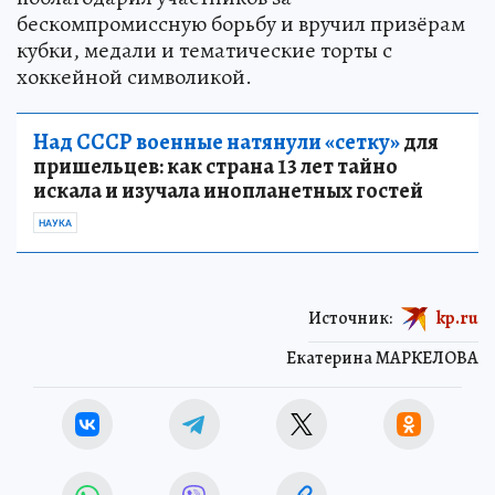
бескомпромиссную борьбу и вручил призёрам
кубки, медали и тематические торты с
хоккейной символикой.
Над СССР военные натянули «сетку»
для
пришельцев: как страна 13 лет тайно
искала и изучала инопланетных гостей
НАУКА
Источник:
kp.ru
Екатерина МАРКЕЛОВА