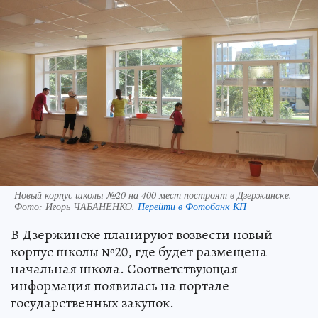
Новый корпус школы №20 на 400 мест построят в Дзержинске.
Фото:
Игорь ЧАБАНЕНКО.
Перейти в Фотобанк КП
В Дзержинске планируют возвести новый
корпус школы №20, где будет размещена
начальная школа. Соответствующая
информация появилась на портале
государственных закупок.