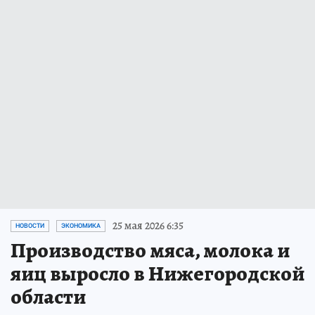
25 мая 2026 6:35
НОВОСТИ
ЭКОНОМИКА
Производство мяса, молока и
яиц выросло в Нижегородской
области