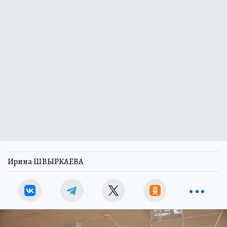
Ирина ШВЫРКАЕВА