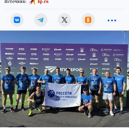
Источник:
kp.ru