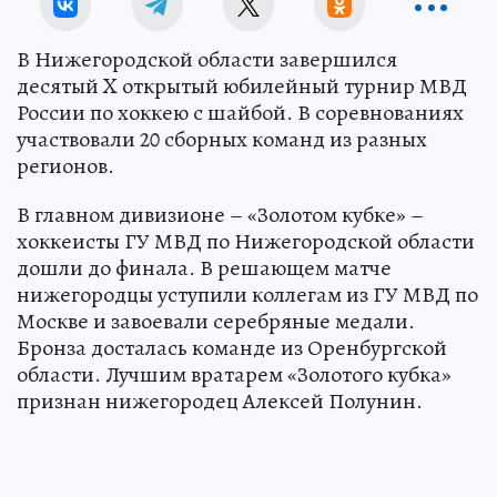
В Нижегородской области завершился
десятый X открытый юбилейный турнир МВД
России по хоккею с шайбой. В соревнованиях
участвовали 20 сборных команд из разных
регионов.
В главном дивизионе – «Золотом кубке» –
хоккеисты ГУ МВД по Нижегородской области
дошли до финала. В решающем матче
нижегородцы уступили коллегам из ГУ МВД по
Москве и завоевали серебряные медали.
Бронза досталась команде из Оренбургской
области. Лучшим вратарем «Золотого кубка»
признан нижегородец Алексей Полунин.