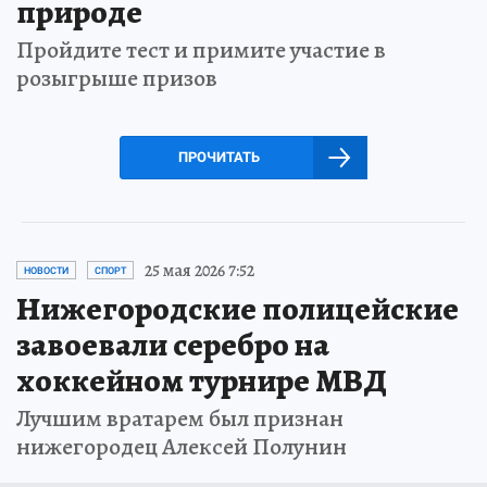
природе
Пройдите тест и примите участие в
розыгрыше призов
ПРОЧИТАТЬ
25 мая 2026 7:52
НОВОСТИ
СПОРТ
Нижегородские полицейские
завоевали серебро на
хоккейном турнире МВД
Лучшим вратарем был признан
нижегородец Алексей Полунин