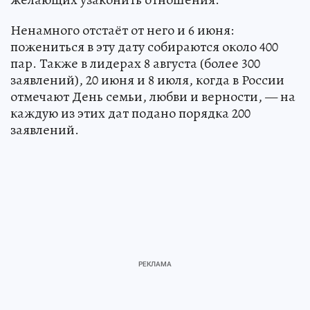
Ненамного отстаёт от него и 6 июня:
пожениться в эту дату собираются около 400
пар. Также в лидерах 8 августа (более 300
заявлений), 20 июня и 8 июля, когда в России
отмечают День семьи, любви и верности, — на
каждую из этих дат подано порядка 200
заявлений.