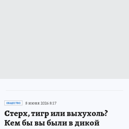
8 июня 2026 8:17
ОБЩЕСТВО
Стерх, тигр или выхухоль?
Кем бы вы были в дикой