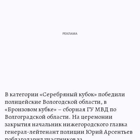
В категории «Серебряный кубок» победили
полицейские Вологодской области, в
«Бронзовом кубке» – сборная ГУ МВД по
Волгоградской области. На церемонии
закрытия начальник нижегородского главка
генерал-лейтенант полиции Юрий Арсентьев
поблагодарил участников за