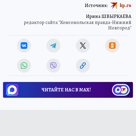
Источник:
kp.ru
Ирина ШВЫРКАЕВА
редактор сайта "Комсомольская правда-Нижний
Новгород"
ЧИТАЙТЕ НАС В МАХ!