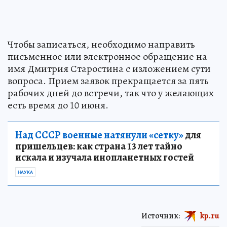
Чтобы записаться, необходимо направить
письменное или электронное обращение на
имя Дмитрия Старостина с изложением сути
вопроса. Прием заявок прекращается за пять
рабочих дней до встречи, так что у желающих
есть время до 10 июня.
Над СССР военные натянули «сетку»
для
пришельцев: как страна 13 лет тайно
искала и изучала инопланетных гостей
НАУКА
Источник:
kp.ru