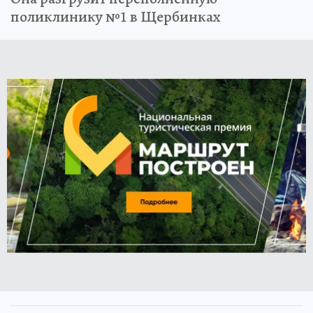
поликлинику №1 в Щербинках