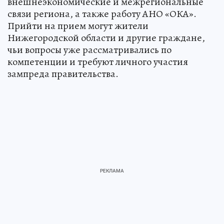
внешнеэкономические и межрегиональные
связи региона, а также работу АНО «ОКА».
Прийти на прием могут жители
Нижегородской области и другие граждане,
чьи вопросы уже рассматривались по
компетенции и требуют личного участия
зампреда правительства.