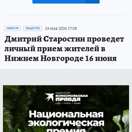
24 мая 2026 17:08
НОВОСТИ
ОБЩЕСТВО
Дмитрий Старостин проведет
личный прием жителей в
Нижнем Новгороде 16 июня