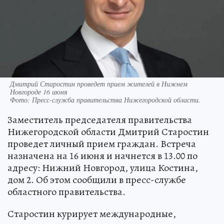
Дмитрий Старостин проведет прием жителей в Нижнем
Новгороде 16 июня
Фото:
Пресс-служба правительства Нижегородской области.
Заместитель председателя правительства
Нижегородской области Дмитрий Старостин
проведет личный прием граждан. Встреча
назначена на 16 июня и начнется в 13.00 по
адресу: Нижний Новгород, улица Костина,
дом 2. Об этом сообщили в пресс-службе
областного правительства.
Старостин курирует международные,