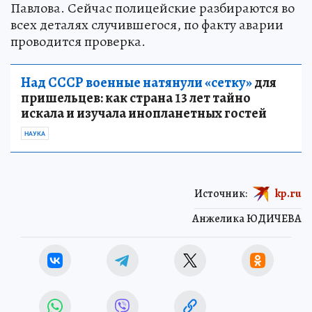
Павлова. Сейчас полицейские разбираются во
всех деталях случившегося, по факту аварии
проводится проверка.
Над СССР военные натянули «сетку»
для
пришельцев: как страна 13 лет тайно
искала и изучала инопланетных гостей
НАУКА
Источник:
kp.ru
Анжелика ЮДИЧЕВА