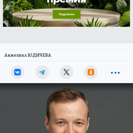
Анжелика ЮДИЧЕВА