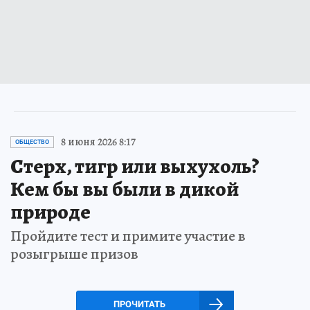
8 июня 2026 8:17
ОБЩЕСТВО
Стерх, тигр или выхухоль?
Кем бы вы были в дикой
природе
Пройдите тест и примите участие в
розыгрыше призов
ПРОЧИТАТЬ