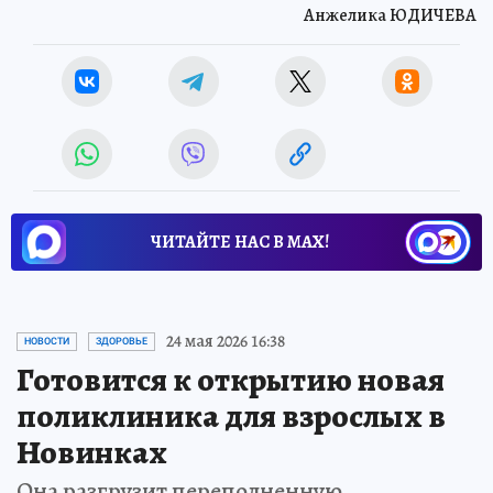
Анжелика ЮДИЧЕВА
ЧИТАЙТЕ НАС В МАХ!
24 мая 2026 16:38
НОВОСТИ
ЗДОРОВЬЕ
Готовится к открытию новая
поликлиника для взрослых в
Новинках
Она разгрузит переполненную