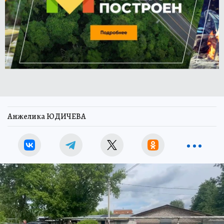
Анжелика ЮДИЧЕВА