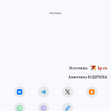
Источник:
kp.ru
Анжелика ЮДИЧЕВА