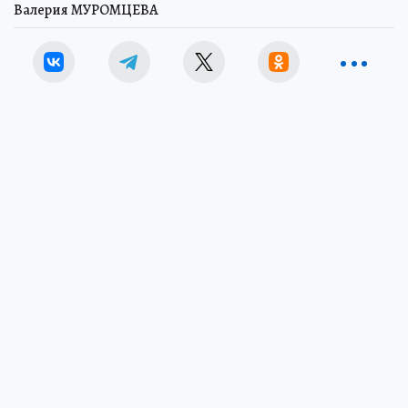
Валерия МУРОМЦЕВА