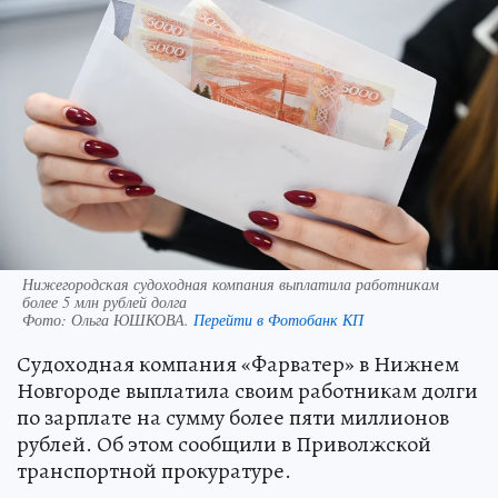
Нижегородская судоходная компания выплатила работникам
более 5 млн рублей долга
Фото:
Ольга ЮШКОВА.
Перейти в Фотобанк КП
Судоходная компания «Фарватер» в Нижнем
Новгороде выплатила своим работникам долги
по зарплате на сумму более пяти миллионов
рублей. Об этом сообщили в Приволжской
транспортной прокуратуре.