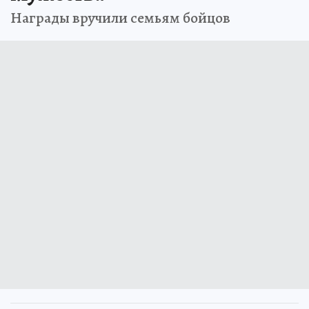
Награды вручили семьям бойцов