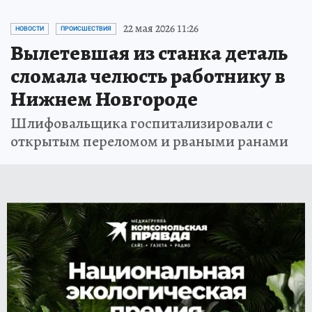
22 мая 2026 11:26
НОВОСТИ
ПРОИСШЕСТВИЯ
Вылетевшая из станка деталь
сломала челюсть работнику в
Нижнем Новгороде
Шлифовальщика госпитализировали с
открытым переломом и рваными ранами