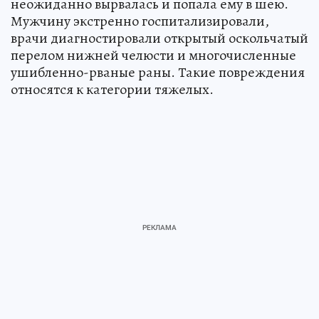
неожиданно вырвалась и попала ему в шею.
Мужчину экстренно госпитализировали,
врачи диагностировали открытый оскольчатый
перелом нижней челюсти и многочисленные
ушибленно-рваные раны. Такие повреждения
относятся к категории тяжелых.