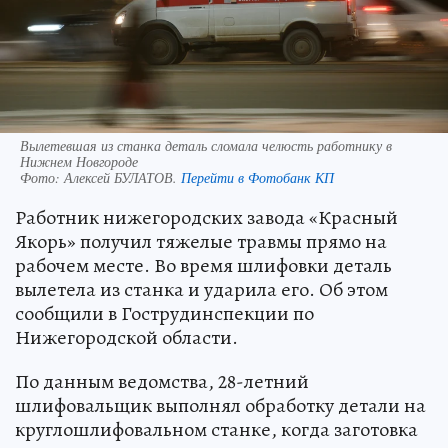
Вылетевшая из станка деталь сломала челюсть работнику в
Нижнем Новгороде
Фото:
Алексей БУЛАТОВ.
Перейти в Фотобанк КП
Работник нижегородских завода «Красный
Якорь» получил тяжелые травмы прямо на
рабочем месте. Во время шлифовки деталь
вылетела из станка и ударила его. Об этом
сообщили в Гострудинспекции по
Нижегородской области.
По данным ведомства, 28-летний
шлифовальщик выполнял обработку детали на
круглошлифовальном станке, когда заготовка