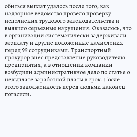
обиться выплат удалось после того, как
надзорное ведомство провело проверку
исполнения трудового законодательства и
выявило серьезные нарушения. Оказалось, что
в организации систематически задерживали
зарплату и другие положенные начисления
перед 99 сотрудниками. Транспортный
прокурор внес представление руководителю
предприятия, а в отношении компании
возбудили административное дело по статье о
невыплате заработной платы в срок. После
этого задолженность перед людьми наконец
погасили.