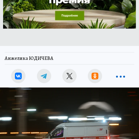
Анжелика ЮДИЧЕВА