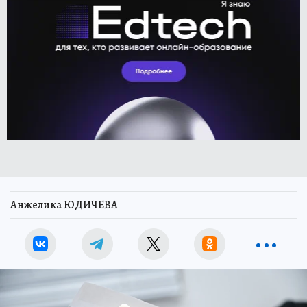
Анжелика ЮДИЧЕВА