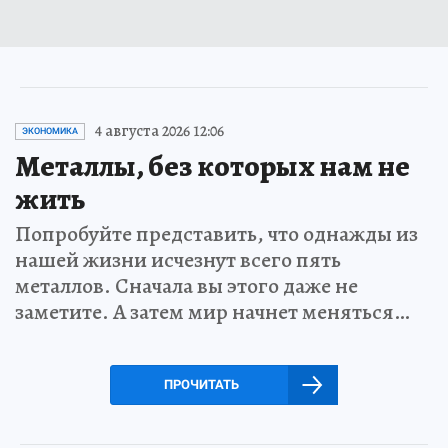
4 августа 2026 12:06
ЭКОНОМИКА
Металлы, без которых нам не
жить
Попробуйте представить, что однажды из
нашей жизни исчезнут всего пять
металлов. Сначала вы этого даже не
заметите. А затем мир начнет меняться…
ПРОЧИТАТЬ