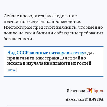
Сейчас проводится расследование
несчастного случая на производстве.
Инспекторам предстоит выяснить, что именно
пошло не так и были ли соблюдены требования
безопасности.
Над СССР военные натянули «сетку»
для
пришельцев: как страна 13 лет тайно
искала и изучала инопланетных гостей
НАУКА
Источник:
kp.ru
Анжелика ЮДИЧЕВА