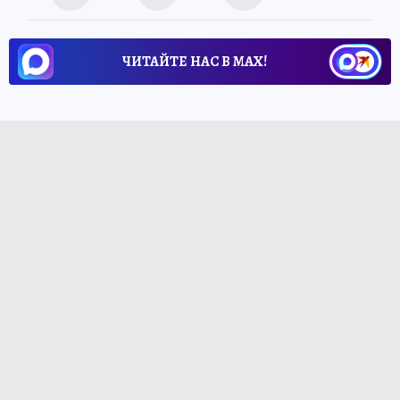
ЧИТАЙТЕ НАС В МАХ!