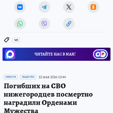
ЧП
ЧИТАЙТЕ НАС В МАХ!
22 мая 2026 10:44
НОВОСТИ
ОБЩЕСТВО
Погибших на СВО
нижегородцев посмертно
наградили Орденами
Мужества