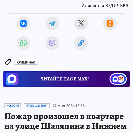
Анжелика ЮДИЧЕВА
КРИМИНАЛ
ЧИТАЙТЕ НАС В МАХ!
21 мая 2026 15:58
НОВОСТИ
ПРОИСШЕСТВИЯ
Пожар произошел в квартире
на улице Шаляпина в Нижнем