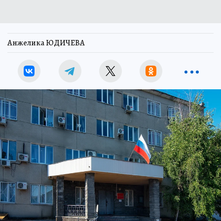
Анжелика ЮДИЧЕВА