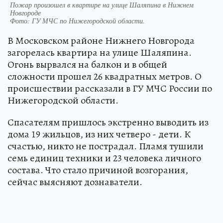
Пожар произошел в квартире на улице Шаляпина в Нижнем
Новгороде
Фото:
ГУ МЧС по Нижегородской области.
В Московском районе Нижнего Новгорода
загорелась квартира на улице Шаляпина.
Огонь вырвался на балкон и в общей
сложности прошел 26 квадратных метров. О
происшествии рассказали в ГУ МЧС России по
Нижегородской области.
Спасателям пришлось экстренно выводить из
дома 19 жильцов, из них четверо - дети. К
счастью, никто не пострадал. Пламя тушили
семь единиц техники и 23 человека личного
состава. Что стало причиной возгорания,
сейчас выясняют дознаватели.