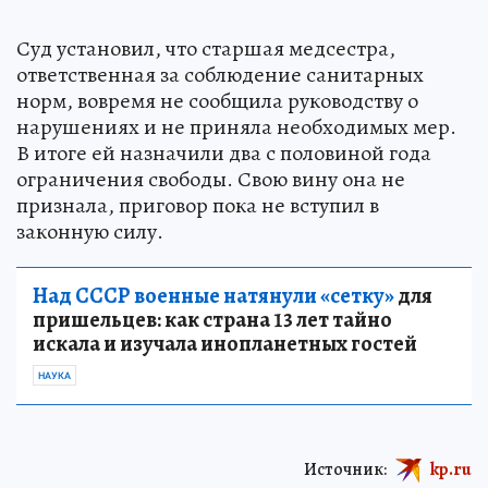
Суд установил, что старшая медсестра,
ответственная за соблюдение санитарных
норм, вовремя не сообщила руководству о
нарушениях и не приняла необходимых мер.
В итоге ей назначили два с половиной года
ограничения свободы. Свою вину она не
признала, приговор пока не вступил в
законную силу.
Над СССР военные натянули «сетку»
для
пришельцев: как страна 13 лет тайно
искала и изучала инопланетных гостей
НАУКА
Источник:
kp.ru