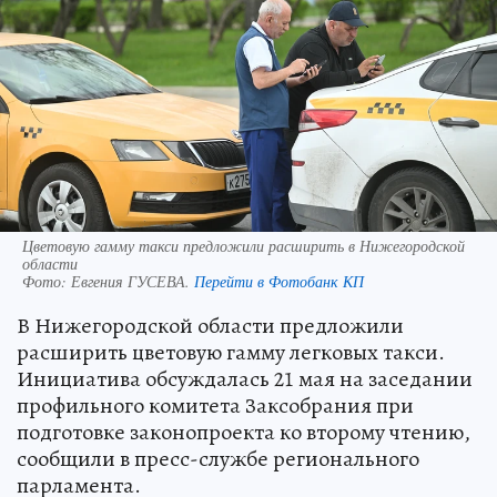
Цветовую гамму такси предложили расширить в Нижегородской
области
Фото:
Евгения ГУСЕВА.
Перейти в Фотобанк КП
В Нижегородской области предложили
расширить цветовую гамму легковых такси.
Инициатива обсуждалась 21 мая на заседании
профильного комитета Заксобрания при
подготовке законопроекта ко второму чтению,
сообщили в пресс-службе регионального
парламента.