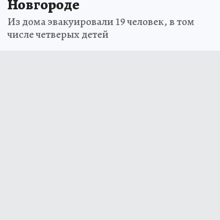
Новгороде
Из дома эвакуировали 19 человек, в том
числе четверых детей