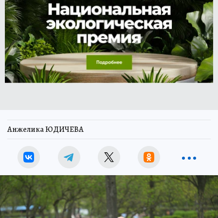
Анжелика ЮДИЧЕВА