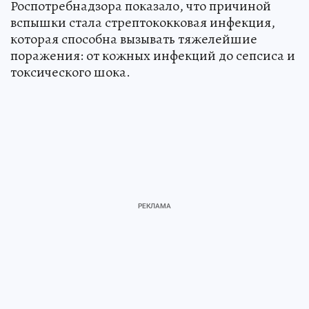
Роспотребнадзора показало, что причиной
вспышки стала стрептококковая инфекция,
которая способна вызывать тяжелейшие
поражения: от кожных инфекций до сепсиса и
токсического шока.