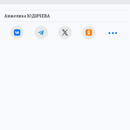
Анжелика ЮДИЧЕВА