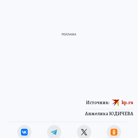
Источник:
kp.ru
Анжелика ЮДИЧЕВА