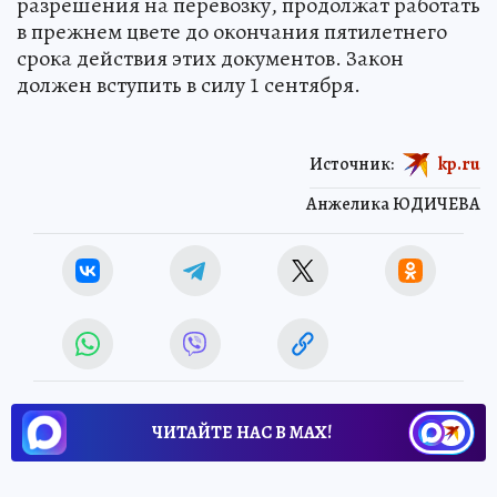
разрешения на перевозку, продолжат работать
в прежнем цвете до окончания пятилетнего
срока действия этих документов. Закон
должен вступить в силу 1 сентября.
Источник:
kp.ru
Анжелика ЮДИЧЕВА
ЧИТАЙТЕ НАС В МАХ!