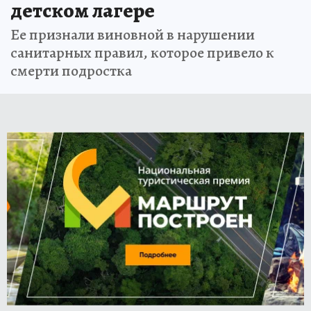
детском лагере
Ее признали виновной в нарушении
санитарных правил, которое привело к
смерти подростка