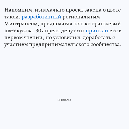
Напомним, изначально проект закона о цвете
такси,
разработанный
региональным
Минтрансом, предполагал только оранжевый
цвет кузова. 30 апреля депутаты
приняли
его в
первом чтении, но условились доработать с
участием предпринимательского сообщества.