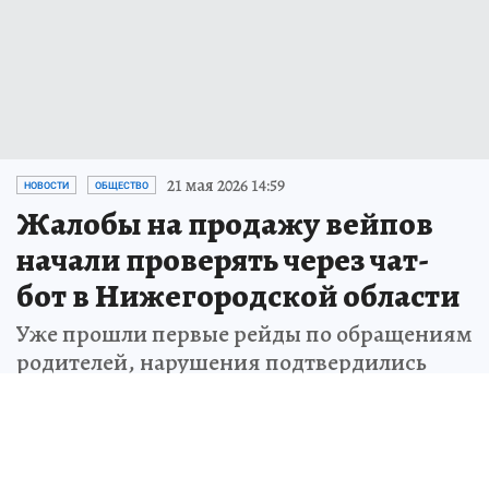
21 мая 2026 14:59
НОВОСТИ
ОБЩЕСТВО
Жалобы на продажу вейпов
начали проверять через чат-
бот в Нижегородской области
Уже прошли первые рейды по обращениям
родителей, нарушения подтвердились