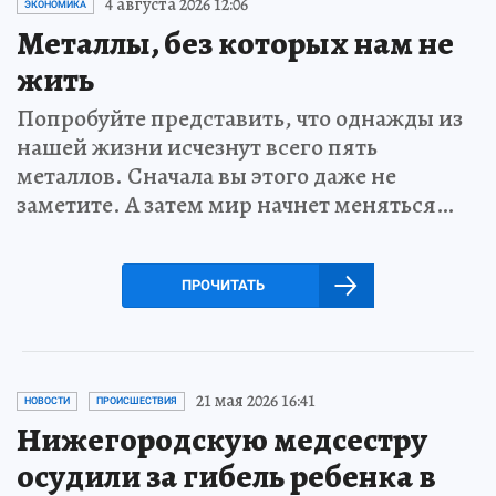
4 августа 2026 12:06
ЭКОНОМИКА
Металлы, без которых нам не
жить
Попробуйте представить, что однажды из
нашей жизни исчезнут всего пять
металлов. Сначала вы этого даже не
заметите. А затем мир начнет меняться…
ПРОЧИТАТЬ
21 мая 2026 16:41
НОВОСТИ
ПРОИСШЕСТВИЯ
Нижегородскую медсестру
осудили за гибель ребенка в