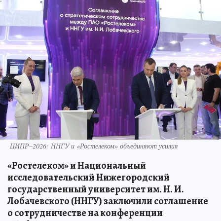
ЦИПР–2026: ННГУ и «Ростелеком» объединяют усилия
«Ростелеком» и Национальный
исследовательский Нижегородский
государственный университет им. Н. И.
Лобачевского (ННГУ) заключили соглашение
о сотрудничестве на конференции