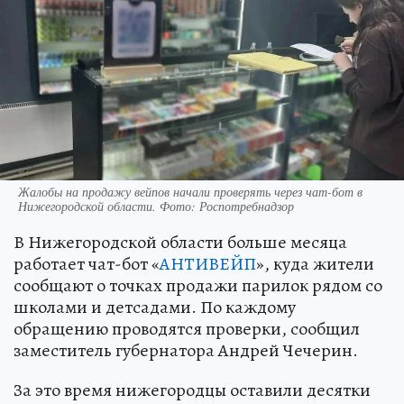
Жалобы на продажу вейпов начали проверять через чат-бот в
Нижегородской области. Фото: Роспотребнадзор
В Нижегородской области больше месяца
работает чат-бот «
АНТИВЕЙП
», куда жители
сообщают о точках продажи парилок рядом со
школами и детсадами. По каждому
обращению проводятся проверки, сообщил
заместитель губернатора Андрей Чечерин.
За это время нижегородцы оставили десятки