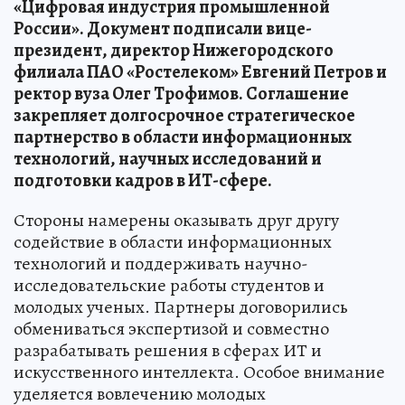
«Цифровая индустрия промышленной
России». Документ подписали вице-
президент, директор Нижегородского
филиала ПАО «Ростелеком» Евгений Петров и
ректор вуза Олег Трофимов. Соглашение
закрепляет долгосрочное стратегическое
партнерство в области информационных
технологий, научных исследований и
подготовки кадров в ИТ-сфере.
Стороны намерены оказывать друг другу
содействие в области информационных
технологий и поддерживать научно-
исследовательские работы студентов и
молодых ученых. Партнеры договорились
обмениваться экспертизой и совместно
разрабатывать решения в сферах ИТ и
искусственного интеллекта. Особое внимание
уделяется вовлечению молодых