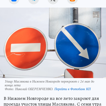
Улицу Маслякова в Нижнем Новгороде перекроют с 24 мая до
конца лета
Фото:
Николай ОБЕРЕМЧЕНКО.
Перейти в Фотобанк КП
В Нижнем Новгороде на все лето закроют для
проезда участок улицы Маслякова. С семи утра