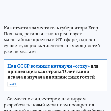
Как отметил заместитель губернатора Егор
Поляков, регион активно реализует
масштабные проекты в ИТ-сфере, однако
существующих вычислительных мощностей
уже не хватает.
Над СССР военные натянули «сетку»
для
пришельцев: как страна 13 лет тайно
искала и изучала инопланетных гостей
НАУКА
- Совместно с инвестором планируем
разработать новый механизм поощрения
вложений в строительство центров обработки