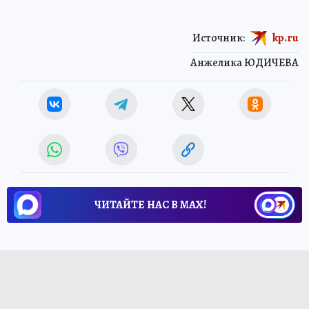
Источник:
kp.ru
Анжелика ЮДИЧЕВА
ЧИТАЙТЕ НАС В МАХ!