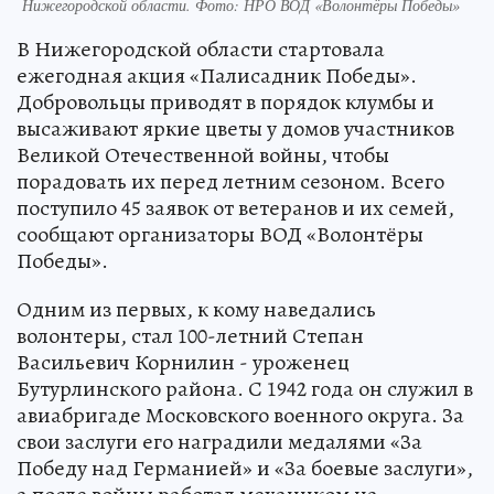
Нижегородской области. Фото: НРО ВОД «Волонтёры Победы»
В Нижегородской области стартовала
ежегодная акция «Палисадник Победы».
Добровольцы приводят в порядок клумбы и
высаживают яркие цветы у домов участников
Великой Отечественной войны, чтобы
порадовать их перед летним сезоном. Всего
поступило 45 заявок от ветеранов и их семей,
сообщают организаторы ВОД «Волонтёры
Победы».
Одним из первых, к кому наведались
волонтеры, стал 100-летний Степан
Васильевич Корнилин - уроженец
Бутурлинского района. С 1942 года он служил в
авиабригаде Московского военного округа. За
свои заслуги его наградили медалями «За
Победу над Германией» и «За боевые заслуги»,