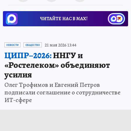
ЧИТАЙТЕ НАС В МАХ!
21 мая 2026 13:44
НОВОСТИ
ОБЩЕСТВО
ЦИПР–2026:
ННГУ и
«Ростелеком» объединяют
усилия
Олег Трофимов и Евгений Петров
подписали соглашение о сотрудничестве
ИТ-сфере