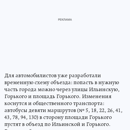
Для автомобилистов уже разработали
временную схему объезда: попасть в нужную
часть города можно через улицы Ильинскую,
Горького и площадь Горького. Изменения
коснутся и общественного транспорта:
автобусы девяти маршрутов (№ 5, 18, 22, 26, 41,
43, 78, 94, 130) в сторону площади Горького
пустят в объезд по Ильинской и Горького.