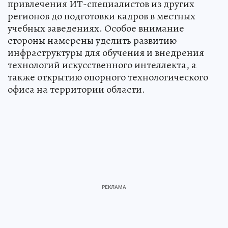
привлечения ИТ-специалистов из других
регионов до подготовки кадров в местных
учебных заведениях. Особое внимание
стороны намерены уделить развитию
инфраструктуры для обучения и внедрения
технологий искусственного интеллекта, а
также открытию опорного технологического
офиса на территории области.