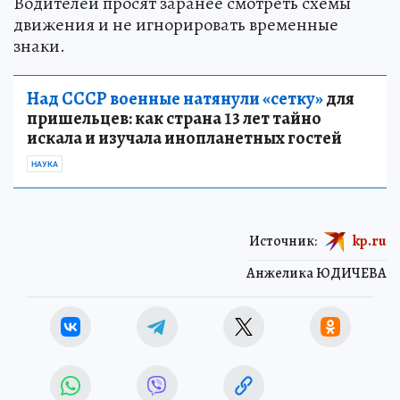
Водителей просят заранее смотреть схемы
движения и не игнорировать временные
знаки.
Над СССР военные натянули «сетку»
для
пришельцев: как страна 13 лет тайно
искала и изучала инопланетных гостей
НАУКА
Источник:
kp.ru
Анжелика ЮДИЧЕВА