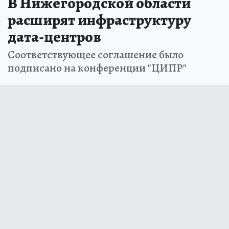
В Нижегородской области
расширят инфраструктуру
дата-центров
Соответствующее соглашение было
подписано на конференции "ЦИПР"