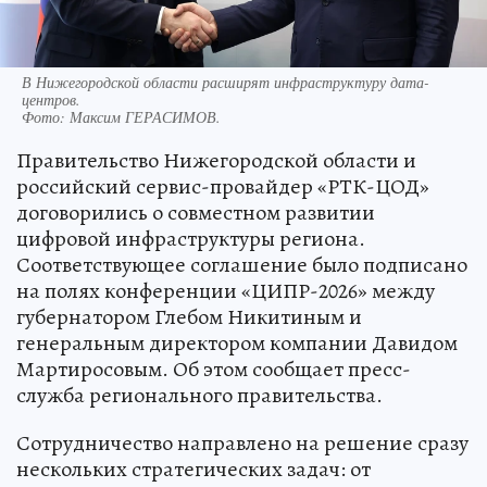
В Нижегородской области расширят инфраструктуру дата-
центров.
Фото:
Максим ГЕРАСИМОВ.
Правительство Нижегородской области и
российский сервис-провайдер «РТК-ЦОД»
договорились о совместном развитии
цифровой инфраструктуры региона.
Соответствующее соглашение было подписано
на полях конференции «ЦИПР-2026» между
губернатором Глебом Никитиным и
генеральным директором компании Давидом
Мартиросовым. Об этом сообщает пресс-
служба регионального правительства.
Сотрудничество направлено на решение сразу
нескольких стратегических задач: от