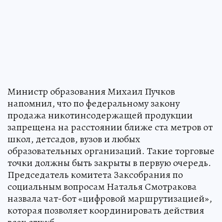
Министр образования Михаил Пучков
напомнил, что по федеральному закону
продажа никотинсодержащей продукции
запрещена на расстоянии ближе ста метров от
школ, детсадов, вузов и любых
образовательных организаций. Такие торговые
точки должны быть закрыты в первую очередь.
Председатель комитета Заксобрания по
социальным вопросам Наталья Смотракова
назвала чат-бот «цифровой маршрутизацией»,
которая позволяет координировать действия