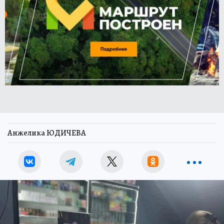
Анжелика ЮДИЧЕВА