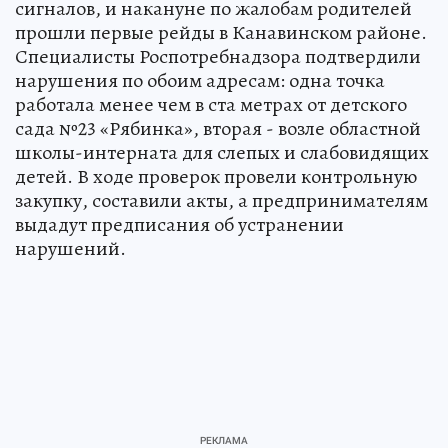
сигналов, и накануне по жалобам родителей
прошли первые рейды в Канавинском районе.
Специалисты Роспотребнадзора подтвердили
нарушения по обоим адресам: одна точка
работала менее чем в ста метрах от детского
сада №23 «Рябинка», вторая - возле областной
школы-интерната для слепых и слабовидящих
детей. В ходе проверок провели контрольную
закупку, составили акты, а предпринимателям
выдадут предписания об устранении
нарушений.