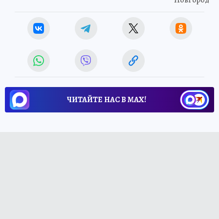
ЧИТАЙТЕ НАС В МАХ!