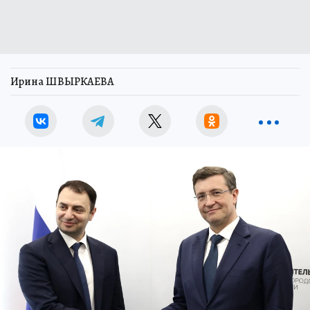
Ирина ШВЫРКАЕВА