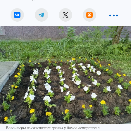
Волонтеры высаживают цветы у домов ветеранов в