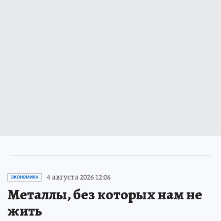
4 августа 2026 12:06
ЭКОНОМИКА
Металлы, без которых нам не
жить