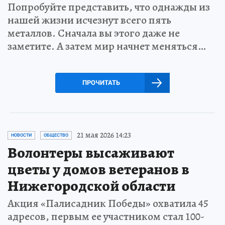
Попробуйте представить, что однажды из
нашей жизни исчезнут всего пять
металлов. Сначала вы этого даже не
заметите. А затем мир начнет меняться…
ПРОЧИТАТЬ
21 мая 2026 14:23
НОВОСТИ
ОБЩЕСТВО
Волонтеры высаживают
цветы у домов ветеранов в
Нижегородской области
Акция «Палисадник Победы» охватила 45
адресов, первым ее участником стал 100-