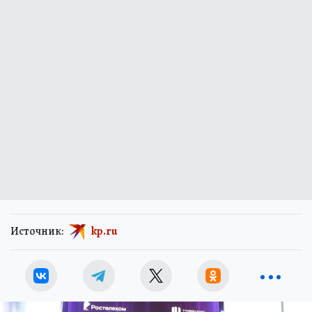
Источник:
kp.ru