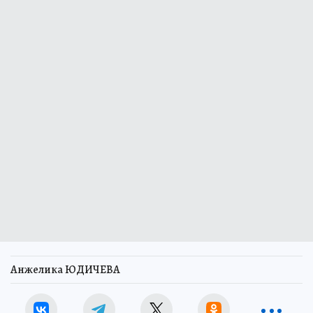
Анжелика ЮДИЧЕВА