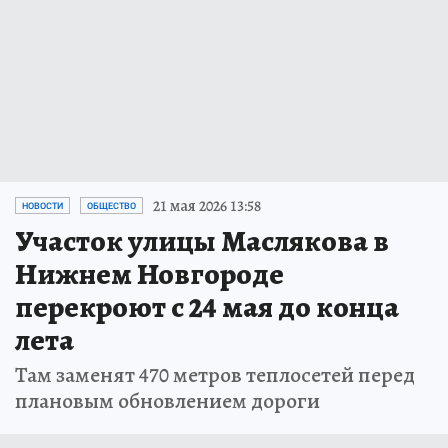
21 мая 2026 13:58
НОВОСТИ
ОБЩЕСТВО
Участок улицы Маслякова в
Нижнем Новгороде
перекроют с 24 мая до конца
лета
Там заменят 470 метров теплосетей перед
плановым обновлением дороги