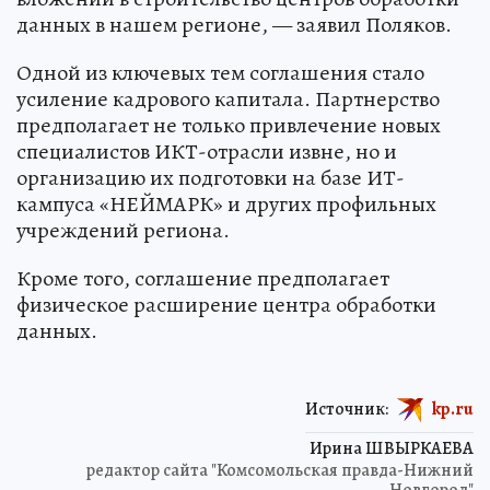
данных в нашем регионе, — заявил Поляков.
Одной из ключевых тем соглашения стало
усиление кадрового капитала. Партнерство
предполагает не только привлечение новых
специалистов ИКТ-отрасли извне, но и
организацию их подготовки на базе ИТ-
кампуса «НЕЙМАРК» и других профильных
учреждений региона.
Кроме того, соглашение предполагает
физическое расширение центра обработки
данных.
Источник:
kp.ru
Ирина ШВЫРКАЕВА
редактор сайта "Комсомольская правда-Нижний
Новгород"