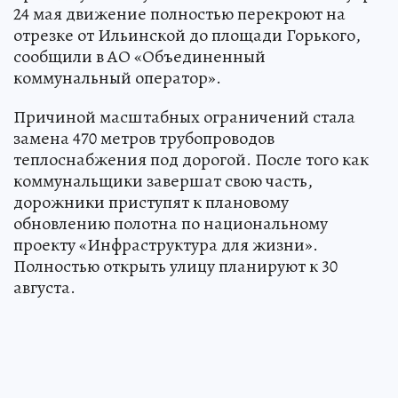
24 мая движение полностью перекроют на
отрезке от Ильинской до площади Горького,
сообщили в АО «Объединенный
коммунальный оператор».
Причиной масштабных ограничений стала
замена 470 метров трубопроводов
теплоснабжения под дорогой. После того как
коммунальщики завершат свою часть,
дорожники приступят к плановому
обновлению полотна по национальному
проекту «Инфраструктура для жизни».
Полностью открыть улицу планируют к 30
августа.