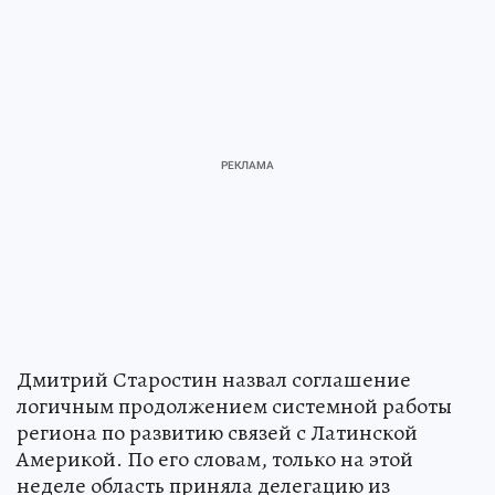
Дмитрий Старостин назвал соглашение
логичным продолжением системной работы
региона по развитию связей с Латинской
Америкой. По его словам, только на этой
неделе область приняла делегацию из