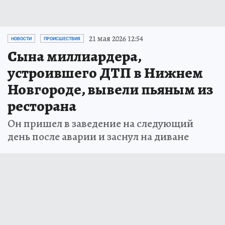
21 мая 2026 12:54
НОВОСТИ
ПРОИСШЕСТВИЯ
Сына миллиардера,
устроившего ДТП в Нижнем
Новгороде, вывели пьяным из
ресторана
Он пришел в заведение на следующий
день после аварии и заснул на диване