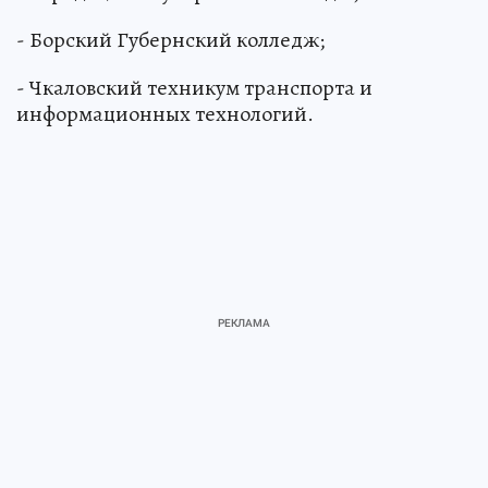
- Борский Губернский колледж;
- Чкаловский техникум транспорта и
информационных технологий.