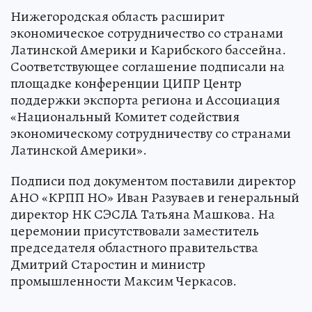
Нижегородская область расширит
экономическое сотрудничество со странами
Латинской Америки и Карибского бассейна.
Соответствующее соглашение подписали на
площадке конференции ЦИПР Центр
поддержки экспорта региона и Ассоциация
«Национальный Комитет содействия
экономическому сотрудничеству со странами
Латинской Америки».
Подписи под документом поставили директор
АНО «КРПП НО» Иван Разуваев и генеральный
директор НК СЭСЛА Татьяна Машкова. На
церемонии присутствовали заместитель
председателя областного правительства
Дмитрий Старостин и министр
промышленности Максим Черкасов.