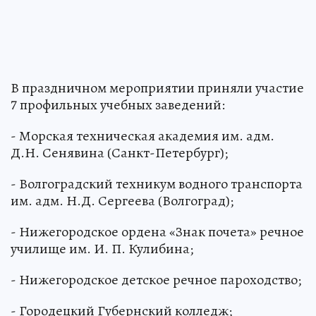
В праздничном мероприятии приняли участие
7 профильных учебных заведений:
- Морская техническая академия им. адм.
Д.Н. Сенявина (Санкт-Петербург);
- Волгоградский техникум водного транспорта
им. адм. Н.Д. Сергеева (Волгоград);
- Нижегородское ордена «Знак почета» речное
училище им. И. П. Кулибина;
- Нижегородское детское речное пароходство;
- Городецкий Губернский колледж;