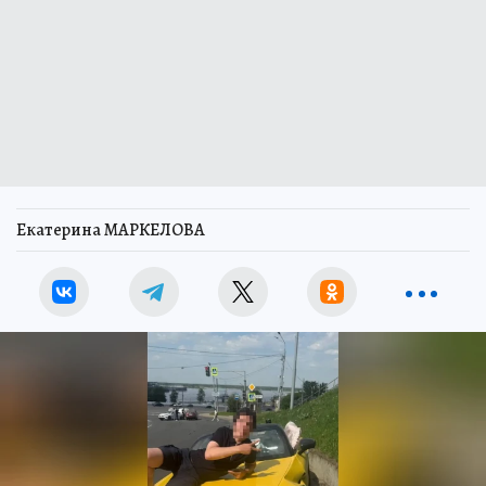
Екатерина МАРКЕЛОВА