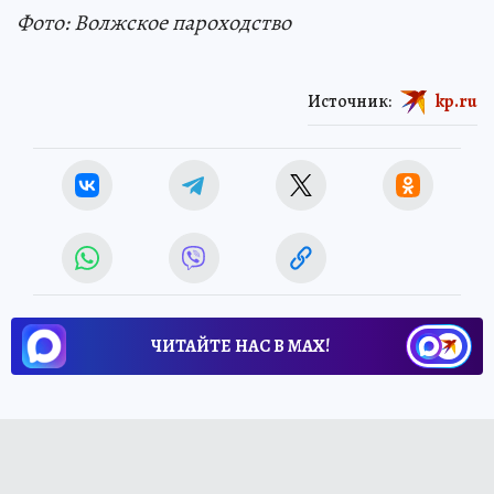
Фото: Волжское пароходство
Источник:
kp.ru
ЧИТАЙТЕ НАС В МАХ!