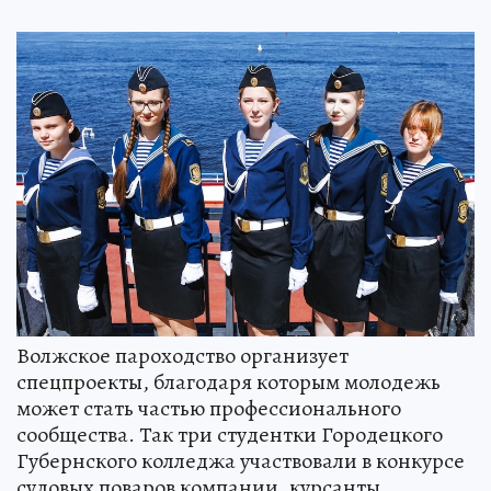
Волжское пароходство организует
спецпроекты, благодаря которым молодежь
может стать частью профессионального
сообщества. Так три студентки Городецкого
Губернского колледжа участвовали в конкурсе
судовых поваров компании, курсанты