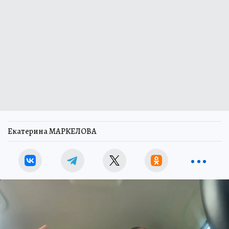
Екатерина МАРКЕЛОВА