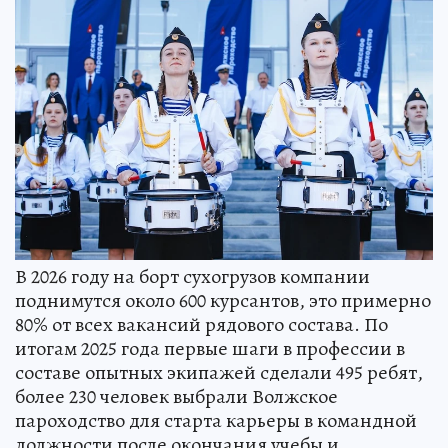
В 2026 году на борт сухогрузов компании
поднимутся около 600 курсантов, это примерно
80% от всех вакансий рядового состава. По
итогам 2025 года первые шаги в профессии в
составе опытных экипажей сделали 495 ребят,
более 230 человек выбрали Волжское
пароходство для старта карьеры в командной
должности после окончания учебы и