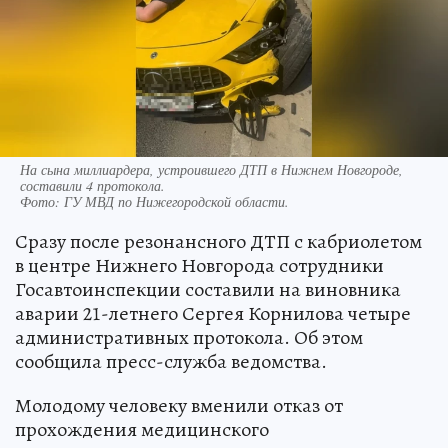
На сына миллиардера, устроившего ДТП в Нижнем Новгороде,
составили 4 протокола.
Фото:
ГУ МВД по Нижегородской области.
Сразу после резонансного ДТП с кабриолетом
в центре Нижнего Новгорода сотрудники
Госавтоинспекции составили на виновника
аварии 21-летнего Сергея Корнилова четыре
административных протокола. Об этом
сообщила пресс-служба ведомства.
Молодому человеку вменили отказ от
прохождения медицинского