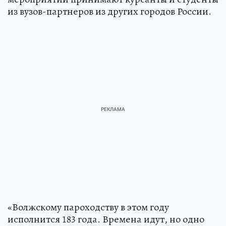
из вузов-партнеров из других городов России.
«Волжскому пароходству в этом году
исполнится 183 года. Времена идут, но одно