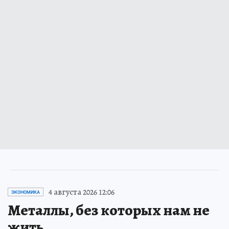
4 августа 2026 12:06
ЭКОНОМИКА
Металлы, без которых нам не
жить