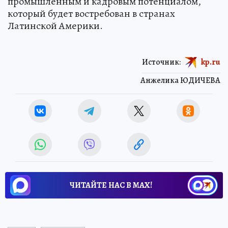
промышленным и кадровым потенциалом,
который будет востребован в странах
Латинской Америки.
Источник:
kp.ru
Анжелика ЮДИЧЕВА
ЧИТАЙТЕ НАС В МАХ!