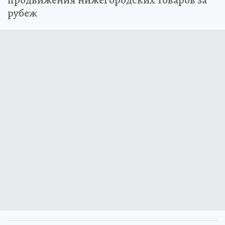
рубеж