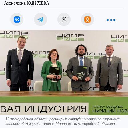
Анжелика ЮДИЧЕВА
Нижегородская область расширит сотрудничество со странами
Латинской Америки. Фото: Минпром Нижегородской области