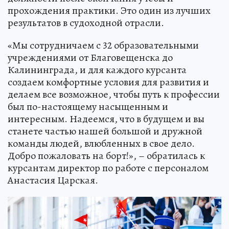
прохождения практики. Это один из лучших
результатов в судоходной отрасли.
«Мы сотрудничаем с 32 образовательными
учреждениями от Благовещенска до
Калининграда, и для каждого курсанта
создаем комфортные условия для развития и
делаем все возможное, чтобы путь к профессии
был по-настоящему насыщенным и
интересным. Надеемся, что в будущем и вы
станете частью нашей большой и дружной
команды людей, влюбленных в свое дело.
Добро пожаловать на борт!», – обратилась к
курсантам директор по работе с персоналом
Анастасия Царская.