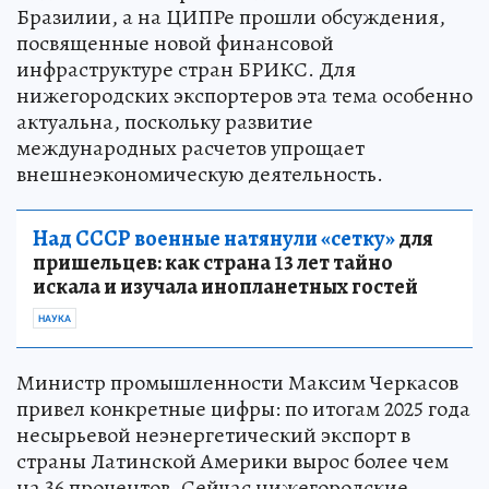
Бразилии, а на ЦИПРе прошли обсуждения,
посвященные новой финансовой
инфраструктуре стран БРИКС. Для
нижегородских экспортеров эта тема особенно
актуальна, поскольку развитие
международных расчетов упрощает
внешнеэкономическую деятельность.
Над СССР военные натянули «сетку»
для
пришельцев: как страна 13 лет тайно
искала и изучала инопланетных гостей
НАУКА
Министр промышленности Максим Черкасов
привел конкретные цифры: по итогам 2025 года
несырьевой неэнергетический экспорт в
страны Латинской Америки вырос более чем
на 36 процентов. Сейчас нижегородские