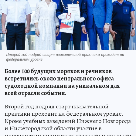
Второй год подряд старт плавательной практики проходит на
федеральном уровне
Более 100 будущих моряков и речников
встретились около центрального офиса
судоходной компании на уникальном для
всей отрасли событии.
Второй год подряд старт плавательной
практики проходит на федеральном уровне.
Кроме учебных заведений Нижнего Новгорода
и Нижегородской области участие в
мероприятии принимают курсанты и студенты