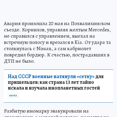
Авария произошла 20 мая на Похвалихинском
съезде. Корнилов, управляя желтым Mercedes,
не справился с управлением, выехал на
встречную полосу и врезался в Kia. От удара та
столкнулась с Nissan, а сам кабриолет
повредил бордюр. К счастью, пострадавших в
ДТП не было.
Над СССР военные натянули «сетку»
для
пришельцев: как страна 13 лет тайно
искала и изучала инопланетных гостей
НАУКА
Разбитую иномарку эвакуировали на