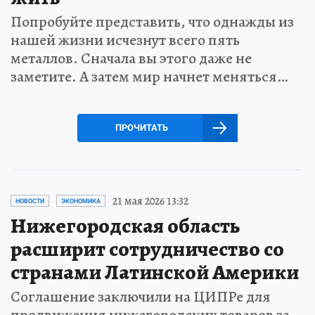
Попробуйте представить, что однажды из
нашей жизни исчезнут всего пять
металлов. Сначала вы этого даже не
заметите. А затем мир начнет меняться…
ПРОЧИТАТЬ
21 мая 2026 13:32
НОВОСТИ
ЭКОНОМИКА
Нижегородская область
расширит сотрудничество со
странами Латинской Америки
Соглашение заключили на ЦИПРе для
продвижения нижегородских товаров за