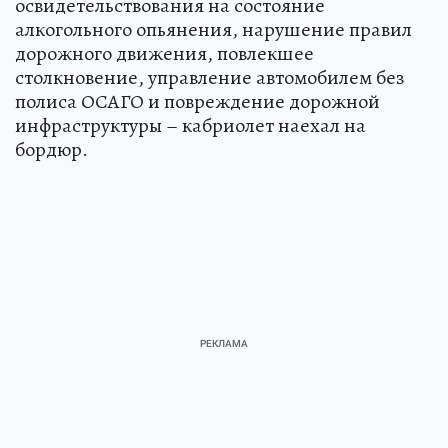
освидетельствования на состояние
алкогольного опьянения, нарушение правил
дорожного движения, повлекшее
столкновение, управление автомобилем без
полиса ОСАГО и повреждение дорожной
инфраструктуры – кабриолет наехал на
бордюр.