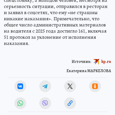
спецстоянку, а молодой человек, несмотря на
серьезность ситуации, отправился в ресторан
и заявил в соцсетях, что ему «не страшны
никакие наказания». Примечательно, что
общее число административных материалов
на водителя с 2025 года достигло 161, включая
51 протокол за уклонение от исполнения
наказания.
Источник:
kp.ru
Екатерина МАРКЕЛОВА