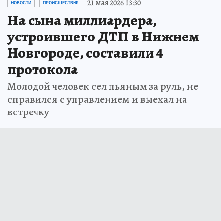
21 мая 2026 13:30
НОВОСТИ
ПРОИСШЕСТВИЯ
На сына миллиардера,
устроившего ДТП в Нижнем
Новгороде, составили 4
протокола
Молодой человек сел пьяным за руль, не
справился с управлением и выехал на
встречку