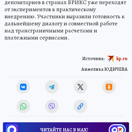
депозитариев в странах БРИКС уже переходят
от экспериментов к практическому
внедрению. Участники выразили готовность к
дальнейшему диалогу и совместной работе
над трансграничными расчетами и
платежными сервисами.
Источник:
kp.ru
Анжелика ЮДИЧЕВА
ЧИТАЙТЕ НАС В МАХ!