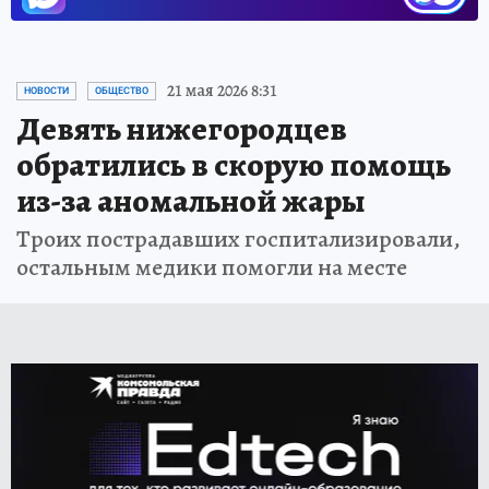
21 мая 2026 8:31
НОВОСТИ
ОБЩЕСТВО
Девять нижегородцев
обратились в скорую помощь
из-за аномальной жары
Троих пострадавших госпитализировали,
остальным медики помогли на месте