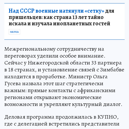
Над СССР военные натянули «сетку»
для
пришельцев: как страна 13 лет тайно
искала и изучала инопланетных гостей
НАУКА
Межрегиональному сотрудничеству на
переговорах уделили особое внимание.
Сейчас у Нижегородской области 33 партнера
в 18 странах, и установление связей с Зимбабве
находится в проработке. Министр Ольга
Гусева назвала этот шаг стратегически
важным: прямые контакты с африканскими
регионами открывают экономические
возможности и укрепляют культурный диалог.
Деловая программа продолжилась в КУПНО,
где с делегацией встретились представители