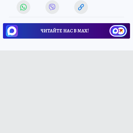
ЧИТАЙТЕ НАС В МАХ!