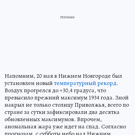
Напомним, 20 мая в Нижнем Новгороде был
установлен новый
температурный рекорд
.
Воздух прогрелся до +30,4 градуса, что
превысило прежний максимум 1934 года. Зной
накрыл не только столицу Приволжья, всего по
стране за сутки зафиксировали два десятка
обновленных максимумов. Впрочем,
аномальная жара уже идет на спад. Согласно
прогнозам, с субботы небо над Нижним