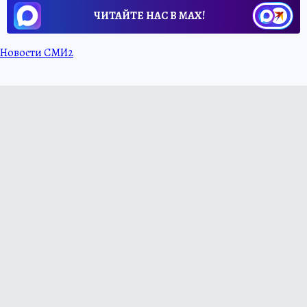
ЧИТАЙТЕ НАС В МАХ!
Новости СМИ2