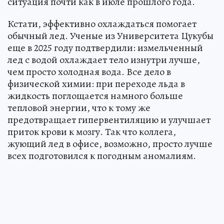
ситуация почти как в июле прошлого года.
Кстати, эффективно охлаждаться помогает
обычный лед. Ученые из Университета Цукубы
еще в 2025 году подтвердили: измельченный
лед с водой охлаждает тело изнутри лучше,
чем просто холодная вода. Все дело в
физической химии: при переходе льда в
жидкость поглощается намного больше
тепловой энергии, что к тому же
предотвращает гипервентиляцию и улучшает
приток крови к мозгу. Так что коллега,
жующий лед в офисе, возможно, просто лучше
всех подготовился к погодным аномалиям.