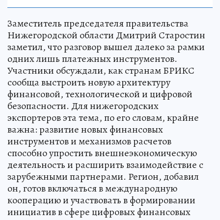
Заместитель председателя правительства
Нижегородской области Дмитрий Старостин
заметил, что разговор вышел далеко за рамки
одних лишь платежных инструментов.
Участники обсуждали, как странам БРИКС
сообща выстроить новую архитектуру
финансовой, технологической и цифровой
безопасности. Для нижегородских
экспортеров эта тема, по его словам, крайне
важна: развитие новых финансовых
инструментов и механизмов расчетов
способно упростить внешнеэкономическую
деятельность и расширить взаимодействие с
зарубежными партнерами. Регион, добавил
он, готов включаться в международную
кооперацию и участвовать в формировании
инициатив в сфере цифровых финансовых