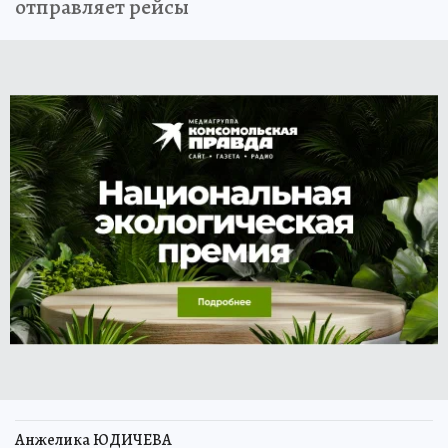
отправляет рейсы
Анжелика ЮДИЧЕВА