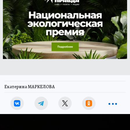
Екатерина МАРКЕЛОВА