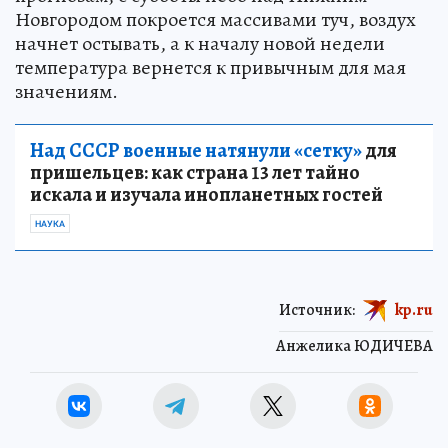
Новгородом покроется массивами туч, воздух
начнет остывать, а к началу новой недели
температура вернется к привычным для мая
значениям.
Над СССР военные натянули «сетку»
для
пришельцев: как страна 13 лет тайно
искала и изучала инопланетных гостей
НАУКА
Источник:
kp.ru
Анжелика ЮДИЧЕВА