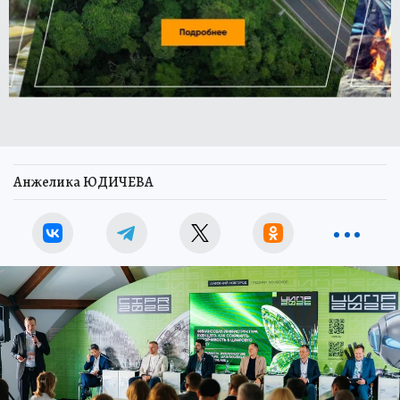
Анжелика ЮДИЧЕВА