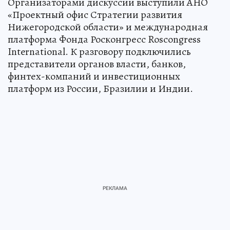
Организаторами дискуссии выступили АНО
«Проектный офис Стратегии развития
Нижегородской области» и международная
платформа Фонда Росконгресс Roscongress
International. К разговору подключились
представители органов власти, банков,
финтех-компаний и инвестиционных
платформ из России, Бразилии и Индии.