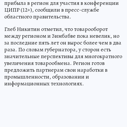
прибыла в регион для участия в конференции
ЦИПР (12+), сообщили в пресс-службе
областного правительства.
Глеб Никитин отметил, что товарооборот
между регионом и Зимбабве пока невелик, но
за последние пять лет он вырос более чем в два
раза. По словам губернатора, у сторон есть
значительные перспективы для многократного
увеличения товарообмена. Регион готов
предложить партнерам свои наработки в
промышленности, образовании и
информационных технологиях.