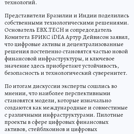
технологий.
Представители Бразилии и Индии поделились
собственными технологическими решениями.
Основатель EBX.TECH и сопредседатель
Комитета БРИКС iDEA Артур Дейвисон заявил,
что цифровые активы и децентрализованные
решения постепенно становятся частью новой
финансовой инфраструктуры, и ключевое
значение здесь приобретают устойчивость,
безопасность и технологический суверенитет.
По итогам дискуссии эксперты сошлись во
мнении, что наиболее перспективными
становятся модели, которые изначально
создаются как международные и совместимые
с различными инфраструктурами. Пилотные
проекты в сфере цифровых финансовых
активов, стейблкоинов и цифровых