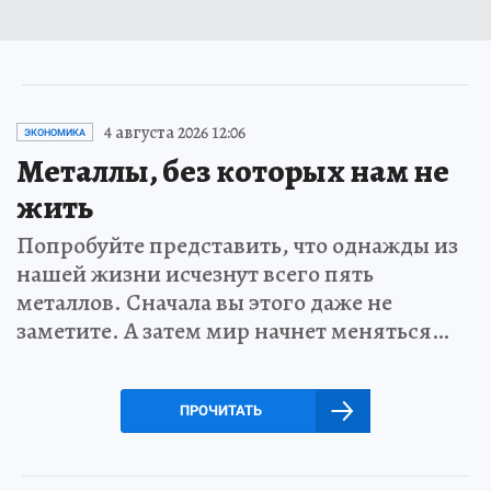
4 августа 2026 12:06
ЭКОНОМИКА
Металлы, без которых нам не
жить
Попробуйте представить, что однажды из
нашей жизни исчезнут всего пять
металлов. Сначала вы этого даже не
заметите. А затем мир начнет меняться…
ПРОЧИТАТЬ