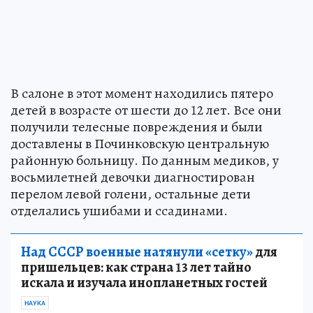
В салоне в этот момент находились пятеро
детей в возрасте от шести до 12 лет. Все они
получили телесные повреждения и были
доставлены в Починковскую центральную
районную больницу. По данным медиков, у
восьмилетней девочки диагностирован
перелом левой голени, остальные дети
отделались ушибами и ссадинами.
Над СССР военные натянули «сетку»
для
пришельцев: как страна 13 лет тайно
искала и изучала инопланетных гостей
НАУКА