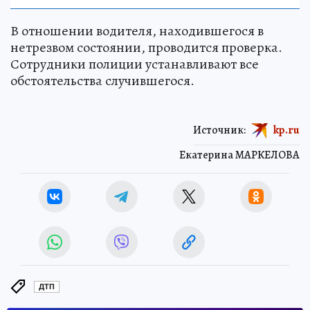
В отношении водителя, находившегося в
нетрезвом состоянии, проводится проверка.
Сотрудники полиции устанавливают все
обстоятельства случившегося.
Источник:
kp.ru
Екатерина МАРКЕЛОВА
ДТП