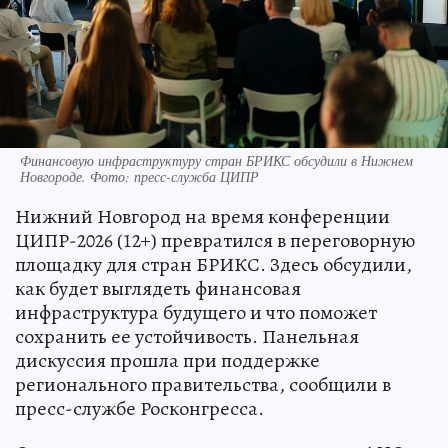
Финансовую инфраструктуру стран БРИКС обсудили в Нижнем
Новгороде. Фото: пресс-служба ЦИПР
Нижний Новгород на время конференции
ЦИПР-2026 (12+) превратился в переговорную
площадку для стран БРИКС. Здесь обсудили,
как будет выглядеть финансовая
инфраструктура будущего и что поможет
сохранить ее устойчивость. Панельная
дискуссия прошла при поддержке
регионального правительства, сообщили в
пресс-службе Росконгресса.