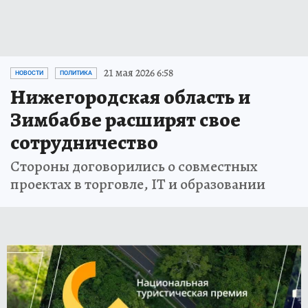
21 мая 2026 6:58
НОВОСТИ
ПОЛИТИКА
Нижегородская область и
Зимбабве расширят свое
сотрудничество
Стороны договорились о совместных
проектах в торговле, IT и образовании