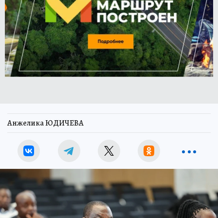
Анжелика ЮДИЧЕВА