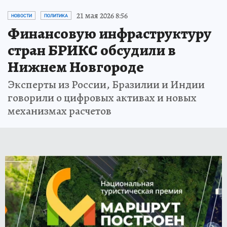
21 мая 2026 8:56
НОВОСТИ
ПОЛИТИКА
Финансовую инфраструктуру
стран БРИКС обсудили в
Нижнем Новгороде
Эксперты из России, Бразилии и Индии
говорили о цифровых активах и новых
механизмах расчетов