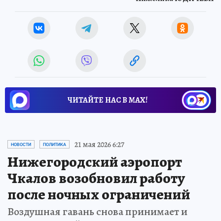
ЧИТАЙТЕ НАС В МАХ!
21 мая 2026 6:27
НОВОСТИ
ПОЛИТИКА
Нижегородский аэропорт
Чкалов возобновил работу
после ночных ограничений
Воздушная гавань снова принимает и