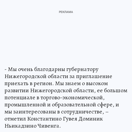
- Мы очень благодарны губернатору
Нижегородской области за приглашение
приехать в регион. Мы знаем о высоком
развитии Нижегородской области, ее большом
потенциале в торгово-экономической,
промышленной и образовательной сфере, и
мы заинтересованы в сотрудничестве, –
отметил Константино Гувея Доминик
Ньикадзино Чивенга.