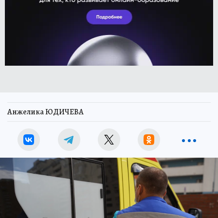
Анжелика ЮДИЧЕВА