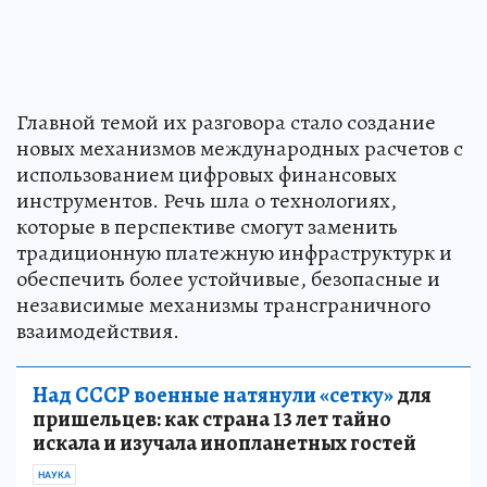
Главной темой их разговора стало создание
новых механизмов международных расчетов с
использованием цифровых финансовых
инструментов. Речь шла о технологиях,
которые в перспективе смогут заменить
традиционную платежную инфраструктурк и
обеспечить более устойчивые, безопасные и
независимые механизмы трансграничного
взаимодействия.
Над СССР военные натянули «сетку»
для
пришельцев: как страна 13 лет тайно
искала и изучала инопланетных гостей
НАУКА