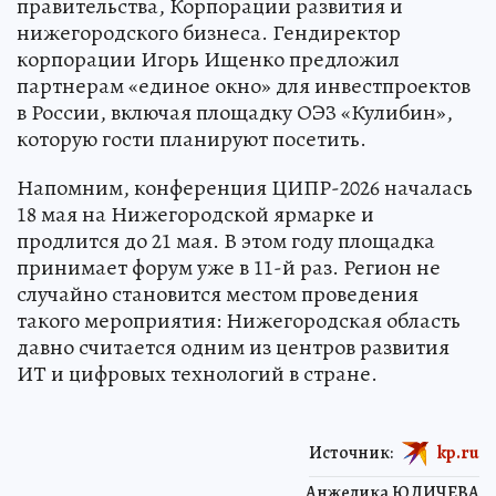
правительства, Корпорации развития и
нижегородского бизнеса. Гендиректор
корпорации Игорь Ищенко предложил
партнерам «единое окно» для инвестпроектов
в России, включая площадку ОЭЗ «Кулибин»,
которую гости планируют посетить.
Напомним, конференция ЦИПР-2026 началась
18 мая на Нижегородской ярмарке и
продлится до 21 мая. В этом году площадка
принимает форум уже в 11-й раз. Регион не
случайно становится местом проведения
такого мероприятия: Нижегородская область
давно считается одним из центров развития
ИТ и цифровых технологий в стране.
Источник:
kp.ru
Анжелика ЮДИЧЕВА