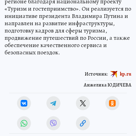
регионе благодаря национальному проекту
«Туризм и гостеприимство». Он реализуется по
инициативе президента Владимира Путина и
направлен на развитие инфраструктуры,
подготовку кадров для сферы туризма,
продвижение путешествий по России, а также
обеспечение качественного сервиса и
безопасных поездок.
Источник:
kp.ru
Анжелика ЮДИЧЕВА