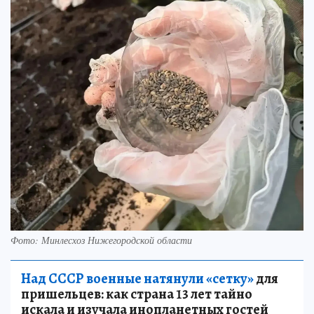
Фото: Минлесхоз Нижегородской области
Над СССР военные натянули «сетку»
для
пришельцев: как страна 13 лет тайно
искала и изучала инопланетных гостей