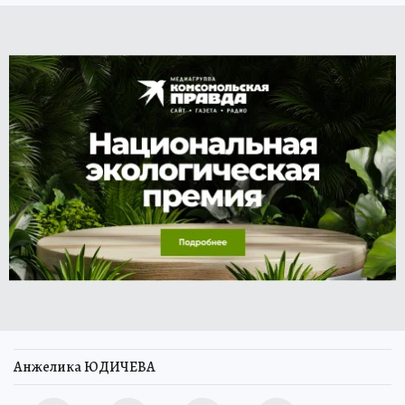
Анжелика ЮДИЧЕВА