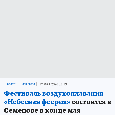
17 мая 2026 11:19
НОВОСТИ
ОБЩЕСТВО
Фестиваль воздухоплавания
«Небесная феерия»
состоится в
Семенове в конце мая