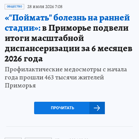
28 июля 2026 7:08
ОБЩЕСТВО
«"Поймать" болезнь на ранней
стадии»:
в Приморье подвели
итоги масштабной
диспансеризации за 6 месяцев
2026 года
Профилактические медосмотры с начала
года прошли 463 тысячи жителей
Приморья
ПРОЧИТАТЬ