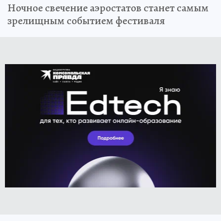
Ночное свечение аэростатов станет самым
зрелищным событием фестиваля