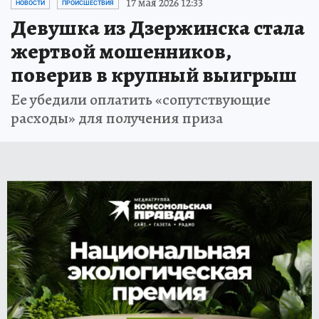
17 мая 2026 12:33
НОВОСТИ
ПРОИСШЕСТВИЯ
Девушка из Дзержинска стала
жертвой мошенников,
поверив в крупный выигрыш
Ее убедили оплатить «сопутствующие
расходы» для получения приза