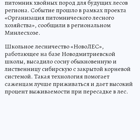
питомник хвойных пород для будущих лесов
региона. Событие прошло в рамках проекта
«Организация питомнического лесного
хозяйства», сообщили в региональном
Минлесхозе.
Школьное лесничество «НовоЛЕС»,
работающее на базе Новодмитриевской
школы, высадило сосну обыкновенную и
лиственницу сибирскую с закрытой корневой
системой. Такая технология помогает
саженцам лучше приживаться и дает высокий
процент выживаемости при пересадке в лес.