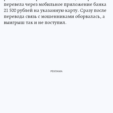
перевела через мобильное приложение банка
21 500 рублей на указанную карту. Сразу после
перевода связь с мошенниками оборвалась, а
выигрыш так и не поступил.