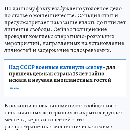
По данному факту возбуждено уголовное дело
по статье о мошенничестве. Санкция статьи
предусматривает наказание вплоть до пяти лет
лишения свободы. Сейчас полицейские
проводят комплекс оперативно-розыскных
мероприятий, направленных на установление
личностей и задержание подозреваемых.
Над СССР военные натянули «сетку»
для
пришельцев: как страна 13 лет тайно
искала и изучала инопланетных гостей
НАУКА
В полиции вновь напоминают: сообщения о
неожиданных выигрышах в закрытых группах
мессенджеров и соцсетей - это
распространенная мошенническая схема.