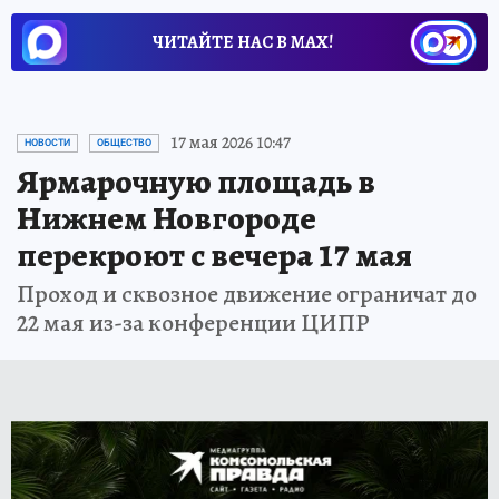
ЧИТАЙТЕ НАС В МАХ!
17 мая 2026 10:47
НОВОСТИ
ОБЩЕСТВО
Ярмарочную площадь в
Нижнем Новгороде
перекроют с вечера 17 мая
Проход и сквозное движение ограничат до
22 мая из-за конференции ЦИПР