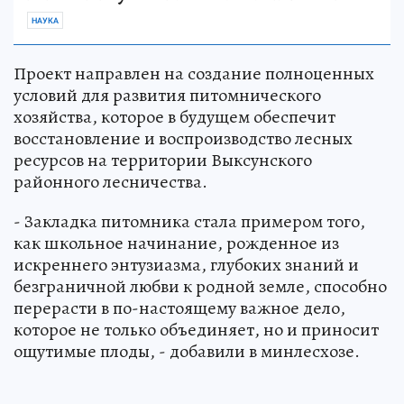
НАУКА
Проект направлен на создание полноценных
условий для развития питомнического
хозяйства, которое в будущем обеспечит
восстановление и воспроизводство лесных
ресурсов на территории Выксунского
районного лесничества.
- Закладка питомника стала примером того,
как школьное начинание, рожденное из
искреннего энтузиазма, глубоких знаний и
безграничной любви к родной земле, способно
перерасти в по-настоящему важное дело,
которое не только объединяет, но и приносит
ощутимые плоды, - добавили в минлесхозе.