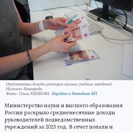
Опубликованы доходы ректоров высших учебных заведений
Нижнего Новгорода
Фото:
Ольга ЮШКОВА.
Перейти в Фотобанк КП
Министерство науки и высшего образования
России раскрыло среднемесячные доходы
руководителей подведомственных
учреждений за 2025 год. В отчет попали и