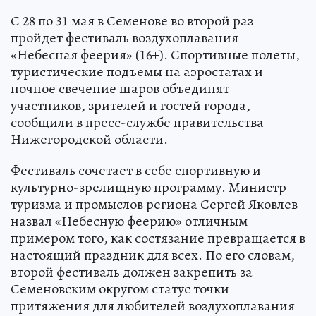
С 28 по 31 мая в Семенове во второй раз
пройдет фестиваль воздухоплавания
«Небесная феерия» (16+). Спортивные полеты,
туристические подъемы на аэростатах и
ночное свечение шаров объединят
участников, зрителей и гостей города,
сообщили в пресс-службе правительства
Нижегородской области.
Фестиваль сочетает в себе спортивную и
культурно-зрелищную программу. Министр
туризма и промыслов региона Сергей Яковлев
назвал «Небесную феерию» отличным
примером того, как состязание превращается в
настоящий праздник для всех. По его словам,
второй фестиваль должен закрепить за
Семеновским округом статус точки
притяжения для любителей воздухоплавания