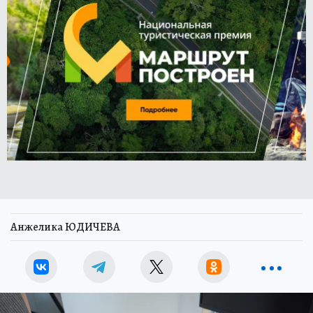
Анжелика ЮДИЧЕВА