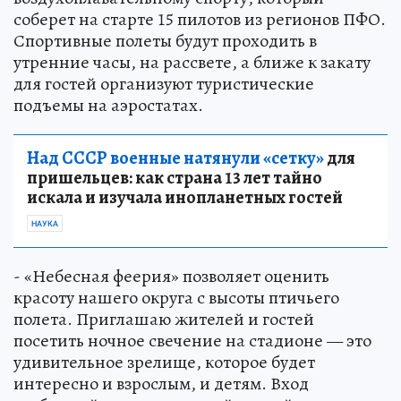
соберет на старте 15 пилотов из регионов ПФО.
Спортивные полеты будут проходить в
утренние часы, на рассвете, а ближе к закату
для гостей организуют туристические
подъемы на аэростатах.
Над СССР военные натянули «сетку»
для
пришельцев: как страна 13 лет тайно
искала и изучала инопланетных гостей
НАУКА
- «Небесная феерия» позволяет оценить
красоту нашего округа с высоты птичьего
полета. Приглашаю жителей и гостей
посетить ночное свечение на стадионе — это
удивительное зрелище, которое будет
интересно и взрослым, и детям. Вход