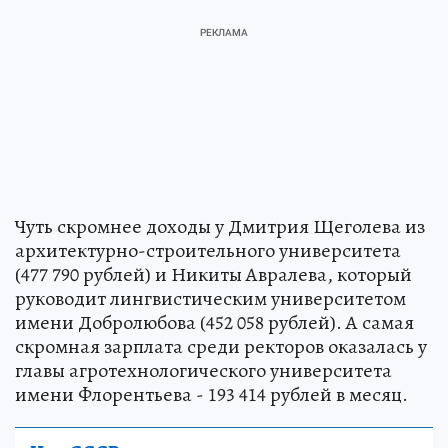
Чуть скромнее доходы у Дмитрия Щеголева из
архитектурно-строительного университета
(477 790 рублей) и Никиты Авралева, который
руководит лингвистическим университетом
имени Добролюбова (452 058 рублей). А самая
скромная зарплата среди ректоров оказалась у
главы агротехнологического университета
имени Флорентьева - 193 414 рублей в месяц.