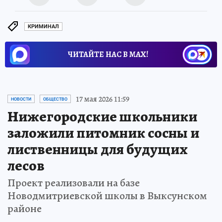
КРИМИНАЛ
ЧИТАЙТЕ НАС В МАХ!
17 мая 2026 11:59
НОВОСТИ
ОБЩЕСТВО
Нижегородские школьники
заложили питомник сосны и
лиственницы для будущих
лесов
Проект реализовали на базе
Новодмитриевской школы в Выксунском
районе