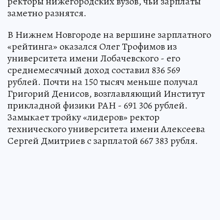
ректоры нижегородских вузов, чьи зарплаты
заметно разнятся.
В Нижнем Новгороде на вершине зарплатного
«рейтинга» оказался Олег Трофимов из
университета имени Лобачевского - его
среднемесячный доход составил 836 569
рублей. Почти на 150 тысяч меньше получал
Григорий Денисов, возглавляющий Институт
прикладной физики РАН - 691 306 рублей.
Замыкает тройку «лидеров» ректор
технического университета имени Алексеева
Сергей Дмитриев с зарплатой 667 383 рубля.