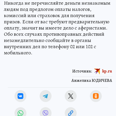
Никогда не перечисляйте деньги незнакомым
людям под предлогом оплаты налогов,
комиссий или страховок для получения
призов. Если от вас требуют предварительную
оплату, значит вы имеете дело с аферистами.
Обо всех случаях противоправных действий
незамедлительно сообщайте в органы
внутренних дел по телефону 02 или 102 с
мобильного.
Источник:
kp.ru
Анжелика ЮДИЧЕВА