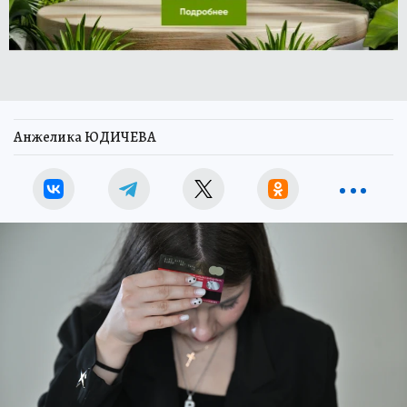
Анжелика ЮДИЧЕВА