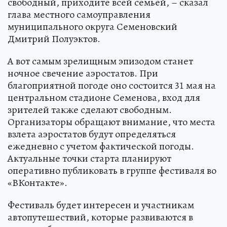
свободный, приходите всей семьей, – сказал
глава местного самоуправления
муниципального округа Семеновский
Дмитрий Полуэктов.
А вот самым зрелищным эпизодом станет
ночное свечение аэростатов. При
благоприятной погоде оно состоится 31 мая на
центральном стадионе Семенова, вход для
зрителей также сделают свободным.
Организаторы обращают внимание, что места
взлета аэростатов будут определяться
ежедневно с учетом фактической погоды.
Актуальные точки старта планируют
оперативно публиковать в группе фестиваля во
«ВКонтакте».
Фестиваль будет интересен и участникам
автопутешествий, которые развиваются в