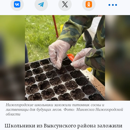
Нижегородские школьники заложили питомник сосны и
лиственницы для будущих лесов. Фото: Минлесхоз Нижегородской
области
Школьники из Выксунского района заложили