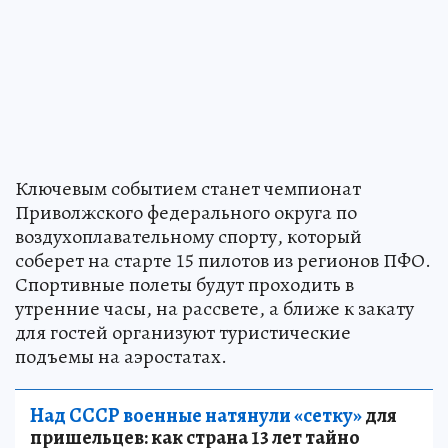
Ключевым событием станет чемпионат
Приволжского федерального округа по
воздухоплавательному спорту, который
соберет на старте 15 пилотов из регионов ПФО.
Спортивные полеты будут проходить в
утренние часы, на рассвете, а ближе к закату
для гостей организуют туристические
подъемы на аэростатах.
Над СССР военные натянули «сетку»
для
пришельцев: как страна 13 лет тайно