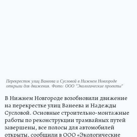
Перекресток улиц Ванеева и Сусловой в Нижнем Новгороде
открыли для движения. Фото: ООО "Экологические проекты"
В Нижнем Новгороде возобновили движение
на перекрестке улиц Ванеева и Надежды
Сусловой. Основные строительно-монтажные
работы по реконструкции трамвайных путей
завершены, все полосы для автомобилей
открыты, сообщили в ООО «Экологические