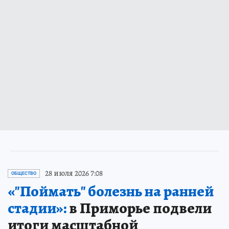
28 июля 2026 7:08
ОБЩЕСТВО
«"Поймать" болезнь на ранней
стадии»:
в Приморье подвели
итоги масштабной