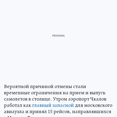
Вероятной причиной отмены стали
временные ограничения на прием и выпуск
самолетов в столице. Утром аэропорт Чкалов
работал как
главный запасной
для московского
авиаузла и принял 15 рейсов, направлявшихся