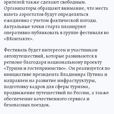
зрителей также сделают свободным.
Организаторы обращают внимание, что места
взлета аэростатов будут определяться
ежедневно с учетом фактической погоды.
Актуальные точки старта планируют
оперативно публиковать в группе фестиваля во
«ВКонтакте».
Фестиваль будет интересен и участникам
автопутешествий, которые развиваются в
регионе благодаря национальному проекту
«Туризм и гостеприимство». Он реализуется по
инициативе президента Владимира Путина и
направлен на развитие инфраструктуры,
подготовку кадров для сферы туризма,
продвижение путешествий по России, а также
обеспечение качественного сервиса и
безопасных поездок.