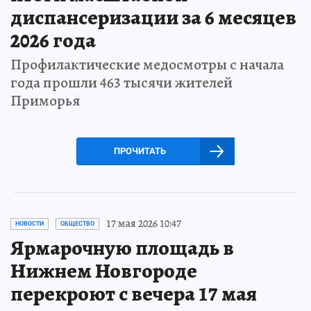
диспансеризации за 6 месяцев
2026 года
Профилактические медосмотры с начала
года прошли 463 тысячи жителей
Приморья
ПРОЧИТАТЬ
17 мая 2026 10:47
НОВОСТИ
ОБЩЕСТВО
Ярмарочную площадь в
Нижнем Новгороде
перекроют с вечера 17 мая