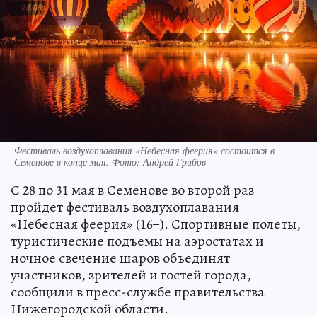
Фестиваль воздухоплавания «Небесная феерия» состоится в
Семенове в конце мая. Фото: Андрей Грибов
С 28 по 31 мая в Семенове во второй раз
пройдет фестиваль воздухоплавания
«Небесная феерия» (16+). Спортивные полеты,
туристические подъемы на аэростатах и
ночное свечение шаров объединят
участников, зрителей и гостей города,
сообщили в пресс-службе правительства
Нижегородской области.