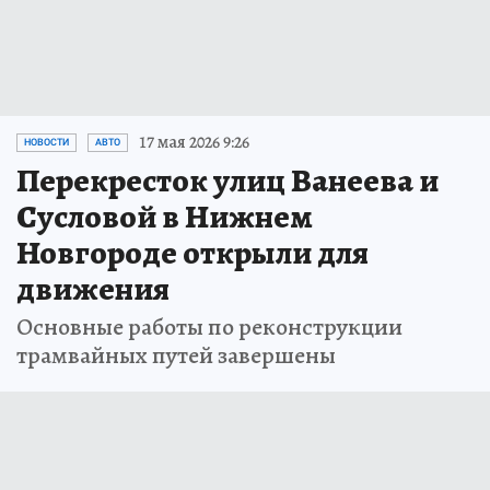
17 мая 2026 9:26
НОВОСТИ
АВТО
Перекресток улиц Ванеева и
Сусловой в Нижнем
Новгороде открыли для
движения
Основные работы по реконструкции
трамвайных путей завершены