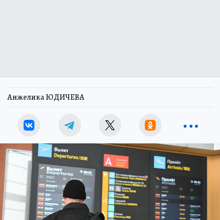
Анжелика ЮДИЧЕВА