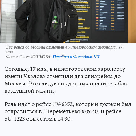
Два рейса до Москвы отменили в нижегородском аэропорту 17
мая
Фото:
Ольга ЮШКОВА.
Перейти в Фотобанк КП
Сегодня, 17 мая, в нижегородском аэропорту
имени Чкалова отменили два авиарейса до
Москвы. Это следует из данных онлайн-табло
воздушной гавани.
Речь идет о рейсе FV-6352, который должен был
отправиться в Шереметьево в 09:40, и рейсе
SU-1223 с вылетом в 14:30.