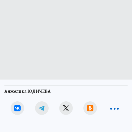
Анжелика ЮДИЧЕВА