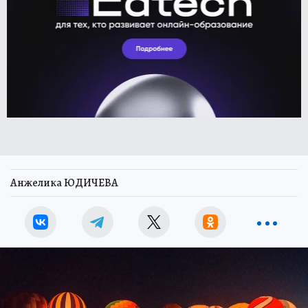
Анжелика ЮДИЧЕВА