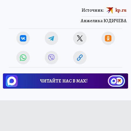
Источник:
kp.ru
Анжелика ЮДИЧЕВА
ЧИТАЙТЕ НАС В МАХ!