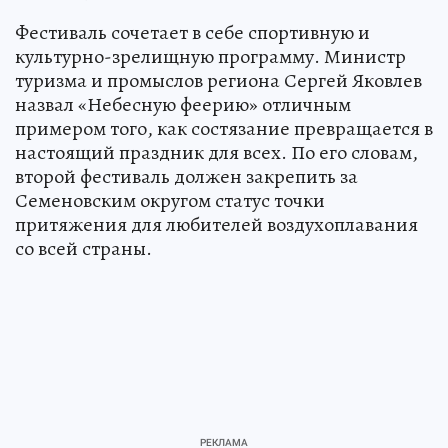
Фестиваль сочетает в себе спортивную и
культурно-зрелищную программу. Министр
туризма и промыслов региона Сергей Яковлев
назвал «Небесную феерию» отличным
примером того, как состязание превращается в
настоящий праздник для всех. По его словам,
второй фестиваль должен закрепить за
Семеновским округом статус точки
притяжения для любителей воздухоплавания
со всей страны.