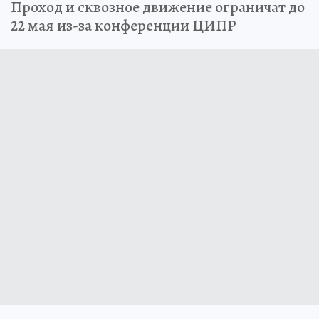
Проход и сквозное движение ограничат до
22 мая из-за конференции ЦИПР