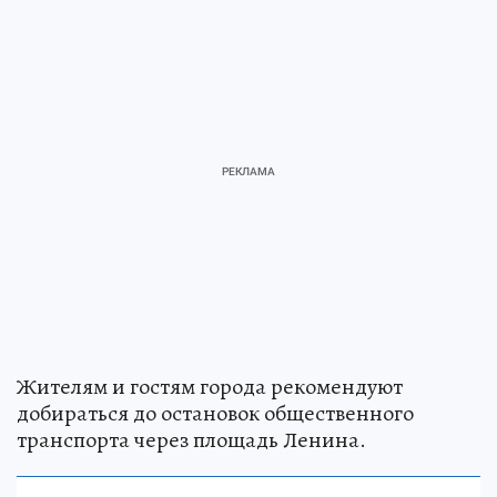
Жителям и гостям города рекомендуют
добираться до остановок общественного
транспорта через площадь Ленина.