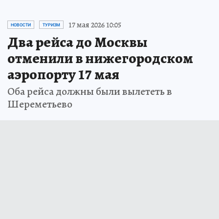
17 мая 2026 10:05
НОВОСТИ
ТУРИЗМ
Два рейса до Москвы
отменили в нижегородском
аэропорту 17 мая
Оба рейса должны были вылететь в
Шереметьево