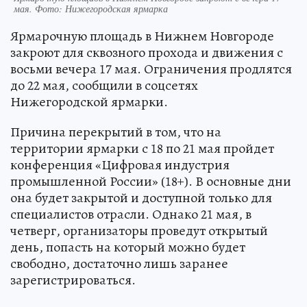
мая. Фото: Нижегородская ярмарка
Ярмарочную площадь в Нижнем Новгороде
закроют для сквозного прохода и движения с
восьми вечера 17 мая. Ограничения продлятся
до 22 мая, сообщили в соцсетях
Нижегородской ярмарки.
Причина перекрытий в том, что на
территории ярмарки с 18 по 21 мая пройдет
конференция «Цифровая индустрия
промышленной России» (18+). В основные дни
она будет закрытой и доступной только для
специалистов отрасли. Однако 21 мая, в
четверг, организаторы проведут открытый
день, попасть на который можно будет
свободно, достаточно лишь заранее
зарегистрироваться.