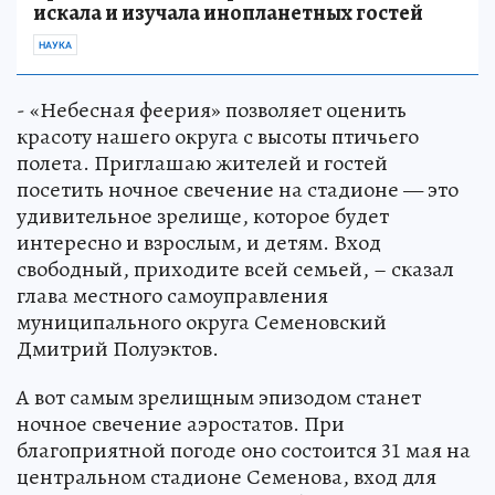
искала и изучала инопланетных гостей
НАУКА
- «Небесная феерия» позволяет оценить
красоту нашего округа с высоты птичьего
полета. Приглашаю жителей и гостей
посетить ночное свечение на стадионе — это
удивительное зрелище, которое будет
интересно и взрослым, и детям. Вход
свободный, приходите всей семьей, – сказал
глава местного самоуправления
муниципального округа Семеновский
Дмитрий Полуэктов.
А вот самым зрелищным эпизодом станет
ночное свечение аэростатов. При
благоприятной погоде оно состоится 31 мая на
центральном стадионе Семенова, вход для