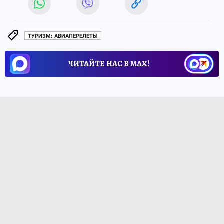
ТУРИЗМ: АВИАПЕРЕЛЕТЫ
ЧИТАЙТЕ НАС В МАХ!