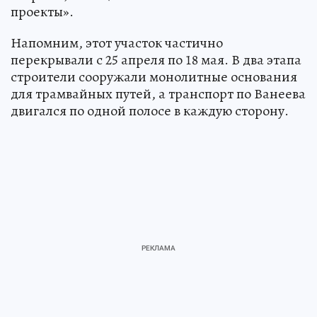
проекты».
Напомним, этот участок частично
перекрывали с 25 апреля по 18 мая. В два этапа
строители сооружали монолитные основания
для трамвайных путей, а транспорт по Ванеева
двигался по одной полосе в каждую сторону.