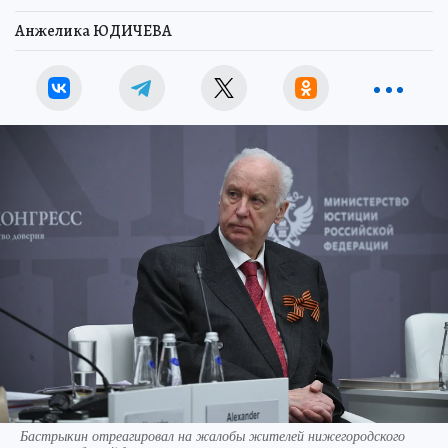
Анжелика ЮДИЧЕВА
Бастрыкин отреагировал на жалобы жителей нижегородского