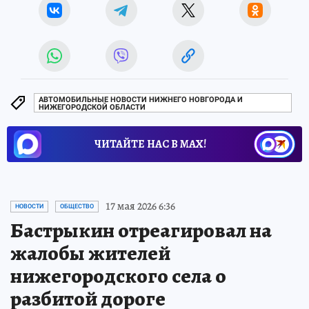
АВТОМОБИЛЬНЫЕ НОВОСТИ НИЖНЕГО НОВГОРОДА И
НИЖЕГОРОДСКОЙ ОБЛАСТИ
ЧИТАЙТЕ НАС В МАХ!
17 мая 2026 6:36
НОВОСТИ
ОБЩЕСТВО
Бастрыкин отреагировал на
жалобы жителей
нижегородского села о
разбитой дороге