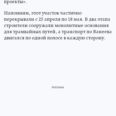
проекты».
Напомним, этот участок частично
перекрывали с 25 апреля по 18 мая. В два этапа
строители сооружали монолитные основания
для трамвайных путей, а транспорт по Ванеева
двигался по одной полосе в каждую сторону.