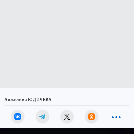
Анжелика ЮДИЧЕВА