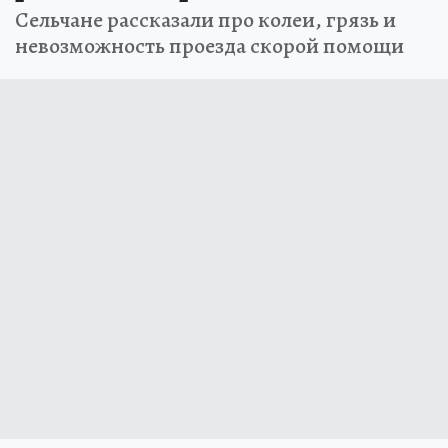
Сельчане рассказали про колеи, грязь и
невозможность проезда скорой помощи