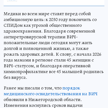
Медики во всем мире ставят перед собой
амбициозную цель: к 2030 году покончить со
СПИДом как угрозой общественного
здравоохранения. Благодаря современной
антиретровирусной терапии ВИЧ-
положительные люди сегодня могут жить
долгой и полноценной жизнью, а также
рожать здоровых детей. К слову, с начала 2026
года мамами в регионе стали 45 женщин с
ВИЧ-статусом, и благодаря оперативной
химиопрофилактике все 45 малышей родились
без вируса.
Ранее мы писали о том, что
порядок
медицинского освидетельствования на ВИЧ
обновили в Нижегородской области.
Изменения коснулись сроков выдачи