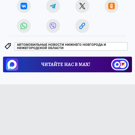
АВТОМОБИЛЬНЫЕ НОВОСТИ НИЖНЕГО НОВГОРОДА И
НИЖЕГОРОДСКОЙ ОБЛАСТИ
ЧИТАЙТЕ НАС В МАХ!