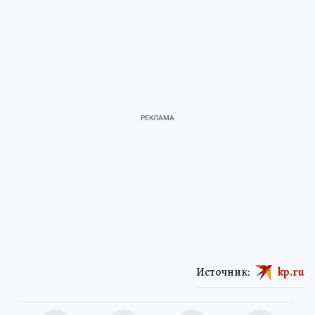
Источник:
kp.ru