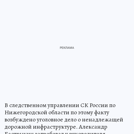
В следственном управлении СК России по
Нижегородской области по этому факту
возбуждено уголовное дело о ненадлежащей
дорожной инфраструктуре. Александр
Бастрыкин затребовал у руководителя