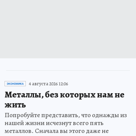
4 августа 2026 12:06
ЭКОНОМИКА
Металлы, без которых нам не
жить
Попробуйте представить, что однажды из
нашей жизни исчезнут всего пять
металлов. Сначала вы этого даже не