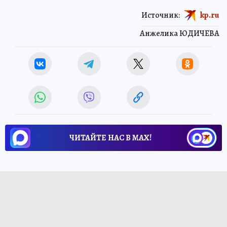
Источник:
kp.ru
Анжелика ЮДИЧЕВА
ЧИТАЙТЕ НАС В МАХ!