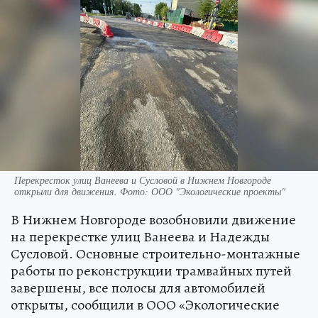
Перекресток улиц Ванеева и Сусловой в Нижнем Новгороде
открыли для движения. Фото: ООО "Экологические проекты"
В Нижнем Новгороде возобновили движение
на перекрестке улиц Ванеева и Надежды
Сусловой. Основные строительно-монтажные
работы по реконструкции трамвайных путей
завершены, все полосы для автомобилей
открыты, сообщили в ООО «Экологические