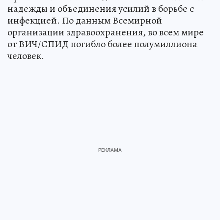
надежды и объединения усилий в борьбе с
инфекцией. По данным Всемирной
организации здравоохранения, во всем мире
от ВИЧ/СПИД погибло более полумиллиона
человек.