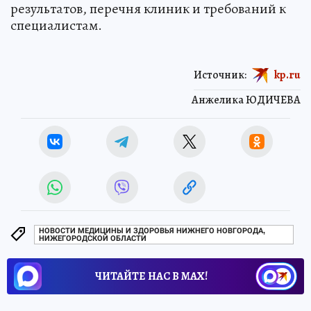
результатов, перечня клиник и требований к
специалистам.
Источник:
kp.ru
Анжелика ЮДИЧЕВА
НОВОСТИ МЕДИЦИНЫ И ЗДОРОВЬЯ НИЖНЕГО НОВГОРОДА,
НИЖЕГОРОДСКОЙ ОБЛАСТИ
ЧИТАЙТЕ НАС В МАХ!