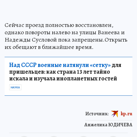
Сейчас проезд полностью восстановлен,
однако повороты налево на улицы Ванеева и
Надежды Сусловой пока запрещены.Открыть
их обещают в ближайшее время.
Над СССР военные натянули «сетку»
для
пришельцев: как страна 13 лет тайно
искала и изучала инопланетных гостей
НАУКА
Источник:
kp.ru
Анжелика ЮДИЧЕВА