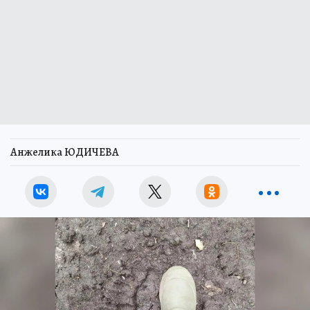
Анжелика ЮДИЧЕВА