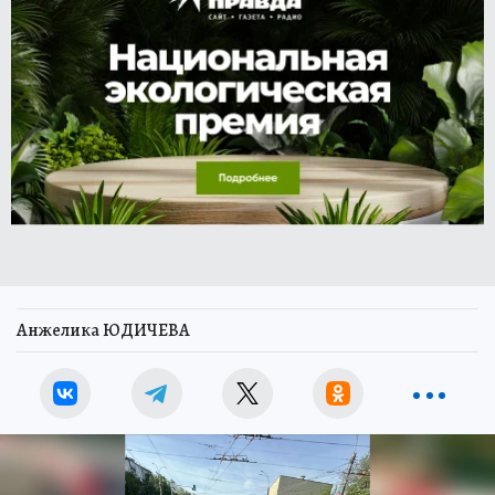
Анжелика ЮДИЧЕВА