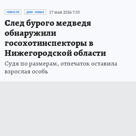
17 мая 2026 7:35
НОВОСТИ
ДОМ. СЕМЬЯ
След бурого медведя
обнаружили
госохотинспекторы в
Нижегородской области
Судя по размерам, отпечаток оставила
взрослая особь