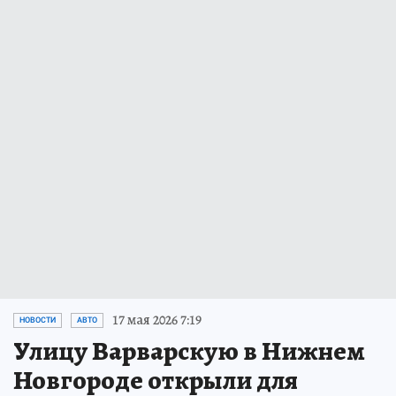
17 мая 2026 7:19
НОВОСТИ
АВТО
Улицу Варварскую в Нижнем
Новгороде открыли для