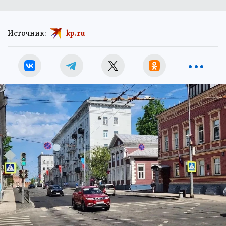
Источник:
kp.ru