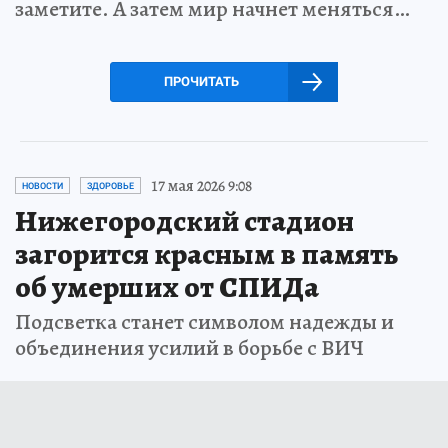
заметите. А затем мир начнет меняться…
ПРОЧИТАТЬ
17 мая 2026 9:08
НОВОСТИ
ЗДОРОВЬЕ
Нижегородский стадион
загорится красным в память
об умерших от СПИДа
Подсветка станет символом надежды и
объединения усилий в борьбе с ВИЧ