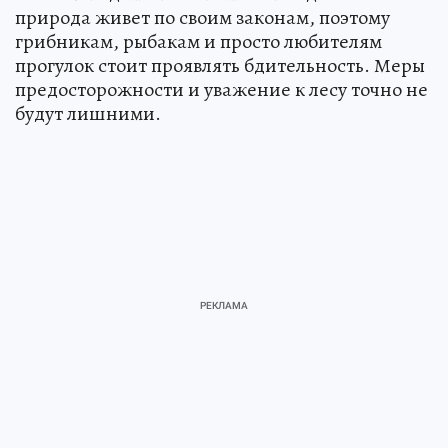
природа живет по своим законам, поэтому
грибникам, рыбакам и просто любителям
прогулок стоит проявлять бдительность. Меры
предосторожности и уважение к лесу точно не
будут лишними.