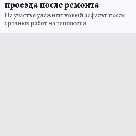
проезда после ремонта
На участке уложили новый асфальт после
срочных работ на теплосети