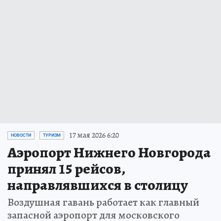
17 мая 2026 6:20
НОВОСТИ
ТУРИЗМ
Аэропорт Нижнего Новгорода
принял 15 рейсов,
направлявшихся в столицу
Воздушная гавань работает как главный
запасной аэропорт для московского