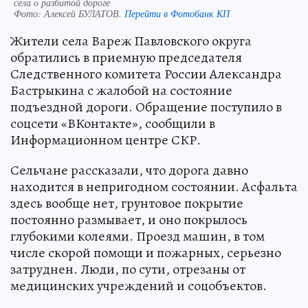
села о разбитой дороге
Фото:
Алексей БУЛАТОВ.
Перейти в Фотобанк КП
Жители села Вареж Павловского округа
обратились в приемную председателя
Следственного комитета России Александра
Бастрыкина с жалобой на состояние
подъездной дороги. Обращение поступило в
соцсети «ВКонтакте», сообщили в
Информационном центре СКР.
Сельчане рассказали, что дорога давно
находится в непригодном состоянии. Асфальта
здесь вообще нет, грунтовое покрытие
постоянно размывает, и оно покрылось
глубокими колеями. Проезд машин, в том
числе скорой помощи и пожарных, серьезно
затруднен. Люди, по сути, отрезаны от
медицинских учреждений и соцобъектов.