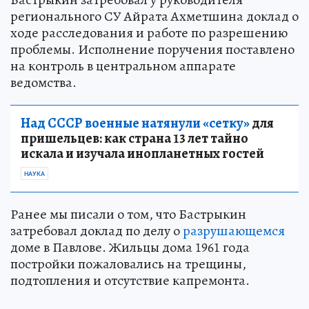
регионального СУ Айрата Ахметшина доклад о
ходе расследования и работе по разрешению
проблемы. Исполнение поручения поставлено
на контроль в центральном аппарате
ведомства.
Над СССР военные натянули «сетку»
для
пришельцев: как страна 13 лет тайно
искала и изучала инопланетных гостей
НАУКА
Ранее мы писали о том, что Бастрыкин
затребовал доклад по делу о
разрушающемся
доме в Павлове. Жильцы дома 1961 года
постройки пожаловались на трещины,
подтопления и отсутствие капремонта.