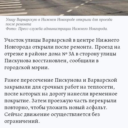
Улицу Варварскую в Нижнем Новгороде открыли для проезда
после ремонта
Фото:
Пресс-служба администрации Нижнего Новгорода.
Участок улицы Варварской в центре Нижнего
Новгорода открыли после ремонта. Проезд на
отрезке в районе дома № 3А в сторону улицы
Пискунова восстановлен, сообщили в
городской мэрии.
Ранее пересечение Пискунова и Варварской
закрывали для срочных работ на теплосети,
после которых на дорогу нанесли временное
покрытие. Затем проезжую часть перекрыли
повторно, чтобы уложить новый асфальт.
Сейчас движение осуществляется без
ограничений.