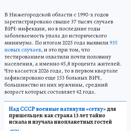
В Нижегородской области с 1990-х годов
зарегистрировано свыше 37 тысяч случаев
ВИЧ-инфекции, но в последние годы
заболеваемость упала до исторического
минимума. По итогам 2025 года выявили
935
новых случаев
, и это при том, что
тестированием охватили почти половину
населения, а именно 45,8 процента жителей.
Что касается 2026 года, то в первом квартале
зафиксировано еще 153 больных ВИЧ,
большинство из них мужчины, средний
возраст которых составляет 42 года.
Над СССР военные натянули «сетку»
для
пришельцев: как страна 13 лет тайно
искала и изучала инопланетных гостей
НАУКА