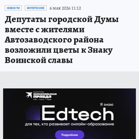
6 мая 2026 11:12
НОВОСТИ
ИНТЕРЕСНОЕ
Депутаты городской Думы
вместе с жителями
Автозаводского района
возложили цветы к Знаку
Воинской славы