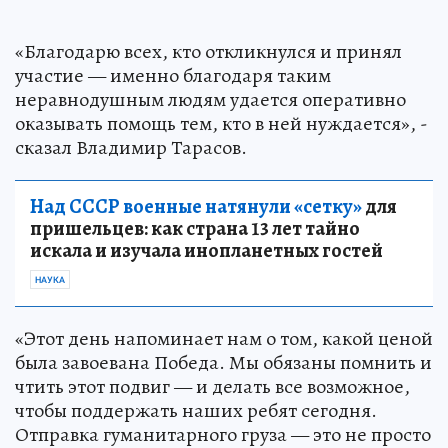
«Благодарю всех, кто откликнулся и принял
участие — именно благодаря таким
неравнодушным людям удается оперативно
оказывать помощь тем, кто в ней нуждается», -
сказал Владимир Тарасов.
Над СССР военные натянули «сетку»
для
пришельцев: как страна 13 лет тайно
искала и изучала инопланетных гостей
НАУКА
«Этот день напоминает нам о том, какой ценой
была завоевана Победа. Мы обязаны помнить и
чтить этот подвиг — и делать все возможное,
чтобы поддержать наших ребят сегодня.
Отправка гуманитарного груза — это не просто