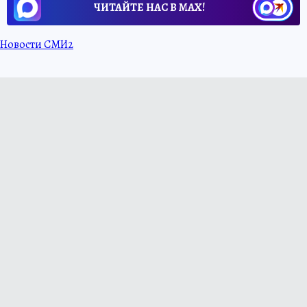
ЧИТАЙТЕ НАС В МАХ!
Новости СМИ2