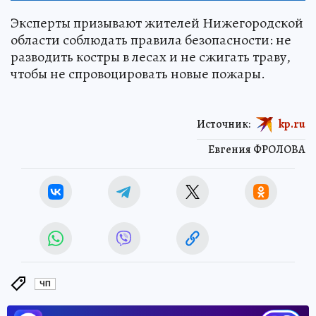
Эксперты призывают жителей Нижегородской
области соблюдать правила безопасности: не
разводить костры в лесах и не сжигать траву,
чтобы не спровоцировать новые пожары.
Источник:
kp.ru
Евгения ФРОЛОВА
ЧП