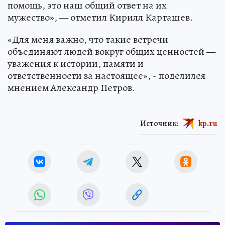
помощь, это наш общий ответ на их
мужество», — отметил Кирилл Карташев.
«Для меня важно, что такие встречи
объединяют людей вокруг общих ценностей —
уважения к истории, памяти и
ответственности за настоящее», - поделился
мнением Александр Петров.
Источник:
kp.ru