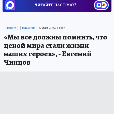
ЧИТАЙТЕ НАС В МАХ!
6 мая 2026 11:09
НОВОСТИ
ОБЩЕСТВО
«Мы все должны помнить, что
ценой мира стали жизни
наших героев», - Евгений
Чинцов