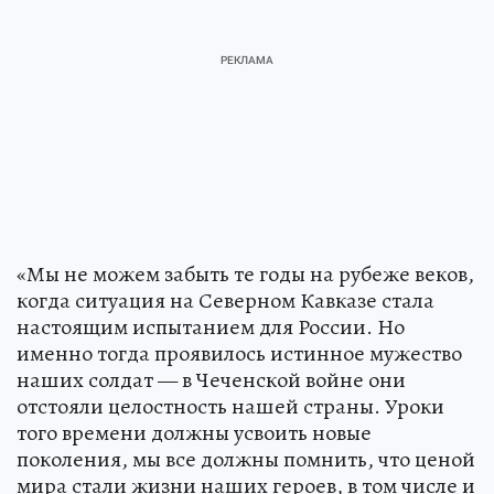
«Мы не можем забыть те годы на рубеже веков,
когда ситуация на Северном Кавказе стала
настоящим испытанием для России. Но
именно тогда проявилось истинное мужество
наших солдат — в Чеченской войне они
отстояли целостность нашей страны. Уроки
того времени должны усвоить новые
поколения, мы все должны помнить, что ценой
мира стали жизни наших героев, в том числе и