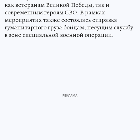
как ветеранам Великой Победы, так и
современным героям СВО. В рамках
мероприятия также состоялась отправка
гуманитарного груза бойцам, несущим службу
в зоне специальной военной операции.