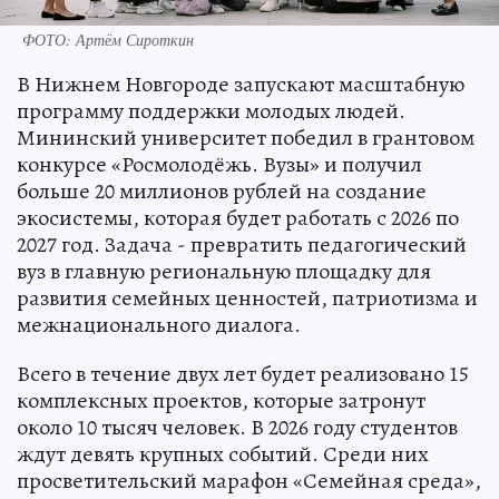
ФОТО: Артём Сироткин
В Нижнем Новгороде запускают масштабную
программу поддержки молодых людей.
Мининский университет победил в грантовом
конкурсе «Росмолодёжь. Вузы» и получил
больше 20 миллионов рублей на создание
экосистемы, которая будет работать с 2026 по
2027 год. Задача - превратить педагогический
вуз в главную региональную площадку для
развития семейных ценностей, патриотизма и
межнационального диалога.
Всего в течение двух лет будет реализовано 15
комплексных проектов, которые затронут
около 10 тысяч человек. В 2026 году студентов
ждут девять крупных событий. Среди них
просветительский марафон «Семейная среда»,