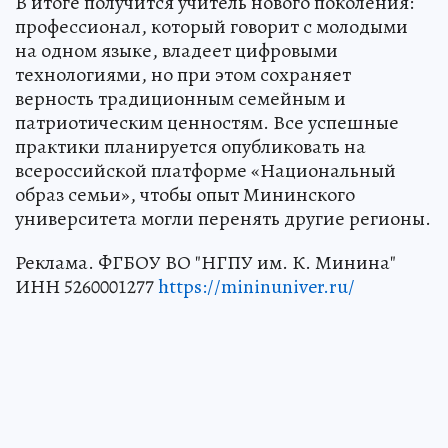
В итоге получится учитель нового поколения:
профессионал, который говорит с молодыми
на одном языке, владеет цифровыми
технологиями, но при этом сохраняет
верность традиционным семейным и
патриотическим ценностям. Все успешные
практики планируется опубликовать на
всероссийской платформе «Национальный
образ семьи», чтобы опыт Мининского
университета могли перенять другие регионы.
Реклама. ФГБОУ ВО "НГПУ им. К. Минина"
ИНН 5260001277
https://mininuniver.ru/