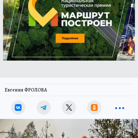
Евгения ФРОЛОВА