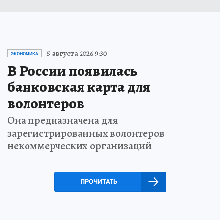
5 августа 2026 9:30
ЭКОНОМИКА
В России появилась
банковская карта для
волонтеров
Она предназначена для
зарегистрированных волонтеров
некоммерческих организаций
ПРОЧИТАТЬ