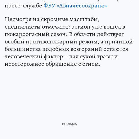
пресс-службе
ФБУ «Авиалесоохрана»
.
Несмотря на скромные масштабы,
специалисты отмечают: регион уже вошел в
пожароопасный сезон. В области действует
особый противопожарный режим, а причиной
большинства подобных возгораний остаются
человеческий фактор – пал сухой травы и
неосторожное обращение с огнем.