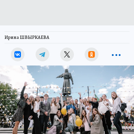
Ирина ШВЫРКАЕВА