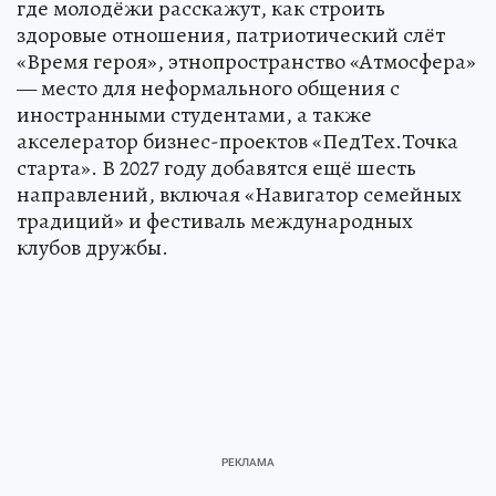
где молодёжи расскажут, как строить
здоровые отношения, патриотический слёт
«Время героя», этнопространство «Атмосфера»
— место для неформального общения с
иностранными студентами, а также
акселератор бизнес-проектов «ПедТех.Точка
старта». В 2027 году добавятся ещё шесть
направлений, включая «Навигатор семейных
традиций» и фестиваль международных
клубов дружбы.