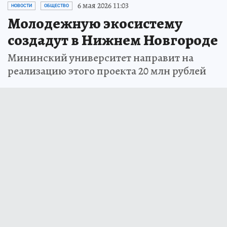
6 мая 2026 11:03
НОВОСТИ
ОБЩЕСТВО
Молодежную экосистему
создадут в Нижнем Новгороде
Мининский университет направит на
реализацию этого проекта 20 млн рублей