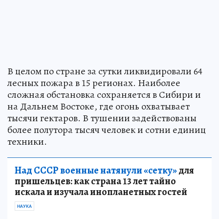
В целом по стране за сутки ликвидировали 64
лесных пожара в 15 регионах. Наиболее
сложная обстановка сохраняется в Сибири и
на Дальнем Востоке, где огонь охватывает
тысячи гектаров. В тушении задействованы
более полутора тысяч человек и сотни единиц
техники.
Над СССР военные натянули «сетку»
для
пришельцев: как страна 13 лет тайно
искала и изучала инопланетных гостей
НАУКА