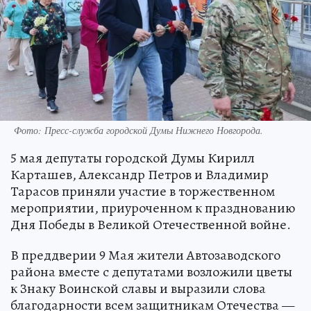
Фото:
Пресс-служба городской Думы Нижнего Новгорода.
5 мая депутаты городской Думы Кирилл
Карташев, Александр Петров и Владимир
Тарасов приняли участие в торжественном
мероприятии, приуроченном к празднованию
Дня Победы в Великой Отечественной войне.
В преддверии 9 Мая жители Автозаводского
района вместе с депутатами возложили цветы
к Знаку Воинской славы и выразили слова
благодарности всем защитникам Отечества —