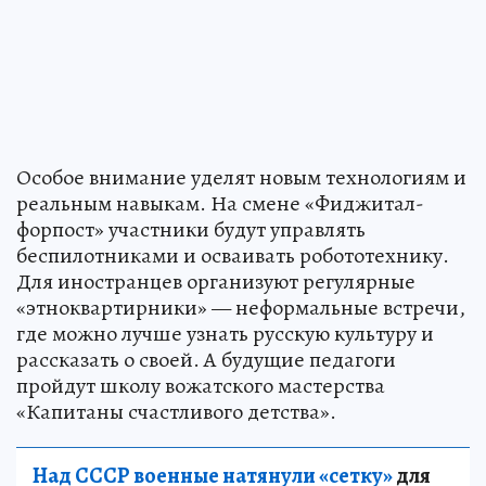
Особое внимание уделят новым технологиям и
реальным навыкам. На смене «Фиджитал-
форпост» участники будут управлять
беспилотниками и осваивать робототехнику.
Для иностранцев организуют регулярные
«этноквартирники» — неформальные встречи,
где можно лучше узнать русскую культуру и
рассказать о своей. А будущие педагоги
пройдут школу вожатского мастерства
«Капитаны счастливого детства».
Над СССР военные натянули «сетку»
для