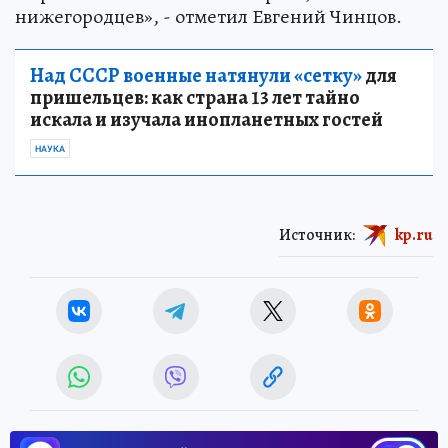
нижегородцев», - отметил Евгений Чинцов.
Над СССР военные натянули «сетку»
для
пришельцев: как страна 13 лет тайно
искала и изучала инопланетных гостей
НАУКА
Источник:
kp.ru