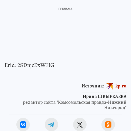
Erid: 2SDnjcExWHG
Источник:
kp.ru
Ирина ШВЫРКАЕВА
редактор сайта "Комсомольская правда-Нижний
Новгород"