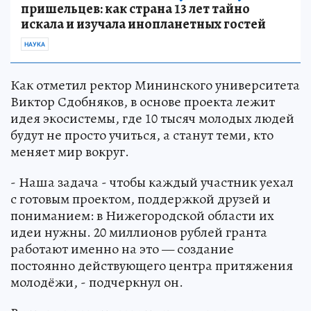
пришельцев: как страна 13 лет тайно
искала и изучала инопланетных гостей
НАУКА
Как отметил ректор Мининского университета
Виктор Сдобняков, в основе проекта лежит
идея экосистемы, где 10 тысяч молодых людей
будут не просто учиться, а станут теми, кто
меняет мир вокруг.
- Наша задача - чтобы каждый участник уехал
с готовым проектом, поддержкой друзей и
пониманием: в Нижегородской области их
идеи нужны. 20 миллионов рублей гранта
работают именно на это — создание
постоянно действующего центра притяжения
молодёжи, - подчеркнул он.