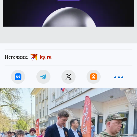
Источник:
kp.ru