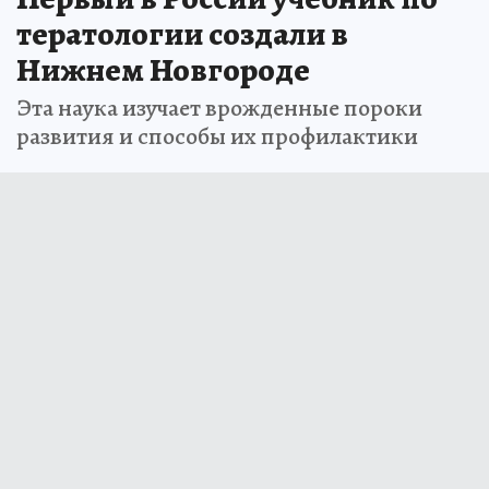
тератологии создали в
Нижнем Новгороде
Эта наука изучает врожденные пороки
развития и способы их профилактики