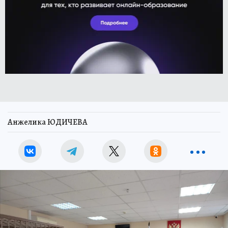
Анжелика ЮДИЧЕВА