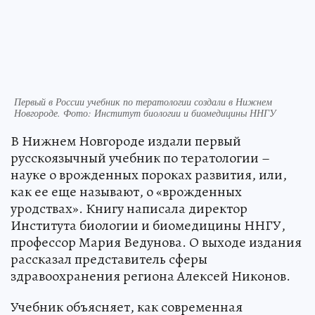
Первый в России учебник по тератологии создали в Нижнем
Новгороде. Фото: Институт биологии и биомедицины ННГУ
В Нижнем Новгороде издали первый
русскоязычный учебник по тератологии –
науке о врожденных пороках развития, или,
как ее еще называют, о «врожденных
уродствах». Книгу написала директор
Института биологии и биомедицины ННГУ,
профессор Мария Ведунова. О выходе издания
рассказал представитель сферы
здравоохранения региона Алексей Никонов.
Учебник объясняет, как современная