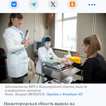
Заболеваемость ВИЧ в Нижегородской области упала до
исторического минимума
Фото:
Валерий ЗВОНАРЕВ.
Перейти в Фотобанк КП
Нижегородская область вышла на