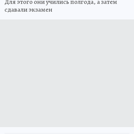
Для этого они учились полгода, а затем
сдавали экзамен