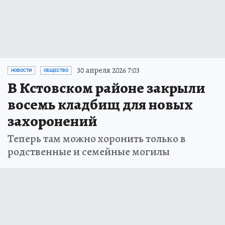
30 апреля 2026 7:03
НОВОСТИ
ОБЩЕСТВО
В Кстовском районе закрыли
восемь кладбищ для новых
захоронений
Теперь там можно хоронить только в
родственные и семейные могилы