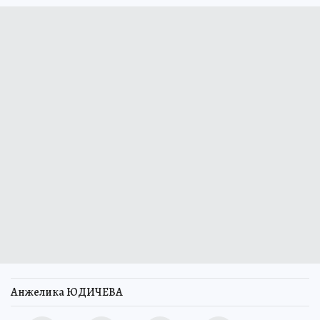
Анжелика ЮДИЧЕВА