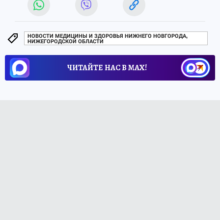
НОВОСТИ МЕДИЦИНЫ И ЗДОРОВЬЯ НИЖНЕГО НОВГОРОДА,
НИЖЕГОРОДСКОЙ ОБЛАСТИ
ЧИТАЙТЕ НАС В МАХ!