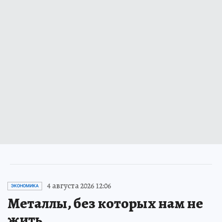
4 августа 2026 12:06
ЭКОНОМИКА
Металлы, без которых нам не
жить