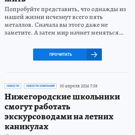
Попробуйте представить, что однажды из
нашей жизни исчезнут всего пять
металлов. Сначала вы этого даже не
заметите. А затем мир начнет меняться…
ПРОЧИТАТЬ
30 апреля 2026 7:58
НОВОСТИ
НОВОСТИ КОМПАНИЙ
Нижегородские школьники
смогут работать
экскурсоводами на летних
каникулах