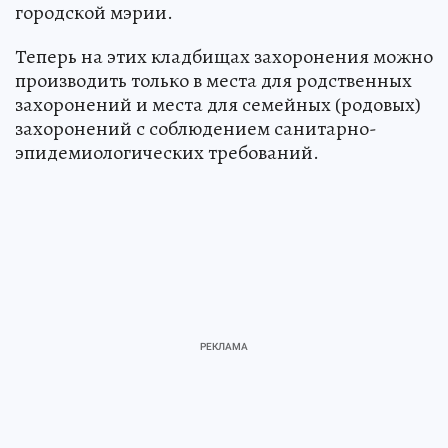
городской мэрии.
Теперь на этих кладбищах захоронения можно
производить только в места для родственных
захоронений и места для семейных (родовых)
захоронений с соблюдением санитарно-
эпидемиологических требований.