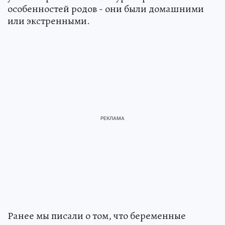
особенностей родов - они были домашними
или экстренными.
Ранее мы писали о том, что беременные