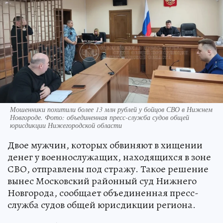
Мошенники похитили более 13 млн рублей у бойцов СВО в Нижнем
Новгороде. Фото: объединенная пресс-служба судов общей
юрисдикции Нижегородской области
Двое мужчин, которых обвиняют в хищении
денег у военнослужащих, находящихся в зоне
СВО, отправлены под стражу. Такое решение
вынес Московский районный суд Нижнего
Новгорода, сообщает объединенная пресс-
служба судов общей юрисдикции региона.