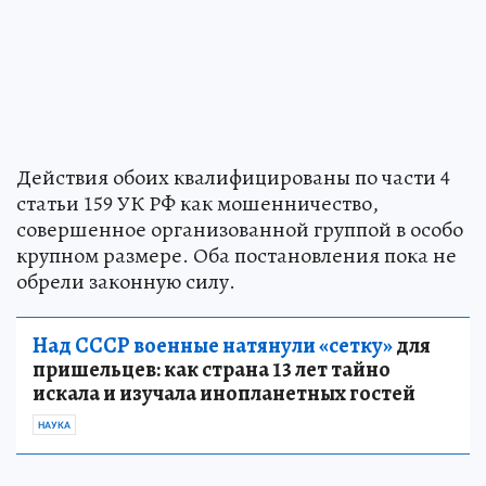
Действия обоих квалифицированы по части 4
статьи 159 УК РФ как мошенничество,
совершенное организованной группой в особо
крупном размере. Оба постановления пока не
обрели законную силу.
Над СССР военные натянули «сетку»
для
пришельцев: как страна 13 лет тайно
искала и изучала инопланетных гостей
НАУКА