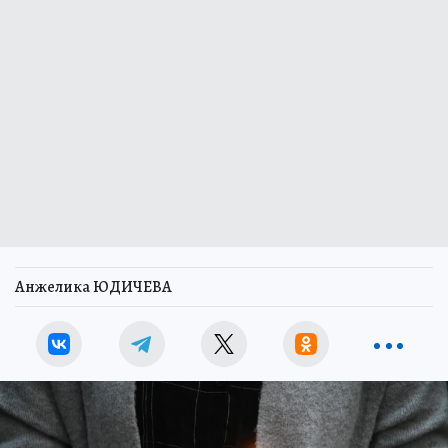
Анжелика ЮДИЧЕВА