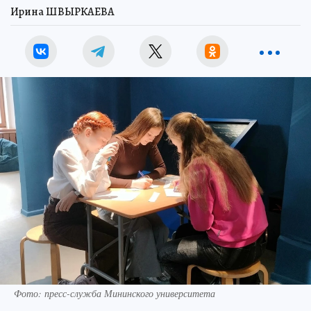
Ирина ШВЫРКАЕВА
Фото: пресс-служба Мининского университета