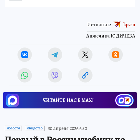
Источник:
kp.ru
Анжелика ЮДИЧЕВА
ЧИТАЙТЕ НАС В МАХ!
30 апреля 2026 6:30
НОВОСТИ
ОБЩЕСТВО
Первый в России учебник по