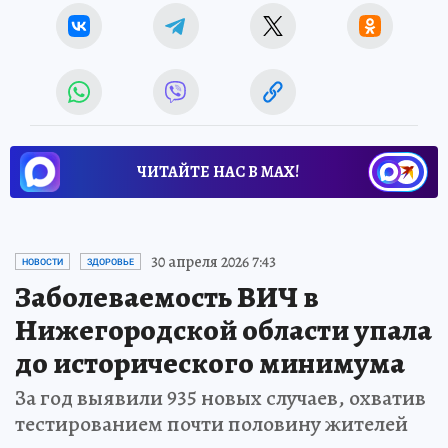
ЧИТАЙТЕ НАС В МАХ!
30 апреля 2026 7:43
НОВОСТИ
ЗДОРОВЬЕ
Заболеваемость ВИЧ в
Нижегородской области упала
до исторического минимума
За год выявили 935 новых случаев, охватив
тестированием почти половину жителей