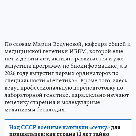
По словам Марии Ведуновой, кафедра общей и
медицинской генетики ИББМ, которой еще
нет и десяти лет, активно развивается и уже
запустила программу по биоинформатике, а в
2026 году выпустит первых ординаторов по
специальности «Генетика». Кроме того, здесь
ведут профессиональную переподготовку по
лабораторной генетике, параллельно изучают
генетику старения и молекулярные
механизмы бесплодия.
Над СССР военные натянули «сетку»
для
пришельцев: как страна 13 лет тайно