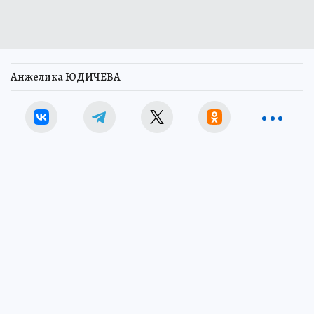
Анжелика ЮДИЧЕВА