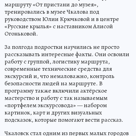
маршруту «От пристани до музея»,
тренировались в музее Чкалова под
руководством Юлии Крючковой и в центре
«Русские крылья» с наставником Алисой
Огоньковой.
За полгода подростки научились не просто
рассказывать интересные факты. Они освоили
работу с группой, логистику маршрута,
современные технические средства для
экскурсий и, что немаловажно, контроль
безопасности людей на маршруте. В
программу также включили актёрское
мастерство и работу с так называемым
«портфелем экскурсовода» — набором
картинок, карт и других визуальных
подсказок, которые помогают вести рассказ.
Чкаловск стал одним из первых малых городов