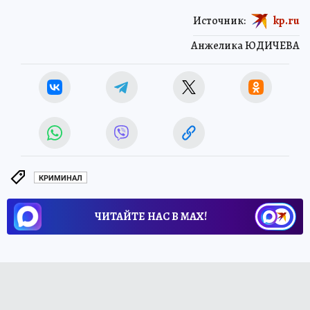
Источник:
kp.ru
Анжелика ЮДИЧЕВА
КРИМИНАЛ
ЧИТАЙТЕ НАС В МАХ!