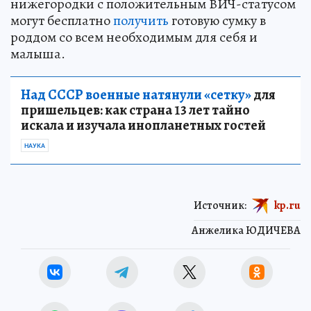
нижегородки с положительным ВИЧ-статусом
могут бесплатно
получить
готовую сумку в
роддом со всем необходимым для себя и
малыша.
Над СССР военные натянули «сетку»
для
пришельцев: как страна 13 лет тайно
искала и изучала инопланетных гостей
НАУКА
Источник:
kp.ru
Анжелика ЮДИЧЕВА