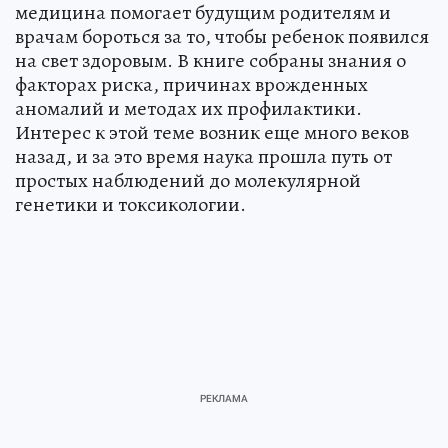
медицина помогает будущим родителям и
врачам бороться за то, чтобы ребенок появился
на свет здоровым. В книге собраны знания о
факторах риска, причинах врожденных
аномалий и методах их профилактики.
Интерес к этой теме возник еще много веков
назад, и за это время наука прошла путь от
простых наблюдений до молекулярной
генетики и токсикологии.