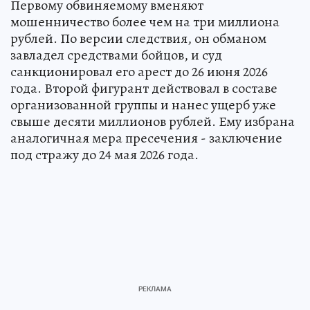
Первому обвиняемому вменяют
мошенничество более чем на три миллиона
рублей. По версии следствия, он обманом
завладел средствами бойцов, и суд
санкционировал его арест до 26 июня 2026
года. Второй фигурант действовал в составе
организованной группы и нанес ущерб уже
свыше десяти миллионов рублей. Ему избрана
аналогичная мера пресечения - заключение
под стражу до 24 мая 2026 года.