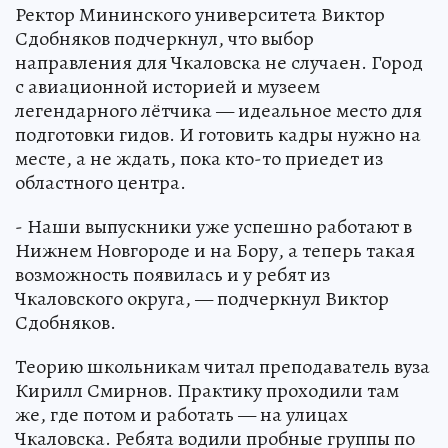
Ректор Мининского университета Виктор
Сдобняков подчеркнул, что выбор
направления для Чкаловска не случаен. Город
с авиационной историей и музеем
легендарного лётчика — идеальное место для
подготовки гидов. И готовить кадры нужно на
месте, а не ждать, пока кто-то приедет из
областного центра.
- Наши выпускники уже успешно работают в
Нижнем Новгороде и на Бору, а теперь такая
возможность появилась и у ребят из
Чкаловского округа, — подчеркнул Виктор
Сдобняков.
Теорию школьникам читал преподаватель вуза
Кирилл Смирнов. Практику проходили там
же, где потом и работать — на улицах
Чкаловска. Ребята водили пробные группы по