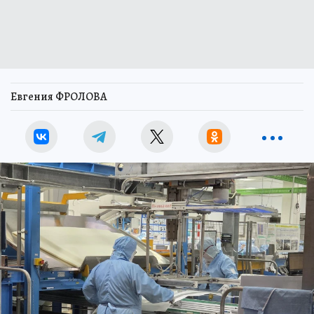
Евгения ФРОЛОВА