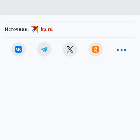
Источник:
kp.ru