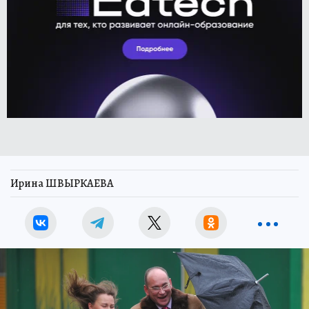
Ирина ШВЫРКАЕВА