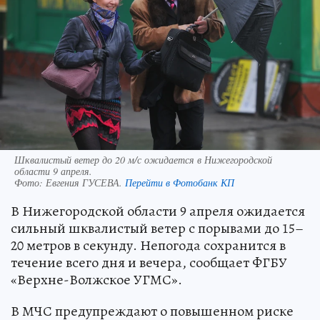
Шквалистый ветер до 20 м/с ожидается в Нижегородской
области 9 апреля.
Фото:
Евгения ГУСЕВА.
Перейти в Фотобанк КП
В Нижегородской области 9 апреля ожидается
сильный шквалистый ветер с порывами до 15–
20 метров в секунду. Непогода сохранится в
течение всего дня и вечера, сообщает ФГБУ
«Верхне-Волжское УГМС».
В МЧС предупреждают о повышенном риске