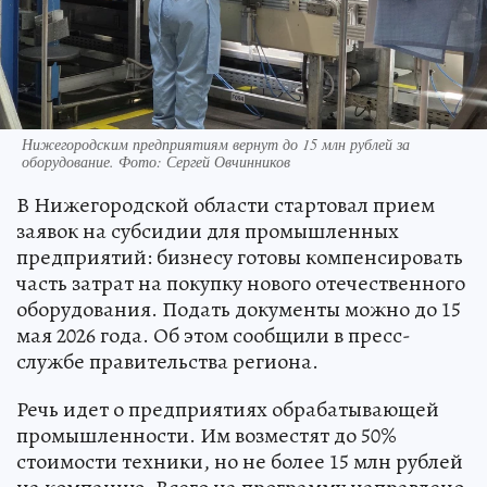
Нижегородским предприятиям вернут до 15 млн рублей за
оборудование. Фото: Сергей Овчинников
В Нижегородской области стартовал прием
заявок на субсидии для промышленных
предприятий: бизнесу готовы компенсировать
часть затрат на покупку нового отечественного
оборудования. Подать документы можно до 15
мая 2026 года. Об этом сообщили в пресс-
службе правительства региона.
Речь идет о предприятиях обрабатывающей
промышленности. Им возместят до 50%
стоимости техники, но не более 15 млн рублей