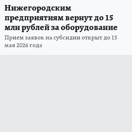
Нижегородским
предприятиям вернут до 15
млн рублей за оборудование
Прием заявок на субсидии открыт до 15
мая 2026 года