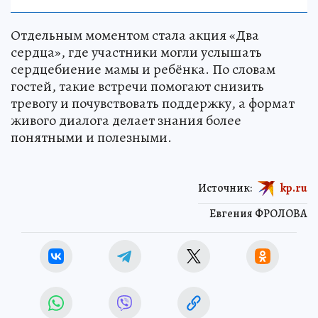
Отдельным моментом стала акция «Два
сердца», где участники могли услышать
сердцебиение мамы и ребёнка. По словам
гостей, такие встречи помогают снизить
тревогу и почувствовать поддержку, а формат
живого диалога делает знания более
понятными и полезными.
Источник:
kp.ru
Евгения ФРОЛОВА