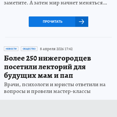
заметите. А затем мир начнет меняться…
ПРОЧИТАТЬ
8 апреля 2026 17:42
НОВОСТИ
ОБЩЕСТВО
Более 250 нижегородцев
посетили лекторий для
будущих мам и пап
Врачи, психологи и юристы ответили на
вопросы и провели мастер-классы