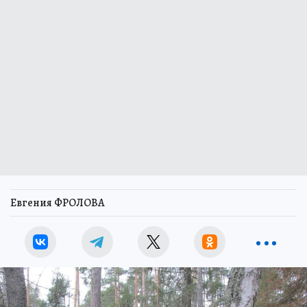
Евгения ФРОЛОВА