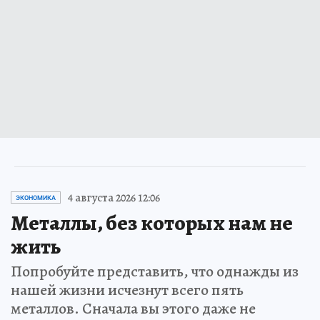
4 августа 2026 12:06
ЭКОНОМИКА
Металлы, без которых нам не
жить
Попробуйте представить, что однажды из
нашей жизни исчезнут всего пять
металлов. Сначала вы этого даже не