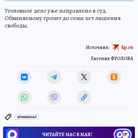
Уголовное дело уже направлено в суд.
Обвиняемому грозит до семи лет лишения
свободы.
Источник:
kp.ru
Евгения ФРОЛОВА
КРИМИНАЛ
ЧИТАЙТЕ НАС В МАХ!