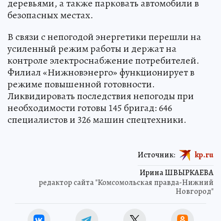
деревьями, а также парковать автомобили в
безопасных местах.
В связи с непогодой энергетики перешли на
усиленный режим работы и держат на
контроле электроснабжение потребителей.
Филиал «Нижновэнерго» функционирует в
режиме повышенной готовности.
Ликвидировать последствия непогоды при
необходимости готовы 145 бригад: 646
специалистов и 326 машин спецтехники.
Источник:
kp.ru
Ирина ШВЫРКАЕВА
редактор сайта "Комсомольская правда-Нижний
Новгород"