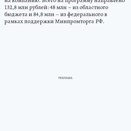
на компанию. Всего на программу направлено
132,8 млн рублей: 48 млн – из областного
бюджета и 84,8 млн – из федерального в
рамках поддержки Минпромторга РФ.