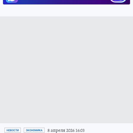
8 апреля 2026 16:03
НОВОСТИ
ЭКОНОМИКА