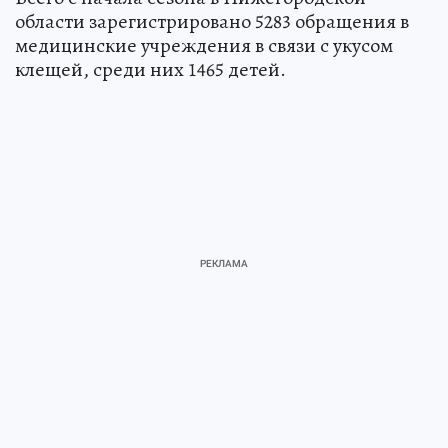
области зарегистрировано 5283 обращения в
медицинские учреждения в связи с укусом
клещей, среди них 1465 детей.