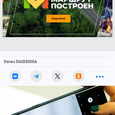
Елена ПАШКИНА