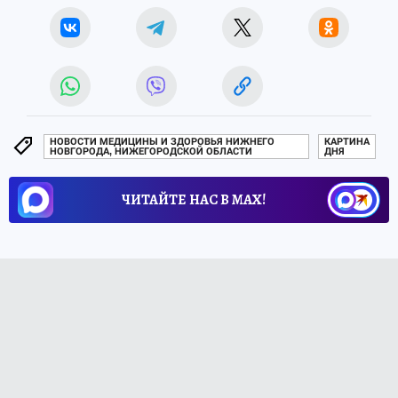
НОВОСТИ МЕДИЦИНЫ И ЗДОРОВЬЯ НИЖНЕГО
КАРТИНА
НОВГОРОДА, НИЖЕГОРОДСКОЙ ОБЛАСТИ
ДНЯ
ЧИТАЙТЕ НАС В МАХ!