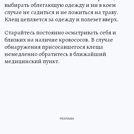
выбирать облегающую одежду и ни в коем
случае не садиться и не ложиться на траву.
Клещ цепляется за одежду и полезет вверх.
Старайтесь постоянно осматривать себя и
близких на наличие кровососов. В случае
обнаружения присосавшегося клеща
немедленно обратитесь в ближайший
медицинский пункт.