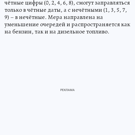
чётные цифры (0, 2, 4, 6, 8), смогут заправляться
только в чётные даты, а с нечётными (1, 3, 5, 7,
9) – в нечётные. Мера направлена на
уменьшение очередей и распространяется как
на бензин, так и на дизельное топливо.