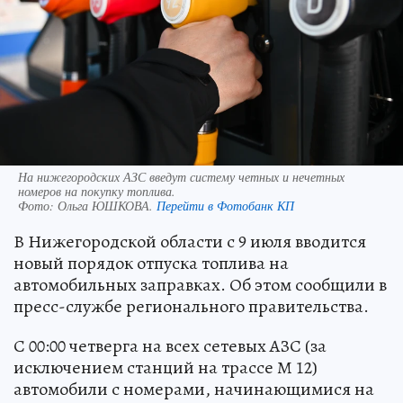
На нижегородских АЗС введут систему четных и нечетных
номеров на покупку топлива.
Фото:
Ольга ЮШКОВА.
Перейти в Фотобанк КП
В Нижегородской области с 9 июля вводится
новый порядок отпуска топлива на
автомобильных заправках. Об этом сообщили в
пресс-службе регионального правительства.
С 00:00 четверга на всех сетевых АЗС (за
исключением станций на трассе М 12)
автомобили с номерами, начинающимися на