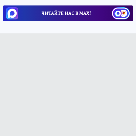
ЧИТАЙТЕ НАС В МАХ!