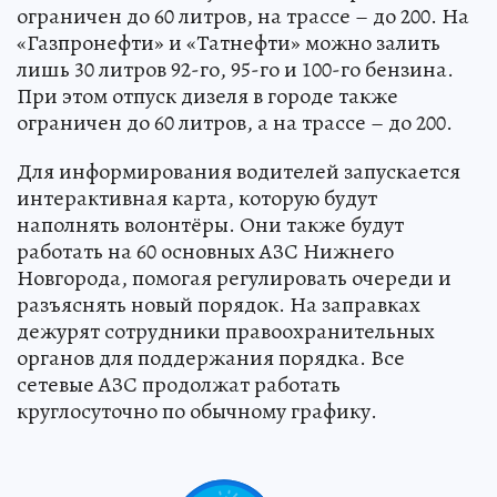
ограничен до 60 литров, на трассе – до 200. На
«Газпронефти» и «Татнефти» можно залить
лишь 30 литров 92-го, 95-го и 100-го бензина.
При этом отпуск дизеля в городе также
ограничен до 60 литров, а на трассе – до 200.
Для информирования водителей запускается
интерактивная карта, которую будут
наполнять волонтёры. Они также будут
работать на 60 основных АЗС Нижнего
Новгорода, помогая регулировать очереди и
разъяснять новый порядок. На заправках
дежурят сотрудники правоохранительных
органов для поддержания порядка. Все
сетевые АЗС продолжат работать
круглосуточно по обычному графику.