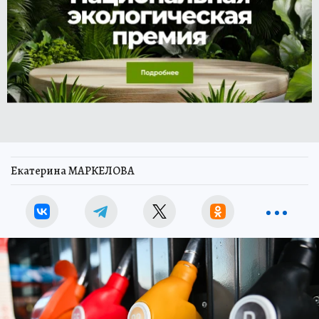
Екатерина МАРКЕЛОВА