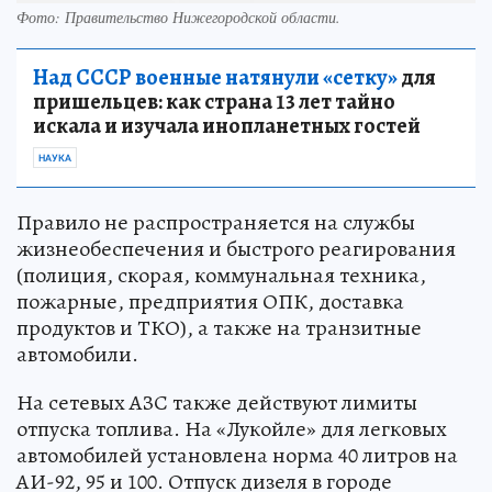
Фото: Правительство Нижегородской области.
Над СССР военные натянули «сетку»
для
пришельцев: как страна 13 лет тайно
искала и изучала инопланетных гостей
НАУКА
Правило не распространяется на службы
жизнеобеспечения и быстрого реагирования
(полиция, скорая, коммунальная техника,
пожарные, предприятия ОПК, доставка
продуктов и ТКО), а также на транзитные
автомобили.
На сетевых АЗС также действуют лимиты
отпуска топлива. На «Лукойле» для легковых
автомобилей установлена норма 40 литров на
АИ-92, 95 и 100. Отпуск дизеля в городе