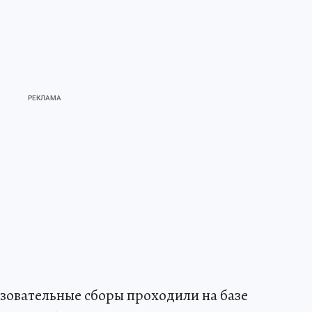
зовательные сборы проходили на базе