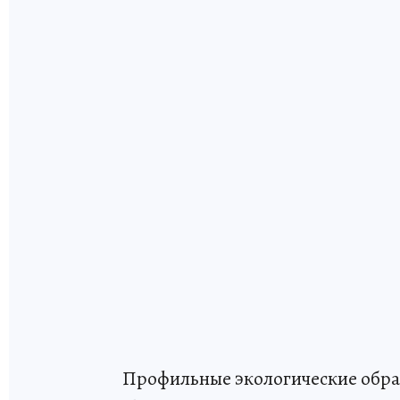
Профильные экологические обра