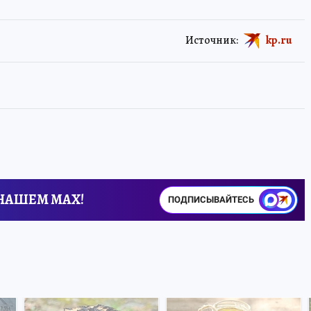
Источник:
kp.ru
 НАШЕМ MAX!
ПОДПИСЫВАЙТЕСЬ