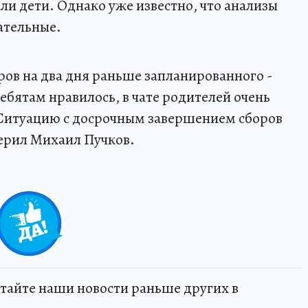
ли дети. Однако уже известно, что анализы
ательные.
ов на два дня раньше запланированного -
ебятам нравилось, в чате родителей очень
Ситуацию с досрочным завершением сборов
верил Михаил Пучков.
тайте наши новости раньше других в