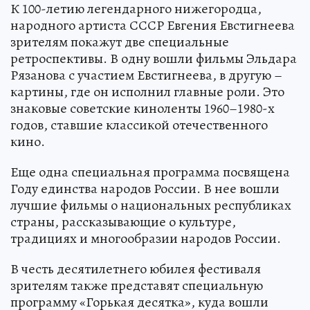
К 100-летию легендарного нижегородца,
народного артиста СССР Евгения Евстигнеева
зрителям покажут две специальные
ретроспективы. В одну вошли фильмы Эльдара
Рязанова с участием Евстигнеева, в другую –
картины, где он исполнил главные роли. Это
знаковые советские киноленты 1960–1980-х
годов, ставшие классикой отечественного
кино.
Еще одна специальная программа посвящена
Году единства народов России. В нее вошли
лучшие фильмы о национальных республиках
страны, рассказывающие о культуре,
традициях и многообразии народов России.
В честь десятилетнего юбилея фестиваля
зрителям также представят специальную
программу «Горькая десятка», куда вошли