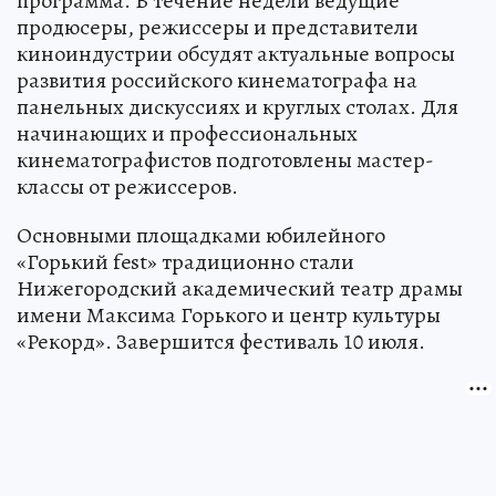
программа. В течение недели ведущие
продюсеры, режиссеры и представители
киноиндустрии обсудят актуальные вопросы
развития российского кинематографа на
панельных дискуссиях и круглых столах. Для
начинающих и профессиональных
кинематографистов подготовлены мастер-
классы от режиссеров.
Основными площадками юбилейного
«Горький fest» традиционно стали
Нижегородский академический театр драмы
имени Максима Горького и центр культуры
«Рекорд». Завершится фестиваль 10 июля.