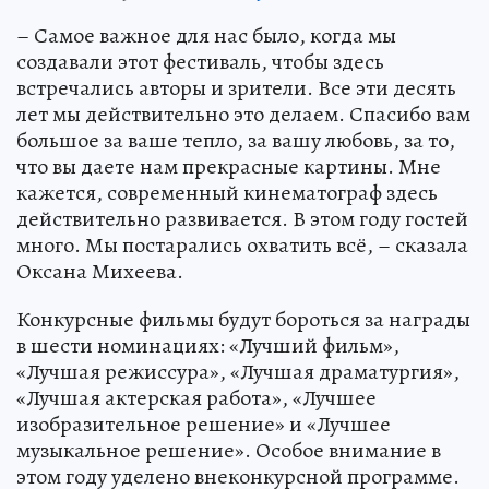
– Самое важное для нас было, когда мы
создавали этот фестиваль, чтобы здесь
встречались авторы и зрители. Все эти десять
лет мы действительно это делаем. Спасибо вам
большое за ваше тепло, за вашу любовь, за то,
что вы даете нам прекрасные картины. Мне
кажется, современный кинематограф здесь
действительно развивается. В этом году гостей
много. Мы постарались охватить всё, – сказала
Оксана Михеева.
Конкурсные фильмы будут бороться за награды
в шести номинациях: «Лучший фильм»,
«Лучшая режиссура», «Лучшая драматургия»,
«Лучшая актерская работа», «Лучшее
изобразительное решение» и «Лучшее
музыкальное решение». Особое внимание в
этом году уделено внеконкурсной программе.