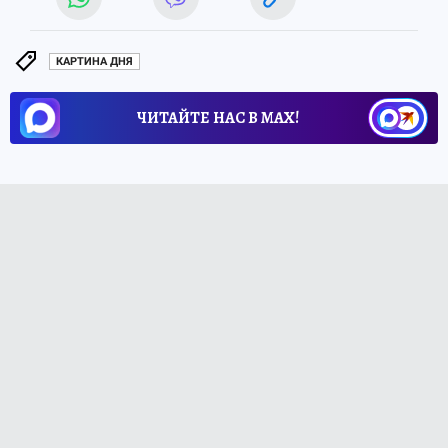
КАРТИНА ДНЯ
ЧИТАЙТЕ НАС В МАХ!