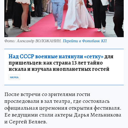
Фото:
Александр ВОЛОЖАНИН.
Перейти в Фотобанк КП
Над СССР военные натянули «сетку»
для
пришельцев: как страна 13 лет тайно
искала и изучала инопланетных гостей
НАУКА
После встречи со зрителями гости
проследовали в зал театра, где состоялась
официальная церемония открытия фестиваля.
Ее ведущими стали актеры Дарья Мельникова
и Сергей Беляев.