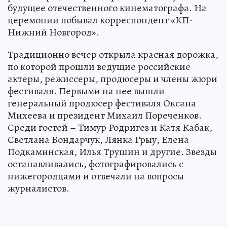
будущее отечественного кинематографа. На
церемонии побывал корреспондент «КП-
Нижний Новгород».
Традиционно вечер открыла красная дорожка,
по которой прошли ведущие российские
актеры, режиссеры, продюсеры и члены жюри
фестиваля. Первыми на нее вышли
генеральный продюсер фестиваля Оксана
Михеева и президент Михаил Пореченков.
Среди гостей – Тимур Родригез и Катя Кабак,
Светлана Бондарчук, Лянка Грыу, Елена
Подкаминская, Илья Трушин и другие. Звезды
останавливались, фотографировались с
нижегородцами и отвечали на вопросы
журналистов.