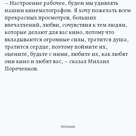
– Настроение рабочее, будем мы удивлять
нашим кинематографом. Я хочу пожелать всем
прекрасных просмотров, больших
впечатлений, любви, сочувствия к тем людям,
которые делают для вас кино, потому что
вкладываются огромные силы, тратится душа,
тратится сердце, поэтому поймите их,
оцените, будьте с ними, любите их, как любят
они кино и любят вас, – сказал Михаил
Пореченков.