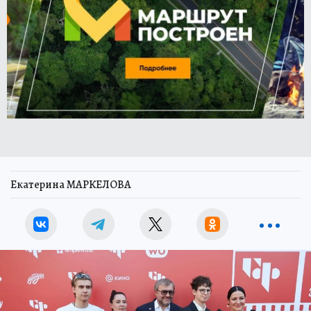
Екатерина МАРКЕЛОВА