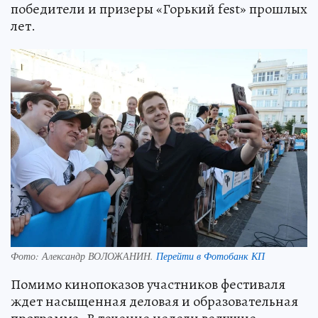
победители и призеры «Горький fest» прошлых
лет.
Фото:
Александр ВОЛОЖАНИН.
Перейти в Фотобанк КП
Помимо кинопоказов участников фестиваля
ждет насыщенная деловая и образовательная