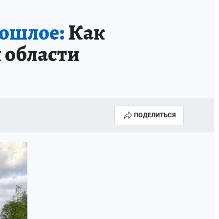
рошлое:
Как
 области
ПОДЕЛИТЬСЯ