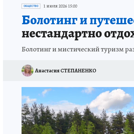
ИСПЫТАНО НА СЕБЕ
1 июля 2026 15:00
ОБЩЕСТВО
Болотинг и путеше
нестандартно отдо
Болотинг и мистический туризм ра
Анастасия СТЕПАНЕНКО