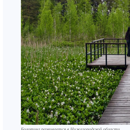
Болотинг развивается в Нижегородской области