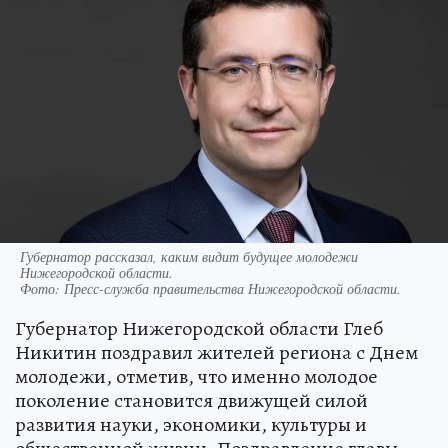
Губернатор рассказал, каким видит будущее молодежи
Нижегородской области.
Фото:
Пресс-служба правительства Нижегородской области.
Губернатор Нижегородской области Глеб
Никитин поздравил жителей региона с Днем
молодежи, отметив, что именно молодое
поколение становится движущей силой
развития науки, экономики, культуры и