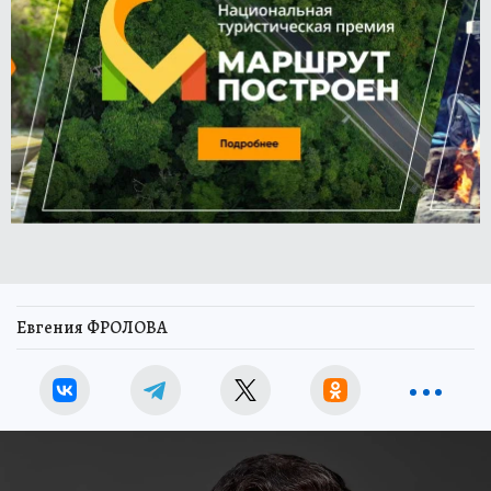
Евгения ФРОЛОВА