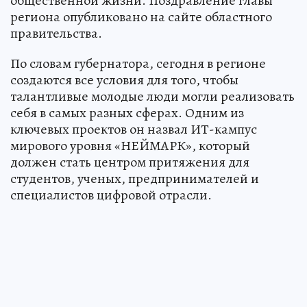
общественной жизни. Поздравление главы
региона опубликовано на сайте областного
правительства.
По словам губернатора, сегодня в регионе
создаются все условия для того, чтобы
талантливые молодые люди могли реализовать
себя в самых разных сферах. Одним из
ключевых проектов он назвал ИТ-кампус
мирового уровня «НЕЙМАРК», который
должен стать центром притяжения для
студентов, ученых, предпринимателей и
специалистов цифровой отрасли.