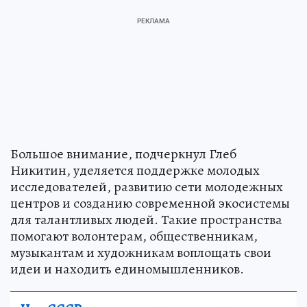
Большое внимание, подчеркнул Глеб
Никитин, уделяется поддержке молодых
исследователей, развитию сети молодежных
центров и созданию современной экосистемы
для талантливых людей. Такие пространства
помогают волонтерам, общественникам,
музыкантам и художникам воплощать свои
идеи и находить единомышленников.