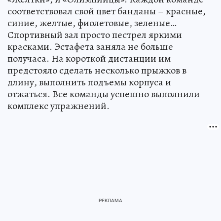
соответствовал свой цвет банданы – красные,
синие, желтые, фиолетовые, зеленые…
Спортивный зал просто пестрел яркими
красками. Эстафета заняла не больше
получаса. На короткой дистанции им
предстояло сделать несколько прыжков в
длину, выполнить подъемы корпуса и
отжаться. Все команды успешно выполнили
комплекс упражнений.