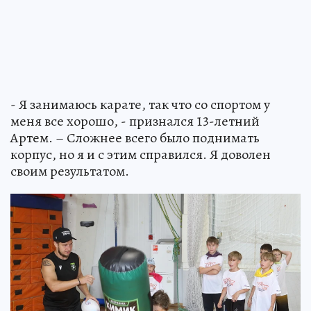
- Я занимаюсь карате, так что со спортом у
меня все хорошо, - признался 13-летний
Артем. – Сложнее всего было поднимать
корпус, но я и с этим справился. Я доволен
своим результатом.