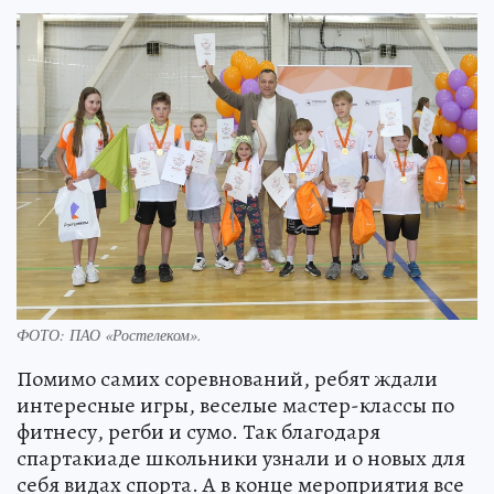
ФОТО: ПАО «Ростелеком».
Помимо самих соревнований, ребят ждали
интересные игры, веселые мастер-классы по
фитнесу, регби и сумо. Так благодаря
спартакиаде школьники узнали и о новых для
себя видах спорта. А в конце мероприятия все