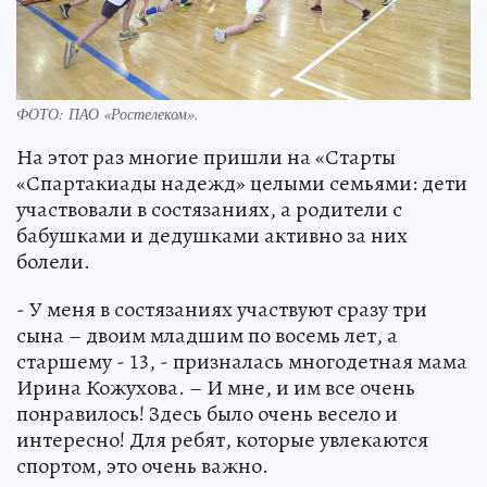
ФОТО: ПАО «Ростелеком».
На этот раз многие пришли на «Старты
«Спартакиады надежд» целыми семьями: дети
участвовали в состязаниях, а родители с
бабушками и дедушками активно за них
болели.
- У меня в состязаниях участвуют сразу три
сына – двоим младшим по восемь лет, а
старшему - 13, - призналась многодетная мама
Ирина Кожухова. – И мне, и им все очень
понравилось! Здесь было очень весело и
интересно! Для ребят, которые увлекаются
спортом, это очень важно.