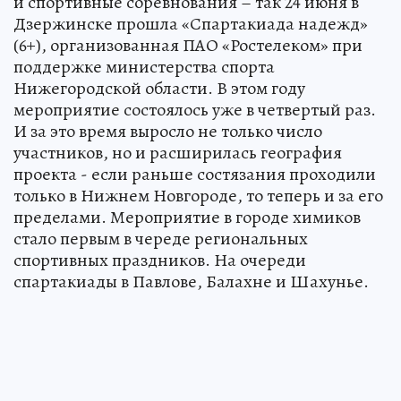
и спортивные соревнования – так 24 июня в
Дзержинске прошла «Спартакиада надежд»
(6+), организованная ПАО «Ростелеком» при
поддержке министерства спорта
Нижегородской области. В этом году
мероприятие состоялось уже в четвертый раз.
И за это время выросло не только число
участников, но и расширилась география
проекта - если раньше состязания проходили
только в Нижнем Новгороде, то теперь и за его
пределами. Мероприятие в городе химиков
стало первым в череде региональных
спортивных праздников. На очереди
спартакиады в Павлове, Балахне и Шахунье.