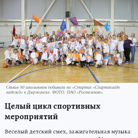
Свыше 80 школьников побывали на «Стартах «Спартакиаде
надежд» в Дзержинске. ФОТО: ПАО «Ростелеком».
Целый цикл спортивных
мероприятий
Веселый детский смех, зажигательная музыка