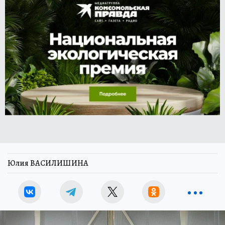
Юлия ВАСИЛИШИНА