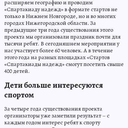
расширяем географию и проводим
«Спартакиаду надежд» в формате стартов не
только в Нижнем Новгороде, но и во многих
городах Нижегородской области. За
предыдущие три года существования этого
проекта мы организовали праздник почти для
тысячи ребят. В сегодняшнем мероприятии у
нас участвует более 60 человек. А в течение
этого года на разных площадках «Стартов
«Спартакиады надежд» смогут посетить свыше
400 детей.
Дети больше интересуются
спортом
За четыре года существования проекта
организаторы уже заметили результат – с
каждым годом интерес ребят к спорту