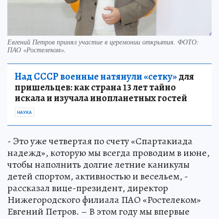
Евгений Петров принял участие в церемонии открытия. ФОТО:
ПАО «Ростелеком».
Над СССР военные натянули «сетку»
для
пришельцев: как страна 13 лет тайно
искала и изучала инопланетных гостей
НАУКА
- Это уже четвертая по счету «Спартакиада
надежд», которую мы всегда проводим в июне,
чтобы наполнить долгие летние каникулы
детей спортом, активностью и весельем, -
рассказал вице-президент, директор
Нижегородского филиала ПАО «Ростелеком»
Евгений Петров. – В этом году мы впервые