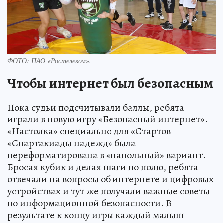
ФОТО: ПАО «Ростелеком».
Чтобы интернет был безопасным
Пока судьи подсчитывали баллы, ребята
играли в новую игру «Безопасный интернет».
«Настолка» специально для «Стартов
«Спартакиады надежд» была
переформатирована в «напольный» вариант.
Бросая кубик и делая шаги по полю, ребята
отвечали на вопросы об интернете и цифровых
устройствах и тут же получали важные советы
по информационной безопасности. В
результате к концу игры каждый малыш