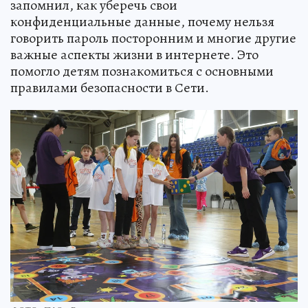
запомнил, как уберечь свои
конфиденциальные данные, почему нельзя
говорить пароль посторонним и многие другие
важные аспекты жизни в интернете. Это
помогло детям познакомиться с основными
правилами безопасности в Сети.