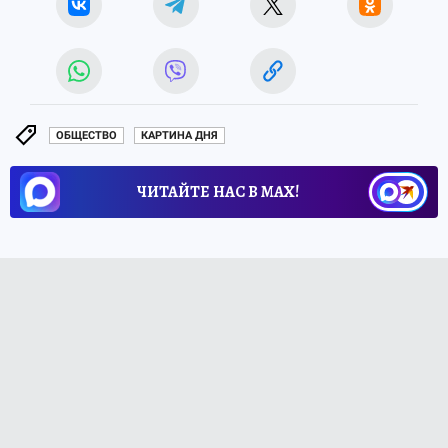
ОБЩЕСТВО
КАРТИНА ДНЯ
ЧИТАЙТЕ НАС В МАХ!