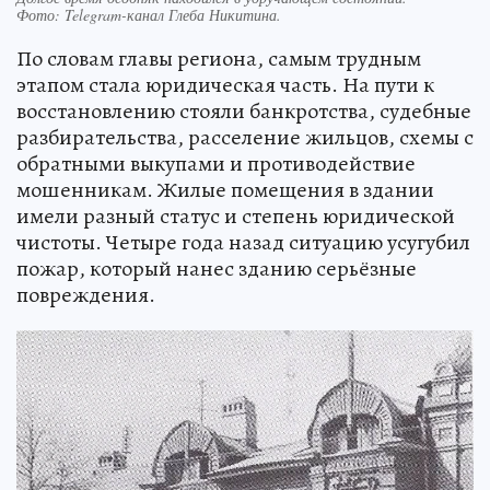
Фото:
Telegram-канал Глеба Никитина.
По словам главы региона, самым трудным
этапом стала юридическая часть. На пути к
восстановлению стояли банкротства, судебные
разбирательства, расселение жильцов, схемы с
обратными выкупами и противодействие
мошенникам. Жилые помещения в здании
имели разный статус и степень юридической
чистоты. Четыре года назад ситуацию усугубил
пожар, который нанес зданию серьёзные
повреждения.