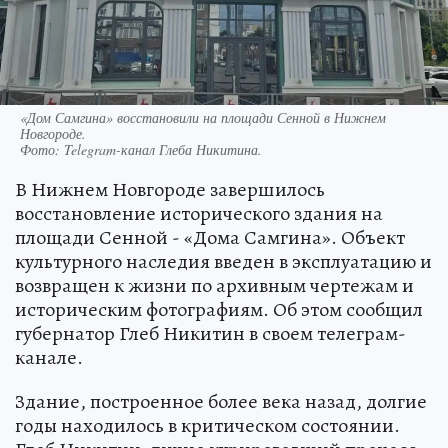
«Дом Самгина» восстановили на площади Сенной в Нижнем
Новгороде.
Фото:
Telegram-канал Глеба Никитина.
В Нижнем Новгороде завершилось
восстановление исторического здания на
площади Сенной - «Дома Самгина». Объект
культурного наследия введен в эксплуатацию и
возвращен к жизни по архивным чертежам и
историческим фотографиям. Об этом сообщил
губернатор Глеб Никитин в своем телеграм-
канале.
Здание, построенное более века назад, долгие
годы находилось в критическом состоянии.