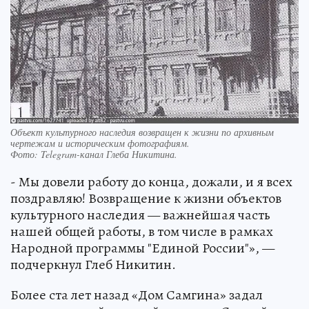
Объект культурного наследия возвращен к жизни по архивным
чертежам и историческим фотографиям.
Фото:
Telegram-канал Глеба Никитина.
- Мы довели работу до конца, дожали, и я всех
поздравляю! Возвращение к жизни объектов
культурного наследия — важнейшая часть
нашей общей работы, в том числе в рамках
Народной программы "Единой России"», —
подчеркнул Глеб Никитин.
Более ста лет назад «Дом Самгина» задал