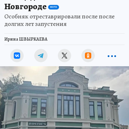
Новгороде
ФОТО
Особняк отреставрировали после после
долгих лет запустения
Ирина ШВЫРКАЕВА