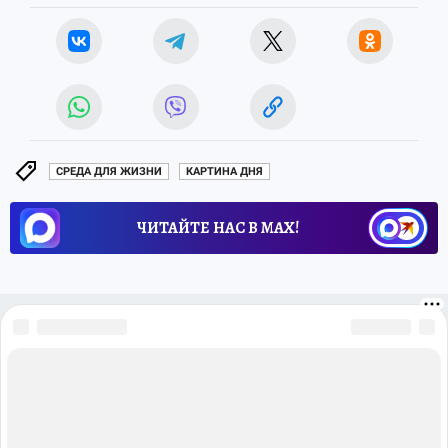
СРЕДА ДЛЯ ЖИЗНИ
КАРТИНА ДНЯ
ЧИТАЙТЕ НАС В МАХ!