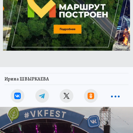
Ирина ШВЫРКАЕВА