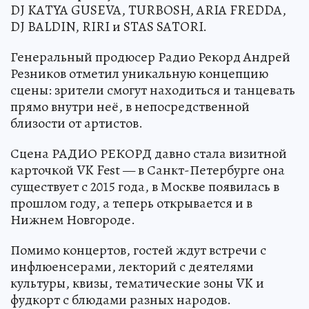
DJ KATYA GUSEVA, TURBOSH, ARIA FREDDA,
DJ BALDIN, RIRI и STAS SATORI.
Генеральный продюсер Радио Рекорд Андрей
Резников отметил уникальную концепцию
сцены: зрители смогут находиться и танцевать
прямо внутри неё, в непосредственной
близости от артистов.
Сцена РАДИО РЕКОРД давно стала визитной
карточкой VK Fest — в Санкт-Петербурге она
существует с 2015 года, в Москве появилась в
прошлом году, а теперь открывается и в
Нижнем Новгороде.
Помимо концертов, гостей ждут встречи с
инфлюенсерами, лекторий с деятелями
культуры, квизы, тематические зоны VK и
фудкорт с блюдами разных народов.