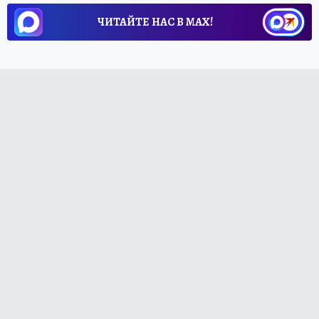
ЧИТАЙТЕ НАС В МАХ!