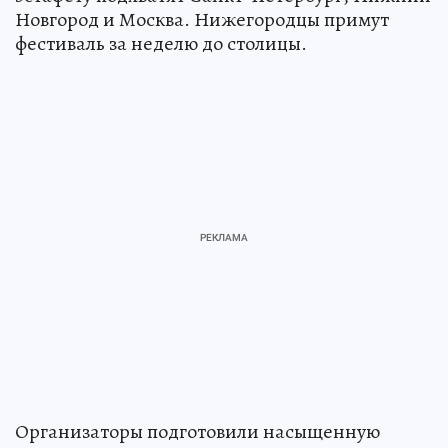
Новгород и Москва. Нижегородцы примут
фестиваль за неделю до столицы.
Организаторы подготовили насыщенную