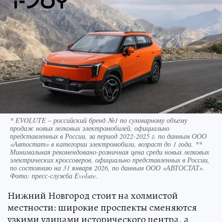
* EVOLUTE – российский бренд №1 по суммарному объему
продаж новых легковых электромобилей, официально
представленных в России, за период 2022-2025 г. по данным ООО
«Автостат» в категории электромобили, возраст до 1 года. **
Минимальная рекомендовано-розничная цена среди новых легковых
электрических кроссоверов, официально представленных в России,
по состоянию на 31 января 2026, по данным ООО «АВТОСТАТ».
Фото: пресс-служба Evolute.
Нижний Новгород стоит на холмистой
местности: широкие проспекты сменяются
узкими улицами исторического центра, а