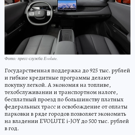
Фото: пресс-служба Evolute.
Государственная поддержка до 925 тыс. рублей
и гибкие кредитные программы делают
покупку легкой. А экономия на топливе,
техобслуживании и транспортном налоге,
бесплатный проезд по большинству платных
федеральных трасс и освобождение от оплаты
парковки в ряде городов позволяет экономить
на владении EVOLUTE i-JOY до 500 тыс. рублей
в год.