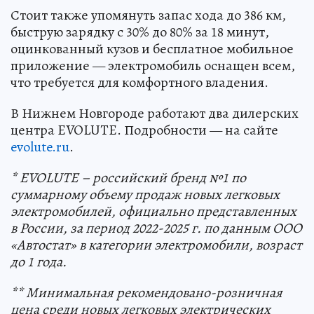
Стоит также упомянуть запас хода до 386 км,
быструю зарядку с 30% до 80% за 18 минут,
оцинкованный кузов и бесплатное мобильное
приложение — электромобиль оснащен всем,
что требуется для комфортного владения.
В Нижнем Новгороде работают два дилерских
центра EVOLUTE. Подробности — на сайте
evolute.ru
.
* EVOLUTE – российский бренд №1 по
суммарному объему продаж новых легковых
электромобилей, официально представленных
в России, за период 2022-2025 г. по данным ООО
«Автостат» в категории электромобили, возраст
до 1 года.
** Минимальная рекомендовано-розничная
цена среди новых легковых электрических