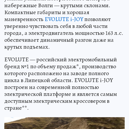
набережные Волги — крутыми склонами.
Компактные габариты и хорошая
маневренность
EVOLUTE i-JOY
позволяют
уверенно чувствовать себя в любой части
города, а электродвигатель мощностью 163 л.с.
обеспечивает динамичный разгон даже на
крутых подъемах.
EVOLUTE — российский электромобильный
бренд №1 по объему продаж*, производство
которого расположено на заводе полного
цикла в Липецкой области. EVOLUTE i-JOY
построен на современной полностью
электрической платформе и является самым
доступным электрическим кроссовером в
стране**.