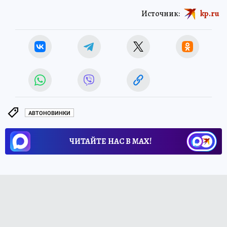
Источник:
kp.ru
АВТОНОВИНКИ
ЧИТАЙТЕ НАС В МАХ!