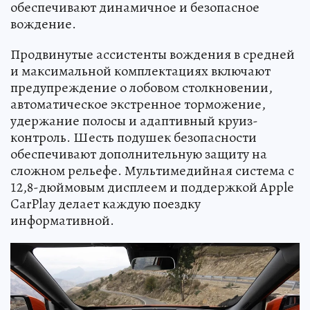
обеспечивают динамичное и безопасное
вождение.
Продвинутые ассистенты вождения в средней
и максимальной комплектациях включают
предупреждение о лобовом столкновении,
автоматическое экстренное торможение,
удержание полосы и адаптивный круиз-
контроль. Шесть подушек безопасности
обеспечивают дополнительную защиту на
сложном рельефе. Мультимедийная система с
12,8-дюймовым дисплеем и поддержкой Apple
CarPlay делает каждую поездку
информативной.