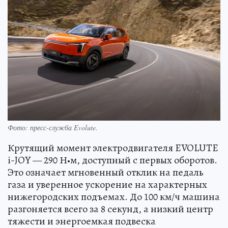
Фото: пресс-служба Evolute.
Крутящий момент электродвигателя EVOLUTE
i-JOY — 290 Н•м, доступный с первых оборотов.
Это означает мгновенный отклик на педаль
газа и уверенное ускорение на характерных
нижегородских подъемах. До 100 км/ч машина
разгоняется всего за 8 секунд, а низкий центр
тяжести и энергоемкая подвеска