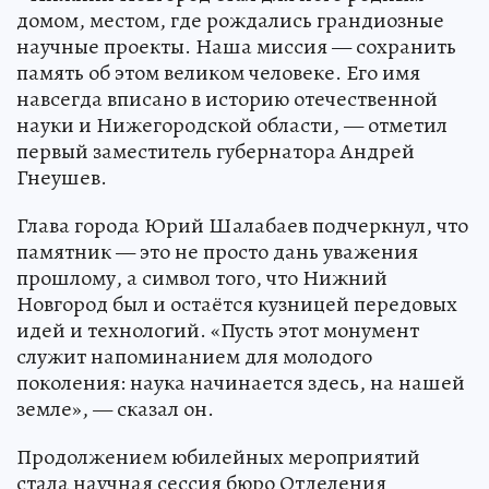
домом, местом, где рождались грандиозные
научные проекты. Наша миссия — сохранить
память об этом великом человеке. Его имя
навсегда вписано в историю отечественной
науки и Нижегородской области, — отметил
первый заместитель губернатора Андрей
Гнеушев.
Глава города Юрий Шалабаев подчеркнул, что
памятник — это не просто дань уважения
прошлому, а символ того, что Нижний
Новгород был и остаётся кузницей передовых
идей и технологий. «Пусть этот монумент
служит напоминанием для молодого
поколения: наука начинается здесь, на нашей
земле», — сказал он.
Продолжением юбилейных мероприятий
стала научная сессия бюро Отделения