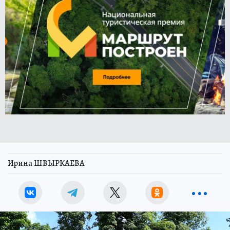
Ирина ШВЫРКАЕВА