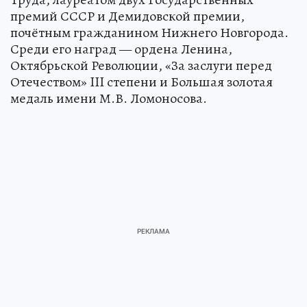
премий СССР и Демидовской премии,
почётным гражданином Нижнего Новгорода.
Среди его наград — ордена Ленина,
Октябрьской Революции, «За заслуги перед
Отечеством» III степени и Большая золотая
медаль имени М.В. Ломоносова.