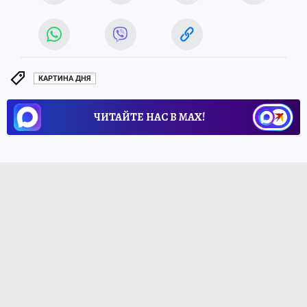
КАРТИНА ДНЯ
ЧИТАЙТЕ НАС В МАХ!