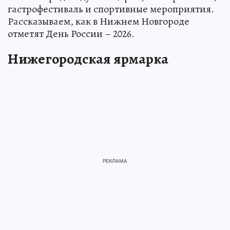
гастрофестиваль и спортивные мероприятия.
Рассказываем, как в Нижнем Новгороде
отметят День России – 2026.
Нижегородская ярмарка