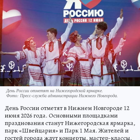
День России отметят на Нижегородской ярмарке.
Фото:
Пресс-служба администрации Нижнего Новгорода.
День России отметят в Нижнем Новгороде 12
июня 2026 года. Основными площадками
празднования станут Нижегородская ярмарка,
парк «Швейцария» и Парк 1 Мая. Жителей и
гостей города ждут концерты, мастер-классы,