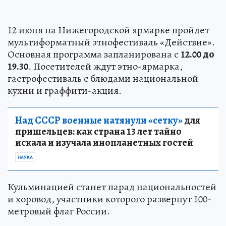
12 июня на Нижегородской ярмарке пройдет
мультиформатный этнофестиваль «Действие».
Основная программа запланирована с
12.00 до
19.30
. Посетителей ждут этно-ярмарка,
гастрофестиваль с блюдами национальной
кухни и граффити-акция.
Над СССР военные натянули «сетку»
для
пришельцев: как страна 13 лет тайно
искала и изучала инопланетных гостей
НАУКА
Кульминацией станет парад национальностей
и хоровод, участники которого развернут 100-
метровый флаг России.