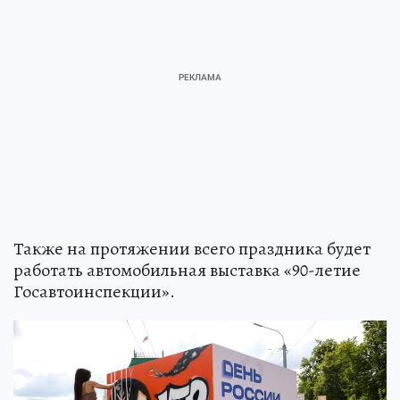
Также на протяжении всего праздника будет
работать автомобильная выставка «90-летие
Госавтоинспекции».