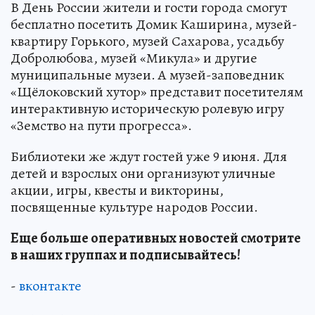
В День России жители и гости города смогут
бесплатно посетить Домик Каширина, музей-
квартиру Горького, музей Сахарова, усадьбу
Добролюбова, музей «Микула» и другие
муниципальные музеи. А музей-заповедник
«Щёлоковский хутор» представит посетителям
интерактивную историческую ролевую игру
«Земство на пути прогресса».
Библиотеки же ждут гостей уже 9 июня. Для
детей и взрослых они организуют уличные
акции, игры, квесты и викторины,
посвященные культуре народов России.
Еще больше оперативных новостей смотрите
в наших группах и подписывайтесь!
-
вконтакте