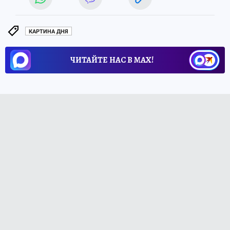
КАРТИНА ДНЯ
ЧИТАЙТЕ НАС В МАХ!