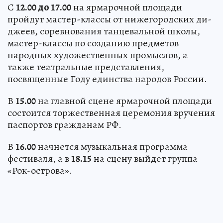
С
12.00 до 17.00
на ярмарочной площади
пройдут мастер-классы от нижегородских ди-
джеев, соревнования танцевальной школы,
мастер-классы по созданию предметов
народных художественных промыслов, а
также театральные представления,
посвященные Году единства народов России.
В
15.00
на главной сцене ярмарочной площади
состоится торжественная церемония вручения
паспортов гражданам РФ.
В
16.00
начнется музыкальная программа
фестиваля, а в
18.15
на сцену выйдет группа
«Рок-острова».