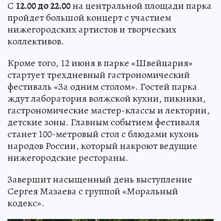
С
12.00 до 22.00
на центральной площади парка
пройдет большой концерт с участием
нижегородских артистов и творческих
коллективов.
Кроме того, 12 июня в парке «Швейцария»
стартует трехдневный гастрономический
фестиваль «За одним столом». Гостей парка
ждут лаборатория волжской кухни, пикники,
гастрономические мастер-классы и лектории,
детские зоны. Главным событием фестиваля
станет 100-метровый стол с блюдами кухонь
народов России, который накроют ведущие
нижегородские рестораны.
Завершит насыщенный день выступление
Сергея Мазаева с группой «Моральный
кодекс».