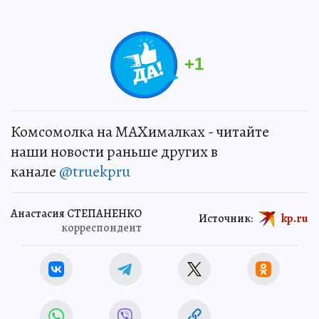
+
1
Комсомолка на MAXималках - читайте
наши новости раньше других в
канале
@truekpru
Анастасия СТЕПАНЕНКО
Источник:
kp.ru
корреспондент