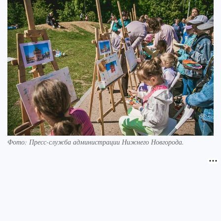
Фото:
Пресс-служба администрации Нижнего Новгорода.