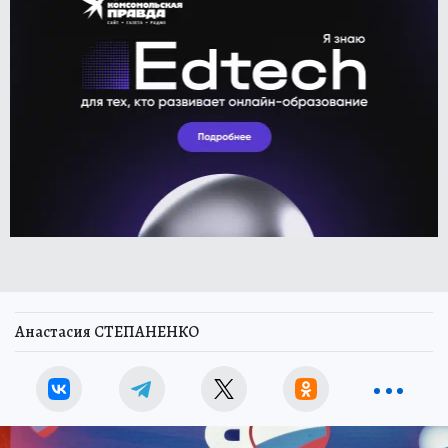
Анастасия СТЕПАНЕНКО