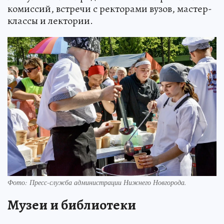
комиссий, встречи с ректорами вузов, мастер-
классы и лектории.
Фото:
Пресс-служба администрации Нижнего Новгорода.
Музеи и библиотеки