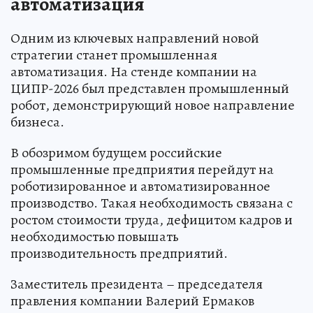
автоматизация
Одним из ключевых направлений новой
стратегии станет промышленная
автоматизация. На стенде компании на
ЦИПР-2026 был представлен промышленный
робот, демонстрирующий новое направление
бизнеса.
В обозримом будущем российские
промышленные предприятия перейдут на
роботизированное и автоматизированное
производство. Такая необходимость связана с
ростом стоимости труда, дефицитом кадров и
необходимостью повышать
производительность предприятий.
Заместитель президента – председателя
правления компании Валерий Ермаков