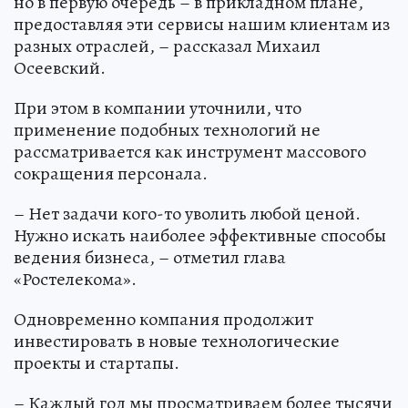
но в первую очередь – в прикладном плане,
предоставляя эти сервисы нашим клиентам из
разных отраслей, – рассказал Михаил
Осеевский.
При этом в компании уточнили, что
применение подобных технологий не
рассматривается как инструмент массового
сокращения персонала.
– Нет задачи кого-то уволить любой ценой.
Нужно искать наиболее эффективные способы
ведения бизнеса, – отметил глава
«Ростелекома».
Одновременно компания продолжит
инвестировать в новые технологические
проекты и стартапы.
– Каждый год мы просматриваем более тысячи