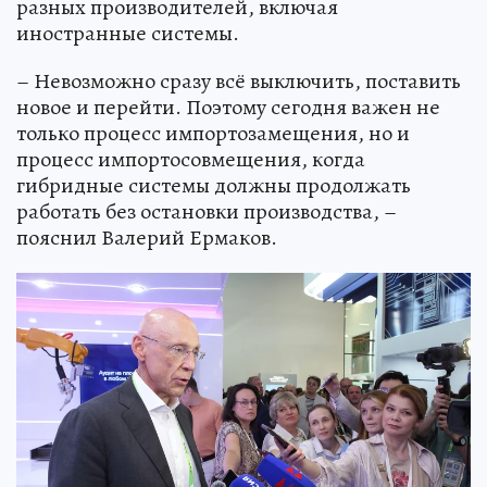
разных производителей, включая
иностранные системы.
– Невозможно сразу всё выключить, поставить
новое и перейти. Поэтому сегодня важен не
только процесс импортозамещения, но и
процесс импортосовмещения, когда
гибридные системы должны продолжать
работать без остановки производства, –
пояснил Валерий Ермаков.