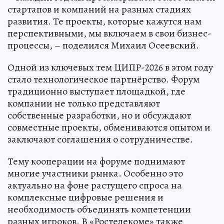
стартапов и компаний на разных стадиях
развития. Те проекты, которые кажутся нам
перспективными, мы включаем в свои бизнес-
процессы, – поделился Михаил Осеевский.
Одной из ключевых тем ЦИПР-2026 в этом году
стало технологическое партнёрство. Форум
традиционно выступает площадкой, где
компании не только представляют
собственные разработки, но и обсуждают
совместные проекты, обмениваются опытом и
заключают соглашения о сотрудничестве.
Тему кооперации на форуме поднимают
многие участники рынка. Особенно это
актуально на фоне растущего спроса на
комплексные цифровые решения и
необходимость объединять компетенции
разных игроков. В «Ростелекоме» также