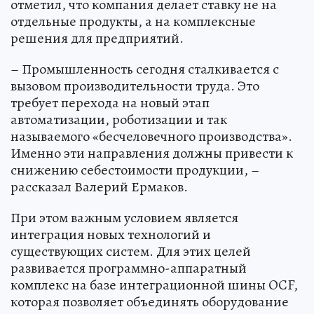
отметил, что компания делает ставку не на
отдельные продукты, а на комплексные
решения для предприятий.
– Промышленность сегодня сталкивается с
вызовом производительности труда. Это
требует перехода на новый этап
автоматизации, роботизации и так
называемого «бесчеловечного производства».
Именно эти направления должны привести к
снижению себестоимости продукции, –
рассказал Валерий Ермаков.
При этом важным условием является
интеграция новых технологий и
существующих систем. Для этих целей
развивается программно-аппаратный
комплекс на базе интеграционной шины OCF,
которая позволяет объединять оборудование