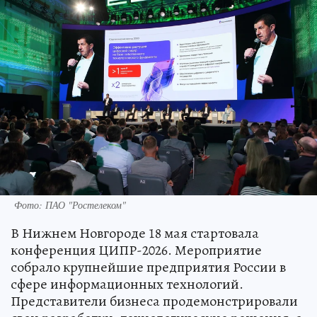
Фото: ПАО "Ростелеком"
В Нижнем Новгороде 18 мая стартовала
конференция ЦИПР-2026. Мероприятие
собрало крупнейшие предприятия России в
сфере информационных технологий.
Представители бизнеса продемонстрировали