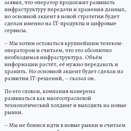
заявил, что оператор продолжит развивать
инфраструктуру передачи и хранения данных,
но основной акцент в новой стратегии будет
сделан именно на IT-продукты и цифровые
сервисы.
– Мы хотим оставаться крупнейшим телеком-
оператором и считаем, что это абсолютно
необходимая инфраструктура. Объём
информации растёт, её нужно передавать и
хранить. Но основной акцент будет сделан на
развитии IT-решений, – сказал он.
По его словам, компания намерена
развиваться как многоотраслевой
технологический холдинг и выходить на новые
рынки.
– Мы не боимся идти в новые рынки и считаем