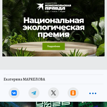
Екатерина МАРКЕЛОВА