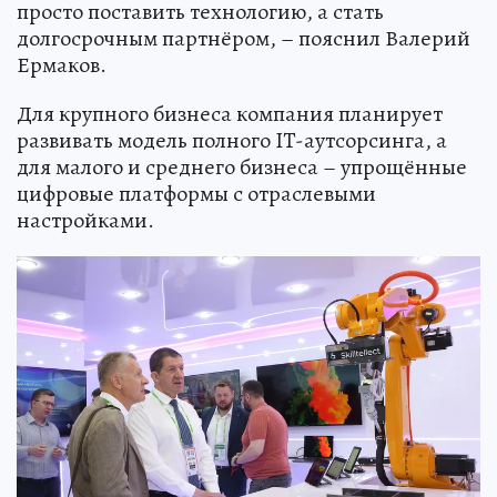
просто поставить технологию, а стать
долгосрочным партнёром, – пояснил Валерий
Ермаков.
Для крупного бизнеса компания планирует
развивать модель полного IT-аутсорсинга, а
для малого и среднего бизнеса – упрощённые
цифровые платформы с отраслевыми
настройками.