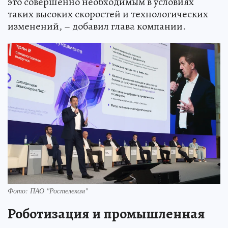
это совершенно необходимым в условиях
таких высоких скоростей и технологических
изменений, – добавил глава компании.
Фото: ПАО "Ростелеком"
Роботизация и промышленная