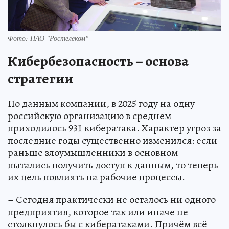
Фото: ПАО "Ростелеком"
Кибербезопасность – основа
стратегии
По данным компании, в 2025 году на одну
российскую организацию в среднем
приходилось 931 кибератака. Характер угроз за
последние годы существенно изменился: если
раньше злоумышленники в основном
пытались получить доступ к данным, то теперь
их цель повлиять на рабочие процессы.
– Сегодня практически не осталось ни одного
предприятия, которое так или иначе не
столкнулось бы с кибератаками. Причём всё