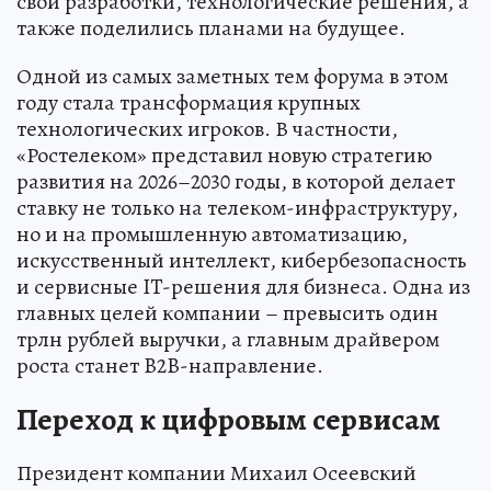
свои разработки, технологические решения, а
также поделились планами на будущее.
Одной из самых заметных тем форума в этом
году стала трансформация крупных
технологических игроков. В частности,
«Ростелеком» представил новую стратегию
развития на 2026–2030 годы, в которой делает
ставку не только на телеком-инфраструктуру,
но и на промышленную автоматизацию,
искусственный интеллект, кибербезопасность
и сервисные IT-решения для бизнеса. Одна из
главных целей компании – превысить один
трлн рублей выручки, а главным драйвером
роста станет B2B-направление.
Переход к цифровым сервисам
Президент компании Михаил Осеевский