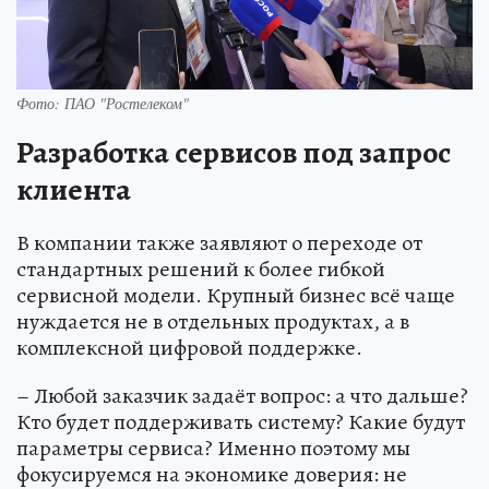
Фото: ПАО "Ростелеком"
Разработка сервисов под запрос
клиента
В компании также заявляют о переходе от
стандартных решений к более гибкой
сервисной модели. Крупный бизнес всё чаще
нуждается не в отдельных продуктах, а в
комплексной цифровой поддержке.
– Любой заказчик задаёт вопрос: а что дальше?
Кто будет поддерживать систему? Какие будут
параметры сервиса? Именно поэтому мы
фокусируемся на экономике доверия: не