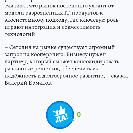
считают, что рынок постепенно уходит от
модели разрозненных IT-продуктов к
экосистемному подходу, где ключевую роль
играют интеграция и совместимость
технологий.
– Сегодня на рынке существует огромный
запрос на кооперацию. Бизнесу нужен
партнёр, который сможет консолидировать
различные решения, обеспечить их
надёжность и долгосрочное развитие, – сказал
Валерий Ермаков.
0