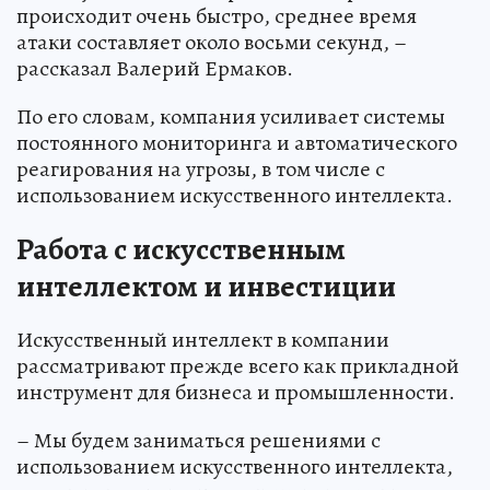
происходит очень быстро, среднее время
атаки составляет около восьми секунд, –
рассказал Валерий Ермаков.
По его словам, компания усиливает системы
постоянного мониторинга и автоматического
реагирования на угрозы, в том числе с
использованием искусственного интеллекта.
Работа с искусственным
интеллектом и инвестиции
Искусственный интеллект в компании
рассматривают прежде всего как прикладной
инструмент для бизнеса и промышленности.
– Мы будем заниматься решениями с
использованием искусственного интеллекта,