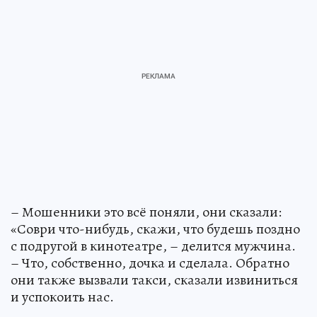
– Мошенники это всё поняли, они сказали:
«Соври что-нибудь, скажи, что будешь поздно
с подругой в кинотеатре, – делится мужчина.
– Что, собственно, дочка и сделала. Обратно
они также вызвали такси, сказали извиниться
и успокоить нас.