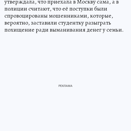
утверждала, что приехала в Москву сама, а в
полиции считают, что её поступки были
спровоцированы мошенниками, которые,
вероятно, заставили студентку разыграть
похищение ради выманивания денег у семьи.