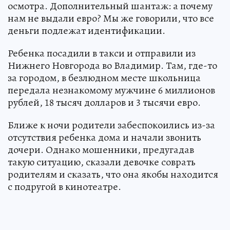
осмотра. Дополнительный шантаж: а почему
нам не выдали евро? Мы же говорили, что все
деньги подлежат идентификации.
Ребенка посадили в такси и отправили из
Нижнего Новгорода во Владимир. Там, где-то
за городом, в безлюдном месте школьница
передала незнакомому мужчине 6 миллионов
рублей, 18 тысяч долларов и 3 тысячи евро.
Ближе к ночи родители забеспокоились из-за
отсутствия ребенка дома и начали звонить
дочери. Однако мошенники, предугадав
такую ситуацию, сказали девочке соврать
родителям и сказать, что она якобы находится
с подругой в кинотеатре.