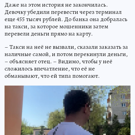
Даже на этом история не закончилась.
Девочку убедили перевести через терминал
еще 455 тысяч рублей. До банка она добралась
на такси, за которое мошенники затем
перевели деньги прямо на карту.
– Такси на неё не вызвали, сказали заказать за
наличные самой, и потом перекинули деньги,
– объясняет отец. – Видимо, чтобы у неё
сложилось впечатление, что её не
обманывают, что ей типа помогают.