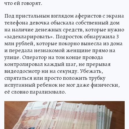
что ей говорят.
Под пристальным взглядом аферистов с экрана
телефона девочка обыскала собственный дом
на наличие денежных средств, которые нужно
«задекларировать». Подросток обнаружила 3
млн рублей, которые покорно вынесла из дома
и передала незнакомой женщине прямо на
улице. Оператор на том конце провода
контролировал каждый шаг, не прерывая
видеодосмотр ни на секунду. Убежать,
спрятаться или просто положить трубку
испуганный ребенок не мог даже физически,
её словно парализовало.