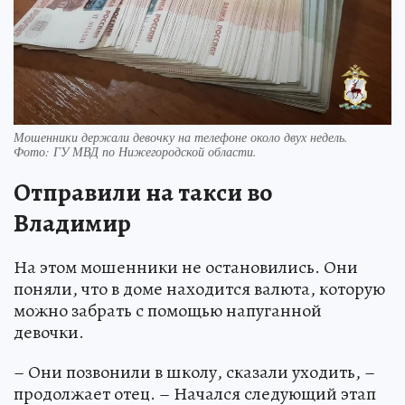
Мошенники держали девочку на телефоне около двух недель.
Фото:
ГУ МВД по Нижегородской области.
Отправили на такси во
Владимир
На этом мошенники не остановились. Они
поняли, что в доме находится валюта, которую
можно забрать с помощью напуганной
девочки.
– Они позвонили в школу, сказали уходить, –
продолжает отец. – Начался следующий этап