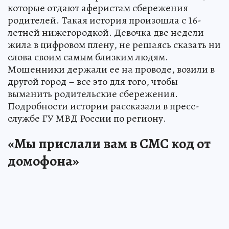
которые отдают аферистам сбережения
родителей. Такая история произошла с 16-
летней нижегородкой. Девочка две недели
жила в цифровом плену, не решаясь сказать ни
слова своим самым близким людям.
Мошенники держали ее на проводе, возили в
другой город – все это для того, чтобы
выманить родительские сбережения.
Подробности истории рассказали в пресс-
службе ГУ МВД России по региону.
«Мы прислали вам в СМС код от
домофона»