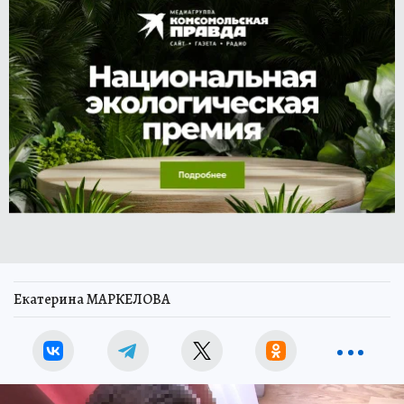
Екатерина МАРКЕЛОВА