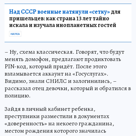
Над СССР военные натянули «сетку»
для
пришельцев: как страна 13 лет тайно
искала и изучала инопланетных гостей
НАУКА
– Ну, схема классическая. Говорят, что будут
менять домофон, предлагают продиктовать
PIN-код, который придёт. После этого
взламывается аккаунт на «Госуслугах».
Видимо, знали СНИЛС и залогинились, –
рассказал отец девочки, который и обратился в
полицию.
Зайдя в личный кабинет ребенка,
преступники разместили в документах
«доверенность» на некоего гражданина,
местом рождения которого значилась