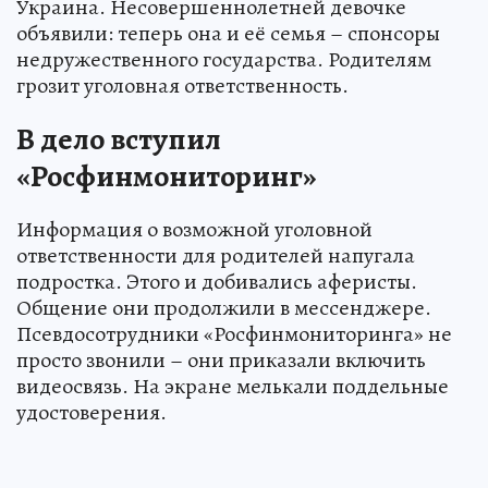
Украина. Несовершеннолетней девочке
объявили: теперь она и её семья – спонсоры
недружественного государства. Родителям
грозит уголовная ответственность.
В дело вступил
«Росфинмониторинг»
Информация о возможной уголовной
ответственности для родителей напугала
подростка. Этого и добивались аферисты.
Общение они продолжили в мессенджере.
Псевдосотрудники «Росфинмониторинга» не
просто звонили – они приказали включить
видеосвязь. На экране мелькали поддельные
удостоверения.