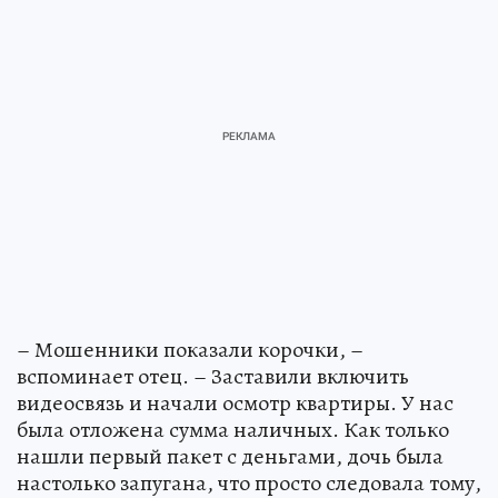
– Мошенники показали корочки, –
вспоминает отец. – Заставили включить
видеосвязь и начали осмотр квартиры. У нас
была отложена сумма наличных. Как только
нашли первый пакет с деньгами, дочь была
настолько запугана, что просто следовала тому,