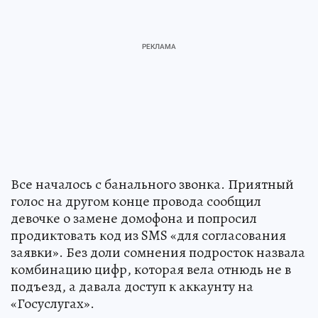
Все началось с банального звонка. Приятный
голос на другом конце провода сообщил
девочке о замене домофона и попросил
продиктовать код из SMS «для согласования
заявки». Без доли сомнения подросток назвала
комбинацию цифр, которая вела отнюдь не в
подъезд, а давала доступ к аккаунту на
«Госуслугах».