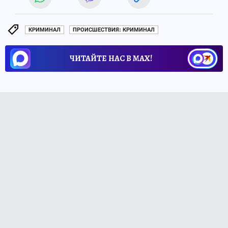
КРИМИНАЛ
ПРОИСШЕСТВИЯ: КРИМИНАЛ
ЧИТАЙТЕ НАС В МАХ!