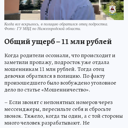
Когда все вскрылось, в полицию обратился отец подростка.
Фото:
ГУ МВД по Нижегородской области.
Общий ущерб – 11 млн рублей
Когда родители осознали, что происходит и
заметили пропажу, подросток уже отдала
мошенникам 11 млн рублей. Тогда отец
девочки обратился в полицию. По факту
произошедшего было возбуждено уголовное
дело по статье «Мошенничество».
– Если звонят с непонятных номеров через
мессенджеры, пересильте себя и сбросьте
звонок. Тяжело, когда ты один, а с той стороны
много человек разрабатывают. Не