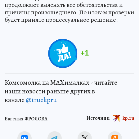
продолжают выяснять все обстоятельства и
причины произошедшего. По итогам проверки
будет принято процессуальное решение.
+
1
Комсомолка на MAXималках - читайте
наши новости раньше других в
канале
@truekpru
Источник:
kp.ru
Евгения ФРОЛОВА