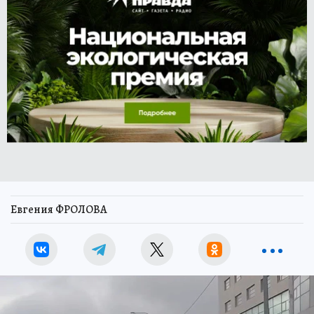
Евгения ФРОЛОВА