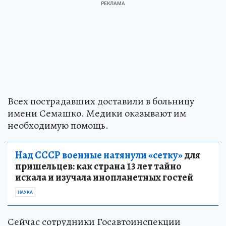
Всех пострадавших доставили в больницу
имени Семашко. Медики оказывают им
необходимую помощь.
Над СССР военные натянули «сетку»
для
пришельцев: как страна 13 лет тайно
искала и изучала инопланетных гостей
НАУКА
Сейчас сотрудники Госавтоинспекции