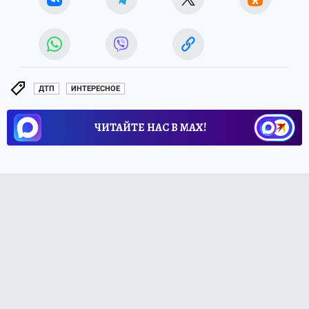
ДТП
ИНТЕРЕСНОЕ
ЧИТАЙТЕ НАС В МАХ!