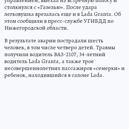
управлением, выехал на встречную полосу и
столкнулся с «Газелью». После удара
легковушка врезалась еще и в Lada Granta. Об
этом сообщили в пресс-службе УГИБДД по
Нижегородской области.
В результате аварии пострадали шесть
человек, в том числе четверо детей. Травмы
получили водитель ВАЗ-2107, 34-летний
водитель Lada Granta, а также трое
несовершеннолетних пассажиров «семерки» и
ребенок, находившийся в салоне Lada.