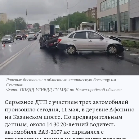
Раненых доставили в областную клиническую больницу им.
Семашко.
Фото:
ОПБДД УГИБДД ГУ МВД по Нижегородской области.
Серьезное ДТП с участием трех автомобилей
произошло сегодня, 11 мая, в деревне Афонино
на Казанском шоссе. По предварительным
данным, около 14:30 20-летний водитель
автомобиля ВАЗ-2107 не справился с