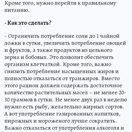
Кроме того, нужно перейти к правильному
питанию.
- Как это сделать?
- Ограничить потребление соли до 1 чайной
ложки в сутки, увеличить потребление овощей
и фруктов, а также продуктов из цельного
зерна и бобовых. Это позволит обеспечить
организм клетчаткой. Кроме того, важно
снизить потребление насыщенных жиров и
полностью отказаться от транжиров. Вместо
этого рацион должен содержать достаточное
количество растительных масел – не менее 20-
30 граммов в сутки. Не менее двух раз в неделю
нужно есть рыбу, желательно жирных сортов.
А вот употребление газированных напитков,
пирожных и мороженого лучше сократить.
Важно отказаться от употребления алкоголя и