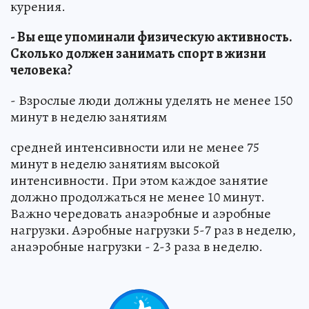
курения.
- Вы еще упоминали физическую активность.
Сколько должен занимать спорт в жизни
человека?
- Взрослые люди должны уделять не менее 150
минут в неделю занятиям
средней интенсивности или не менее 75
минут в неделю занятиям высокой
интенсивности. При этом каждое занятие
должно продолжаться не менее 10 минут.
Важно чередовать анаэробные и аэробные
нагрузки. Аэробные нагрузки 5-7 раз в неделю,
анаэробные нагрузки - 2-3 раза в неделю.