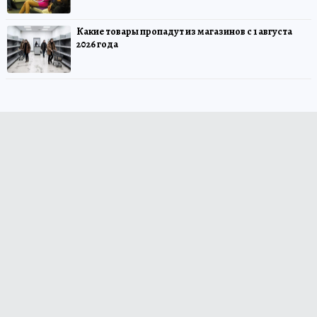
Какие товары пропадут из магазинов с 1 августа
2026 года