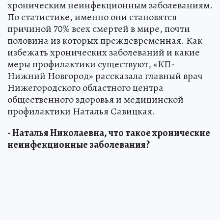
хроническим неинфекционным заболеваниям.
По статистике, именно они становятся
причиной 70% всех смертей в мире, почти
половина из которых преждевременная. Как
избежать хронических заболеваний и какие
меры профилактики существуют, «КП-
Нижний Новгород» рассказала главный врач
Нижегородского областного центра
общественного здоровья и медицинской
профилактики Наталья Савицкая.
- Наталья Николаевна, что такое хронические
неинфекционные заболевания?