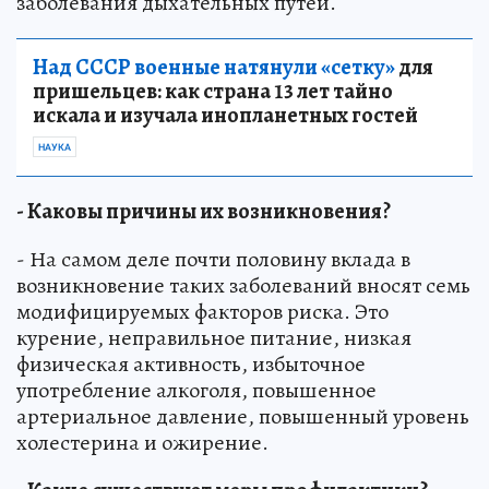
заболевания дыхательных путей.
Над СССР военные натянули «сетку»
для
пришельцев: как страна 13 лет тайно
искала и изучала инопланетных гостей
НАУКА
- Каковы причины их возникновения?
- На самом деле почти половину вклада в
возникновение таких заболеваний вносят семь
модифицируемых факторов риска. Это
курение, неправильное питание, низкая
физическая активность, избыточное
употребление алкоголя, повышенное
артериальное давление, повышенный уровень
холестерина и ожирение.