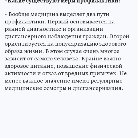
- Какие существуют меры профилактики?
- Вообще медицина выделяет два пути
профилактики. Первый основывается на
ранней диагностике и организации
диспансерного наблюдения граждан. Второй
ориентируется на популяризацию здорового
образа жизни. В этом случае очень многое
зависит от самого человека. Крайне важно
здоровое питание, повышение физической
активности и отказ от вредных привычек. Не
менее важное значение имеют регулярные
медицинские осмотры и диспансеризация.