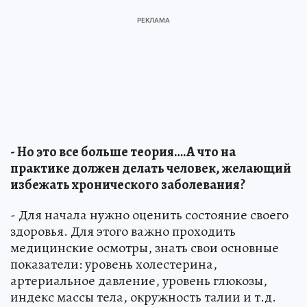
- Но это все больше теория….А что на
практике должен делать человек, желающий
избежать хронического заболевания?
- Для начала нужно оценить состояние своего
здоровья. Для этого важно проходить
медицинские осмотры, знать свои основные
показатели: уровень холестерина,
артериальное давление, уровень глюкозы,
индекс массы тела, окружность талии и т.д.