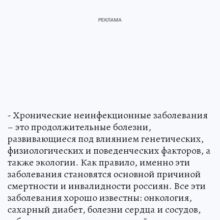
- Хронические неинфекционные заболевания
– это продолжительные болезни,
развивающиеся под влиянием генетических,
физиологических и поведенческих факторов, а
также экологии. Как правило, именно эти
заболевания становятся основной причиной
смертности и инвалидности россиян. Все эти
заболевания хорошо известны: онкология,
сахарный диабет, болезни сердца и сосудов,