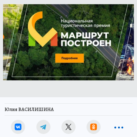
Юлия ВАСИЛИШИНА